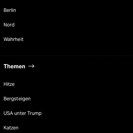
Berlin
Nord
Wahrheit
Themen
Hitze
Bergsteigen
USA unter Trump
Katzen