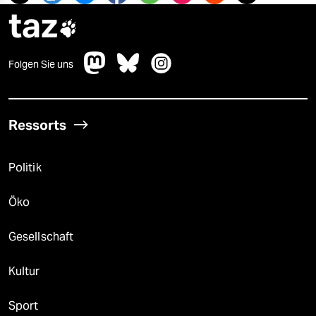
taz

Folgen Sie uns
Ressorts
Politik
Öko
Gesellschaft
Kultur
Sport