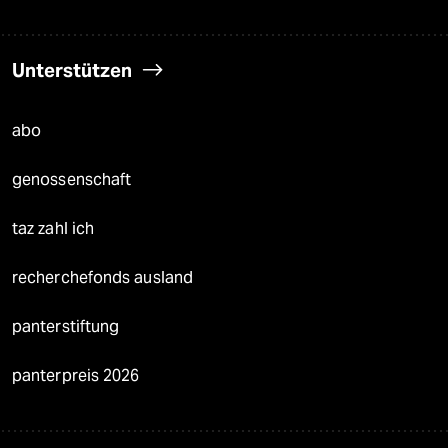
Unterstützen
abo
genossenschaft
taz zahl ich
recherchefonds ausland
panterstiftung
panterpreis 2026