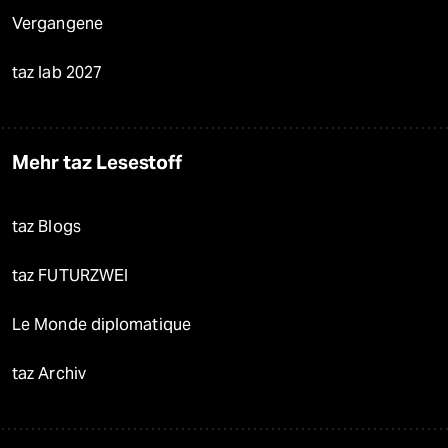
Vergangene
taz lab 2027
Mehr taz Lesestoff
taz Blogs
taz FUTURZWEI
Le Monde diplomatique
taz Archiv