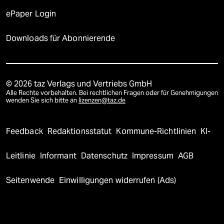
ePaper Login
Downloads für Abonnierende
© 2026 taz Verlags und Vertriebs GmbH
Alle Rechte vorbehalten. Bei rechtlichen Fragen oder für Genehmigungen
wenden Sie sich bitte an
lizenzen@taz.de
Feedback
Redaktionsstatut
Kommune-Richtlinien
KI-
Leitlinie
Informant
Datenschutz
Impressum
AGB
Seitenwende
Einwilligungen widerrufen (Ads)