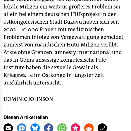
lokale Milizen ein weitaus größeres Problem sei –
allein bei einem deutschen Hilfsprojekt in der
ostkongolesischen Stadt Bukavu haben sich seit
2002 10.000 Frauen mit medizinischen
Problemen infolge von Vergewaltigung gemeldet,
zumeist von ruandischen Hutu-Milizen verübt.
Ärzte ohne Grenzen, amnesty international und
das in Goma ansässige kongolesische Pole
Institute haben die sexuelle Gewalt als
Kriegswaffe im Ostkongo in jüngster Zeit
ausführlich untersucht.
DOMINIC JOHNSON
Diesen Artikel teilen