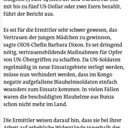
mit bis zu fünf US-Dollar oder zwei Eiern bezahlt,
führt der Bericht aus.
Es sei für die Ermittler sehr schwer gewesen, das
Vertrauen der jungen Mädchen zu gewinnen,
sagte OIOS-Chefin Barbara Dixon. Es sei dringend
nötig, vertrauensbildende Maßnahmen für Opfer
von UN-Übergriffen zu schaffen. Da UN-Soldaten
regelmäßig in neue Einsatzgebiete verlegt werden,
müsse nun verhindert werden, dass im Kongo
negativ aufgefallene Blauhelmsoldaten einfach
woanders zum Einsatz kommen. In vielen Fällen
waren die beschuldigten Blauhelme aus Bunia
schon nicht mehr im Land.
Die Ermittler weisen darauf hin, dass sie bei ihrer
Arbeit auf erhebliche Widerstände innerhalb der