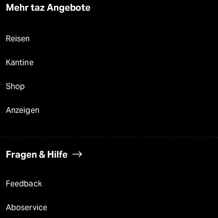
Mehr taz Angebote
Reisen
Kantine
Shop
Anzeigen
Fragen & Hilfe
Feedback
Aboservice