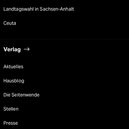
Landtagswahl in Sachsen-Anhalt
Ceuta
Verlag
Aktuelles
Hausblog
Die Seitenwende
Stellen
Presse