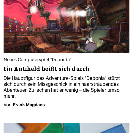
Neues Computerspiel "Deponia"
Ein Antiheld beißt sich durch
Die Hauptfigur des Adventure-Spiels "Deponia" stürzt
sich durch sein Missgeschick in ein haarsträubendes
Abenteuer. Zu lachen hat er wenig – die Spieler umso
mehr.
Von
Frank Magdans