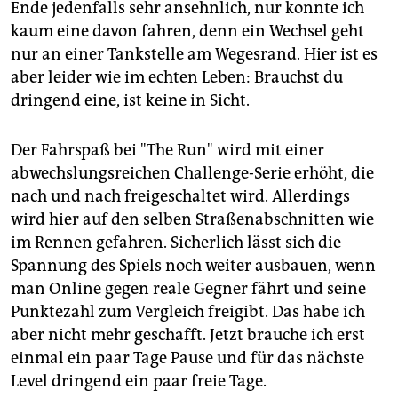
Ende jedenfalls sehr ansehnlich, nur konnte ich
kaum eine davon fahren, denn ein Wechsel geht
nur an einer Tankstelle am Wegesrand. Hier ist es
aber leider wie im echten Leben: Brauchst du
dringend eine, ist keine in Sicht.
Der Fahrspaß bei "The Run" wird mit einer
abwechslungsreichen Challenge-Serie erhöht, die
nach und nach freigeschaltet wird. Allerdings
wird hier auf den selben Straßenabschnitten wie
im Rennen gefahren. Sicherlich lässt sich die
Spannung des Spiels noch weiter ausbauen, wenn
man Online gegen reale Gegner fährt und seine
Punktezahl zum Vergleich freigibt. Das habe ich
aber nicht mehr geschafft. Jetzt brauche ich erst
einmal ein paar Tage Pause und für das nächste
Level dringend ein paar freie Tage.