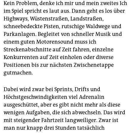
Kein Problem, denke ich mir und mein zweites Ich
im Spiel spricht es laut aus. Dann geht es los über
Highways, Wüstenstraßen, Landstraßen,
schneebedeckte Pisten, rutschige Waldwege und
Parkanlagen. Begleitet von schneller Musik und
einem guten Motorensound muss ich
Streckenabschnitte auf Zeit fahren, einzelne
Konkurrenten auf Zeit einholen oder diverse
Positionen bis zur nächsten Zwischenetappe
gutmachen.
Dabei wird zwar bei Sprints, Drifts und
Höchstgeschwindigkeiten viel Adrenalin
ausgeschüttet, aber es gibt nicht mehr als diese
wenigen Aufgaben, die sich abwechseln. Das wird
mit steigender Fahrtzeit langweiliger. Zwar ist
man nur knapp drei Stunden tatsächlich