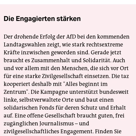
Die Engagierten stärken
Der drohende Erfolg der AfD bei den kommenden
Landtagswahlen zeigt, wie stark rechtsextreme
Kräfte inzwischen geworden sind. Gerade jetzt
braucht es Zusammenhalt und Solidarität. Auch
und vor allem mit den Menschen, die sich vor Ort
für eine starke Zivilgesellschaft einsetzen. Die taz
kooperiert deshalb mit "Alles beginnt im
Zentrum". Die Kampagne unterstützt bundesweit
linke, selbstverwaltete Orte und baut einen
solidarischen Fonds für deren Schutz und Erhalt
auf. Eine offene Gesellschaft braucht guten, frei
zugänglichen Journalismus – und
zivilgesellschaftliches Engagement. Finden Sie