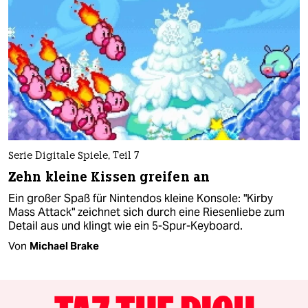
Serie Digitale Spiele, Teil 7
Zehn kleine Kissen greifen an
Ein großer Spaß für Nintendos kleine Konsole: "Kirby
Mass Attack" zeichnet sich durch eine Riesenliebe zum
Detail aus und klingt wie ein 5-Spur-Keyboard.
Von
Michael Brake