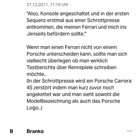
21.12.2011
,
11:16 Uhr
"Also, Konsole angeschaltet und in der ersten
Sequenz erstmal aus einer Schrottpresse
entkommen, die meinen Ferrari und mich ins
Jenseits befördern sollte."
Wenn man einen Ferrari nicht von einem
Porsche unterscheiden kann, sollte man sich
vielleicht überlegen ob man wirklich
Testberichte über Rennspiele schreiben
möchte..
(In der Schrottpresse wird ein Porsche Carrera
4S zerstört indem man kurz zuvor noch
angekettet war und man sieht sowohl die
Modellbezeichnung als auch das Porsche
Logo..)
Branko
B