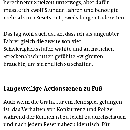
berechneter Spielzeit unterwegs, aber dafür
musste ich zwölf Stunden fahren und benötigte
mehr als 100 Resets mit jeweils langen Ladezeiten.
Das lag wohl auch daran, dass ich als ungeübter
Fahrer gleich die zweite von vier
Schwierigkeitsstufen wählte und an manchen
Streckenabschnitten gefühlte Ewigkeiten
brauchte, um sie endlich zu schaffen.
Langeweilige Actionszenen zu Fuß
Auch wenn die Grafik für ein Rennspiel gelungen
ist, das Verhalten von Konkurrenz und Polizei
während der Rennen ist zu leicht zu durchschauen
und nach jedem Reset nahezu identisch. Für