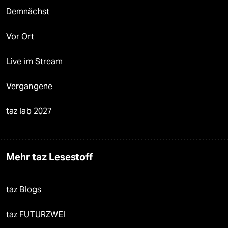
Demnächst
Vor Ort
Live im Stream
Vergangene
taz lab 2027
Mehr taz Lesestoff
taz Blogs
taz FUTURZWEI