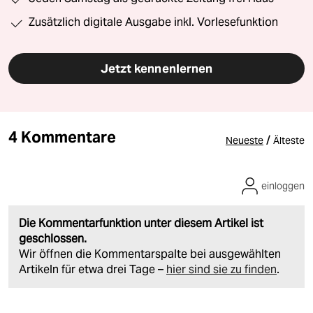
Zusätzlich digitale Ausgabe inkl. Vorlesefunktion
Jetzt kennenlernen
4 Kommentare
/
Neueste
Älteste
einloggen
Die Kommentarfunktion unter diesem Artikel ist
geschlossen.
Wir öffnen die Kommentarspalte bei ausgewählten
Artikeln für etwa drei Tage –
hier sind sie zu finden
.