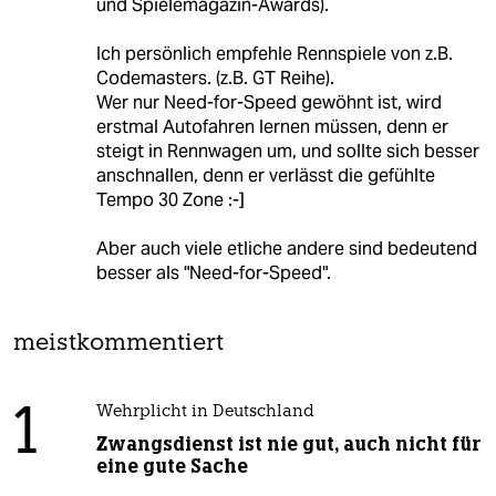
und Spielemagazin-Awards).
Ich persönlich empfehle Rennspiele von z.B.
Codemasters. (z.B. GT Reihe).
Wer nur Need-for-Speed gewöhnt ist, wird
erstmal Autofahren lernen müssen, denn er
steigt in Rennwagen um, und sollte sich besser
anschnallen, denn er verlässt die gefühlte
Tempo 30 Zone :-]
Aber auch viele etliche andere sind bedeutend
besser als "Need-for-Speed".
meistkommentiert
1
Wehrplicht in Deutschland
Zwangsdienst ist nie gut, auch nicht für
eine gute Sache