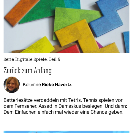
Serie Digitale Spiele, Teil 9
Zurück zum Anfang
Kolumne
Rieke Havertz
Batteriesätze verdaddeln mit Tetris, Tennis spielen vor
dem Fernseher, Assad in Damaskus besiegen. Und dann:
Dem Einfachen einfach mal wieder eine Chance geben.