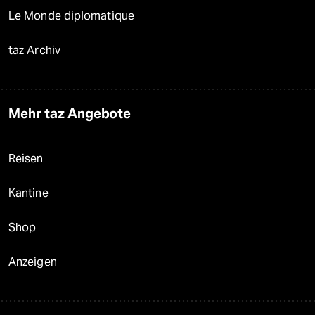
Le Monde diplomatique
taz Archiv
Mehr taz Angebote
Reisen
Kantine
Shop
Anzeigen