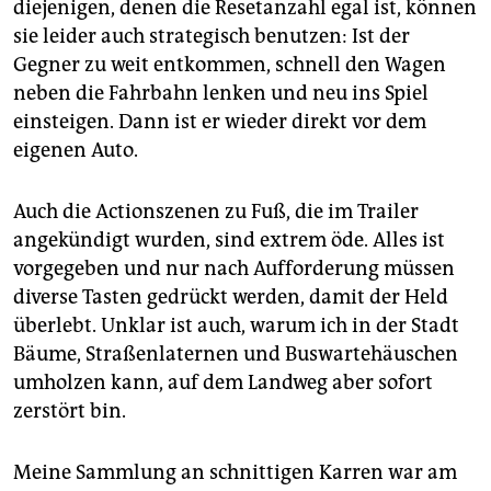
diejenigen, denen die Resetanzahl egal ist, können
sie leider auch strategisch benutzen: Ist der
Gegner zu weit entkommen, schnell den Wagen
neben die Fahrbahn lenken und neu ins Spiel
einsteigen. Dann ist er wieder direkt vor dem
eigenen Auto.
Auch die Actionszenen zu Fuß, die im Trailer
angekündigt wurden, sind extrem öde. Alles ist
vorgegeben und nur nach Aufforderung müssen
diverse Tasten gedrückt werden, damit der Held
überlebt. Unklar ist auch, warum ich in der Stadt
Bäume, Straßenlaternen und Buswartehäuschen
umholzen kann, auf dem Landweg aber sofort
zerstört bin.
Meine Sammlung an schnittigen Karren war am