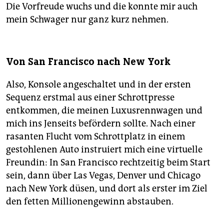
Die Vorfreude wuchs und die konnte mir auch
mein Schwager nur ganz kurz nehmen.
Von San Francisco nach New York
Also, Konsole angeschaltet und in der ersten
Sequenz erstmal aus einer Schrottpresse
entkommen, die meinen Luxusrennwagen und
mich ins Jenseits befördern sollte. Nach einer
rasanten Flucht vom Schrottplatz in einem
gestohlenen Auto instruiert mich eine virtuelle
Freundin: In San Francisco rechtzeitig beim Start
sein, dann über Las Vegas, Denver und Chicago
nach New York düsen, und dort als erster im Ziel
den fetten Millionengewinn abstauben.