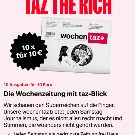
10 Ausgaben für 10 Euro
Die Wochenzeitung mit taz-Blick
Wir schauen den Superreichen auf die Finger.
Unsere wochentaz bietet jeden Samstag
Journalismus, der es nicht allen recht macht und
Stimmen, die woanders nicht gehört werden.
Jeden Samstag als gedruckte Zeitung frei Haus