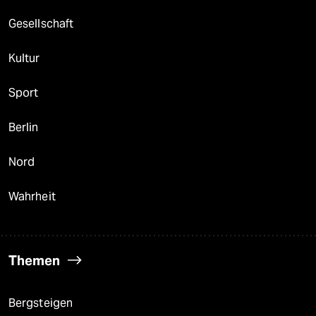
Gesellschaft
Kultur
Sport
Berlin
Nord
Wahrheit
Themen
Bergsteigen