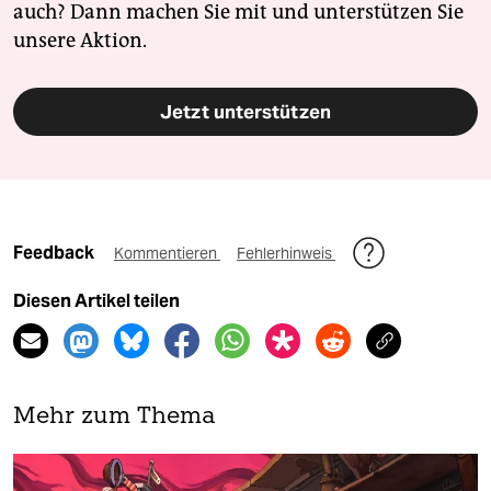
auch? Dann machen Sie mit und unterstützen Sie
unsere Aktion.
Jetzt unterstützen
Feedback
Kommentieren
Fehlerhinweis
Diesen Artikel teilen
Mehr zum Thema