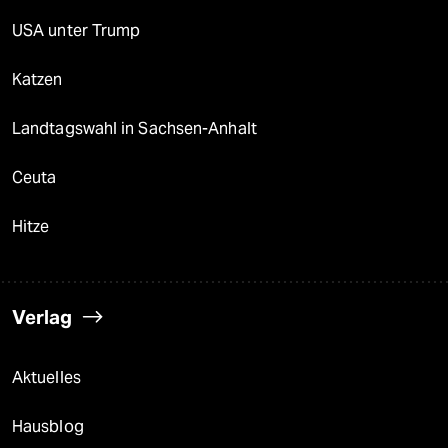
USA unter Trump
Katzen
Landtagswahl in Sachsen-Anhalt
Ceuta
Hitze
Verlag
Aktuelles
Hausblog