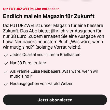
taz FUTURZWEI im Abo entdecken
Endlich mal ein Magazin für Zukunft
taz FUTURZWEI ist unser Magazin für eine bessere
Zukunft. Das Abo bietet jährlich vier Ausgaben für
nur 38 Euro. Zudem erhalten Sie eine Ausgabe von
Luisa Neubauers neuestem Buch „Was wäre, wenn
wir mutig sind?“ (solange Vorrat reicht).
Jedes Quartal neu in Ihrem Briefkasten
Nur 38 Euro im Jahr
Als Prämie Luisa Neubauers „Was wäre, wenn wir
mutig sind?“
Herausgegeben von Harald Welzer
Jetzt abonnieren