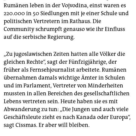
Rumänen leben in der Vojvodina, einst waren es
220.000 in 50 Siedlungen mit je einer Schule und
politischen Vertretern im Rathaus. Die
Community schrumpft genauso wie ihr Einfluss
auf die serbische Regierung.
„Zu jugoslawischen ­Zeiten hatten alle Völker die
gleichen Rechte“, sagt der Fünfzigjährige, der
früher als Fernsehjournalist arbeitete. Rumänen
übernahmen damals wichtige Ämter in Schulen
und im Parlament, Vertreter von Minderheiten
mussten in allen Bereichen des gesellschaftlichen
Lebens vertreten sein. Heute haben sie es mit
Abwanderung zu tun: „Die Jungen und auch viele
Geschäftsleute zieht es nach Kanada oder Europa“,
sagt Cissmas. Er aber will bleiben.