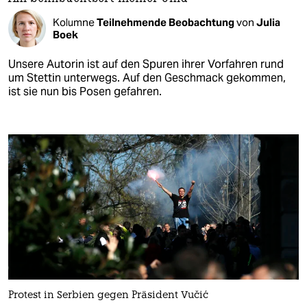
Kolumne
Teilnehmende Beobachtung
von
Julia
Boek
Unsere Autorin ist auf den Spuren ihrer Vorfahren rund
um Stettin unterwegs. Auf den Geschmack gekommen,
ist sie nun bis Posen gefahren.
Protest in Serbien gegen Präsident Vučić