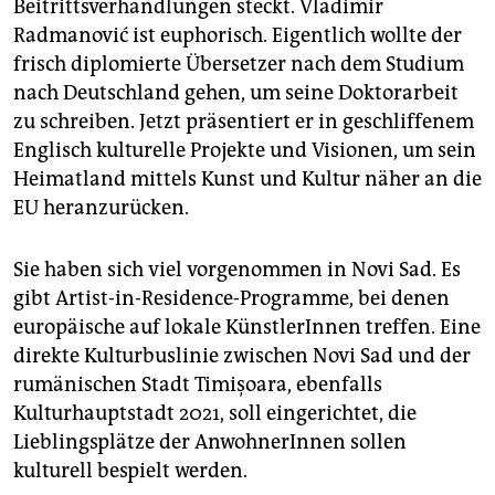
Beitrittsverhandlungen steckt. Vladimir
Radmanović ist euphorisch. Eigentlich wollte der
frisch diplomierte Übersetzer nach dem Studium
nach Deutschland gehen, um seine Doktorarbeit
zu schreiben. Jetzt präsentiert er in geschliffenem
Englisch kulturelle Projekte und Visionen, um sein
Heimatland mittels Kunst und Kultur näher an die
EU heranzurücken.
Sie haben sich viel vorgenommen in Novi Sad. Es
gibt Artist-in-Residence-Programme, bei denen
europäische auf lokale KünstlerInnen treffen. Eine
direkte Kulturbuslinie zwischen Novi Sad und der
rumänischen Stadt Timișoara, ebenfalls
Kulturhauptstadt 2021, soll eingerichtet, die
Lieblingsplätze der AnwohnerInnen sollen
kulturell bespielt werden.