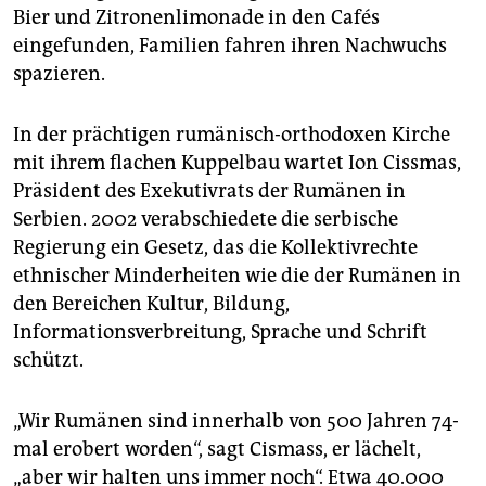
Bier und Zitronenlimonade in den Cafés
eingefunden, Familien fahren ihren Nachwuchs
spazieren.
In der prächtigen rumänisch-orthodoxen Kirche
mit ihrem flachen Kuppelbau wartet Ion Cissmas,
Präsident des Exekutivrats der Rumänen in
Serbien. 2002 verabschiedete die serbische
Regierung ein Gesetz, das die Kollektivrechte
ethnischer Minderheiten wie die der Rumänen in
den Bereichen Kultur, Bildung,
Informationsverbreitung, Sprache und Schrift
schützt.
„Wir Rumänen sind innerhalb von 500 Jahren 74-
mal erobert worden“, sagt Cismass, er lächelt,
„aber wir halten uns immer noch“. Etwa 40.000