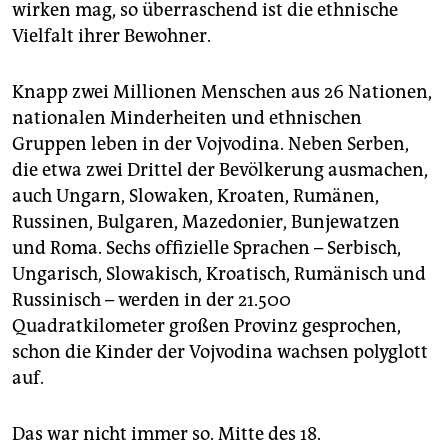
wirken mag, so überraschend ist die ethnische
Vielfalt ihrer Bewohner.
Knapp zwei Millionen Menschen aus 26 Nationen,
nationalen Minderheiten und ethnischen
Gruppen leben in der Vojvodina. Neben Serben,
die etwa zwei Drittel der Bevölkerung ausmachen,
auch Ungarn, Slowaken, Kroaten, Rumänen,
Russinen, Bulgaren, Mazedonier, Bunjewatzen
und Roma. Sechs offizielle Sprachen – Serbisch,
Ungarisch, Slowakisch, Kroatisch, Rumänisch und
Russinisch – werden in der 21.500
Quadratkilometer großen Provinz gesprochen,
schon die Kinder der Vojvodina wachsen polyglott
auf.
Das war nicht immer so. Mitte des 18.