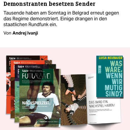
Demonstranten besetzen Sender
Tausende haben am Sonntag in Belgrad erneut gegen
das Regime demonstriert. Einige drangen in den
staatlichen Rundfunk ein.
Von
Andrej Ivanji