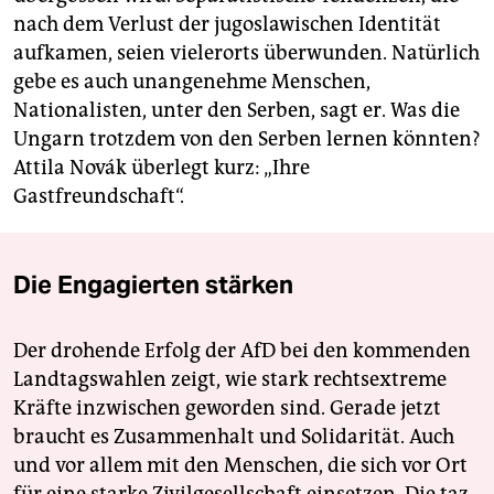
nach dem Verlust der jugoslawischen Identität
aufkamen, seien vielerorts überwunden. Natürlich
gebe es auch unangenehme Menschen,
Nationalisten, unter den Serben, sagt er. Was die
Ungarn trotzdem von den Serben lernen könnten?
Attila Novák überlegt kurz: „Ihre
Gastfreundschaft“.
Die Engagierten stärken
Der drohende Erfolg der AfD bei den kommenden
Landtagswahlen zeigt, wie stark rechtsextreme
Kräfte inzwischen geworden sind. Gerade jetzt
braucht es Zusammenhalt und Solidarität. Auch
und vor allem mit den Menschen, die sich vor Ort
für eine starke Zivilgesellschaft einsetzen. Die taz