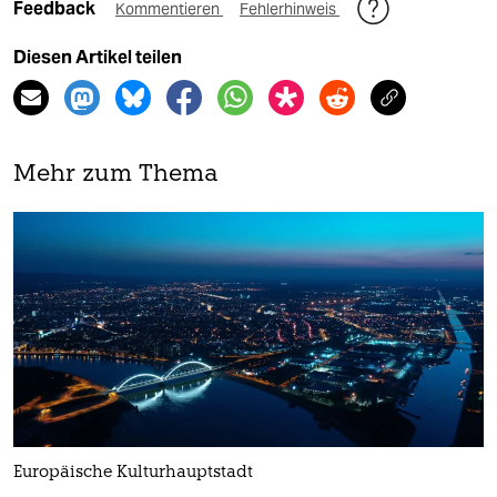
Feedback
Kommentieren
Fehlerhinweis
Diesen Artikel teilen
Mehr zum Thema
Europäische Kulturhauptstadt