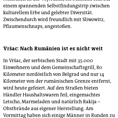
einem spannenden Selbstfindungstrip zwischen
kulturellem Erbe und gelebter Diversität.
Zwischendurch wird freundlich mit Sliwowitz,
Pflaumenschnaps, angestoßen.
Vršac: Nach Rumänien ist es nicht weit
In Vršac, der serbischen Stadt mit 35.000
Einwohnern und dem Gemeinschaftsgrill, 80
Kilometer nordöstlich von Belgrad und nur 14
Kilometer von der rumänischen Grenze entfernt,
wird heute gefeiert. Auf den Straßen bieten
Händler Haushaltswaren feil, eingemachtes
Letscho, Marmeladen und natürlich Rakija –
Obstbrände aus eigener Herstellung. Am
Vormittag haben sich einige Männer in Runden zu