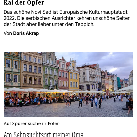
Kai der Opfer
Das schöne Novi Sad ist Europäische Kulturhauptstadt
2022. Die serbischen Ausrichter kehren unschöne Seiten
der Stadt aber lieber unter den Teppich.
Von
Doris Akrap
Auf Spurensuche in Polen
Am Sehnsuchtsort meiner Oma