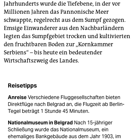
Jahrhunderts wurde die Tiefebene, in der vor
Millionen Jahren das Pannonische Meer
schwappte, regelrecht aus dem Sumpf gezogen.
Emsige Einwanderer aus den Nachbarländern
legten das Sumpfgebiet trocken und kultivierten
den fruchtbaren Boden zur „Kornkammer
Serbiens“ – bis heute ein bedeutender
Wirtschaftszweig des Landes.
Reisetipps
Anreise
Verschiedene Fluggesellschaften bieten
Direktflüge nach Belgrad an, die Flugzeit ab Berlin-
Tegel beträgt 1 Stunde 45 Minuten.
Nationalmuseum in Belgrad
Nach 15-jähriger
Schließung wurde das Nationalmuseum, ein
ehemaliges Bankgebäude aus dem Jahr 1903, im