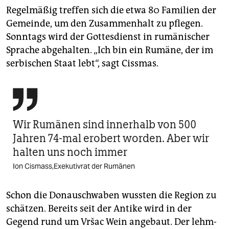
Regelmäßig treffen sich die etwa 80 Familien der
Gemeinde, um den Zusammenhalt zu pflegen.
Sonntags wird der Gottesdienst in rumänischer
Sprache abgehalten. „Ich bin ein Rumäne, der im
serbischen Staat lebt“, sagt Cissmas.

Wir Rumänen sind innerhalb von 500
Jahren 74-mal erobert worden. Aber wir
halten uns noch immer
Ion Cismass,Exekutivrat der Rumänen
Schon die Donauschwaben wussten die Region zu
schätzen. Bereits seit der Antike wird in der
Gegend rund um Vršac Wein angebaut. Der lehm-