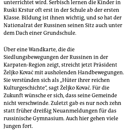
unterrichtet wird. Serbisch lernen die Kinder in
Ruski Krstur oft erst in der Schule ab der ersten
Klasse. Bildung ist ihnen wichtig, und so hat der
Nationalrat der Russinen seinen Sitz auch unter
dem Dach einer Grundschule.
Über eine Wandkarte, die die
Siedlungsbewegungen der Russinen in der
Karpaten-Region zeigt, streicht jetzt Präsident
Željko Kovač mit ausholenden Handbewegungen.
Sie verstünden sich als „Hüter ihrer reichen
Kulturgeschichte“, sagt Željko Kovač. Für die
Zukunft wünsche er sich, dass seine Gemeinde
nicht verschwinde. Zuletzt gab es nur noch zehn
statt früher dreißig Neuanmeldungen für das
russinische Gymnasium. Auch hier gehen viele
Jungen fort.