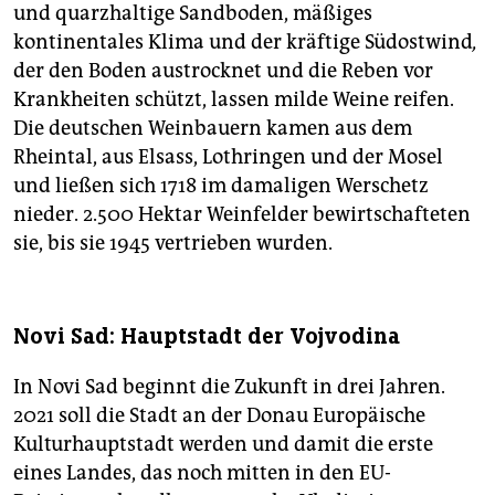
und quarzhaltige Sandboden, mäßiges
kontinentales Klima und der kräftige Südostwind
,
der den Boden austrocknet und die Reben vor
Krankheiten schützt, lassen milde Weine reifen.
Die deutschen Weinbauern kamen aus dem
Rheintal, aus Elsass, Lothringen und der Mosel
und ließen sich 1718 im damaligen Wer­schetz
nieder. 2.500 Hektar Weinfelder bewirtschafteten
sie, bis sie 1945 vertrieben wurden.
Novi Sad: Hauptstadt der Vojvodina
In Novi Sad beginnt die Zukunft in drei Jahren.
2021 soll die Stadt an der Donau Europäische
Kulturhauptstadt werden und damit die erste
eines Landes, das noch mitten in den EU-