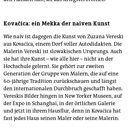
Kovačica: ein Mekka der naiven Kunst
Wie naiv ist dagegen die Kunst von Zuzana Vereski
aus Kovačica, einem Dorf voller Autodidakten. Die
Malerin Vereski ist slowakischen Ursprungs. Auch
sie hat ihre Kunst – wie alle hier – nicht an der
Hochschule gelernt. Sie gehört zur zweiten
Generation der Gruppe von Malern, die auf eine
60-jährige Tradition zurückschauen und längst
den internationalen Durchbruch geschafft haben.
Vereskis Bilder hingen in New Yorker Museen, auf
der Expo in Schanghai, in der örtlichen Galerie
und jetzt in ihrem Hausflur, denn in Kovačica hat
fast jedes Haus seinen Maler oder seine Malerin.