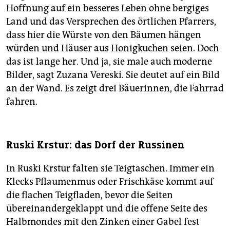
Hoffnung auf ein besseres Leben ohne bergiges
Land und das Versprechen des örtlichen Pfarrers,
dass hier die Würste von den Bäumen hängen
würden und Häuser aus Honigkuchen seien. Doch
das ist lange her. Und ja, sie male auch moderne
Bilder, sagt Zuzana Vereski. Sie deutet auf ein Bild
an der Wand. Es zeigt drei Bäuerinnen, die Fahrrad
fahren.
Ruski Krstur: das Dorf der Russinen
In Ruski Krstur falten sie Teigtaschen. Immer ein
Klecks Pflaumenmus oder Frischkäse kommt auf
die flachen Teigfladen, bevor die Seiten
übereinandergeklappt und die offene Seite des
Halbmondes mit den Zinken einer Gabel fest