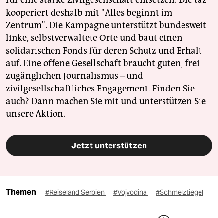
kooperiert deshalb mit "Alles beginnt im
Zentrum". Die Kampagne unterstützt bundesweit
linke, selbstverwaltete Orte und baut einen
solidarischen Fonds für deren Schutz und Erhalt
auf. Eine offene Gesellschaft braucht guten, frei
zugänglichen Journalismus – und
zivilgesellschaftliches Engagement. Finden Sie
auch? Dann machen Sie mit und unterstützen Sie
unsere Aktion.
Jetzt unterstützen
Themen
#Reiseland Serbien
#Vojvodina
#Schmelztiegel