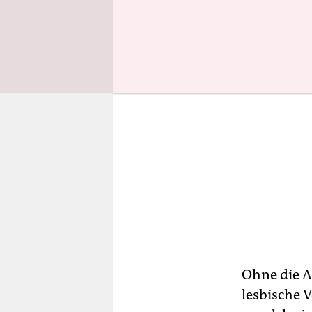
Ohne die A
lesbische 