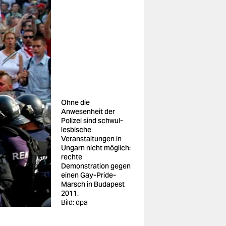
Ohne die
Anwesenheit der
Polizei sind schwul-
lesbische
Veranstaltungen in
Ungarn nicht möglich:
rechte
Demonstration gegen
einen Gay-Pride-
Marsch in Budapest
2011.
Bild: dpa