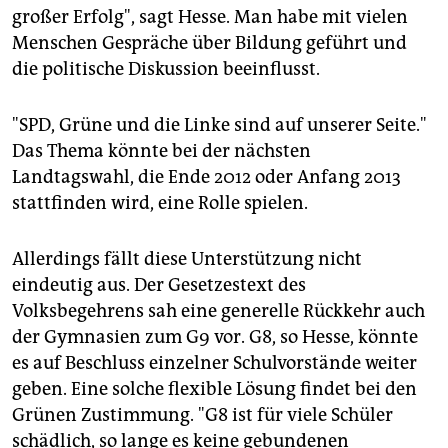
großer Erfolg", sagt Hesse. Man habe mit vielen
Menschen Gespräche über Bildung geführt und
die politische Diskussion beeinflusst.
"SPD, Grüne und die Linke sind auf unserer Seite."
Das Thema könnte bei der nächsten
Landtagswahl, die Ende 2012 oder Anfang 2013
stattfinden wird, eine Rolle spielen.
Allerdings fällt diese Unterstützung nicht
eindeutig aus. Der Gesetzestext des
Volksbegehrens sah eine generelle Rückkehr auch
der Gymnasien zum G9 vor. G8, so Hesse, könnte
es auf Beschluss einzelner Schulvorstände weiter
geben. Eine solche flexible Lösung findet bei den
Grünen Zustimmung. "G8 ist für viele Schüler
schädlich, so lange es keine gebundenen