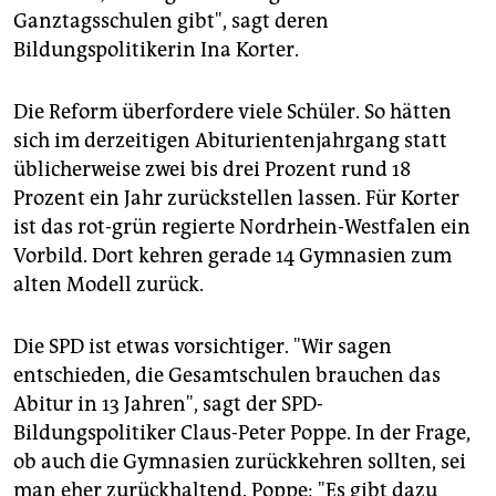
Ganztagsschulen gibt", sagt deren
Bildungspolitikerin Ina Korter.
Die Reform überfordere viele Schüler. So hätten
sich im derzeitigen Abiturientenjahrgang statt
üblicherweise zwei bis drei Prozent rund 18
Prozent ein Jahr zurückstellen lassen. Für Korter
ist das rot-grün regierte Nordrhein-Westfalen ein
Vorbild. Dort kehren gerade 14 Gymnasien zum
alten Modell zurück.
Die SPD ist etwas vorsichtiger. "Wir sagen
entschieden, die Gesamtschulen brauchen das
Abitur in 13 Jahren", sagt der SPD-
Bildungspolitiker Claus-Peter Poppe. In der Frage,
ob auch die Gymnasien zurückkehren sollten, sei
man eher zurückhaltend. Poppe: "Es gibt dazu