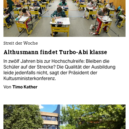
Streit der Woche
Althusmann findet Turbo-Abi klasse
In zwölf Jahren bis zur Hochschulreife: Bleiben die
Schüler auf der Strecke? Die Qualität der Ausbildung
leide jedenfalls nicht, sagt der Präsident der
Kultusministerkonferenz.
Von
Timo Kather