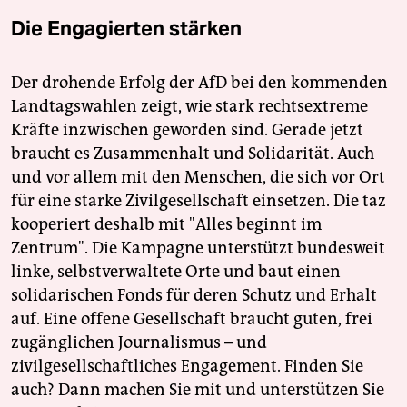
Die Engagierten stärken
Der drohende Erfolg der AfD bei den kommenden
Landtagswahlen zeigt, wie stark rechtsextreme
Kräfte inzwischen geworden sind. Gerade jetzt
braucht es Zusammenhalt und Solidarität. Auch
und vor allem mit den Menschen, die sich vor Ort
für eine starke Zivilgesellschaft einsetzen. Die taz
kooperiert deshalb mit "Alles beginnt im
Zentrum". Die Kampagne unterstützt bundesweit
linke, selbstverwaltete Orte und baut einen
solidarischen Fonds für deren Schutz und Erhalt
auf. Eine offene Gesellschaft braucht guten, frei
zugänglichen Journalismus – und
zivilgesellschaftliches Engagement. Finden Sie
auch? Dann machen Sie mit und unterstützen Sie