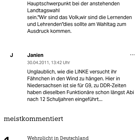
Hauptschwerpunkt bei der anstehenden
Landtagswahl
sein."Wir sind das Volk,wir sind die Lernenden
und Lehrenden"dies sollte am Wahltag zum
Ausdruck kommen.
Janien
J
30.04.2011
,
13:42 Uhr
Unglaublich, wie die LINKE versucht ihr
Fähnchen in den Wind zu hängen. Hier in
Niedersachsen ist sie für G9, zu DDR-Zeiten
haben dieselben Funktionäre schon längst Abi
nach 12 Schuljahren eingeführt...
meistkommentiert
Wehrplicht in Deutschland