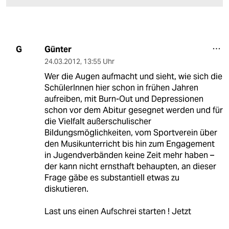
Günter
G
24.03.2012
,
13:55 Uhr
Wer die Augen aufmacht und sieht, wie sich die
SchülerInnen hier schon in frühen Jahren
aufreiben, mit Burn-Out und Depressionen
schon vor dem Abitur gesegnet werden und für
die Vielfalt außerschulischer
Bildungsmöglichkeiten, vom Sportverein über
den Musikunterricht bis hin zum Engagement
in Jugendverbänden keine Zeit mehr haben –
der kann nicht ernsthaft behaupten, an dieser
Frage gäbe es substantiell etwas zu
diskutieren.
Last uns einen Aufschrei starten ! Jetzt