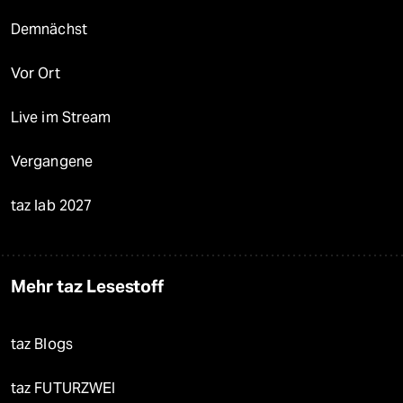
Demnächst
Vor Ort
Live im Stream
Vergangene
taz lab 2027
Mehr taz Lesestoff
taz Blogs
taz FUTURZWEI