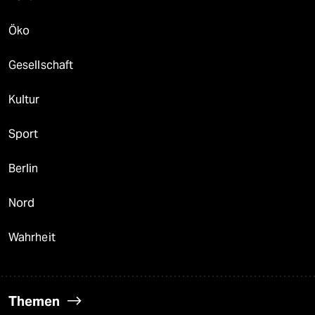
Öko
Gesellschaft
Kultur
Sport
Berlin
Nord
Wahrheit
Themen