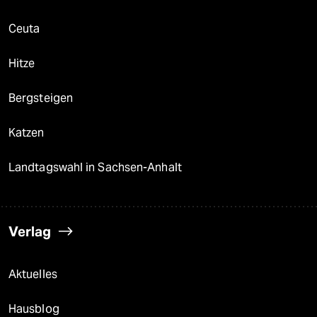
Ceuta
Hitze
Bergsteigen
Katzen
Landtagswahl in Sachsen-Anhalt
Verlag
Aktuelles
Hausblog