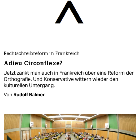
Rechtschreibreform in Frankreich
Adieu Circonflexe?
Jetzt zankt man auch in Frankreich über eine Reform der
Orthografie. Und Konservative wittern wieder den
kulturellen Untergang.
Von
Rudolf Balmer