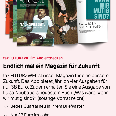
taz FUTURZWEI im Abo entdecken
Endlich mal ein Magazin für Zukunft
taz FUTURZWEI ist unser Magazin für eine bessere
Zukunft. Das Abo bietet jährlich vier Ausgaben für
nur 38 Euro. Zudem erhalten Sie eine Ausgabe von
Luisa Neubauers neuestem Buch „Was wäre, wenn
wir mutig sind?“ (solange Vorrat reicht).
Jedes Quartal neu in Ihrem Briefkasten
Nur 38 Euro im Jahr