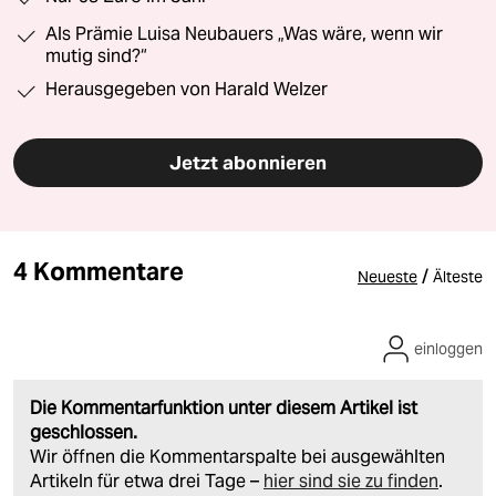
Als Prämie Luisa Neubauers „Was wäre, wenn wir
mutig sind?“
Herausgegeben von Harald Welzer
Jetzt abonnieren
4 Kommentare
/
Neueste
Älteste
einloggen
Die Kommentarfunktion unter diesem Artikel ist
geschlossen.
Wir öffnen die Kommentarspalte bei ausgewählten
Artikeln für etwa drei Tage –
hier sind sie zu finden
.