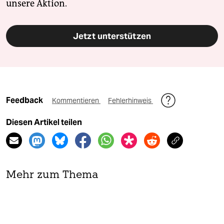
unsere Aktion.
Jetzt unterstützen
Feedback
Kommentieren
Fehlerhinweis
Diesen Artikel teilen
Mehr zum Thema