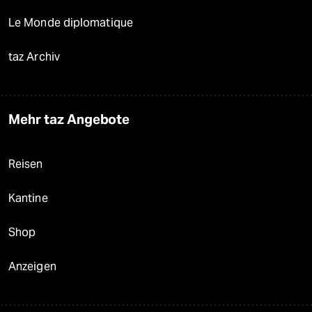
Le Monde diplomatique
taz Archiv
Mehr taz Angebote
Reisen
Kantine
Shop
Anzeigen