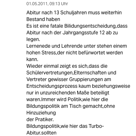
01.05.2011
,
09:13 Uhr
Abitur nach 13 Schuljahren muss weiterhin
Bestand haben
Es ist eine fatale Bilidungsentscheidung,dass
Abitur nach der Jahrgangsstufe 12 ab zu
legen.
Lernenede und Lehrende unter stehen einem
hohen Stress,der nicht befürwortet werden
kann.
Wieder einmal zeigt es sich,dass die
Schülervertretungen,Elternschaften und
Vertreter gewisser Gruppierungen am
Entscheidungsprozess kaum beziehungsweise
nur in unzureichenden Maße beteiligt
waren.Immer wird Politik,wie hier die
Bildungspolitik am Tisch gemacht,ohne
Hinzuziehung
der Pratiker.
Bildungspolitik,wie hier das Turbo-
Abitur.sollten