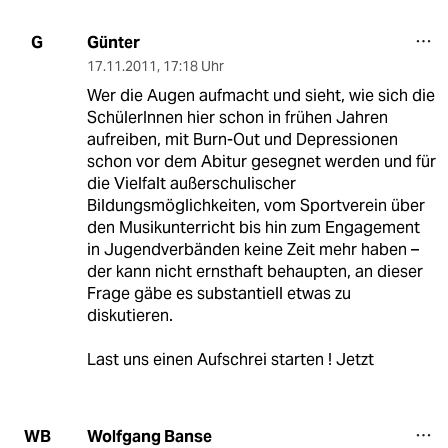
Günter
G
17.11.2011
,
17:18 Uhr
Wer die Augen aufmacht und sieht, wie sich die
SchülerInnen hier schon in frühen Jahren
aufreiben, mit Burn-Out und Depressionen
schon vor dem Abitur gesegnet werden und für
die Vielfalt außerschulischer
Bildungsmöglichkeiten, vom Sportverein über
den Musikunterricht bis hin zum Engagement
in Jugendverbänden keine Zeit mehr haben –
der kann nicht ernsthaft behaupten, an dieser
Frage gäbe es substantiell etwas zu
diskutieren.
Last uns einen Aufschrei starten ! Jetzt
Wolfgang Banse
WB