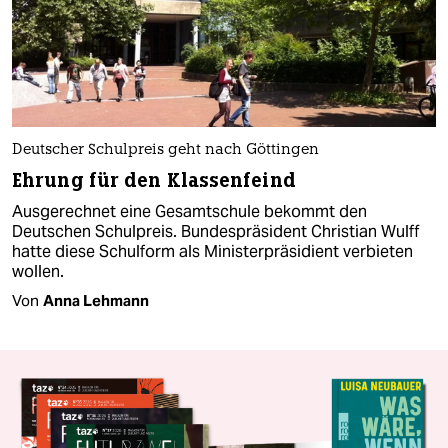
Deutscher Schulpreis geht nach Göttingen
Ehrung für den Klassenfeind
Ausgerechnet eine Gesamtschule bekommt den
Deutschen Schulpreis. Bundespräsident Christian Wulff
hatte diese Schulform als Ministerpräsidient verbieten
wollen.
Von
Anna Lehmann