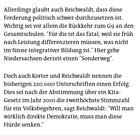
Allerdings glaubt auch Reichwaldt, dass diese
Forderung politisch schwer durchzusetzen ist.
Wichtig sei vor allem die Rückkehr zum G9 an den
Gesamtschulen. "Für die ist das fatal, weil sie früh
nach Leistung differenzieren müssen, was nicht
im Sinne integrativer Bildung ist." Hier gehe
Niedersachsen derzeit einen "Sonderweg".
Doch auch Korter und Reichwaldt nennen die
bisherigen 220.000 Unterschriften einen Erfolg.
Dies sei nach der Abstimmung über ein Kita-
Gesetz im Jahr 2001 die zweithöchste Stimmzahl
für ein Volksbegehren, sagt Reichwaldt: "Will man
wirklich direkte Demokratie, muss man diese
Hürde senken."