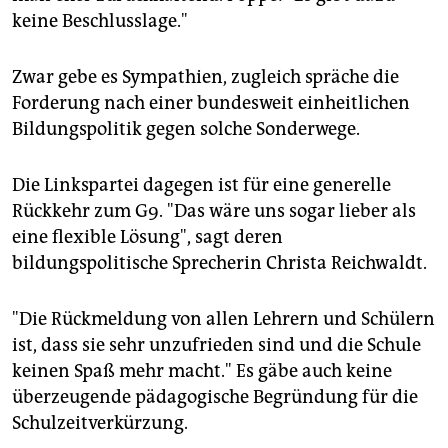
keine Beschlusslage."
Zwar gebe es Sympathien, zugleich spräche die
Forderung nach einer bundesweit einheitlichen
Bildungspolitik gegen solche Sonderwege.
Die Linkspartei dagegen ist für eine generelle
Rückkehr zum G9. "Das wäre uns sogar lieber als
eine flexible Lösung", sagt deren
bildungspolitische Sprecherin Christa Reichwaldt.
"Die Rückmeldung von allen Lehrern und Schülern
ist, dass sie sehr unzufrieden sind und die Schule
keinen Spaß mehr macht." Es gäbe auch keine
überzeugende pädagogische Begründung für die
Schulzeitverkürzung.