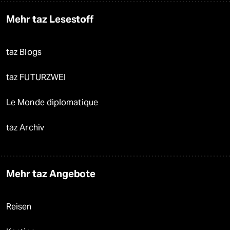
Mehr taz Lesestoff
taz Blogs
taz FUTURZWEI
Le Monde diplomatique
taz Archiv
Mehr taz Angebote
Reisen