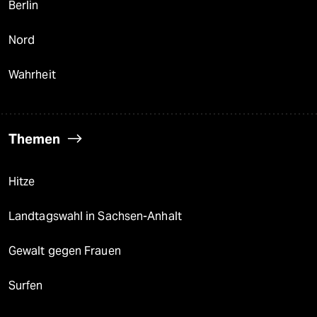
Berlin
Nord
Wahrheit
Themen
Hitze
Landtagswahl in Sachsen-Anhalt
Gewalt gegen Frauen
Surfen