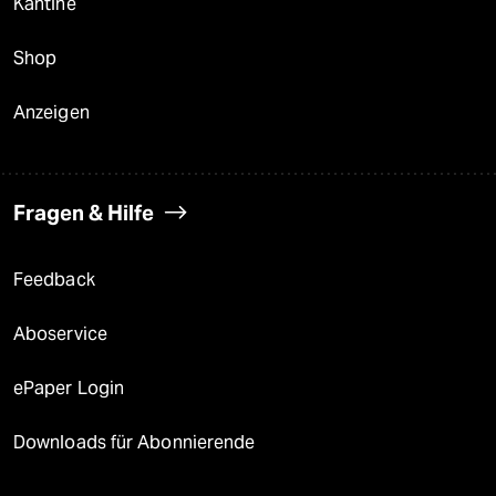
Kantine
Shop
Anzeigen
Fragen & Hilfe
Feedback
Aboservice
ePaper Login
Downloads für Abonnierende