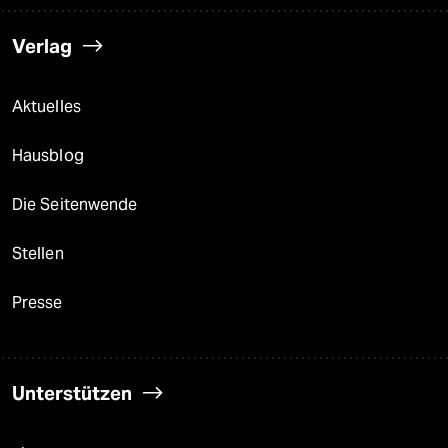
Verlag
Aktuelles
Hausblog
Die Seitenwende
Stellen
Presse
Unterstützen