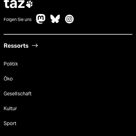
taz

Folgen Sie uns
Ressorts
Politik
Öko
Gesellschaft
Kultur
Sport