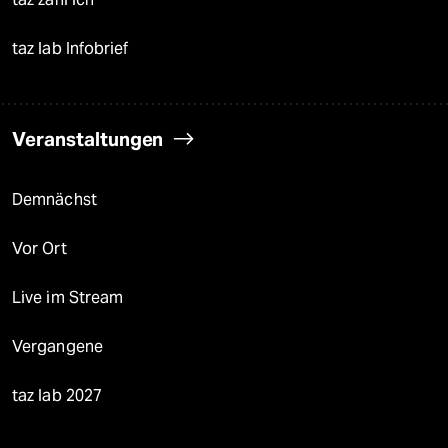
taz lab Infobrief
Veranstaltungen
Demnächst
Vor Ort
Live im Stream
Vergangene
taz lab 2027