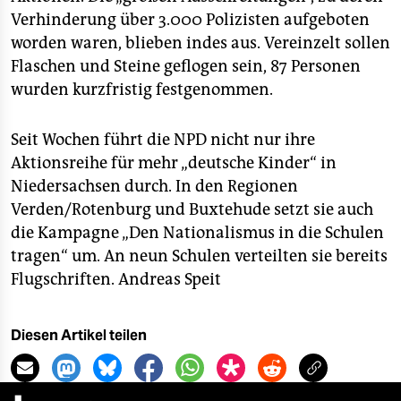
Verhinderung über 3.000 Polizisten aufgeboten
worden waren, blieben indes aus. Vereinzelt sollen
Flaschen und Steine geflogen sein, 87 Personen
wurden kurzfristig festgenommen.
Seit Wochen führt die NPD nicht nur ihre
Aktionsreihe für mehr „deutsche Kinder“ in
Niedersachsen durch. In den Regionen
Verden/Rotenburg und Buxtehude setzt sie auch
die Kampagne „Den Nationalismus in die Schulen
tragen“ um. An neun Schulen verteilten sie bereits
Flugschriften.
Andreas Speit
Diesen Artikel teilen