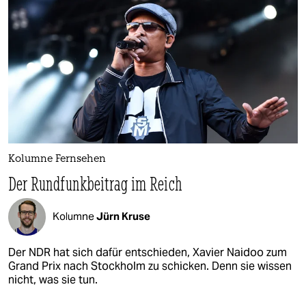
Kolumne Fernsehen
Der Rundfunkbeitrag im Reich
Kolumne
Jürn Kruse
Der NDR hat sich dafür entschieden, Xavier Naidoo zum
Grand Prix nach Stockholm zu schicken. Denn sie wissen
nicht, was sie tun.