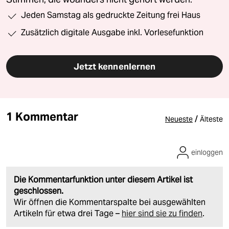
Jeden Samstag als gedruckte Zeitung frei Haus
Zusätzlich digitale Ausgabe inkl. Vorlesefunktion
Jetzt kennenlernen
1 Kommentar
/
Neueste
Älteste
einloggen
Die Kommentarfunktion unter diesem Artikel ist
geschlossen.
Wir öffnen die Kommentarspalte bei ausgewählten
Artikeln für etwa drei Tage –
hier sind sie zu finden
.