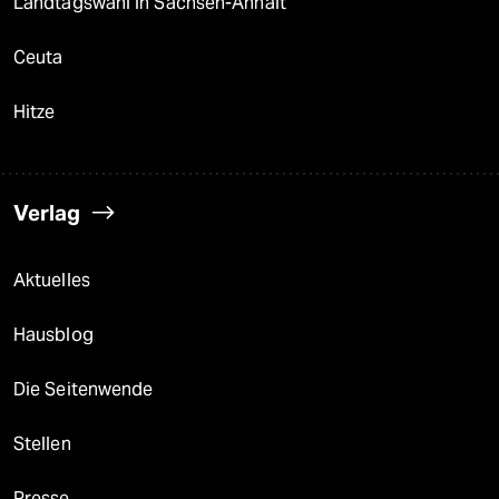
Landtagswahl in Sachsen-Anhalt
Ceuta
Hitze
Verlag
Aktuelles
Hausblog
Die Seitenwende
Stellen
Presse