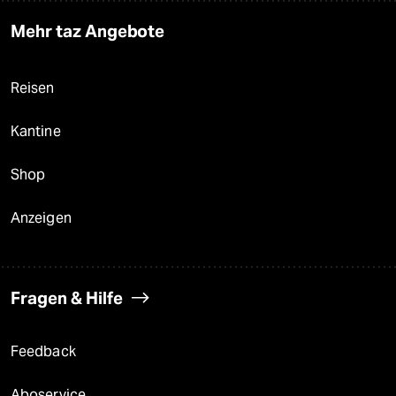
Mehr taz Angebote
Reisen
Kantine
Shop
Anzeigen
Fragen & Hilfe
Feedback
Aboservice