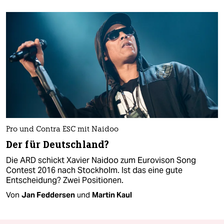
Pro und Contra ESC mit Naidoo
Der für Deutschland?
Die ARD schickt Xavier Naidoo zum Eurovison Song
Contest 2016 nach Stockholm. Ist das eine gute
Entscheidung? Zwei Positionen.
Von
Jan Feddersen
und
Martin Kaul