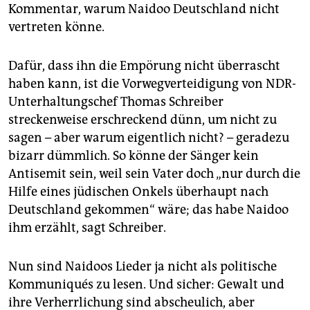
epaper login
Kommentar, warum Naidoo Deutschland nicht
vertreten könne.
Dafür, dass ihn die Empörung nicht überrascht
haben kann, ist die Vorwegverteidigung von NDR-
Unterhaltungschef Thomas Schreiber
streckenweise erschreckend dünn, um nicht zu
sagen – aber warum eigentlich nicht? – geradezu
bizarr dümmlich. So könne der Sänger kein
Antisemit sein, weil sein Vater doch „nur durch die
Hilfe eines jüdischen Onkels überhaupt nach
Deutschland gekommen“ wäre; das habe Naidoo
ihm erzählt, sagt Schreiber.
Nun sind Naidoos Lieder ja nicht als politische
Kommuniqués zu lesen. Und sicher: Gewalt und
ihre Verherrlichung sind abscheulich, aber