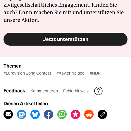
zivilgesellschaftliches Engagement. Finden Sie
auch? Dann machen Sie mit und unterstützen Sie
unsere Aktion.
Jetzt unterstützen
Themen
#Eurovision Song Contest
#Xavier Naidoo
#NDR
Feedback
Kommentieren
Fehlerhinweis
Diesen Artikel teilen