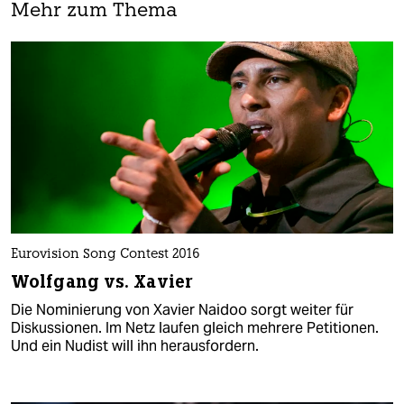
Mehr zum Thema
Eurovision Song Contest 2016
Wolfgang vs. Xavier
Die Nominierung von Xavier Naidoo sorgt weiter für
Diskussionen. Im Netz laufen gleich mehrere Petitionen.
Und ein Nudist will ihn herausfordern.