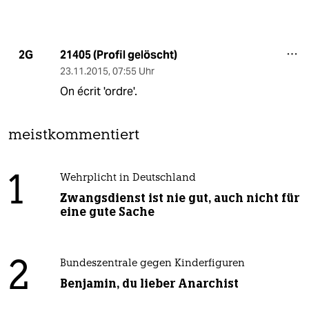
21405 (Profil gelöscht)
2G
23.11.2015
,
07:55 Uhr
On écrit 'ordre'.
meistkommentiert
1
Wehrplicht in Deutschland
Zwangsdienst ist nie gut, auch nicht für
eine gute Sache
2
Bundeszentrale gegen Kinderfiguren
Benjamin, du lieber Anarchist