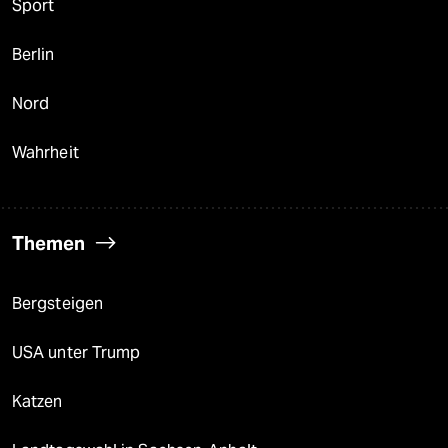
Sport
Berlin
Nord
Wahrheit
Themen
Bergsteigen
USA unter Trump
Katzen