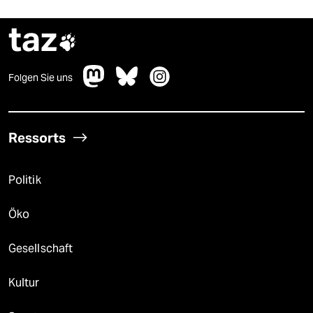
taz

Folgen Sie uns
Ressorts
Politik
Öko
Gesellschaft
Kultur