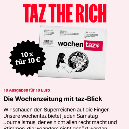
10 Ausgaben für 10 Euro
Die Wochenzeitung mit taz-Blick
Wir schauen den Superreichen auf die Finger.
Unsere wochentaz bietet jeden Samstag
Journalismus, der es nicht allen recht macht und
Stimmen, die woanders nicht gehört werden.