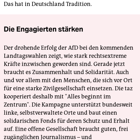
Das hat in Deutschland Tradition.
Die Engagierten stärken
Der drohende Erfolg der AfD bei den kommenden
Landtagswahlen zeigt, wie stark rechtsextreme
Kräfte inzwischen geworden sind. Gerade jetzt
braucht es Zusammenhalt und Solidarität. Auch
und vor allem mit den Menschen, die sich vor Ort
für eine starke Zivilgesellschaft einsetzen. Die taz
kooperiert deshalb mit "Alles beginnt im
Zentrum". Die Kampagne unterstützt bundesweit
linke, selbstverwaltete Orte und baut einen
solidarischen Fonds für deren Schutz und Erhalt
auf. Eine offene Gesellschaft braucht guten, frei
zugänglichen Journalismus – und