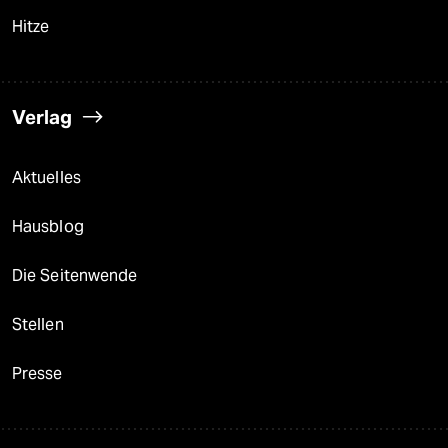
Hitze
Verlag
Aktuelles
Hausblog
Die Seitenwende
Stellen
Presse