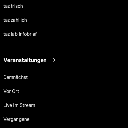
taz frisch
taz zahl ich
taz lab Infobrief
Veranstaltungen
Demnächst
Vor Ort
Live im Stream
Vergangene