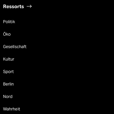
Ressorts
Politik
Öko
Gesellschaft
Kultur
Sport
Berlin
Nord
Wahrheit