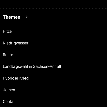
Themen
Hitze
Niedrigwasser
Rente
Landtagswahl in Sachsen-Anhalt
Hybrider Krieg
Jemen
Ceuta