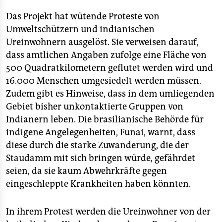
Das Projekt hat wütende Proteste von
Umweltschützern und indianischen
Ureinwohnern ausgelöst. Sie verweisen darauf,
dass amtlichen Angaben zufolge eine Fläche von
500 Quadratkilometern geflutet werden wird und
16.000 Menschen umgesiedelt werden müssen.
Zudem gibt es Hinweise, dass in dem umliegenden
Gebiet bisher unkontaktierte Gruppen von
Indianern leben. Die brasilianische Behörde für
indigene Angelegenheiten, Funai, warnt, dass
diese durch die starke Zuwanderung, die der
Staudamm mit sich bringen würde, gefährdet
seien, da sie kaum Abwehrkräfte gegen
eingeschleppte Krankheiten haben könnten.
In ihrem Protest werden die Ureinwohner von der