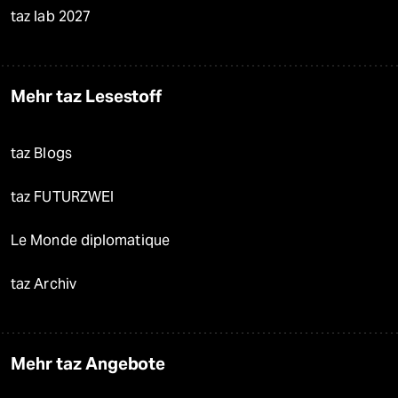
taz lab 2027
Mehr taz Lesestoff
taz Blogs
taz FUTURZWEI
Le Monde diplomatique
taz Archiv
Mehr taz Angebote