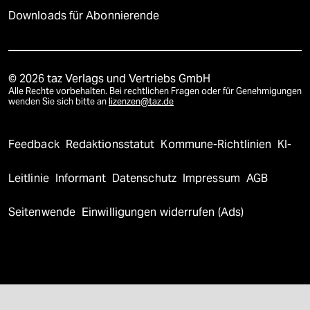
Downloads für Abonnierende
© 2026 taz Verlags und Vertriebs GmbH
Alle Rechte vorbehalten. Bei rechtlichen Fragen oder für Genehmigungen
wenden Sie sich bitte an
lizenzen@taz.de
Feedback
Redaktionsstatut
Kommune-Richtlinien
KI-
Leitlinie
Informant
Datenschutz
Impressum
AGB
Seitenwende
Einwilligungen widerrufen (Ads)