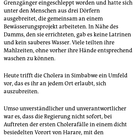
Grenzgänger eingeschleppt worden und hatte sich
unter den Menschen aus drei Dörfern
ausgebreitet, die gemeinsam an einem
Bewässerungsprojekt arbeiteten. In Nähe des
Damms, den sie errichteten, gab es keine Latrinen
und kein sauberes Wasser. Viele teilten ihre
Mahlzeiten, ohne vorher ihre Hände entsprechend
waschen zu können.
Heute trifft die Cholera in Simbabwe ein Umfeld
vor, das es ihr an jedem Ort erlaubt, sich
auszubreiten.
Umso unverständlicher und unverantwortlicher
war es, dass die Regierung nicht sofort, bei
Auftreten der ersten Cholerafälle in einem dicht
besiedelten Vorort von Harare, mit den