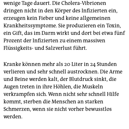
wenige Tage dauert. Die Cholera-Vibrionen
dringen nicht in den Körper des Infizierten ein,
erzeugen kein Fieber und keine allgemeinen
Krankheitssymptome. Sie produzieren ein Toxin,
ein Gift, das im Darm wirkt und dort bei etwa fünf
Prozent der Infizierten zu einem massiven
Flüssigkeits- und Salzverlust führt.
Kranke können mehr als 20 Liter in 24 Stunden
verlieren und sehr schnell austrocknen. Die Arme
und Beine werden kalt, der Blutdruck sinkt, die
Augen treten in ihre Höhlen, die Muskeln
verkrampfen sich. Wenn nicht sehr schnell Hilfe
kommt, sterben die Menschen an starken
Schmerzen, wenn sie nicht vorher bewusstlos
werden.