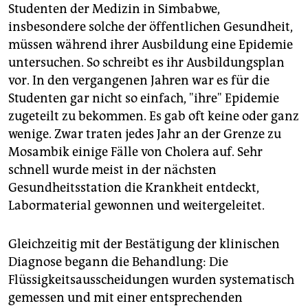
Studenten der Medizin in Simbabwe,
insbesondere solche der öffentlichen Gesundheit,
müssen während ihrer Ausbildung eine Epidemie
untersuchen. So schreibt es ihr Ausbildungsplan
vor. In den vergangenen Jahren war es für die
Studenten gar nicht so einfach, "ihre" Epidemie
zugeteilt zu bekommen. Es gab oft keine oder ganz
wenige. Zwar traten jedes Jahr an der Grenze zu
Mosambik einige Fälle von Cholera auf. Sehr
schnell wurde meist in der nächsten
Gesundheitsstation die Krankheit entdeckt,
Labormaterial gewonnen und weitergeleitet.
Gleichzeitig mit der Bestätigung der klinischen
Diagnose begann die Behandlung: Die
Flüssigkeitsausscheidungen wurden systematisch
gemessen und mit einer entsprechenden