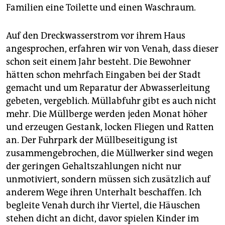
Familien eine Toilette und einen Waschraum.
Auf den Dreckwasserstrom vor ihrem Haus
angesprochen, erfahren wir von Venah, dass dieser
schon seit einem Jahr besteht. Die Bewohner
hätten schon mehrfach Eingaben bei der Stadt
gemacht und um Reparatur der Abwasserleitung
gebeten, vergeblich. Müllabfuhr gibt es auch nicht
mehr. Die Müllberge werden jeden Monat höher
und erzeugen Gestank, locken Fliegen und Ratten
an. Der Fuhrpark der Müllbeseitigung ist
zusammengebrochen, die Müllwerker sind wegen
der geringen Gehaltszahlungen nicht nur
unmotiviert, sondern müssen sich zusätzlich auf
anderem Wege ihren Unterhalt beschaffen. Ich
begleite Venah durch ihr Viertel, die Häuschen
stehen dicht an dicht, davor spielen Kinder im