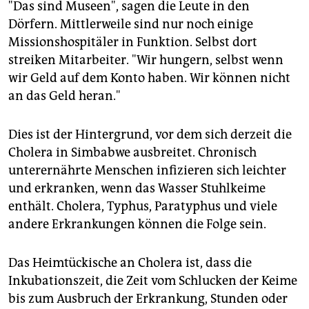
"Das sind Museen", sagen die Leute in den
Dörfern. Mittlerweile sind nur noch einige
Missionshospitäler in Funktion. Selbst dort
streiken Mitarbeiter. "Wir hungern, selbst wenn
wir Geld auf dem Konto haben. Wir können nicht
an das Geld heran."
Dies ist der Hintergrund, vor dem sich derzeit die
Cholera in Simbabwe ausbreitet. Chronisch
unterernährte Menschen infizieren sich leichter
und erkranken, wenn das Wasser Stuhlkeime
enthält. Cholera, Typhus, Paratyphus und viele
andere Erkrankungen können die Folge sein.
Das Heimtückische an Cholera ist, dass die
Inkubationszeit, die Zeit vom Schlucken der Keime
bis zum Ausbruch der Erkrankung, Stunden oder