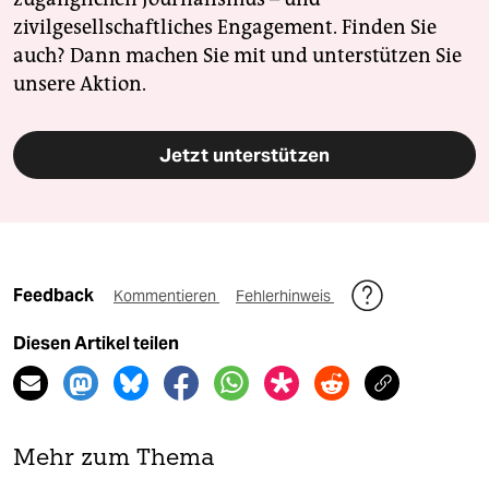
zivilgesellschaftliches Engagement. Finden Sie
auch? Dann machen Sie mit und unterstützen Sie
unsere Aktion.
Jetzt unterstützen
Feedback
Kommentieren
Fehlerhinweis
Diesen Artikel teilen
Mehr zum Thema