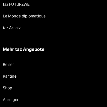
taz FUTURZWEI
Le Monde diplomatique
taz Archiv
Mehr taz Angebote
Reisen
Kantine
Shop
Anzeigen