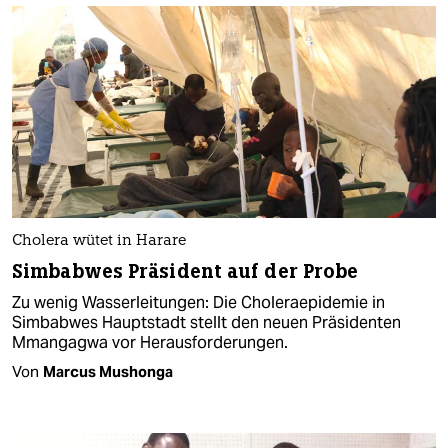
Cholera wütet in Harare
Simbabwes Präsident auf der Probe
Zu wenig Wasserleitungen: Die Choleraepidemie in
Simbabwes Hauptstadt stellt den neuen Präsidenten
Mmangagwa vor Herausforderungen.
Von
Marcus Mushonga