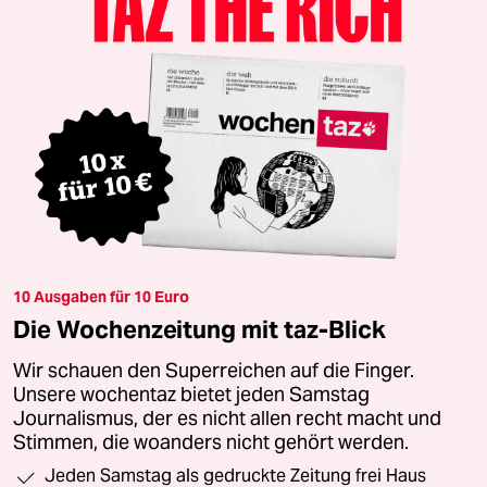
10 Ausgaben für 10 Euro
Die Wochenzeitung mit taz-Blick
Wir schauen den Superreichen auf die Finger.
Unsere wochentaz bietet jeden Samstag
Journalismus, der es nicht allen recht macht und
Stimmen, die woanders nicht gehört werden.
Jeden Samstag als gedruckte Zeitung frei Haus