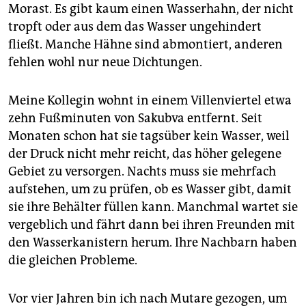
Morast. Es gibt kaum einen Wasserhahn, der nicht
tropft oder aus dem das Wasser ungehindert
fließt. Manche Hähne sind abmontiert, anderen
fehlen wohl nur neue Dichtungen.
Meine Kollegin wohnt in einem Villenviertel etwa
zehn Fußminuten von Sakubva entfernt. Seit
Monaten schon hat sie tagsüber kein Wasser, weil
der Druck nicht mehr reicht, das höher gelegene
Gebiet zu versorgen. Nachts muss sie mehrfach
aufstehen, um zu prüfen, ob es Wasser gibt, damit
sie ihre Behälter füllen kann. Manchmal wartet sie
vergeblich und fährt dann bei ihren Freunden mit
den Wasserkanistern herum. Ihre Nachbarn haben
die gleichen Probleme.
Vor vier Jahren bin ich nach Mutare gezogen, um