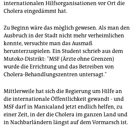
internationalen Hilfsorganisationen vor Ort die
Cholera eingedämmt hat.
Zu Beginn wäre das möglich gewesen. Als man den
Ausbruch in der Stadt nicht mehr verheimlichen
konnte, versuchte man das Ausmaß
herunterzuspielen. Ein Student schrieb aus dem
Mutoko-Distrikt: "MSF (Ärzte ohne Grenzen)
wurde die Errichtung und das Betreiben von
Cholera-Behandlungszentren untersagt."
Mittlerweile hat sich die Regierung um Hilfe an
die internationale Öffentlichkeit gewandt - und
MSF darf in Manicaland jetzt endlich helfen, zu
einer Zeit, in der die Cholera im ganzen Land und
in Nachbarländern längst auf dem Vormarsch ist.