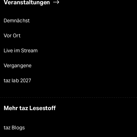
Veranstaltungen
Demnächst
Vor Ort
Live im Stream
Vergangene
taz lab 2027
Mehr taz Lesestoff
taz Blogs