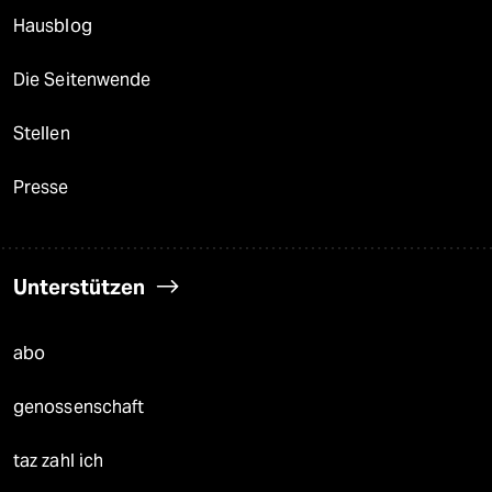
Hausblog
Die Seitenwende
Stellen
Presse
Unterstützen
abo
genossenschaft
taz zahl ich