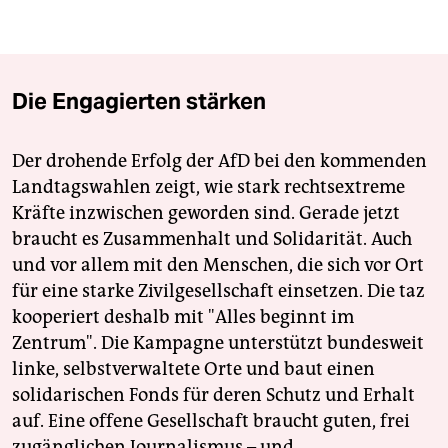
Die Engagierten stärken
Der drohende Erfolg der AfD bei den kommenden
Landtagswahlen zeigt, wie stark rechtsextreme
Kräfte inzwischen geworden sind. Gerade jetzt
braucht es Zusammenhalt und Solidarität. Auch
und vor allem mit den Menschen, die sich vor Ort
für eine starke Zivilgesellschaft einsetzen. Die taz
kooperiert deshalb mit "Alles beginnt im
Zentrum". Die Kampagne unterstützt bundesweit
linke, selbstverwaltete Orte und baut einen
solidarischen Fonds für deren Schutz und Erhalt
auf. Eine offene Gesellschaft braucht guten, frei
zugänglichen Journalismus – und