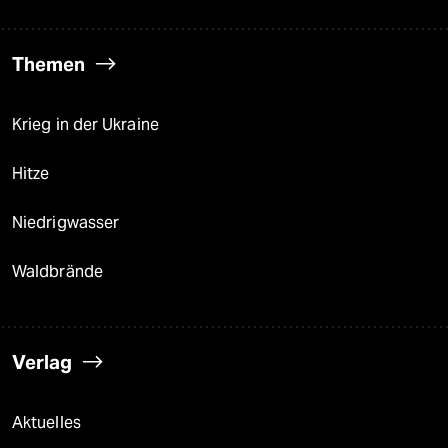
Themen
Krieg in der Ukraine
Hitze
Niedrigwasser
Waldbrände
Verlag
Aktuelles