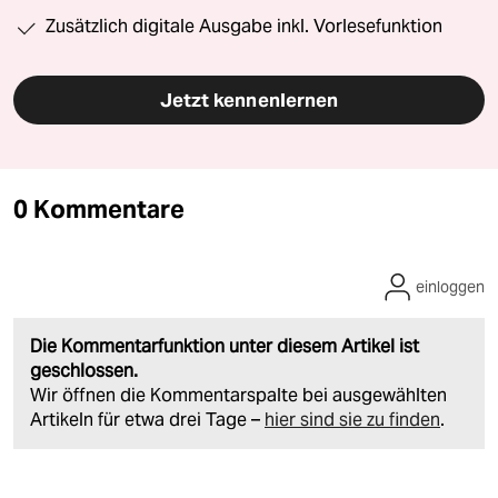
Zusätzlich digitale Ausgabe inkl. Vorlesefunktion
Jetzt kennenlernen
0 Kommentare
einloggen
Die Kommentarfunktion unter diesem Artikel ist
geschlossen.
Wir öffnen die Kommentarspalte bei ausgewählten
Artikeln für etwa drei Tage –
hier sind sie zu finden
.