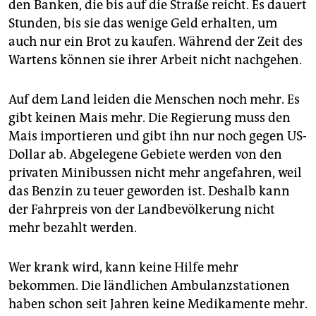
den Banken, die bis auf die Straße reicht. Es dauert
Stunden, bis sie das wenige Geld erhalten, um
auch nur ein Brot zu kaufen. Während der Zeit des
Wartens können sie ihrer Arbeit nicht nachgehen.
Auf dem Land leiden die Menschen noch mehr. Es
gibt keinen Mais mehr. Die Regierung muss den
Mais importieren und gibt ihn nur noch gegen US-
Dollar ab. Abgelegene Gebiete werden von den
privaten Minibussen nicht mehr angefahren, weil
das Benzin zu teuer geworden ist. Deshalb kann
der Fahrpreis von der Landbevölkerung nicht
mehr bezahlt werden.
Wer krank wird, kann keine Hilfe mehr
bekommen. Die ländlichen Ambulanzstationen
haben schon seit Jahren keine Medikamente mehr.