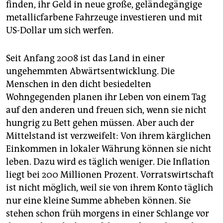
finden, ihr Geld in neue große, geländegängige
metallicfarbene Fahrzeuge investieren und mit
US-Dollar um sich werfen.
Seit Anfang 2008 ist das Land in einer
ungehemmten Abwärtsentwicklung. Die
Menschen in den dicht besiedelten
Wohngegenden planen ihr Leben von einem Tag
auf den anderen und freuen sich, wenn sie nicht
hungrig zu Bett gehen müssen. Aber auch der
Mittelstand ist verzweifelt: Von ihrem kärglichen
Einkommen in lokaler Währung können sie nicht
leben. Dazu wird es täglich weniger. Die Inflation
liegt bei 200 Millionen Prozent. Vorratswirtschaft
ist nicht möglich, weil sie von ihrem Konto täglich
nur eine kleine Summe abheben können. Sie
stehen schon früh morgens in einer Schlange vor