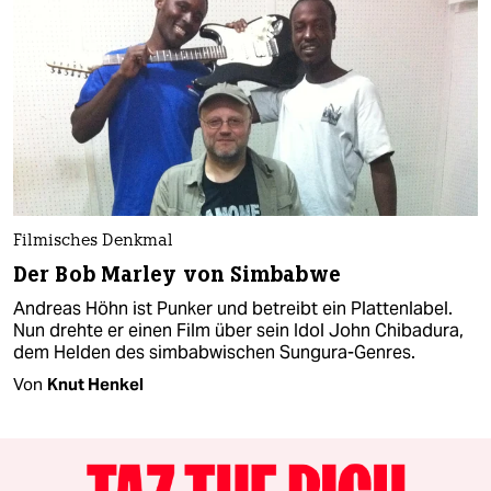
Filmisches Denkmal
Der Bob Marley von Simbabwe
Andreas Höhn ist Punker und betreibt ein Plattenlabel.
Nun drehte er einen Film über sein Idol John Chibadura,
dem Helden des simbabwischen Sungura-Genres.
Von
Knut Henkel