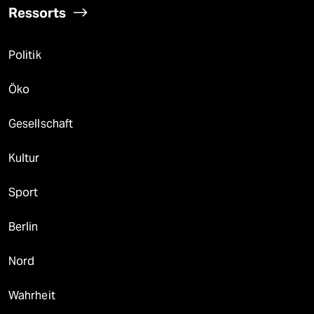
Ressorts
Politik
Öko
Gesellschaft
Kultur
Sport
Berlin
Nord
Wahrheit