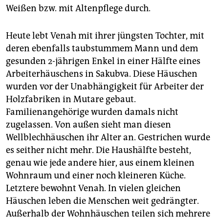
epaper login
Weißen bzw. mit Altenpflege durch.
Heute lebt Venah mit ihrer jüngsten Tochter, mit
deren ebenfalls taubstummem Mann und dem
gesunden 2-jährigen Enkel in einer Hälfte eines
Arbeiterhäuschens in Sakubva. Diese Häuschen
wurden vor der Unabhängigkeit für Arbeiter der
Holzfabriken in Mutare gebaut.
Familienangehörige wurden damals nicht
zugelassen. Von außen sieht man diesen
Wellblechhäuschen ihr Alter an. Gestrichen wurde
es seither nicht mehr. Die Haushälfte besteht,
genau wie jede andere hier, aus einem kleinen
Wohnraum und einer noch kleineren Küche.
Letztere bewohnt Venah. In vielen gleichen
Häuschen leben die Menschen weit gedrängter.
Außerhalb der Wohnhäuschen teilen sich mehrere