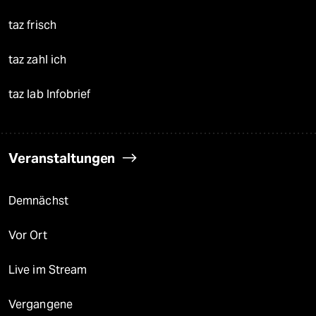
taz frisch
taz zahl ich
taz lab Infobrief
Veranstaltungen
Demnächst
Vor Ort
Live im Stream
Vergangene