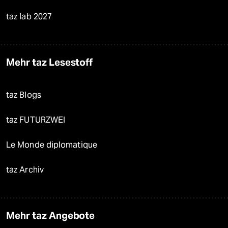
taz lab 2027
Mehr taz Lesestoff
taz Blogs
taz FUTURZWEI
Le Monde diplomatique
taz Archiv
Mehr taz Angebote