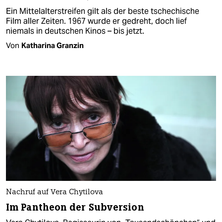
Ein Mittelalterstreifen gilt als der beste tschechische
Film aller Zeiten. 1967 wurde er gedreht, doch lief
niemals in deutschen Kinos – bis jetzt.
Von
Katharina Granzin
Nachruf auf Vera Chytilova
Im Pantheon der Subversion