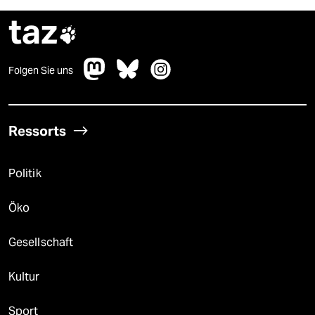
taz

Folgen Sie uns
Ressorts
Politik
Öko
Gesellschaft
Kultur
Sport