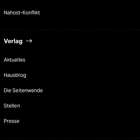
Nahost-Konflikt
Verlag
Aktuelles
Hausblog
Die Seitenwende
Stellen
Presse