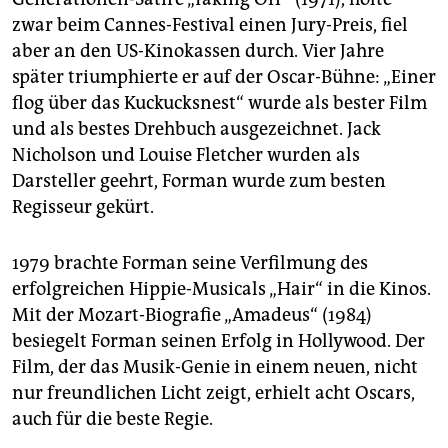
zwar beim Cannes-Festival einen Jury-Preis, fiel
aber an den US-Kinokassen durch. Vier Jahre
später triumphierte er auf der Oscar-Bühne: „Einer
flog über das Kuckucksnest“ wurde als bester Film
und als bestes Drehbuch ausgezeichnet. Jack
Nicholson und Louise Fletcher wurden als
Darsteller geehrt, Forman wurde zum besten
Regisseur gekürt.
1979 brachte Forman seine Verfilmung des
erfolgreichen Hippie-Musicals „Hair“ in die Kinos.
Mit der Mozart-Biografie „Amadeus“ (1984)
besiegelt Forman seinen Erfolg in Hollywood. Der
Film, der das Musik-Genie in einem neuen, nicht
nur freundlichen Licht zeigt, erhielt acht Oscars,
auch für die beste Regie.