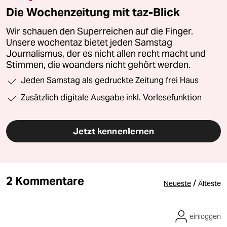
Die Wochenzeitung mit taz-Blick
Wir schauen den Superreichen auf die Finger.
Unsere wochentaz bietet jeden Samstag
Journalismus, der es nicht allen recht macht und
Stimmen, die woanders nicht gehört werden.
Jeden Samstag als gedruckte Zeitung frei Haus
Zusätzlich digitale Ausgabe inkl. Vorlesefunktion
Jetzt kennenlernen
2 Kommentare
/
Neueste
Älteste
einloggen