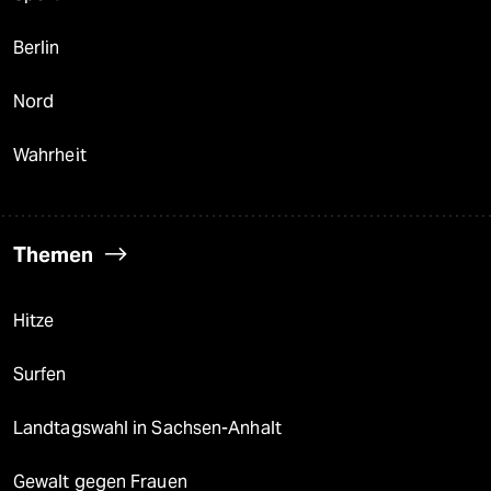
Berlin
Nord
Wahrheit
Themen
Hitze
Surfen
Landtagswahl in Sachsen-Anhalt
Gewalt gegen Frauen