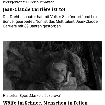
Preisgekrönter Drehbuchautor
Jean-Claude Carrière ist tot
Der Drehbuchautor hat mit Volker Schlöndorff und Luis
Buñuel gearbeitet. Nun ist das Multitalent Jean-Claude
Carrière mit 89 Jahren gestorben.
Historien-Epos „Marketa Lazarová“
Wölfe im Schnee, Menschen in Fellen