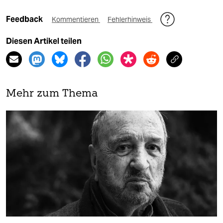
Feedback
Kommentieren
Fehlerhinweis
Diesen Artikel teilen
Mehr zum Thema