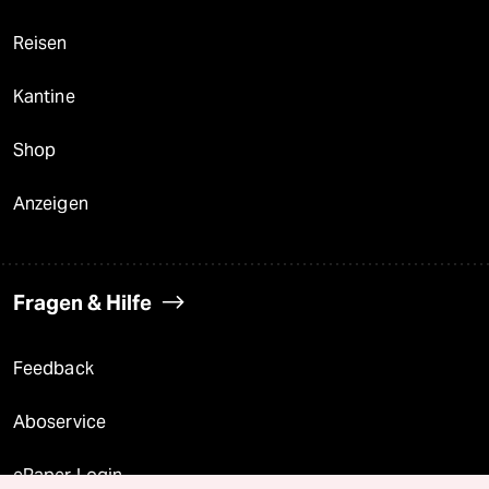
Reisen
Kantine
Shop
Anzeigen
Fragen & Hilfe
Feedback
Aboservice
ePaper Login