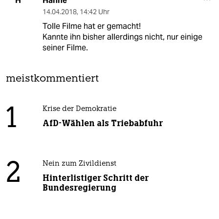
Hanne
H
14.04.2018
,
14:42 Uhr
Tolle Filme hat er gemacht!
Kannte ihn bisher allerdings nicht, nur einige
seiner Filme.
meistkommentiert
1
Krise der Demokratie
AfD-Wählen als Triebabfuhr
2
Nein zum Zivildienst
Hinterlistiger Schritt der
Bundesregierung