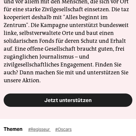
und vor allem mit den Menschen, die sich vor Ort
für eine starke Zivilgesellschaft einsetzen. Die taz
kooperiert deshalb mit "Alles beginnt im
Zentrum". Die Kampagne unterstützt bundesweit
linke, selbstverwaltete Orte und baut einen
solidarischen Fonds für deren Schutz und Erhalt
auf. Eine offene Gesellschaft braucht guten, frei
zugänglichen Journalismus – und
zivilgesellschaftliches Engagement. Finden Sie
auch? Dann machen Sie mit und unterstützen Sie
unsere Aktion.
Jetzt unterstützen
Themen
#Regisseur
#Oscars