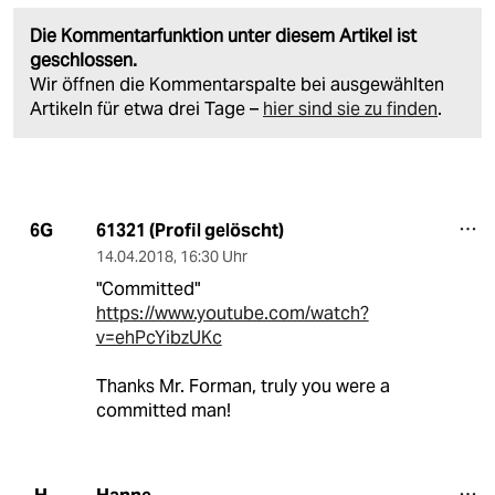
Die Kommentarfunktion unter diesem Artikel ist
geschlossen.
Wir öffnen die Kommentarspalte bei ausgewählten
Artikeln für etwa drei Tage –
hier sind sie zu finden
.
61321 (Profil gelöscht)
6G
14.04.2018
,
16:30 Uhr
"Committed"
https://www.youtube.com/watch?
v=ehPcYibzUKc
Thanks Mr. Forman, truly you were a
committed man!