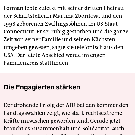
Forman lebte zuletzt mit seiner dritten Ehefrau,
der Schriftstellerin Martina Zborilova, und den
1998 geborenen Zwillingssöhnen im US-Staat
Connecticut. Er sei ruhig gestorben und die ganze
Zeit von seiner Familie und seinen Nächsten
umgeben gewesen, sagte sie telefonisch aus den
USA. Der letzte Abschied werde im engen
Familienkreis stattfinden.
Die Engagierten stärken
Der drohende Erfolg der AfD bei den kommenden
Landtagswahlen zeigt, wie stark rechtsextreme
Kräfte inzwischen geworden sind. Gerade jetzt
braucht es Zusammenhalt und Solidarität. Auch