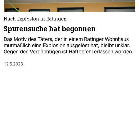
Nach Explosion in Ratingen
Spurensuche hat begonnen
Das Motiv des Täters, der in einem Ratinger Wohnhaus
mutmaßlich eine Explosion ausgelöst hat, bleibt unklar.
Gegen den Verdächtigen ist Haftbefehl erlassen worden.
12.5.2023