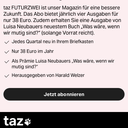
taz FUTURZWEI ist unser Magazin für eine bessere
Zukunft. Das Abo bietet jährlich vier Ausgaben für
nur 38 Euro. Zudem erhalten Sie eine Ausgabe von
Luisa Neubauers neuestem Buch „Was wäre, wenn
wir mutig sind?“ (solange Vorrat reicht).
Jedes Quartal neu in Ihrem Briefkasten
Nur 38 Euro im Jahr
Als Prämie Luisa Neubauers „Was wäre, wenn wir
mutig sind?“
Herausgegeben von Harald Welzer
Jetzt abonnieren
taz
