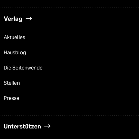
Verlag
Aktuelles
Hausblog
Die Seitenwende
Stellen
Presse
Unterstützen