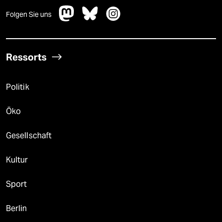
Folgen Sie uns
Ressorts
Politik
Öko
Gesellschaft
Kultur
Sport
Berlin