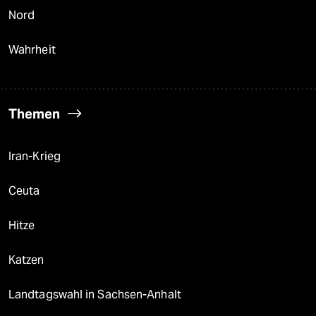
Nord
Wahrheit
Themen
Iran-Krieg
Ceuta
Hitze
Katzen
Landtagswahl in Sachsen-Anhalt