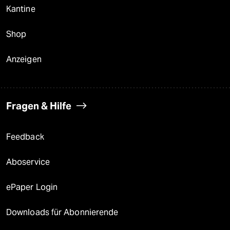
Kantine
Shop
Anzeigen
Fragen & Hilfe
Feedback
Aboservice
ePaper Login
Downloads für Abonnierende