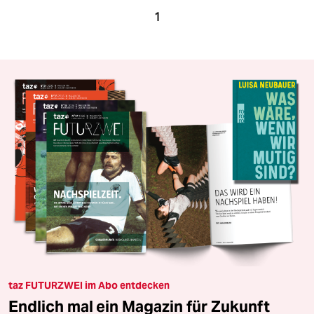
1
taz FUTURZWEI im Abo entdecken
Endlich mal ein Magazin für Zukunft