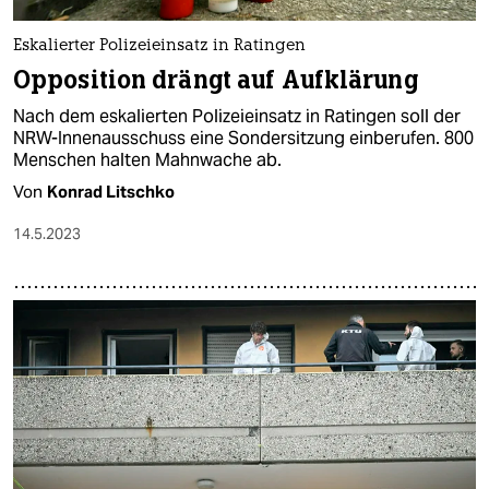
epaper login
Eskalierter Polizeieinsatz in Ratingen
Opposition drängt auf Aufklärung
Nach dem eskalierten Polizeieinsatz in Ratingen soll der
NRW-Innenausschuss eine Sondersitzung einberufen. 800
Menschen halten Mahnwache ab.
Von
Konrad Litschko
14.5.2023