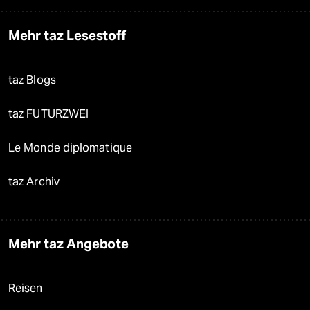
Mehr taz Lesestoff
taz Blogs
taz FUTURZWEI
Le Monde diplomatique
taz Archiv
Mehr taz Angebote
Reisen