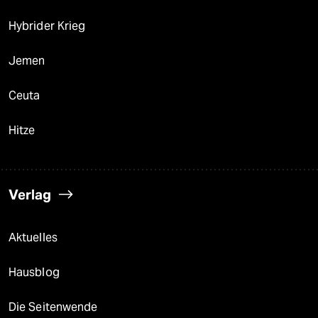
Hybrider Krieg
Jemen
Ceuta
Hitze
Verlag
Aktuelles
Hausblog
Die Seitenwende