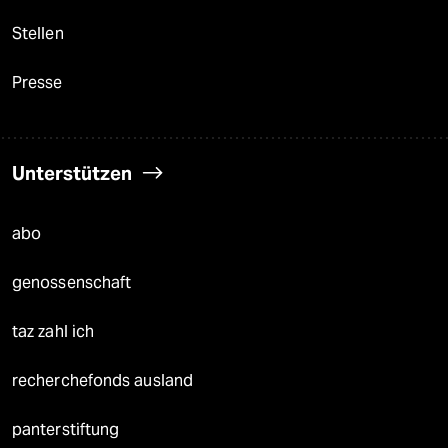
Stellen
Presse
Unterstützen
abo
genossenschaft
taz zahl ich
recherchefonds ausland
panterstiftung