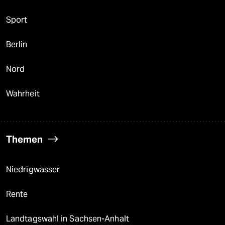
Sport
Berlin
Nord
Wahrheit
Themen
Niedrigwasser
Rente
Landtagswahl in Sachsen-Anhalt