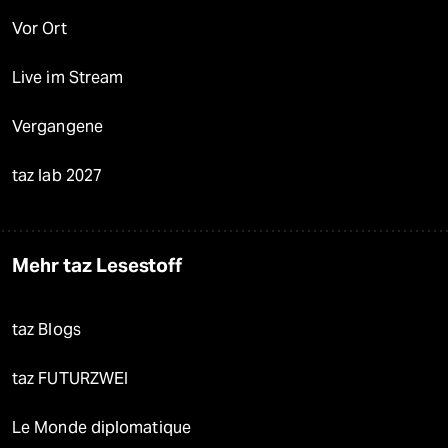
Vor Ort
Live im Stream
Vergangene
taz lab 2027
Mehr taz Lesestoff
taz Blogs
taz FUTURZWEI
Le Monde diplomatique