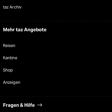
taz Archiv
Mehr taz Angebote
Reisen
Kantine
Shop
Anzeigen
Fragen & Hilfe