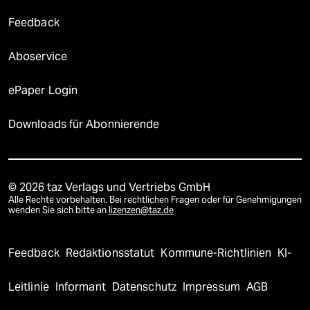
Feedback
Aboservice
ePaper Login
Downloads für Abonnierende
© 2026 taz Verlags und Vertriebs GmbH
Alle Rechte vorbehalten. Bei rechtlichen Fragen oder für Genehmigungen
wenden Sie sich bitte an
lizenzen@taz.de
Feedback
Redaktionsstatut
Kommune-Richtlinien
KI-
Leitlinie
Informant
Datenschutz
Impressum
AGB