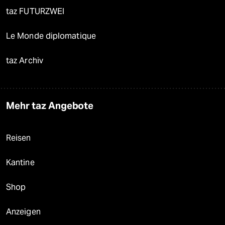
taz FUTURZWEI
Le Monde diplomatique
taz Archiv
Mehr taz Angebote
Reisen
Kantine
Shop
Anzeigen