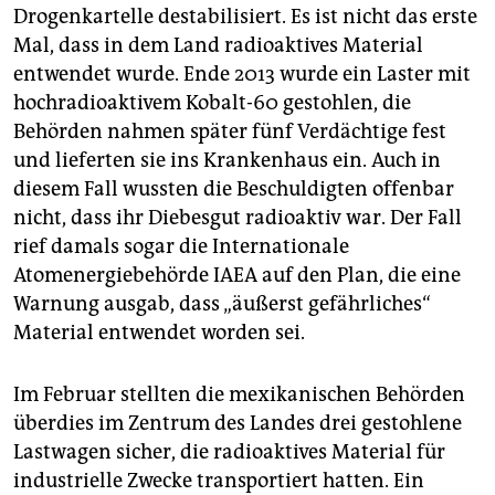
Drogenkartelle destabilisiert. Es ist nicht das erste
Mal, dass in dem Land radioaktives Material
entwendet wurde. Ende 2013 wurde ein Laster mit
hochradioaktivem Kobalt-60 gestohlen, die
Behörden nahmen später fünf Verdächtige fest
und lieferten sie ins Krankenhaus ein. Auch in
diesem Fall wussten die Beschuldigten offenbar
nicht, dass ihr Diebesgut radioaktiv war. Der Fall
rief damals sogar die Internationale
Atomenergiebehörde IAEA auf den Plan, die eine
Warnung ausgab, dass „äußerst gefährliches“
Material entwendet worden sei.
Im Februar stellten die mexikanischen Behörden
überdies im Zentrum des Landes drei gestohlene
Lastwagen sicher, die radioaktives Material für
industrielle Zwecke transportiert hatten. Ein