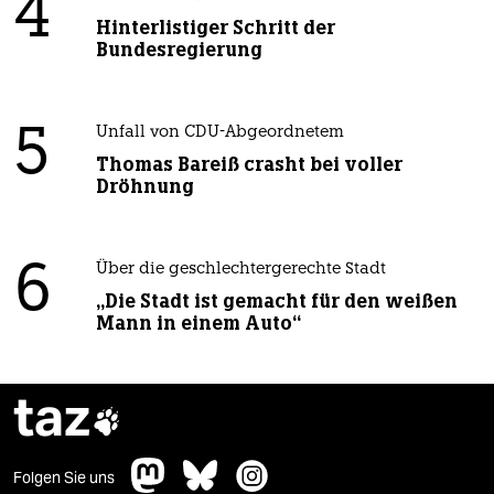
4
Hinterlistiger Schritt der
Bundesregierung
5
Unfall von CDU-Abgeordnetem
Thomas Bareiß crasht bei voller
Dröhnung
6
Über die geschlechtergerechte Stadt
„Die Stadt ist gemacht für den weißen
Mann in einem Auto“
taz

Folgen Sie uns