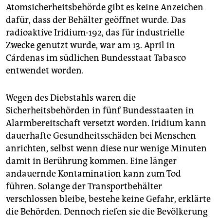
epaper login
Atomsicherheitsbehörde gibt es keine Anzeichen
dafür, dass der Behälter geöffnet wurde. Das
radioaktive Iridium-192, das für industrielle
Zwecke genutzt wurde, war am 13. April in
Cárdenas im südlichen Bundesstaat Tabasco
entwendet worden.
Wegen des Diebstahls waren die
Sicherheitsbehörden in fünf Bundesstaaten in
Alarmbereitschaft versetzt worden. Iridium kann
dauerhafte Gesundheitsschäden bei Menschen
anrichten, selbst wenn diese nur wenige Minuten
damit in Berührung kommen. Eine länger
andauernde Kontamination kann zum Tod
führen. Solange der Transportbehälter
verschlossen bleibe, bestehe keine Gefahr, erklärte
die Behörden. Dennoch riefen sie die Bevölkerung