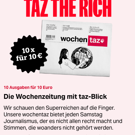
10 Ausgaben für 10 Euro
Die Wochenzeitung mit taz-Blick
Wir schauen den Superreichen auf die Finger.
Unsere wochentaz bietet jeden Samstag
Journalismus, der es nicht allen recht macht und
Stimmen, die woanders nicht gehört werden.