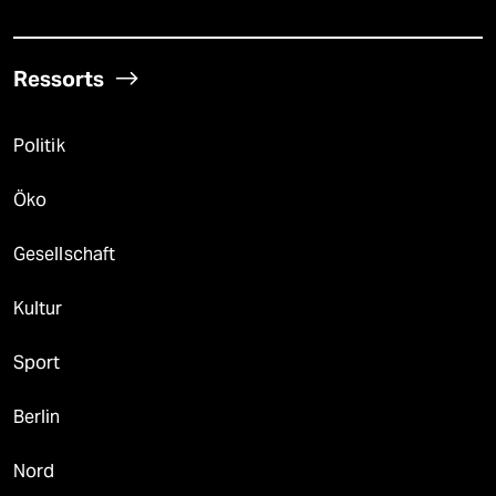
Ressorts
Politik
Öko
Gesellschaft
Kultur
Sport
Berlin
Nord