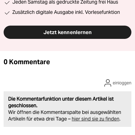
Jeden Samstag als gedruckte Zeitung frei Haus
Zusätzlich digitale Ausgabe inkl. Vorlesefunktion
Jetzt kennenlernen
0 Kommentare
einloggen
Die Kommentarfunktion unter diesem Artikel ist
geschlossen.
Wir öffnen die Kommentarspalte bei ausgewählten
Artikeln für etwa drei Tage –
hier sind sie zu finden
.