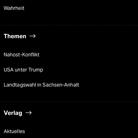
Wahrheit
Themen
Nahost-Konflikt
USA unter Trump
Landtagswahl in Sachsen-Anhalt
Verlag
Aktuelles