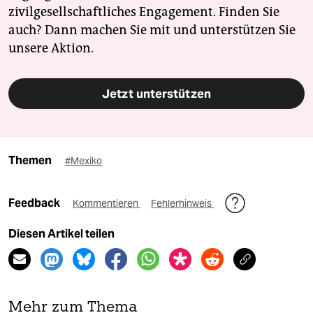
zivilgesellschaftliches Engagement. Finden Sie
auch? Dann machen Sie mit und unterstützen Sie
unsere Aktion.
Jetzt unterstützen
Themen
#Mexiko
Feedback
Kommentieren
Fehlerhinweis
Diesen Artikel teilen
Mehr zum Thema