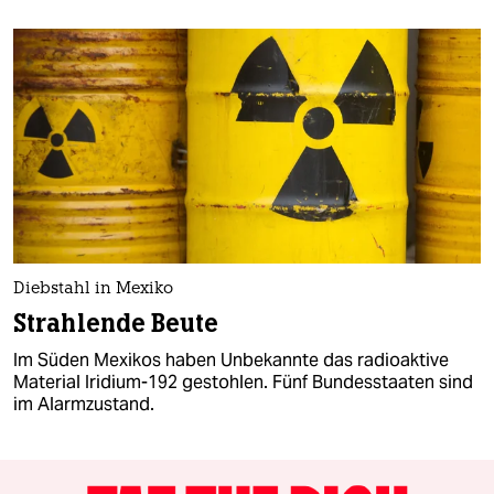
Diebstahl in Mexiko
Strahlende Beute
Im Süden Mexikos haben Unbekannte das radioaktive
Material Iridium-192 gestohlen. Fünf Bundesstaaten sind
im Alarmzustand.