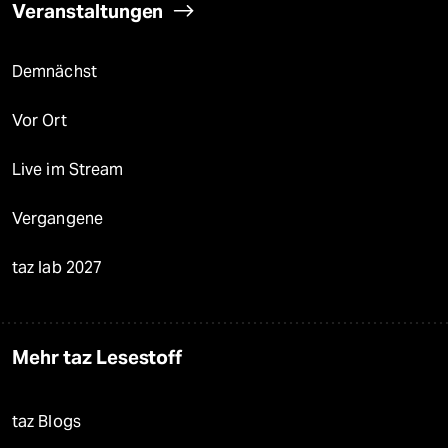
Veranstaltungen
Demnächst
Vor Ort
Live im Stream
Vergangene
taz lab 2027
Mehr taz Lesestoff
taz Blogs