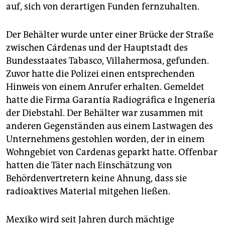
auf, sich von derartigen Funden fernzuhalten.
Der Behälter wurde unter einer Brücke der Straße
zwischen Cárdenas und der Hauptstadt des
Bundesstaates Tabasco, Villahermosa, gefunden.
Zuvor hatte die Polizei einen entsprechenden
Hinweis von einem Anrufer erhalten. Gemeldet
hatte die Firma Garantía Radiográfica e Ingenería
der Diebstahl. Der Behälter war zusammen mit
anderen Gegenständen aus einem Lastwagen des
Unternehmens gestohlen worden, der in einem
Wohngebiet von Cardenas geparkt hatte. Offenbar
hatten die Täter nach Einschätzung von
Behördenvertretern keine Ahnung, dass sie
radioaktives Material mitgehen ließen.
Mexiko wird seit Jahren durch mächtige