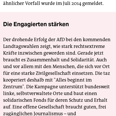
ähnlicher Vorfall wurde im Juli 2014 gemeldet.
Die Engagierten stärken
Der drohende Erfolg der AfD bei den kommenden
Landtagswahlen zeigt, wie stark rechtsextreme
Kräfte inzwischen geworden sind. Gerade jetzt
braucht es Zusammenhalt und Solidarität. Auch
und vor allem mit den Menschen, die sich vor Ort
für eine starke Zivilgesellschaft einsetzen. Die taz
kooperiert deshalb mit "Alles beginnt im
Zentrum". Die Kampagne unterstützt bundesweit
linke, selbstverwaltete Orte und baut einen
solidarischen Fonds für deren Schutz und Erhalt
auf. Eine offene Gesellschaft braucht guten, frei
zugänglichen Journalismus – und