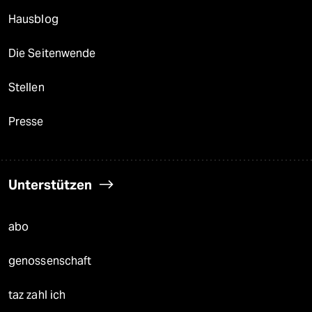
Hausblog
Die Seitenwende
Stellen
Presse
Unterstützen
abo
genossenschaft
taz zahl ich