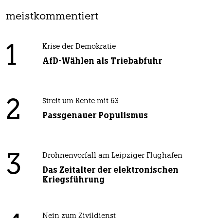
meistkommentiert
1
Krise der Demokratie
AfD-Wählen als Triebabfuhr
2
Streit um Rente mit 63
Passgenauer Populismus
3
Drohnenvorfall am Leipziger Flughafen
Das Zeitalter der elektronischen
Kriegsführung
Nein zum Zivildienst