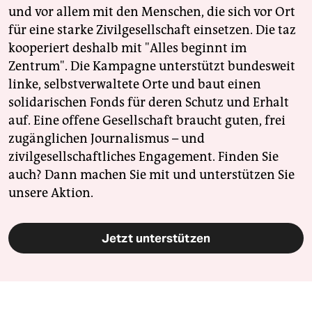
und vor allem mit den Menschen, die sich vor Ort
für eine starke Zivilgesellschaft einsetzen. Die taz
kooperiert deshalb mit "Alles beginnt im
Zentrum". Die Kampagne unterstützt bundesweit
linke, selbstverwaltete Orte und baut einen
solidarischen Fonds für deren Schutz und Erhalt
auf. Eine offene Gesellschaft braucht guten, frei
zugänglichen Journalismus – und
zivilgesellschaftliches Engagement. Finden Sie
auch? Dann machen Sie mit und unterstützen Sie
unsere Aktion.
Jetzt unterstützen