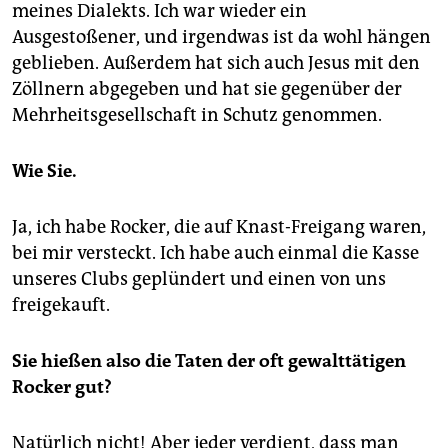
meines Dialekts. Ich war wieder ein
Ausgestoßener, und irgendwas ist da wohl hängen
geblieben. Außerdem hat sich auch Jesus mit den
Zöllnern abgegeben und hat sie gegenüber der
Mehrheitsgesellschaft in Schutz genommen.
Wie Sie.
Ja, ich habe Rocker, die auf Knast-Freigang waren,
bei mir versteckt. Ich habe auch einmal die Kasse
unseres Clubs geplündert und einen von uns
freigekauft.
Sie hießen also die Taten der oft gewalttätigen
Rocker gut?
Natürlich nicht! Aber jeder verdient, dass man