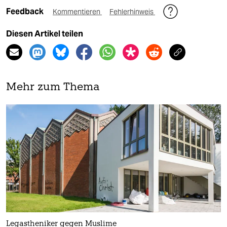
Feedback
Kommentieren
Fehlerhinweis
Diesen Artikel teilen
Mehr zum Thema
Legastheniker gegen Muslime