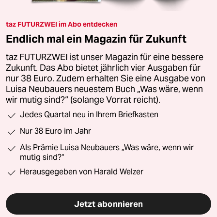
taz FUTURZWEI im Abo entdecken
Endlich mal ein Magazin für Zukunft
taz FUTURZWEI ist unser Magazin für eine bessere
Zukunft. Das Abo bietet jährlich vier Ausgaben für
nur 38 Euro. Zudem erhalten Sie eine Ausgabe von
Luisa Neubauers neuestem Buch „Was wäre, wenn
wir mutig sind?“ (solange Vorrat reicht).
Jedes Quartal neu in Ihrem Briefkasten
Nur 38 Euro im Jahr
Als Prämie Luisa Neubauers „Was wäre, wenn wir
mutig sind?“
Herausgegeben von Harald Welzer
Jetzt abonnieren