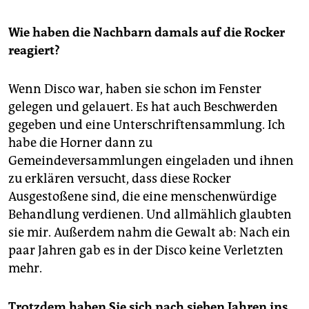
Wie haben die Nachbarn damals auf die Rocker
reagiert?
Wenn Disco war, haben sie schon im Fenster
gelegen und gelauert. Es hat auch Beschwerden
gegeben und eine Unterschriftensammlung. Ich
habe die Horner dann zu
Gemeindeversammlungen eingeladen und ihnen
zu erklären versucht, dass diese Rocker
Ausgestoßene sind, die eine menschenwürdige
Behandlung verdienen. Und allmählich glaubten
sie mir. Außerdem nahm die Gewalt ab: Nach ein
paar Jahren gab es in der Disco keine Verletzten
mehr.
Trotzdem haben Sie sich nach sieben Jahren ins