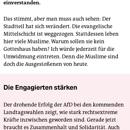
einverstanden.
Das stimmt, aber man muss auch sehen: Der
Stadtteil hat sich verändert. Die evangelische
Mittelschicht ist weggezogen. Stattdessen leben
hier viele Muslime. Warum sollen sie kein
Gotteshaus haben? Ich würde jederzeit für die
Umwidmung eintreten. Denn die Muslime sind
doch die Ausgestoßenen von heute.
Die Engagierten stärken
Der drohende Erfolg der AfD bei den kommenden
Landtagswahlen zeigt, wie stark rechtsextreme
Kräfte inzwischen geworden sind. Gerade jetzt
braucht es Zusammenhalt und Solidarität. Auch