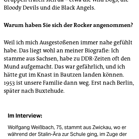
Bloody Devils und die Black Angels.
Warum haben Sie sich der Rocker angenommen?
Weil ich mich Ausgestoßenen immer nahe gefühlt
habe. Das liegt wohl an meiner Biografie: Ich
stamme aus Sachsen, habe zu DDR-Zeiten oft den
Mund aufgemacht. Das war gefährlich, und ich
hätte gut im Knast in Bautzen landen können.
1953 ist unsere Familie dann weg. Erst nach Berlin,
später nach Buxtehude.
Im Interview:
Wolfgang Weißbach, 75, stammt aus Zwickau, wo er
während der Stalin-Ära zur Schule ging, im Zuge der