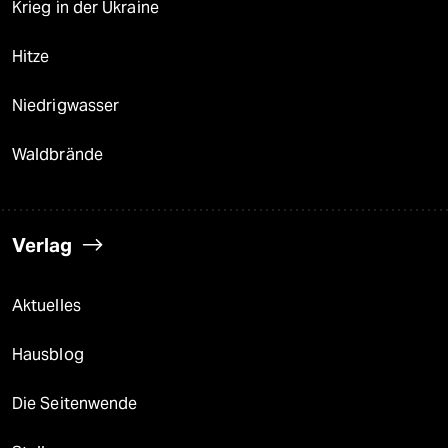
Krieg in der Ukraine
Hitze
Niedrigwasser
Waldbrände
Verlag
Aktuelles
Hausblog
Die Seitenwende