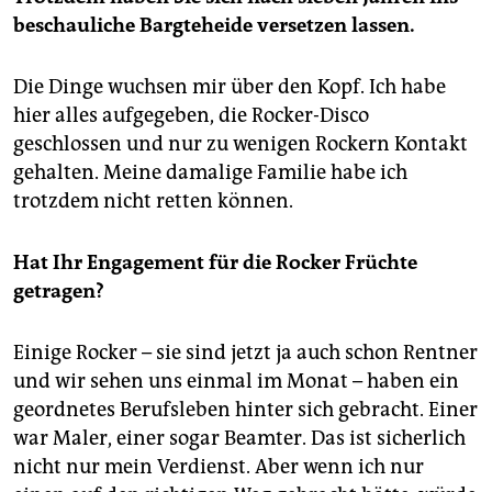
beschauliche Bargteheide versetzen lassen.
Die Dinge wuchsen mir über den Kopf. Ich habe
hier alles aufgegeben, die Rocker-Disco
geschlossen und nur zu wenigen Rockern Kontakt
gehalten. Meine damalige Familie habe ich
trotzdem nicht retten können.
Hat Ihr Engagement für die Rocker Früchte
getragen?
Einige Rocker – sie sind jetzt ja auch schon Rentner
und wir sehen uns einmal im Monat – haben ein
geordnetes Berufsleben hinter sich gebracht. Einer
war Maler, einer sogar Beamter. Das ist sicherlich
nicht nur mein Verdienst. Aber wenn ich nur