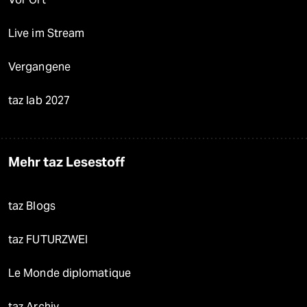
Live im Stream
Vergangene
taz lab 2027
Mehr taz Lesestoff
taz Blogs
taz FUTURZWEI
Le Monde diplomatique
taz Archiv