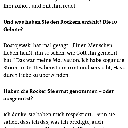
ihm zuhört und mit ihm redet.
Und was haben Sie den Rockern erzählt? Die 10
Gebote?
Dostojewski hat mal gesagt: „Einen Menschen
lieben heißt, ihn so sehen, wie Gott ihn gemeint
hat.“ Das war meine Motivation. Ich habe sogar die
Störer im Gottesdienst umarmt und versucht, Hass
durch Liebe zu überwinden.
Haben die Rocker Sie ernst genommen – oder
ausgenutzt?
Ich denke, sie haben mich respektiert. Denn sie
sahen, dass ich das, was ich predigte, auch