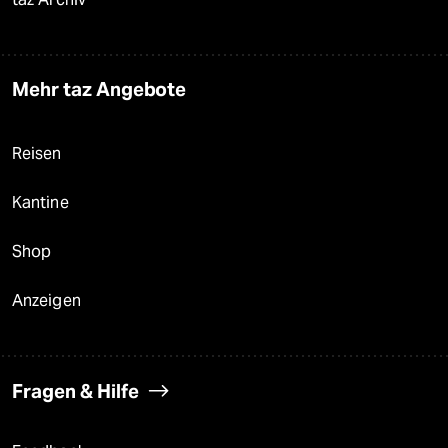
Mehr taz Angebote
Reisen
Kantine
Shop
Anzeigen
Fragen & Hilfe