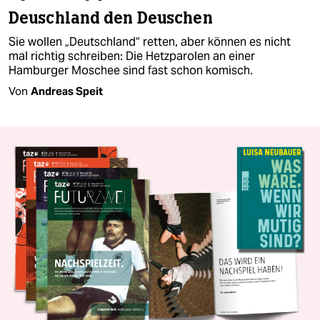
Deuschland den Deuschen
Sie wollen „Deutschland“ retten, aber können es nicht
mal richtig schreiben: Die Hetzparolen an einer
Hamburger Moschee sind fast schon komisch.
Von
Andreas Speit