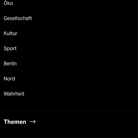
Öko
Gesellschaft
Kultur
Sport
Berlin
Nord
Wahrheit
Themen