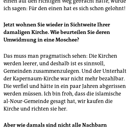
einen auf den richtigen Weg gebracht hätte, würde
ich sagen: Für den einen hat es sich schon gelohnt!
Jetzt wohnen Sie wieder in Sichtweite Ihrer
damaligen Kirche. Wie beurteilen Sie deren
Umwidmung in eine Moschee?
Das muss man pragmatisch sehen: Die Kirchen
werden leerer, und deshalb ist es sinnvoll,
Gemeinden zusammenzulegen. Und der Unterhalt
der Kapernaum-Kirche war nicht mehr bezahlbar.
Die verfiel und hätte in ein paar Jahren abgerissen
werden müssen. Ich bin froh, dass die islamische
al-Nour-Gemeinde gesagt hat, wir kaufen die
Kirche und richten sie her.
Aber wie damals sind nicht alle Nachbarn