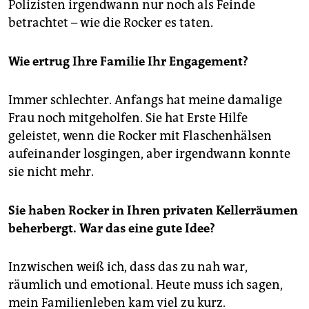
Polizisten irgendwann nur noch als Feinde
betrachtet – wie die Rocker es taten.
Wie ertrug Ihre Familie Ihr Engagement?
Immer schlechter. Anfangs hat meine damalige
Frau noch mitgeholfen. Sie hat Erste Hilfe
geleistet, wenn die Rocker mit Flaschenhälsen
aufeinander losgingen, aber irgendwann konnte
sie nicht mehr.
Sie haben Rocker in Ihren privaten Kellerräumen
beherbergt. War das eine gute Idee?
Inzwischen weiß ich, dass das zu nah war,
räumlich und emotional. Heute muss ich sagen,
mein Familienleben kam viel zu kurz.