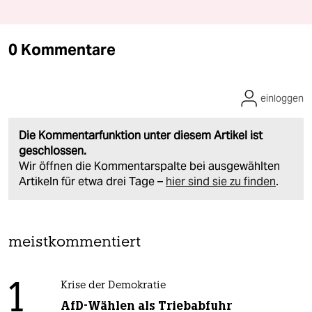
0 Kommentare
einloggen
Die Kommentarfunktion unter diesem Artikel ist
geschlossen.
Wir öffnen die Kommentarspalte bei ausgewählten
Artikeln für etwa drei Tage –
hier sind sie zu finden
.
meistkommentiert
1
Krise der Demokratie
AfD-Wählen als Triebabfuhr