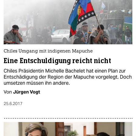
Chiles Umgang mit indigenen Mapuche
Eine Entschuldigung reicht nicht
Chiles Präsidentin Michelle Bachelet hat einen Plan zur
Entschädigung der Region der Mapuche vorgelegt. Doch
umsetzen müssen ihn andere.
Von
Jürgen Vogt
25.6.2017