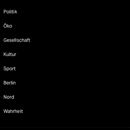
Politik
Öko
Gesellschaft
Kultur
Sport
Berlin
Nord
Wahrheit