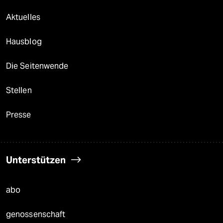
Aktuelles
Hausblog
Die Seitenwende
Stellen
Presse
Unterstützen
abo
genossenschaft