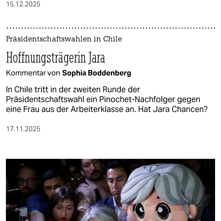
15.12.2025
Präsidentschaftswahlen in Chile
Hoffnungsträgerin Jara
Kommentar von
Sophia Boddenberg
In Chile tritt in der zweiten Runde der
Präsidentschaftswahl ein Pinochet-Nachfolger gegen
eine Frau aus der Arbeiterklasse an. Hat Jara Chancen?
17.11.2025