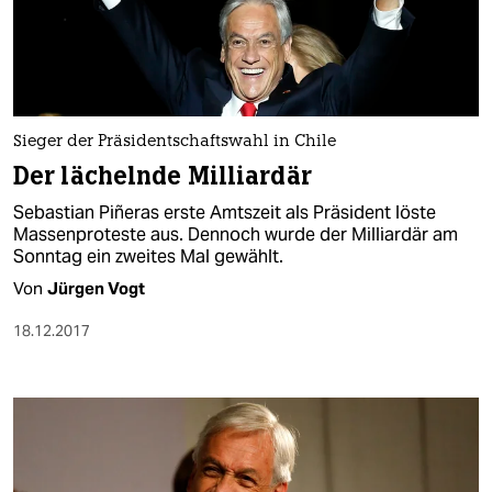
Sieger der Präsidentschaftswahl in Chile
Der lächelnde Milliardär
Sebastian Piñeras erste Amtszeit als Präsident löste
Massenproteste aus. Dennoch wurde der Milliardär am
Sonntag ein zweites Mal gewählt.
Von
Jürgen Vogt
18.12.2017