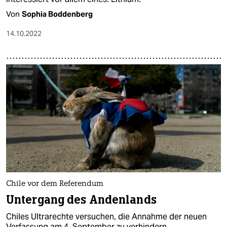
Von
Sophia Boddenberg
14.10.2022
Chile vor dem Referendum
Untergang des Andenlands
Chiles Ultrarechte versuchen, die Annahme der neuen
Verfassung am 4. September zu verhindern.