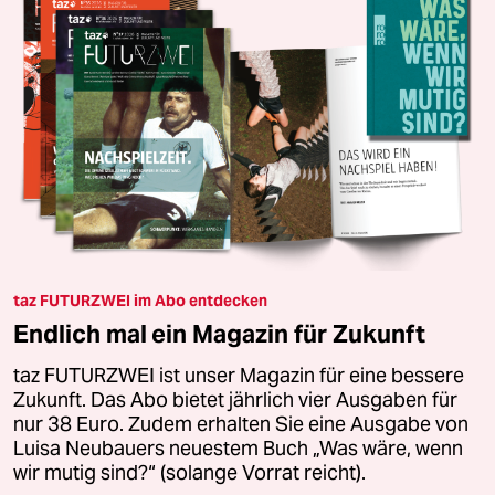
taz FUTURZWEI im Abo entdecken
Endlich mal ein Magazin für Zukunft
taz FUTURZWEI ist unser Magazin für eine bessere
Zukunft. Das Abo bietet jährlich vier Ausgaben für
nur 38 Euro. Zudem erhalten Sie eine Ausgabe von
Luisa Neubauers neuestem Buch „Was wäre, wenn
wir mutig sind?“ (solange Vorrat reicht).