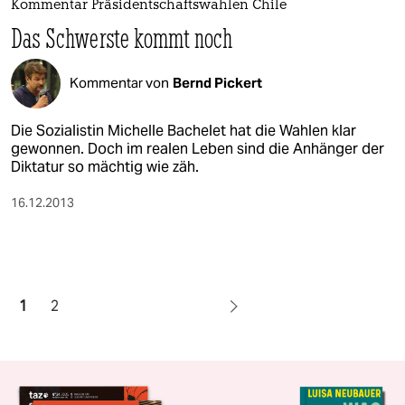
Kommentar Präsidentschaftswahlen Chile
Das Schwerste kommt noch
Kommentar von
Bernd Pickert
Die Sozialistin Michelle Bachelet hat die Wahlen klar
gewonnen. Doch im realen Leben sind die Anhänger der
Diktatur so mächtig wie zäh.
16.12.2013
1
2