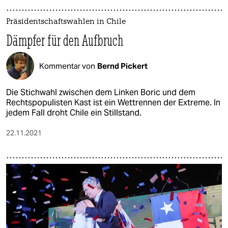
Präsidentschaftswahlen in Chile
Dämpfer für den Aufbruch
Kommentar von
Bernd Pickert
Die Stichwahl zwischen dem Linken Boric und dem
Rechtspopulisten Kast ist ein Wettrennen der Extreme. In
jedem Fall droht Chile ein Stillstand.
22.11.2021