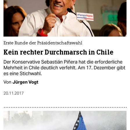
Erste Runde der Präsidentschaftswahl
Kein rechter Durchmarsch in Chile
Der Konservative Sebastián Piñera hat die erforderliche
Mehrheit in Chile deutlich verfehlt. Am 17. Dezember gibt
es eine Stichwahl.
Von
Jürgen Vogt
20.11.2017