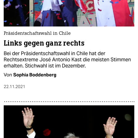
Präsidentschaftswahl in Chile
Links gegen ganz rechts
Bei der Präsidentschaftswahl in Chile hat der
Rechtsextreme José Antonio Kast die meisten Stimmen
erhalten. Stichwahl ist im Dezember.
Von
Sophia Boddenberg
22.11.2021