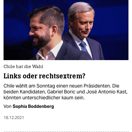
Chile hat die Wahl
Links oder rechtsextrem?
Chile wählt am Sonntag einen neuen Präsidenten. Die
beiden Kandidaten, Gabriel Boric und José Antonio Kast,
könnten unterschiedlicher kaum sein.
Von
Sophia Boddenberg
18.12.2021