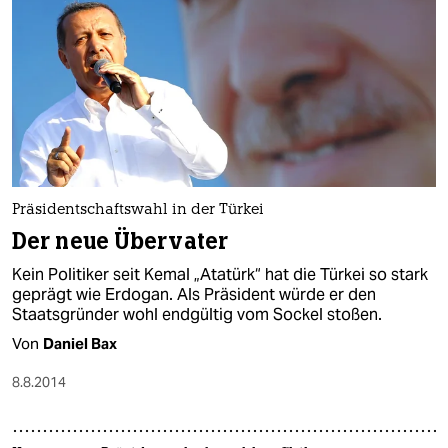
Präsidentschaftswahl in der Türkei
Der neue Übervater
Kein Politiker seit Kemal „Atatürk“ hat die Türkei so stark
geprägt wie Erdogan. Als Präsident würde er den
Staatsgründer wohl endgültig vom Sockel stoßen.
Von
Daniel Bax
8.8.2014