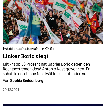
Präsidentschaftswahl in Chile
Linker Boric siegt
Mit knapp 56 Prozent hat Gabriel Boric gegen den
Rechtsextremen José Antonio Kast gewonnen. Er
schaffte es, etliche Nichtwähler zu mobilisieren.
Von
Sophia Boddenberg
20.12.2021