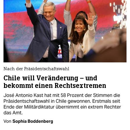
epaper login
Nach der Präsidentschaftswahl
Chile will Veränderung – und
bekommt einen Rechtsextremen
José Antonio Kast hat mit 58 Prozent der Stimmen die
Präsidentschaftswahl in Chile gewonnen. Erstmals seit
Ende der Militärdiktatur übernimmt ein extrem Rechter
das Amt.
Von
Sophia Boddenberg