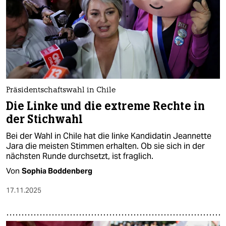
Präsidentschaftswahl in Chile
Die Linke und die extreme Rechte in
der Stichwahl
Bei der Wahl in Chile hat die linke Kandidatin Jeannette
Jara die meisten Stimmen erhalten. Ob sie sich in der
nächsten Runde durchsetzt, ist fraglich.
Von
Sophia Boddenberg
17.11.2025