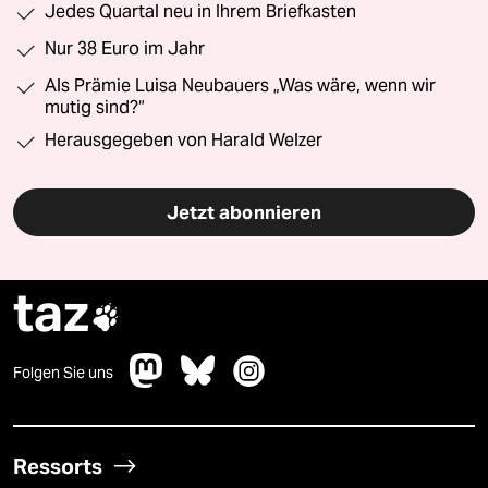
Jedes Quartal neu in Ihrem Briefkasten
Nur 38 Euro im Jahr
Als Prämie Luisa Neubauers „Was wäre, wenn wir
mutig sind?“
Herausgegeben von Harald Welzer
Jetzt abonnieren
taz

Folgen Sie uns
Ressorts