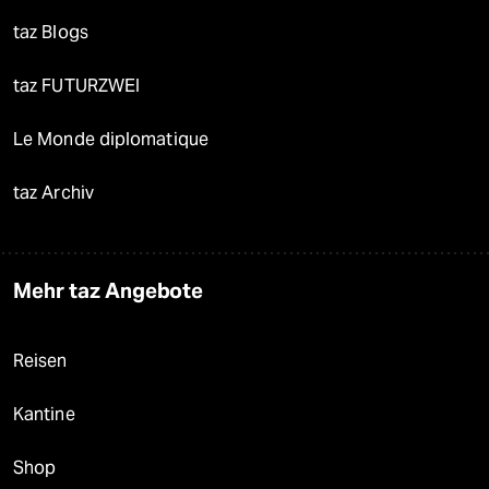
taz Blogs
taz FUTURZWEI
Le Monde diplomatique
taz Archiv
Mehr taz Angebote
Reisen
Kantine
Shop