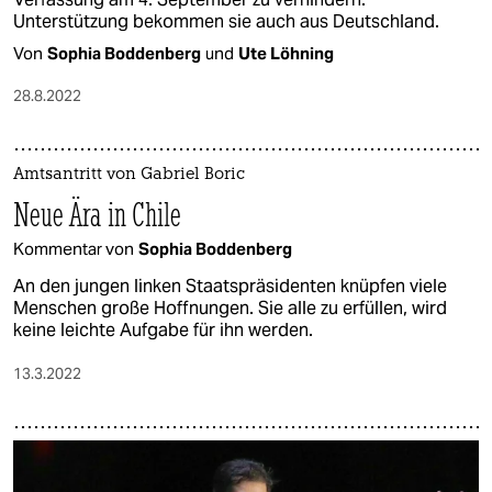
Unterstützung bekommen sie auch aus Deutschland.
Von
Sophia Boddenberg
und
Ute Löhning
28.8.2022
Amtsantritt von Gabriel Boric
Neue Ära in Chile
Kommentar von
Sophia Boddenberg
An den jungen linken Staatspräsidenten knüpfen viele
Menschen große Hoffnungen. Sie alle zu erfüllen, wird
keine leichte Aufgabe für ihn werden.
13.3.2022