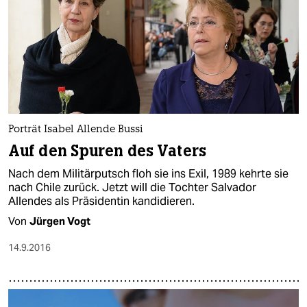
Porträt Isabel Allende Bussi
Auf den Spuren des Vaters
Nach dem Militärputsch floh sie ins Exil, 1989 kehrte sie
nach Chile zurück. Jetzt will die Tochter Salvador
Allendes als Präsidentin kandidieren.
Von
Jürgen Vogt
14.9.2016