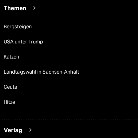
Themen
Bergsteigen
USA unter Trump
Katzen
Landtagswahl in Sachsen-Anhalt
Ceuta
Hitze
Verlag