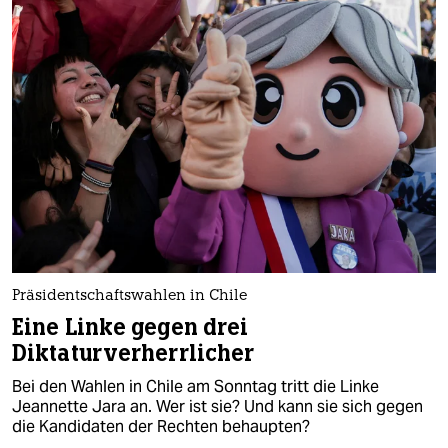
Präsidentschaftswahlen in Chile
Eine Linke gegen drei
Diktaturverherrlicher
Bei den Wahlen in Chile am Sonntag tritt die Linke
Jeannette Jara an. Wer ist sie? Und kann sie sich gegen
die Kandidaten der Rechten behaupten?