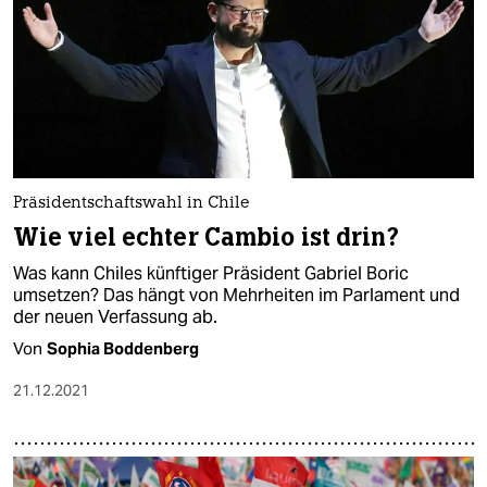
Präsidentschaftswahl in Chile
Wie viel echter Cambio ist drin?
Was kann Chiles künftiger Präsident Gabriel Boric
umsetzen? Das hängt von Mehrheiten im Parlament und
der neuen Verfassung ab.
Von
Sophia Boddenberg
21.12.2021