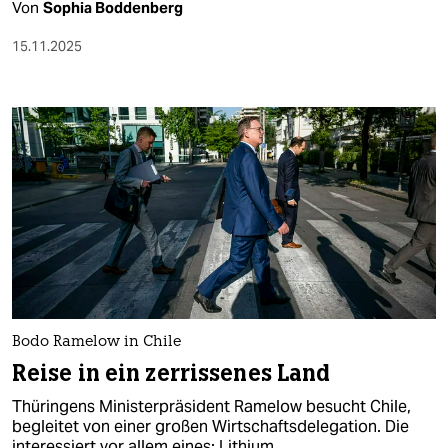
Von
Sophia Boddenberg
15.11.2025
Bodo Ramelow in Chile
Reise in ein zerrissenes Land
Thüringens Ministerpräsident Ramelow besucht Chile,
begleitet von einer großen Wirtschaftsdelegation. Die
interessiert vor allem eines: Lithium.