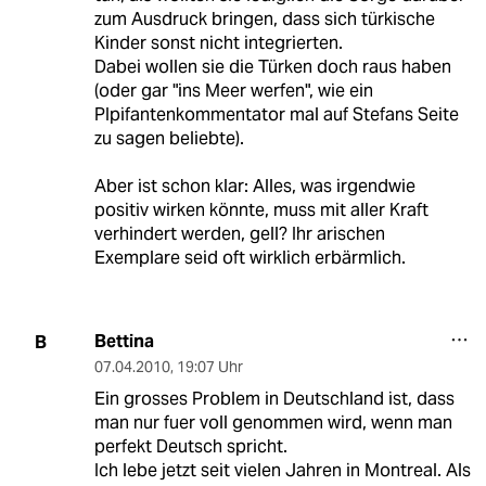
zum Ausdruck bringen, dass sich türkische
Kinder sonst nicht integrierten.
Dabei wollen sie die Türken doch raus haben
(oder gar "ins Meer werfen", wie ein
PIpifantenkommentator mal auf Stefans Seite
zu sagen beliebte).
Aber ist schon klar: Alles, was irgendwie
positiv wirken könnte, muss mit aller Kraft
verhindert werden, gell? Ihr arischen
Exemplare seid oft wirklich erbärmlich.
Bettina
B
07.04.2010
,
19:07 Uhr
Ein grosses Problem in Deutschland ist, dass
man nur fuer voll genommen wird, wenn man
perfekt Deutsch spricht.
Ich lebe jetzt seit vielen Jahren in Montreal. Als