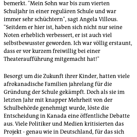
bemerkt. "Mein Sohn war bis zum vierten
Schuljahr in einer regulären Schule und war
immer sehr schüchtern", sagt Angela Villous.
"Seitdem er hier ist, haben sich nicht nur seine
Noten erheblich verbessert, er ist auch viel
selbstbewusster geworden. Ich war völlig erstaunt,
dass er vor kurzem freiwillig bei einer
Theateraufführung mitgemacht hat!"
Besorgt um die Zukunft ihrer Kinder, hatten viele
afrokanadische Familien jahrelang für die
Gründung der Schule gekämpft. Doch als sie im
letzten Jahr mit knapper Mehrheit von der
Schulbehörde genehmigt wurde, löste die
Entscheidung in Kanada eine öffentliche Debatte
aus. Viele Politiker und Medien kritisierten das
Projekt - genau wie in Deutschland, für das sich