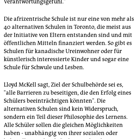
Verantwortungsgefühl."
Die afrizentrische Schule ist nur eine von mehr als
40 alternativen Schulen in Toronto, die meist aus
der Initiative von Eltern entstanden sind und mit
öffentlichen Mitteln finanziert werden. So gibt es
Schulen für kanadische Ureinwohner oder für
künstlerisch interessierte Kinder und sogar eine
Schule für Schwule und Lesben.
Lloyd McKell sagt, Ziel der Schulbehörde sei es,
"alle Barrieren zu beseitigen, die den Erfolg eines
Schülers beeinträchtigen könnten". Die
alternativen Schulen sind kein Widerspruch,
sondern ein Teil dieser Philosophie des Lernens.
Alle Schüler sollen die gleichen Möglichkeiten
haben - unabhängig von ihrer sozialen oder