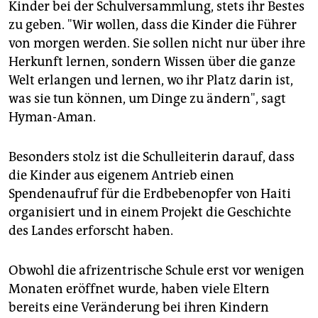
Kinder bei der Schulversammlung, stets ihr Bestes
zu geben. "Wir wollen, dass die Kinder die Führer
von morgen werden. Sie sollen nicht nur über ihre
Herkunft lernen, sondern Wissen über die ganze
Welt erlangen und lernen, wo ihr Platz darin ist,
was sie tun können, um Dinge zu ändern", sagt
Hyman-Aman.
Besonders stolz ist die Schulleiterin darauf, dass
die Kinder aus eigenem Antrieb einen
Spendenaufruf für die Erdbebenopfer von Haiti
organisiert und in einem Projekt die Geschichte
des Landes erforscht haben.
Obwohl die afrizentrische Schule erst vor wenigen
Monaten eröffnet wurde, haben viele Eltern
bereits eine Veränderung bei ihren Kindern