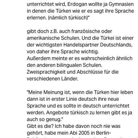
unterrichtet wird, Erdogan wollte ja Gymnasien
in denen die Türken wie er es sagt ihre Sprache
erlernen. (nämlich türkisch)"
gibt doch z.B. auch französische oder
amerikanische Schulen. Und die Türkei ist einer
der wichtigsten Handelspartner Deutschlands,
von daher ihre Sprache wichtig.
Außerdem meinte er es wahrscheinlich ähnlich
den anderen bilingualen Schulen.
Zweisprachigkeit und Abschlüsse für die
verschiedenen Länder.
"Meine Meinung ist, wenn die Türken hier leben
dann ist in erster Linie deutsch ihre neue
Sprache und es sollte in deutsch unterrichtet
werden. Angebote türkisch zu lernen gibt es ja
auch so genug."
Gibt es die? Ich habe davon noch nie was
gehört, habe mein Abi 2005 in Berlin-