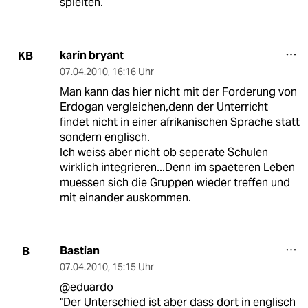
spielten.
karin bryant
KB
07.04.2010
,
16:16 Uhr
Man kann das hier nicht mit der Forderung von
Erdogan vergleichen,denn der Unterricht
findet nicht in einer afrikanischen Sprache statt
sondern englisch.
Ich weiss aber nicht ob seperate Schulen
wirklich integrieren...Denn im spaeteren Leben
muessen sich die Gruppen wieder treffen und
mit einander auskommen.
Bastian
B
07.04.2010
,
15:15 Uhr
@eduardo
"Der Unterschied ist aber dass dort in englisch