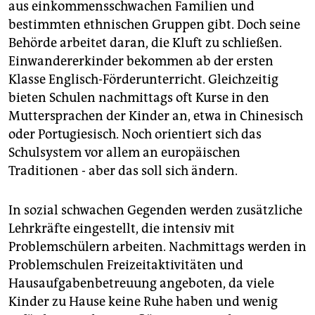
aus einkommensschwachen Familien und
bestimmten ethnischen Gruppen gibt. Doch seine
Behörde arbeitet daran, die Kluft zu schließen.
Einwandererkinder bekommen ab der ersten
Klasse Englisch-Förderunterricht. Gleichzeitig
bieten Schulen nachmittags oft Kurse in den
Muttersprachen der Kinder an, etwa in Chinesisch
oder Portugiesisch. Noch orientiert sich das
Schulsystem vor allem an europäischen
Traditionen - aber das soll sich ändern.
In sozial schwachen Gegenden werden zusätzliche
Lehrkräfte eingestellt, die intensiv mit
Problemschülern arbeiten. Nachmittags werden in
Problemschulen Freizeitaktivitäten und
Hausaufgabenbetreuung angeboten, da viele
Kinder zu Hause keine Ruhe haben und wenig