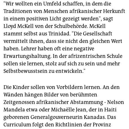
"Wir wollten ein Umfeld schaffen, in dem die
Traditionen von Menschen afrikanischer Herkunft
in einem positiven Licht gezeigt werden", sagt
Lloyd McKell von der Schulbehörde. McKell
stammt selbst aus Trinidad. "Die Gesellschaft
vermittelt ihnen, dass sie nicht den gleichen Wert
haben. Lehrer haben oft eine negative
Erwartungshaltung. In der afrizentrischen Schule
sollen sie lernen, stolz auf sich zu sein und mehr
Selbstbewusstsein zu entwickeln."
Die Kinder sollen von Vorbildern lernen. An den
Wänden hängen Bilder von berühmten
Zeitgenossen afrikanischer Abstammung - Nelson
Mandela etwa oder Michaëlle Jean, der in Haiti
geborenen Generalgouverneurin Kanadas. Das
Curriculum folgt den Richtlinien der Provinz