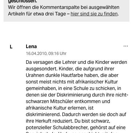
geschlossen.
Wir öffnen die Kommentarspalte bei ausgewählten
Artikeln für etwa drei Tage –
hier sind sie zu finden
.
Lena
L
16.04.2010
,
09:16 Uhr
Da versagen die Lehrer und die Kinder werden
ausgesondert. Kinder, die aufgrund ihrer
Urahnen dunkle Hautfarbe haben, die aber
sonst meist nichts mit afrikanischer Kultur
gemeinhaben, in eine Schule zu schicken, in
denen sie der Diskriminierung durch ihre nicht-
schwarzen Mitschüler entkommen und
afrikanische Kultur erlernen, ist
diskriminierend. Dadurch werden sie doch auf
ihre Herkuft reduziert. Du bist schwarz,
potenzieller Schulabbrecher, gehörst auf eine