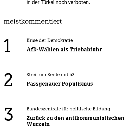
in der Türkei noch verboten.
meistkommentiert
1
Krise der Demokratie
AfD-Wählen als Triebabfuhr
2
Streit um Rente mit 63
Passgenauer Populismus
3
Bundeszentrale für politische Bildung
Zurück zu den antikommunistischen
Wurzeln