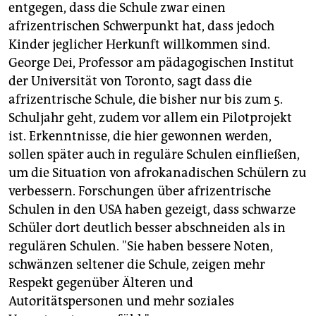
entgegen, dass die Schule zwar einen
afrizentrischen Schwerpunkt hat, dass jedoch
Kinder jeglicher Herkunft willkommen sind.
George Dei, Professor am pädagogischen Institut
der Universität von Toronto, sagt dass die
afrizentrische Schule, die bisher nur bis zum 5.
Schuljahr geht, zudem vor allem ein Pilotprojekt
ist. Erkenntnisse, die hier gewonnen werden,
sollen später auch in reguläre Schulen einfließen,
um die Situation von afrokanadischen Schülern zu
verbessern. Forschungen über afrizentrische
Schulen in den USA haben gezeigt, dass schwarze
Schüler dort deutlich besser abschneiden als in
regulären Schulen. "Sie haben bessere Noten,
schwänzen seltener die Schule, zeigen mehr
Respekt gegenüber Älteren und
Autoritätspersonen und mehr soziales