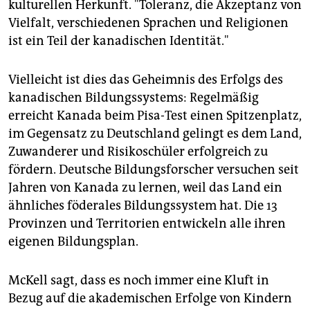
kulturellen Herkunft. "Toleranz, die Akzeptanz von
Vielfalt, verschiedenen Sprachen und Religionen
ist ein Teil der kanadischen Identität."
Vielleicht ist dies das Geheimnis des Erfolgs des
kanadischen Bildungssystems: Regelmäßig
erreicht Kanada beim Pisa-Test einen Spitzenplatz,
im Gegensatz zu Deutschland gelingt es dem Land,
Zuwanderer und Risikoschüler erfolgreich zu
fördern. Deutsche Bildungsforscher versuchen seit
Jahren von Kanada zu lernen, weil das Land ein
ähnliches föderales Bildungssystem hat. Die 13
Provinzen und Territorien entwickeln alle ihren
eigenen Bildungsplan.
McKell sagt, dass es noch immer eine Kluft in
Bezug auf die akademischen Erfolge von Kindern