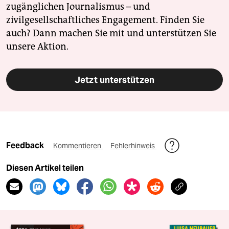
zugänglichen Journalismus – und
zivilgesellschaftliches Engagement. Finden Sie
auch? Dann machen Sie mit und unterstützen Sie
unsere Aktion.
Jetzt unterstützen
Feedback
Kommentieren
Fehlerhinweis
Diesen Artikel teilen