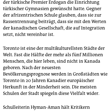
der türkische Premier Erdogan die Einrichtung
türkischer Gymnasien gewünscht hatte. Gegner
der afrizentrischen Schule glauben, dass sie zur
Rassentrennung beiträgt, dass sie mit den Werten
der kanadischen Gesellschaft, die auf Integration
setzt, nicht vereinbar ist.
Toronto ist eine der multikulturellsten Städte der
Welt. Fast die Hälfte der mehr als fünf Millionen
Menschen, die hier leben, sind nicht in Kanada
geboren. Nach der neuesten
Bevölkerungsprognose werden in Großstädten wie
Toronto in 20 Jahren Kanadier europäischer
Herkunft in der Minderheit sein. Die meisten
Schulen der Stadt spiegeln diese Vielfalt wider.
Schulleiterin Hyman-Aman hält Kritikern