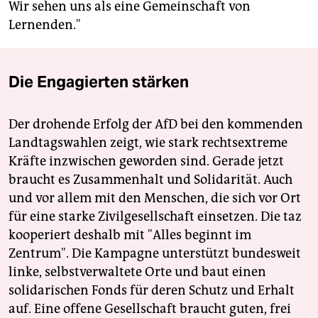
Wir sehen uns als eine Gemeinschaft von
Lernenden."
Die Engagierten stärken
Der drohende Erfolg der AfD bei den kommenden
Landtagswahlen zeigt, wie stark rechtsextreme
Kräfte inzwischen geworden sind. Gerade jetzt
braucht es Zusammenhalt und Solidarität. Auch
und vor allem mit den Menschen, die sich vor Ort
für eine starke Zivilgesellschaft einsetzen. Die taz
kooperiert deshalb mit "Alles beginnt im
Zentrum". Die Kampagne unterstützt bundesweit
linke, selbstverwaltete Orte und baut einen
solidarischen Fonds für deren Schutz und Erhalt
auf. Eine offene Gesellschaft braucht guten, frei