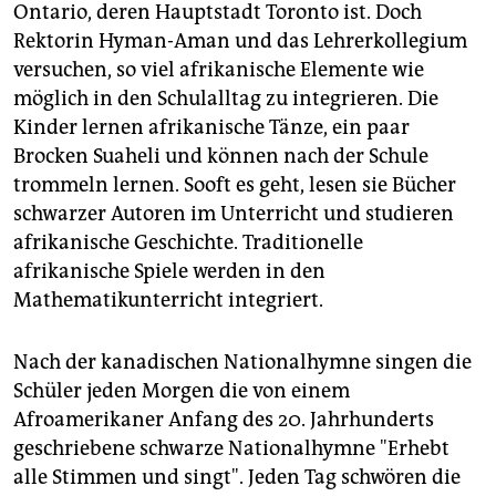
Ontario, deren Hauptstadt Toronto ist. Doch
Rektorin Hyman-Aman und das Lehrerkollegium
versuchen, so viel afrikanische Elemente wie
möglich in den Schulalltag zu integrieren. Die
Kinder lernen afrikanische Tänze, ein paar
Brocken Suaheli und können nach der Schule
trommeln lernen. Sooft es geht, lesen sie Bücher
schwarzer Autoren im Unterricht und studieren
afrikanische Geschichte. Traditionelle
afrikanische Spiele werden in den
Mathematikunterricht integriert.
Nach der kanadischen Nationalhymne singen die
Schüler jeden Morgen die von einem
Afroamerikaner Anfang des 20. Jahrhunderts
geschriebene schwarze Nationalhymne "Erhebt
alle Stimmen und singt". Jeden Tag schwören die