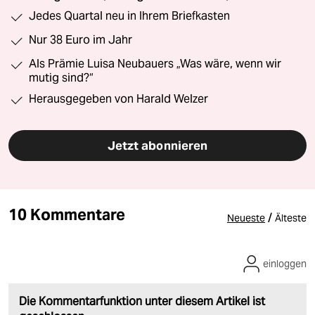
Jedes Quartal neu in Ihrem Briefkasten
Nur 38 Euro im Jahr
Als Prämie Luisa Neubauers „Was wäre, wenn wir
mutig sind?“
Herausgegeben von Harald Welzer
Jetzt abonnieren
10 Kommentare
/
Neueste
Älteste
einloggen
Die Kommentarfunktion unter diesem Artikel ist