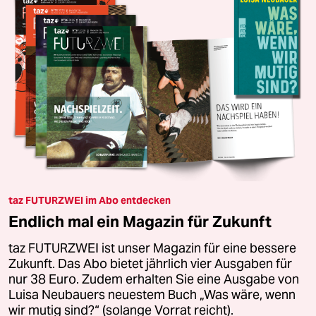
taz FUTURZWEI im Abo entdecken
Endlich mal ein Magazin für Zukunft
taz FUTURZWEI ist unser Magazin für eine bessere
Zukunft. Das Abo bietet jährlich vier Ausgaben für
nur 38 Euro. Zudem erhalten Sie eine Ausgabe von
Luisa Neubauers neuestem Buch „Was wäre, wenn
wir mutig sind?“ (solange Vorrat reicht).