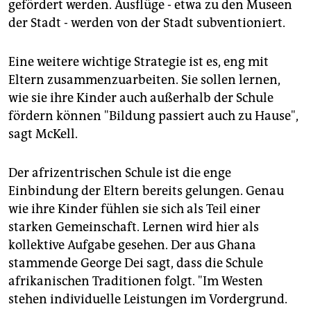
gefördert werden. Ausflüge - etwa zu den Museen
der Stadt - werden von der Stadt subventioniert.
Eine weitere wichtige Strategie ist es, eng mit
Eltern zusammenzuarbeiten. Sie sollen lernen,
wie sie ihre Kinder auch außerhalb der Schule
fördern können "Bildung passiert auch zu Hause",
sagt McKell.
Der afrizentrischen Schule ist die enge
Einbindung der Eltern bereits gelungen. Genau
wie ihre Kinder fühlen sie sich als Teil einer
starken Gemeinschaft. Lernen wird hier als
kollektive Aufgabe gesehen. Der aus Ghana
stammende George Dei sagt, dass die Schule
afrikanischen Traditionen folgt. "Im Westen
stehen individuelle Leistungen im Vordergrund.