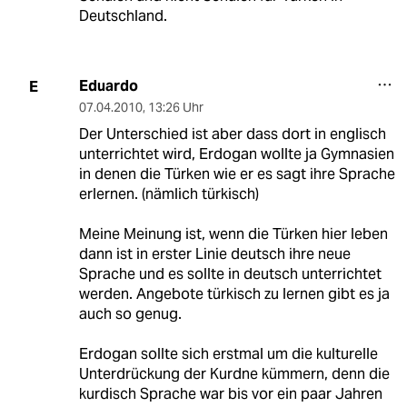
Deutschland.
Eduardo
E
07.04.2010
,
13:26 Uhr
Der Unterschied ist aber dass dort in englisch
unterrichtet wird, Erdogan wollte ja Gymnasien
in denen die Türken wie er es sagt ihre Sprache
erlernen. (nämlich türkisch)
Meine Meinung ist, wenn die Türken hier leben
dann ist in erster Linie deutsch ihre neue
Sprache und es sollte in deutsch unterrichtet
werden. Angebote türkisch zu lernen gibt es ja
auch so genug.
Erdogan sollte sich erstmal um die kulturelle
Unterdrückung der Kurdne kümmern, denn die
kurdisch Sprache war bis vor ein paar Jahren