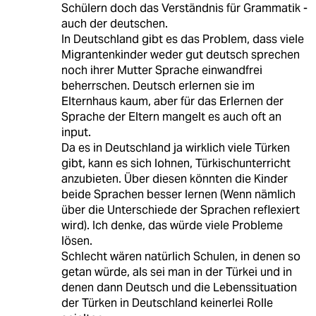
Schülern doch das Verständnis für Grammatik -
auch der deutschen.
In Deutschland gibt es das Problem, dass viele
Migrantenkinder weder gut deutsch sprechen
noch ihrer Mutter Sprache einwandfrei
beherrschen. Deutsch erlernen sie im
Elternhaus kaum, aber für das Erlernen der
Sprache der Eltern mangelt es auch oft an
input.
Da es in Deutschland ja wirklich viele Türken
gibt, kann es sich lohnen, Türkischunterricht
anzubieten. Über diesen könnten die Kinder
beide Sprachen besser lernen (Wenn nämlich
über die Unterschiede der Sprachen reflexiert
wird). Ich denke, das würde viele Probleme
lösen.
Schlecht wären natürlich Schulen, in denen so
getan würde, als sei man in der Türkei und in
denen dann Deutsch und die Lebenssituation
der Türken in Deutschland keinerlei Rolle