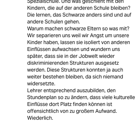
Spezialschule. Und was geschieht mit den
Kindern, die auf der anderen Schule bleiben?
Die lernen, das Schwarze anders sind und auf
andere Schulen gehen.
Warum machen schwarze Eltern so was mit?
Wir separieren uns weil wir Angst um unsere
Kinder haben, lassen sie isoliert von anderen
Einflüssen aufwachsen und wundern uns
später, dass sie in der Jobwelt wieder
diskriminierenden Strukturen ausgesetz
werden. Diese Strukturen konnten ja auch
weiter bestehen bleiben, da sich niemand
widersetzte.
Lehrer entsprechend auszubilden, den
Stundenplan so zu ändern, dass viele kulturelle
Einflüsse dort Platz finden können ist
offensichtlich von zu großem Aufwand.
Wiederlich.