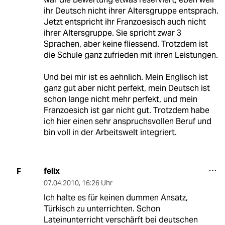
ihr Deutsch nicht ihrer Altersgruppe entsprach.
Jetzt entspricht ihr Franzoesisch auch nicht
ihrer Altersgruppe. Sie spricht zwar 3
Sprachen, aber keine fliessend. Trotzdem ist
die Schule ganz zufrieden mit ihren Leistungen.
Und bei mir ist es aehnlich. Mein Englisch ist
ganz gut aber nicht perfekt, mein Deutsch ist
schon lange nicht mehr perfekt, und mein
Franzoesich ist gar nicht gut. Trotzdem habe
ich hier einen sehr anspruchsvollen Beruf und
bin voll in der Arbeitswelt integriert.
felix
F
07.04.2010
,
16:26 Uhr
Ich halte es für keinen dummen Ansatz,
Türkisch zu unterrichten. Schon
Lateinunterricht verschärft bei deutschen