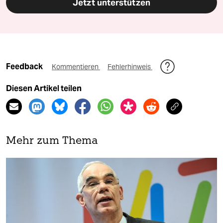
Jetzt unterstützen
Feedback
Kommentieren
Fehlerhinweis
Diesen Artikel teilen
Mehr zum Thema