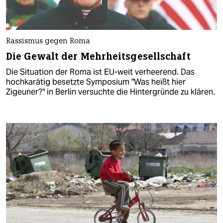
Rassismus gegen Roma
Die Gewalt der Mehrheitsgesellschaft
Die Situation der Roma ist EU-weit verheerend. Das
hochkarätig besetzte Symposium "Was heißt hier
Zigeuner?" in Berlin versuchte die Hintergründe zu klären.