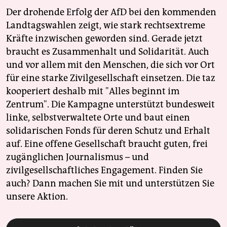
Der drohende Erfolg der AfD bei den kommenden
Landtagswahlen zeigt, wie stark rechtsextreme
Kräfte inzwischen geworden sind. Gerade jetzt
braucht es Zusammenhalt und Solidarität. Auch
und vor allem mit den Menschen, die sich vor Ort
für eine starke Zivilgesellschaft einsetzen. Die taz
kooperiert deshalb mit "Alles beginnt im
Zentrum". Die Kampagne unterstützt bundesweit
linke, selbstverwaltete Orte und baut einen
solidarischen Fonds für deren Schutz und Erhalt
auf. Eine offene Gesellschaft braucht guten, frei
zugänglichen Journalismus – und
zivilgesellschaftliches Engagement. Finden Sie
auch? Dann machen Sie mit und unterstützen Sie
unsere Aktion.