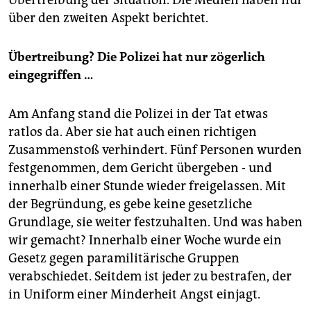
Übertreibung der Situation. Die Medien haben nur
über den zweiten Aspekt berichtet.
Übertreibung? Die Polizei hat nur zögerlich
eingegriffen …
Am Anfang stand die Polizei in der Tat etwas
ratlos da. Aber sie hat auch einen richtigen
Zusammenstoß verhindert. Fünf Personen wurden
festgenommen, dem Gericht übergeben - und
innerhalb einer Stunde wieder freigelassen. Mit
der Begründung, es gebe keine gesetzliche
Grundlage, sie weiter festzuhalten. Und was haben
wir gemacht? Innerhalb einer Woche wurde ein
Gesetz gegen paramilitärische Gruppen
verabschiedet. Seitdem ist jeder zu bestrafen, der
in Uniform einer Minderheit Angst einjagt.