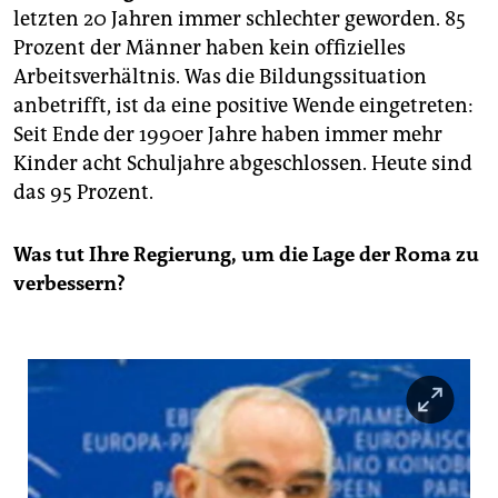
epaper login
letzten 20 Jahren immer schlechter geworden. 85
Prozent der Männer haben kein offizielles
Arbeitsverhältnis. Was die Bildungssituation
anbetrifft, ist da eine positive Wende eingetreten:
Seit Ende der 1990er Jahre haben immer mehr
Kinder acht Schuljahre abgeschlossen. Heute sind
das 95 Prozent.
Was tut Ihre Regierung, um die Lage der Roma zu
verbessern?