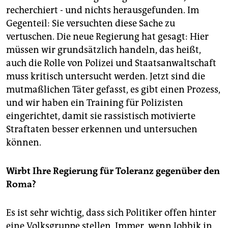
recherchiert - und nichts herausgefunden. Im
Gegenteil: Sie versuchten diese Sache zu
vertuschen. Die neue Regierung hat gesagt: Hier
müssen wir grundsätzlich handeln, das heißt,
auch die Rolle von Polizei und Staatsanwaltschaft
muss kritisch untersucht werden. Jetzt sind die
mutmaßlichen Täter gefasst, es gibt einen Prozess,
und wir haben ein Training für Polizisten
eingerichtet, damit sie rassistisch motivierte
Straftaten besser erkennen und untersuchen
können.
Wirbt Ihre Regierung für Toleranz gegenüber den
Roma?
Es ist sehr wichtig, dass sich Politiker offen hinter
eine Volksgruppe stellen. Immer, wenn Jobbik in