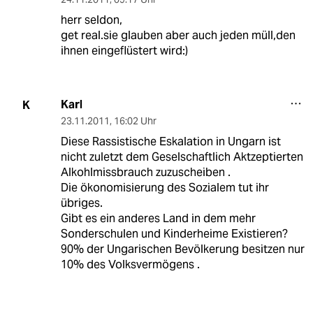
herr seldon,
get real.sie glauben aber auch jeden müll,den
ihnen eingeflüstert wird:)
Karl
K
23.11.2011
,
16:02 Uhr
Diese Rassistische Eskalation in Ungarn ist
nicht zuletzt dem Geselschaftlich Aktzeptierten
Alkohlmissbrauch zuzuscheiben .
Die ökonomisierung des Sozialem tut ihr
übriges.
Gibt es ein anderes Land in dem mehr
Sonderschulen und Kinderheime Existieren?
90% der Ungarischen Bevölkerung besitzen nur
10% des Volksvermögens .