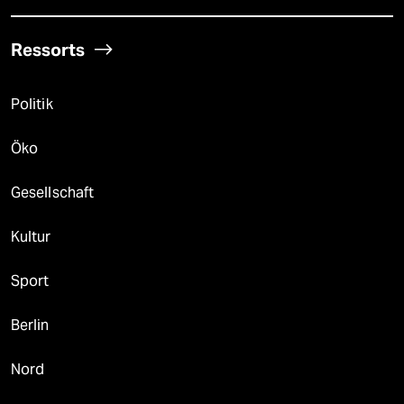
Ressorts
Politik
Öko
Gesellschaft
Kultur
Sport
Berlin
Nord