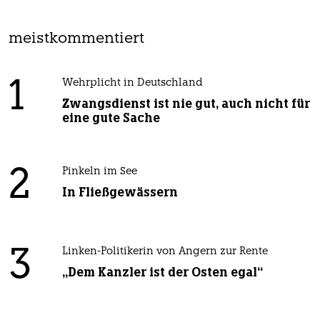
meistkommentiert
1
Wehrplicht in Deutschland
Zwangsdienst ist nie gut, auch nicht für
eine gute Sache
2
Pinkeln im See
In Fließgewässern
3
Linken-Politikerin von Angern zur Rente
„Dem Kanzler ist der Osten egal“