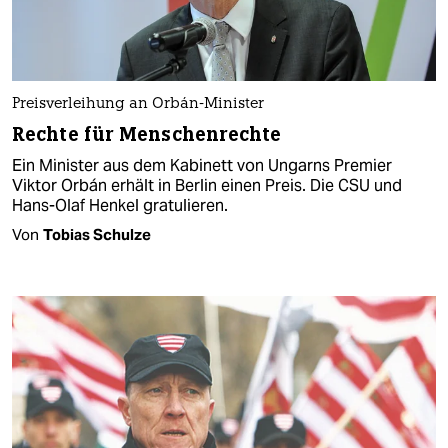
Preisverleihung an Orbán-Minister
Rechte für Menschenrechte
Ein Minister aus dem Kabinett von Ungarns Premier
Viktor Orbán erhält in Berlin einen Preis. Die CSU und
Hans-OIaf Henkel gratulieren.
Von
Tobias Schulze