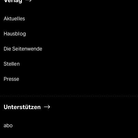
Verlag
Aktuelles
Hausblog
Die Seitenwende
Stellen
Presse
Unterstützen
abo