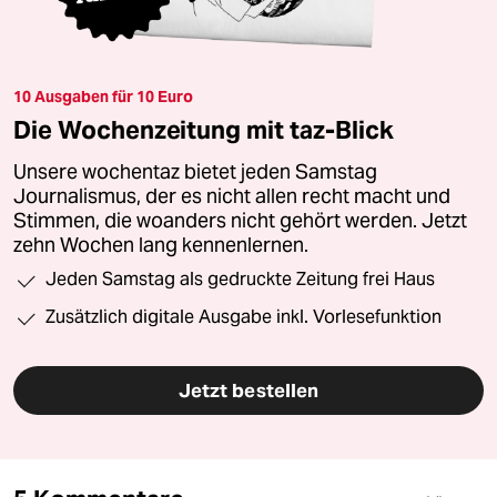
10 Ausgaben für 10 Euro
Die Wochenzeitung mit taz-Blick
Unsere wochentaz bietet jeden Samstag
Journalismus, der es nicht allen recht macht und
Stimmen, die woanders nicht gehört werden. Jetzt
zehn Wochen lang kennenlernen.
Jeden Samstag als gedruckte Zeitung frei Haus
Zusätzlich digitale Ausgabe inkl. Vorlesefunktion
Jetzt bestellen