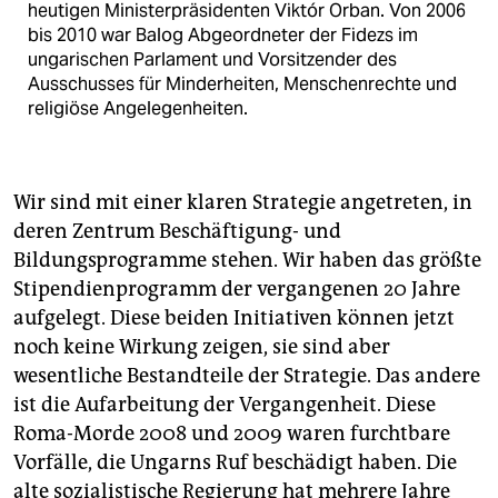
heutigen Ministerpräsidenten Viktór Orban. Von 2006
bis 2010 war Balog Abgeordneter der Fidezs im
ungarischen Parlament und Vorsitzender des
Ausschusses für Minderheiten, Menschenrechte und
religiöse Angelegenheiten.
Wir sind mit einer klaren Strategie angetreten, in
deren Zentrum Beschäftigung- und
Bildungsprogramme stehen. Wir haben das größte
Stipendienprogramm der vergangenen 20 Jahre
aufgelegt. Diese beiden Initiativen können jetzt
noch keine Wirkung zeigen, sie sind aber
wesentliche Bestandteile der Strategie. Das andere
ist die Aufarbeitung der Vergangenheit. Diese
Roma-Morde 2008 und 2009 waren furchtbare
Vorfälle, die Ungarns Ruf beschädigt haben. Die
alte sozialistische Regierung hat mehrere Jahre