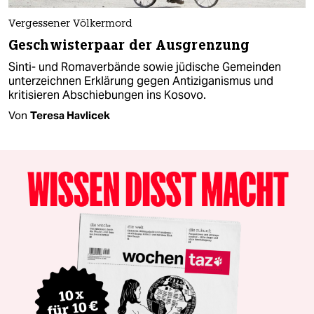
Vergessener Völkermord
Geschwisterpaar der Ausgrenzung
Sinti- und Romaverbände sowie jüdische Gemeinden
unterzeichnen Erklärung gegen Antiziganismus und
kritisieren Abschiebungen ins Kosovo.
Von
Teresa Havlicek