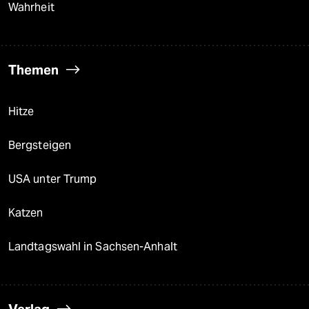
Wahrheit
Themen
Hitze
Bergsteigen
USA unter Trump
Katzen
Landtagswahl in Sachsen-Anhalt