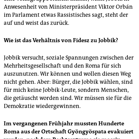
Anwesenheit von Ministerpräsident Viktor Orbán
im Parlament etwas Rassistisches sagt, steht der
auf und weist das zurück.
Wie ist das Verhältnis von Fidesz zu Jobbik?
Jobbik versucht, soziale Spannungen zwischen der
Mehrheitsgesellschaft und den Roma für sich
auszunutzen. Wir können und wollen diesen Weg
nicht gehen. Aber: Bürger, die Jobbik wählen, sind
für mich keine Jobbik-Leute, sondern Menschen,
die getäuscht worden sind. Wir müssen sie für die
Demokratie wiedergewinnen.
Im vergangenen Frühjahr mussten Hunderte
Roma aus der Ortschaft Gyöngyöspata evakuiert