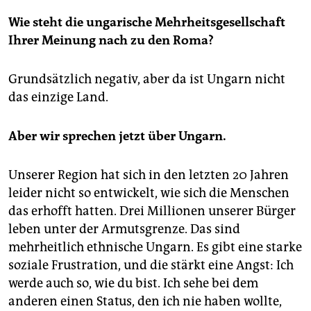
Wie steht die ungarische Mehrheitsgesellschaft
Ihrer Meinung nach zu den Roma?
Grundsätzlich negativ, aber da ist Ungarn nicht
das einzige Land.
Aber wir sprechen jetzt über Ungarn.
Unserer Region hat sich in den letzten 20 Jahren
leider nicht so entwickelt, wie sich die Menschen
das erhofft hatten. Drei Millionen unserer Bürger
leben unter der Armutsgrenze. Das sind
mehrheitlich ethnische Ungarn. Es gibt eine starke
soziale Frustration, und die stärkt eine Angst: Ich
werde auch so, wie du bist. Ich sehe bei dem
anderen einen Status, den ich nie haben wollte,