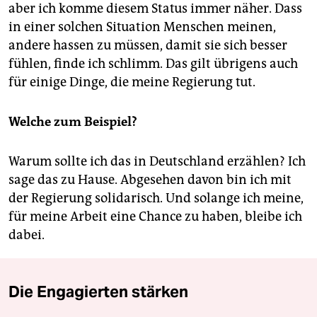
aber ich komme diesem Status immer näher. Dass
in einer solchen Situation Menschen meinen,
andere hassen zu müssen, damit sie sich besser
fühlen, finde ich schlimm. Das gilt übrigens auch
für einige Dinge, die meine Regierung tut.
Welche zum Beispiel?
Warum sollte ich das in Deutschland erzählen? Ich
sage das zu Hause. Abgesehen davon bin ich mit
der Regierung solidarisch. Und solange ich meine,
für meine Arbeit eine Chance zu haben, bleibe ich
dabei.
Die Engagierten stärken