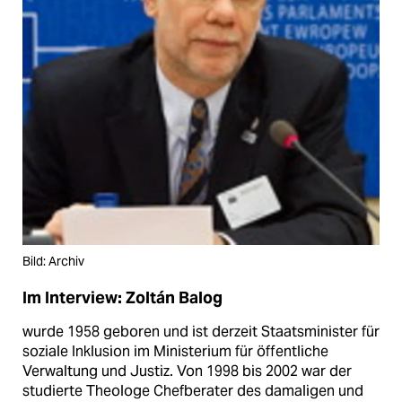
Bild: Archiv
Im Interview: Zoltán Balog
wurde 1958 geboren und ist derzeit Staatsminister für
soziale Inklusion im Ministerium für öffentliche
Verwaltung und Justiz. Von 1998 bis 2002 war der
studierte Theologe Chefberater des damaligen und