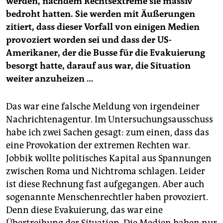
werden, nachdem Rechtsextreme sie massiv
bedroht hatten. Sie werden mit Äußerungen
zitiert, dass dieser Vorfall von einigen Medien
provoziert worden sei und dass der US-
Amerikaner, der die Busse für die Evakuierung
besorgt hatte, darauf aus war, die Situation
weiter anzuheizen …
Das war eine falsche Meldung von irgendeiner
Nachrichtenagentur. Im Untersuchungsausschuss
habe ich zwei Sachen gesagt: zum einen, dass das
eine Provokation der extremen Rechten war.
Jobbik wollte politisches Kapital aus Spannungen
zwischen Roma und Nichtroma schlagen. Leider
ist diese Rechnung fast aufgegangen. Aber auch
sogenannte Menschenrechtler haben provoziert.
Denn diese Evakuierung, das war eine