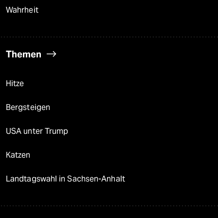
Wahrheit
Themen
Hitze
Bergsteigen
USA unter Trump
Katzen
Landtagswahl in Sachsen-Anhalt