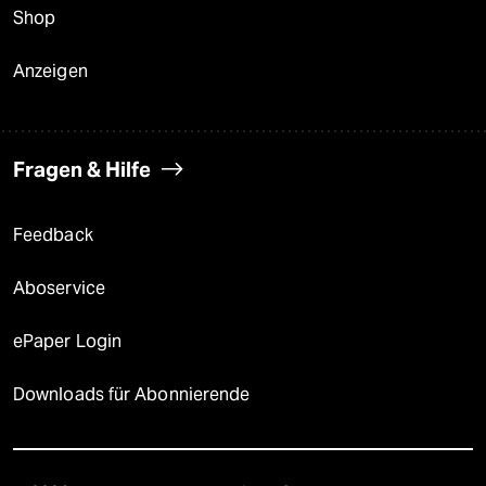
Shop
Anzeigen
Fragen & Hilfe
Feedback
Aboservice
ePaper Login
Downloads für Abonnierende