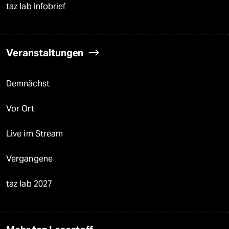
taz lab Infobrief
Veranstaltungen
Demnächst
Vor Ort
Live im Stream
Vergangene
taz lab 2027