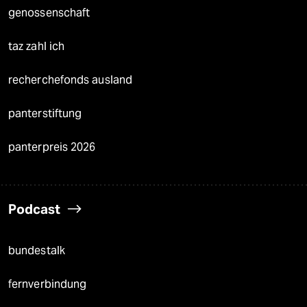
genossenschaft
taz zahl ich
recherchefonds ausland
panterstiftung
panterpreis 2026
Podcast
bundestalk
fernverbindung