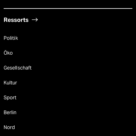
Ressorts
Politik
Öko
Gesellschaft
Kultur
Sport
Berlin
Nord