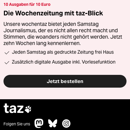
10 Ausgaben für 10 Euro
Die Wochenzeitung mit taz-Blick
Unsere wochentaz bietet jeden Samstag
Journalismus, der es nicht allen recht macht und
Stimmen, die woanders nicht gehört werden. Jetzt
zehn Wochen lang kennenlernen.
Jeden Samstag als gedruckte Zeitung frei Haus
Zusätzlich digitale Ausgabe inkl. Vorlesefunktion
Jetzt bestellen
taz

Folgen Sie uns