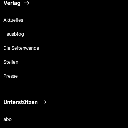
Verlag
Aktuelles
Hausblog
Die Seitenwende
Stellen
Presse
Unterstützen
abo