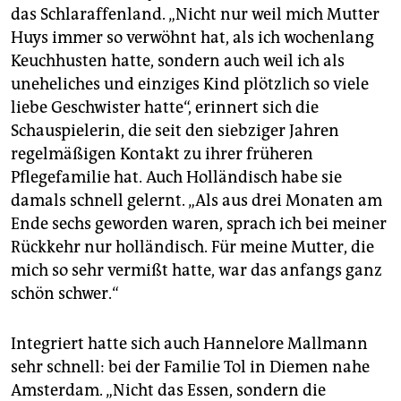
das Schlaraffenland. „Nicht nur weil mich Mutter
Huys immer so verwöhnt hat, als ich wochenlang
Keuchhusten hatte, sondern auch weil ich als
uneheliches und einziges Kind plötzlich so viele
liebe Geschwister hatte“, erinnert sich die
Schauspielerin, die seit den siebziger Jahren
regelmäßigen Kontakt zu ihrer früheren
Pflegefamilie hat. Auch Holländisch habe sie
damals schnell gelernt. „Als aus drei Monaten am
Ende sechs geworden waren, sprach ich bei meiner
Rückkehr nur holländisch. Für meine Mutter, die
mich so sehr vermißt hatte, war das anfangs ganz
schön schwer.“
Integriert hatte sich auch Hannelore Mallmann
sehr schnell: bei der Familie Tol in Diemen nahe
Amsterdam. „Nicht das Essen, sondern die