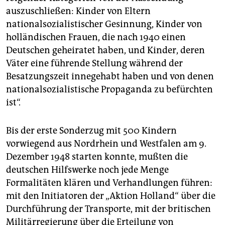
auszuschließen: Kinder von Eltern
nationalsozialistischer Gesinnung, Kinder von
holländischen Frauen, die nach 1940 einen
Deutschen geheiratet haben, und Kinder, deren
Väter eine führende Stellung während der
Besatzungszeit innegehabt haben und von denen
nationalsozialistische Propaganda zu befürchten
ist“.
Bis der erste Sonderzug mit 500 Kindern
vorwiegend aus Nordrhein und Westfalen am 9.
Dezember 1948 starten konnte, mußten die
deutschen Hilfswerke noch jede Menge
Formalitäten klären und Verhandlungen führen:
mit den Initiatoren der „Aktion Holland“ über die
Durchführung der Transporte, mit der britischen
Militärregierung über die Erteilung von