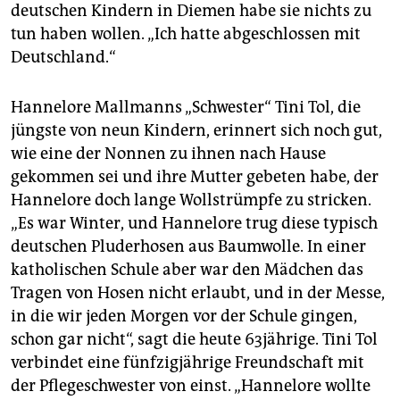
deutschen Kindern in Diemen habe sie nichts zu
tun haben wollen. „Ich hatte abgeschlossen mit
Deutschland.“
Hannelore Mallmanns „Schwester“ Tini Tol, die
jüngste von neun Kindern, erinnert sich noch gut,
wie eine der Nonnen zu ihnen nach Hause
gekommen sei und ihre Mutter gebeten habe, der
Hannelore doch lange Wollstrümpfe zu stricken.
„Es war Winter, und Hannelore trug diese typisch
deutschen Pluderhosen aus Baumwolle. In einer
katholischen Schule aber war den Mädchen das
Tragen von Hosen nicht erlaubt, und in der Messe,
in die wir jeden Morgen vor der Schule gingen,
schon gar nicht“, sagt die heute 63jährige. Tini Tol
verbindet eine fünfzigjährige Freundschaft mit
der Pflegeschwester von einst. „Hannelore wollte