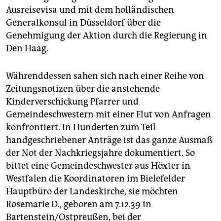
Ausreisevisa und mit dem holländischen
Generalkonsul in Düsseldorf über die
Genehmigung der Aktion durch die Regierung in
Den Haag.
Währenddessen sahen sich nach einer Reihe von
Zeitungsnotizen über die anstehende
Kinderverschickung Pfarrer und
Gemeindeschwestern mit einer Flut von Anfragen
konfrontiert. In Hunderten zum Teil
handgeschriebener Anträge ist das ganze Ausmaß
der Not der Nachkriegsjahre dokumentiert. So
bittet eine Gemeindeschwester aus Höxter in
Westfalen die Koordinatoren im Bielefelder
Hauptbüro der Landeskirche, sie möchten
Rosemarie D., geboren am 7.12.39 in
Bartenstein/Ostpreußen, bei der