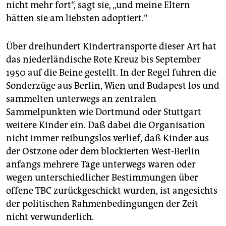
nicht mehr fort“, sagt sie, „und meine Eltern
hätten sie am liebsten adoptiert.“
Über dreihundert Kindertransporte dieser Art hat
das niederländische Rote Kreuz bis September
1950 auf die Beine gestellt. In der Regel fuhren die
Sonderzüge aus Berlin, Wien und Budapest los und
sammelten unterwegs an zentralen
Sammelpunkten wie Dortmund oder Stuttgart
weitere Kinder ein. Daß dabei die Organisation
nicht immer reibungslos verlief, daß Kinder aus
der Ostzone oder dem blockierten West-Berlin
anfangs mehrere Tage unterwegs waren oder
wegen unterschiedlicher Bestimmungen über
offene TBC zurückgeschickt wurden, ist angesichts
der politischen Rahmenbedingungen der Zeit
nicht verwunderlich.