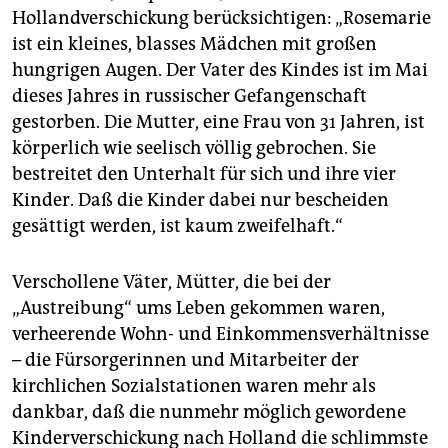
Hollandverschickung berücksichtigen: „Rosemarie
ist ein kleines, blasses Mädchen mit großen
hungrigen Augen. Der Vater des Kindes ist im Mai
dieses Jahres in russischer Gefangenschaft
gestorben. Die Mutter, eine Frau von 31 Jahren, ist
körperlich wie seelisch völlig gebrochen. Sie
bestreitet den Unterhalt für sich und ihre vier
Kinder. Daß die Kinder dabei nur bescheiden
gesättigt werden, ist kaum zweifelhaft.“
Verschollene Väter, Mütter, die bei der
„Austreibung“ ums Leben gekommen waren,
verheerende Wohn- und Einkommensverhältnisse
– die Fürsorgerinnen und Mitarbeiter der
kirchlichen Sozialstationen waren mehr als
dankbar, daß die nunmehr möglich gewordene
Kinderverschickung nach Holland die schlimmste