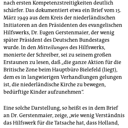
nach ersten Kompetenzstreitigkeiten deutlich
schärfer. Das dokumentiert etwa ein Brief vom 15.
März 1949 aus dem Kreis der niederländischen
Initiatoren an den Präsidenten des evangelischen
Hilfswerks, Dr. Eugen Gerstenmaier, der wenig
später Präsident des Deutschen Bundestages
wurde. In den
Mitteilungen
des Hilfswerks,
monierte der Schreiber, sei zu seinem großen
Erstaunen zu lesen, daß „die ganze Aktion für die
Britische Zone beim Hauptbüro Bielefeld (liegt),
dem es in langwierigen Verhandlungen gelungen
ist, die niederländische Kirche zu bewegen,
bedürftige Kinder aufzunehmen“.
Eine solche Darstellung, so heißt es in dem Brief
an Dr. Gerstenmaier, zeige, „wie wenig Verständnis
das Hilfswerk für die Tatsache hat, dass Holland,