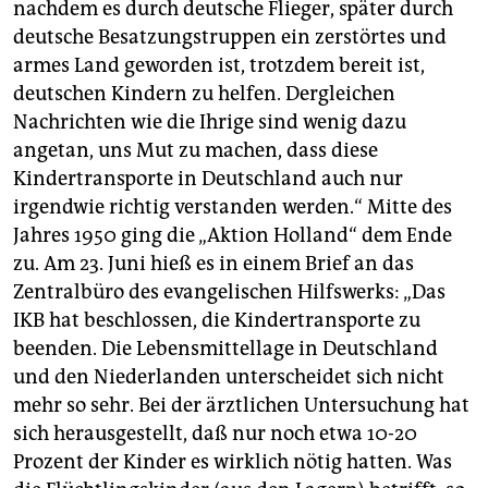
nachdem es durch deutsche Flieger, später durch
deutsche Besatzungstruppen ein zerstörtes und
armes Land geworden ist, trotzdem bereit ist,
deutschen Kindern zu helfen. Dergleichen
Nachrichten wie die Ihrige sind wenig dazu
angetan, uns Mut zu machen, dass diese
Kindertransporte in Deutschland auch nur
irgendwie richtig verstanden werden.“ Mitte des
Jahres 1950 ging die „Aktion Holland“ dem Ende
zu. Am 23. Juni hieß es in einem Brief an das
Zentralbüro des evangelischen Hilfswerks: „Das
IKB hat beschlossen, die Kindertransporte zu
beenden. Die Lebensmittellage in Deutschland
und den Niederlanden unterscheidet sich nicht
mehr so sehr. Bei der ärztlichen Untersuchung hat
sich herausgestellt, daß nur noch etwa 10-20
Prozent der Kinder es wirklich nötig hatten. Was