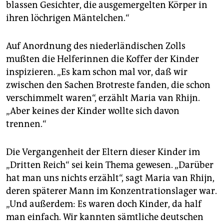
blassen Gesichter, die ausgemergelten Körper in
ihren löchrigen Mäntelchen.“
Auf Anordnung des niederländischen Zolls
mußten die Helferinnen die Koffer der Kinder
inspizieren. „Es kam schon mal vor, daß wir
zwischen den Sachen Brotreste fanden, die schon
verschimmelt waren“, erzählt Maria van Rhijn.
„Aber keines der Kinder wollte sich davon
trennen.“
Die Vergangenheit der Eltern dieser Kinder im
„Dritten Reich“ sei kein Thema gewesen. „Darüber
hat man uns nichts erzählt“, sagt Maria van Rhijn,
deren späterer Mann im Konzentrationslager war.
„Und außerdem: Es waren doch Kinder, da half
man einfach. Wir kannten sämtliche deutschen