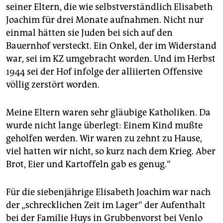
seiner Eltern, die wie selbstverständlich Elisabeth
Joachim für drei Monate aufnahmen. Nicht nur
einmal hätten sie Juden bei sich auf den
Bauernhof versteckt. Ein Onkel, der im Widerstand
war, sei im KZ umgebracht worden. Und im Herbst
1944 sei der Hof infolge der alliierten Offensive
völlig zerstört worden.
Meine Eltern waren sehr gläubige Katholiken. Da
wurde nicht lange überlegt: Einem Kind mußte
geholfen werden. Wir waren zu zehnt zu Hause,
viel hatten wir nicht, so kurz nach dem Krieg. Aber
Brot, Eier und Kartoffeln gab es genug.“
Für die siebenjährige Elisabeth Joachim war nach
der „schrecklichen Zeit im Lager“ der Aufenthalt
bei der Familie Huys in Grubbenvorst bei Venlo