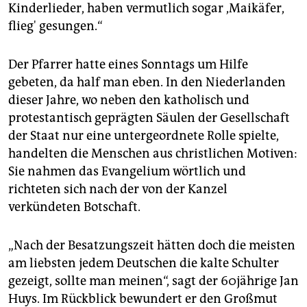
Kinderlieder, haben vermutlich sogar ,Maikäfer,
flieg' gesungen.“
Der Pfarrer hatte eines Sonntags um Hilfe
gebeten, da half man eben. In den Niederlanden
dieser Jahre, wo neben den katholisch und
protestantisch geprägten Säulen der Gesellschaft
der Staat nur eine untergeordnete Rolle spielte,
handelten die Menschen aus christlichen Motiven:
Sie nahmen das Evangelium wörtlich und
richteten sich nach der von der Kanzel
verkündeten Botschaft.
„Nach der Besatzungszeit hätten doch die meisten
am liebsten jedem Deutschen die kalte Schulter
gezeigt, sollte man meinen“, sagt der 60jährige Jan
Huys. Im Rückblick bewundert er den Großmut