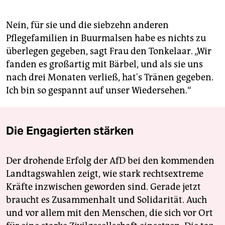
Nein, für sie und die siebzehn anderen
Pflegefamilien in Buurmalsen habe es nichts zu
überlegen gegeben, sagt Frau den Tonkelaar. „Wir
fanden es großartig mit Bärbel, und als sie uns
nach drei Monaten verließ, hat's Tränen gegeben.
Ich bin so gespannt auf unser Wiedersehen.“
Die Engagierten stärken
Der drohende Erfolg der AfD bei den kommenden
Landtagswahlen zeigt, wie stark rechtsextreme
Kräfte inzwischen geworden sind. Gerade jetzt
braucht es Zusammenhalt und Solidarität. Auch
und vor allem mit den Menschen, die sich vor Ort