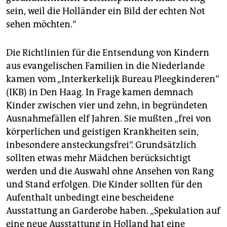
sein, weil die Holländer ein Bild der echten Not
sehen möchten.“
Die Richtlinien für die Entsendung von Kindern
aus evangelischen Familien in die Niederlande
kamen vom „Interkerkelijk Bureau Pleegkinderen“
(IKB) in Den Haag. In Frage kamen demnach
Kinder zwischen vier und zehn, in begründeten
Ausnahmefällen elf Jahren. Sie mußten „frei von
körperlichen und geistigen Krankheiten sein,
inbesondere ansteckungsfrei“. Grundsätzlich
sollten etwas mehr Mädchen berücksichtigt
werden und die Auswahl ohne Ansehen von Rang
und Stand erfolgen. Die Kinder sollten für den
Aufenthalt unbedingt eine bescheidene
Ausstattung an Garderobe haben. „Spekulation auf
eine neue Ausstattung in Holland hat eine