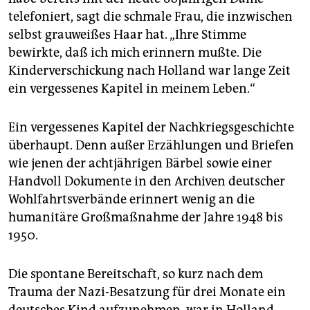
telefoniert, sagt die schmale Frau, die inzwischen
selbst grauweißes Haar hat. „Ihre Stimme
bewirkte, daß ich mich erinnern mußte. Die
Kinderverschickung nach Holland war lange Zeit
ein vergessenes Kapitel in meinem Leben.“
Ein vergessenes Kapitel der Nachkriegsgeschichte
überhaupt. Denn außer Erzählungen und Briefen
wie jenen der achtjährigen Bärbel sowie einer
Handvoll Dokumente in den Archiven deutscher
Wohlfahrtsverbände erinnert wenig an die
humanitäre Großmaßnahme der Jahre 1948 bis
1950.
Die spontane Bereitschaft, so kurz nach dem
Trauma der Nazi-Besatzung für drei Monate ein