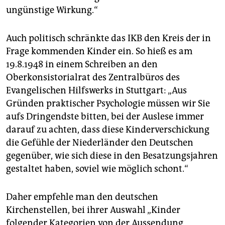
ungünstige Wirkung.“
Auch politisch schränkte das IKB den Kreis der in
Frage kommenden Kinder ein. So hieß es am
19.8.1948 in einem Schreiben an den
Oberkonsistorialrat des Zentralbüros des
Evangelischen Hilfswerks in Stuttgart: „Aus
Gründen praktischer Psychologie müssen wir Sie
aufs Dringendste bitten, bei der Auslese immer
darauf zu achten, dass diese Kinderverschickung
die Gefühle der Niederländer den Deutschen
gegenüber, wie sich diese in den Besatzungsjahren
gestaltet haben, soviel wie möglich schont.“
Daher empfehle man den deutschen
Kirchenstellen, bei ihrer Auswahl „Kinder
folgender Kategorien von der Aussendung