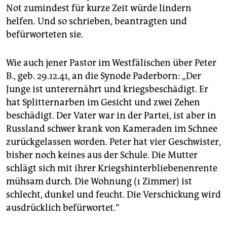
Not zumindest für kurze Zeit würde lindern
helfen. Und so schrieben, beantragten und
befürworteten sie.
Wie auch jener Pastor im Westfälischen über Peter
B., geb. 29.12.41, an die Synode Paderborn: „Der
Junge ist unterernährt und kriegsbeschädigt. Er
hat Splitternarben im Gesicht und zwei Zehen
beschädigt. Der Vater war in der Partei, ist aber in
Russland schwer krank von Kameraden im Schnee
zurückgelassen worden. Peter hat vier Geschwister,
bisher noch keines aus der Schule. Die Mutter
schlägt sich mit ihrer Kriegshinterbliebenenrente
mühsam durch. Die Wohnung (1 Zimmer) ist
schlecht, dunkel und feucht. Die Verschickung wird
ausdrücklich befürwortet.“