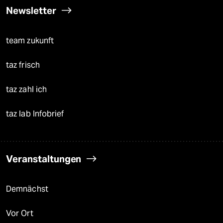
Newsletter
team zukunft
taz frisch
taz zahl ich
taz lab Infobrief
Veranstaltungen
Demnächst
Vor Ort