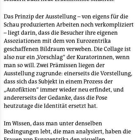
Das Prinzip der Ausstellung – von eigens für die
Schau produzierten Arbeiten noch verkompliziert
– liegt darin, dass die Besucher ihre eigenen
Assoziationen mit dem von Eurozentrika
geschaffenen Bildraum verweben. Die Collage ist
also nur ein „Vorschlag“ der Kuratorinnen, wenn
man so will. Zwei Prämissen liegen der
Ausstellung zugrunde: einerseits die Vorstellung,
dass sich das Subjekt in einem Prozess der
„Autofiktion“ immer wieder neu erfindet, und
andererseits der Gedanke, dass die Pose
heutzutage die Identität ersetzt hat.
Im Wissen, dass man unter denselben
Bedingungen lebt, die man analysiert, haben die
Frauen von Eurozentrika den visuellen