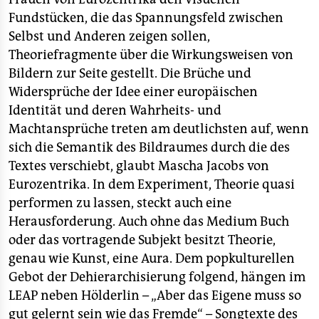
Fundstücken, die das Spannungsfeld zwischen
Selbst und Anderen zeigen sollen,
Theoriefragmente über die Wirkungsweisen von
Bildern zur Seite gestellt. Die Brüche und
Widersprüche der Idee einer europäischen
Identität und deren Wahrheits- und
Machtansprüche treten am deutlichsten auf, wenn
sich die Semantik des Bildraumes durch die des
Textes verschiebt, glaubt Mascha Jacobs von
Eurozentrika. In dem Experiment, Theorie quasi
performen zu lassen, steckt auch eine
Herausforderung. Auch ohne das Medium Buch
oder das vortragende Subjekt besitzt Theorie,
genau wie Kunst, eine Aura. Dem popkulturellen
Gebot der Dehierarchisierung folgend, hängen im
LEAP neben Hölderlin – „Aber das Eigene muss so
gut gelernt sein wie das Fremde“ – Songtexte des