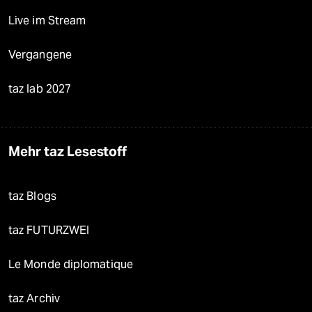
Live im Stream
Vergangene
taz lab 2027
Mehr taz Lesestoff
taz Blogs
taz FUTURZWEI
Le Monde diplomatique
taz Archiv