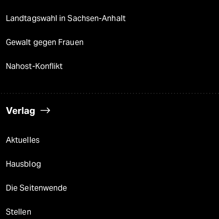
Landtagswahl in Sachsen-Anhalt
Gewalt gegen Frauen
Nahost-Konflikt
Verlag
Aktuelles
Hausblog
Die Seitenwende
Stellen