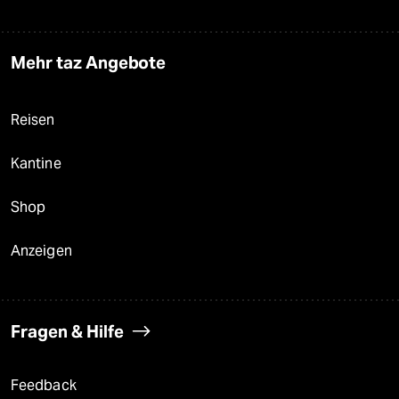
Mehr taz Angebote
Reisen
Kantine
Shop
Anzeigen
Fragen & Hilfe
Feedback