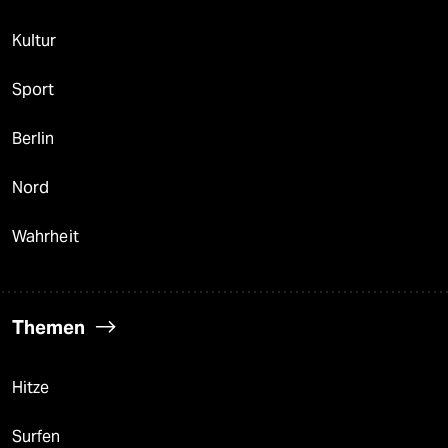
Kultur
Sport
Berlin
Nord
Wahrheit
Themen
Hitze
Surfen