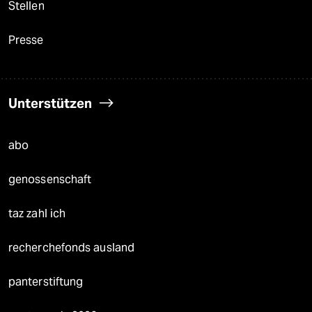
Stellen
Presse
Unterstützen
abo
genossenschaft
taz zahl ich
recherchefonds ausland
panterstiftung