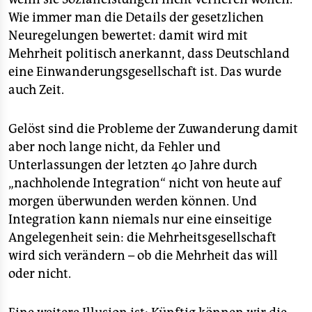
epaper login
Wie immer man die Details der gesetzlichen
Neuregelungen bewertet: damit wird mit
Mehrheit politisch anerkannt, dass Deutschland
eine Einwanderungsgesellschaft ist. Das wurde
auch Zeit.
Gelöst sind die Probleme der Zuwanderung damit
aber noch lange nicht, da Fehler und
Unterlassungen der letzten 40 Jahre durch
„nachholende Integration“ nicht von heute auf
morgen überwunden werden können. Und
Integration kann niemals nur eine einseitige
Angelegenheit sein: die Mehrheitsgesellschaft
wird sich verändern – ob die Mehrheit das will
oder nicht.