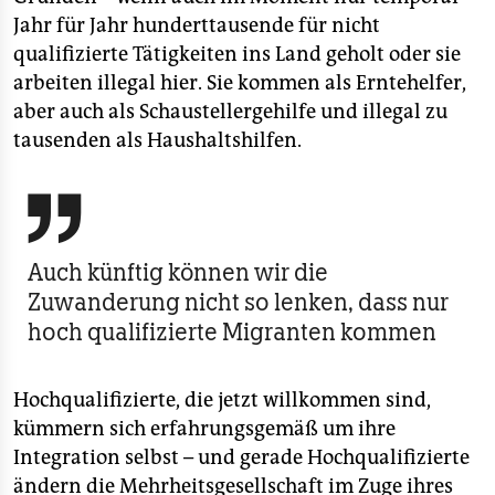
Jahr für Jahr hunderttausende für nicht
qualifizierte Tätigkeiten ins Land geholt oder sie
arbeiten illegal hier. Sie kommen als Erntehelfer,
aber auch als Schaustellergehilfe und illegal zu
tausenden als Haushaltshilfen.

Auch künftig können wir die
Zuwanderung nicht so lenken, dass nur
hoch qualifizierte Migranten kommen
Hochqualifizierte, die jetzt willkommen sind,
kümmern sich erfahrungsgemäß um ihre
Integration selbst – und gerade Hochqualifizierte
ändern die Mehrheitsgesellschaft im Zuge ihres