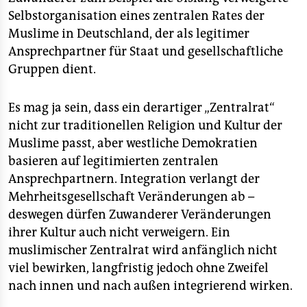
Selbstorganisation eines zentralen Rates der
Muslime in Deutschland, der als legitimer
Ansprechpartner für Staat und gesellschaftliche
Gruppen dient.
Es mag ja sein, dass ein derartiger „Zentralrat“
nicht zur traditionellen Religion und Kultur der
Muslime passt, aber westliche Demokratien
basieren auf legitimierten zentralen
Ansprechpartnern. Integration verlangt der
Mehrheitsgesellschaft Veränderungen ab –
deswegen dürfen Zuwanderer Veränderungen
ihrer Kultur auch nicht verweigern. Ein
muslimischer Zentralrat wird anfänglich nicht
viel bewirken, langfristig jedoch ohne Zweifel
nach innen und nach außen integrierend wirken.