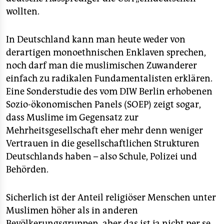
wollten.
In Deutschland kann man heute weder von
derartigen monoethnischen Enklaven sprechen,
noch darf man die muslimischen Zuwanderer
einfach zu radikalen Fundamentalisten erklären.
Eine Sonderstudie des vom DIW Berlin erhobenen
Sozio-ökonomischen Panels (SOEP) zeigt sogar,
dass Muslime im Gegensatz zur
Mehrheitsgesellschaft eher mehr denn weniger
Vertrauen in die gesellschaftlichen Strukturen
Deutschlands haben – also Schule, Polizei und
Behörden.
Sicherlich ist der Anteil religiöser Menschen unter
Muslimen höher als in anderen
Bevölkerungsgruppen, aber das ist ja nicht per se