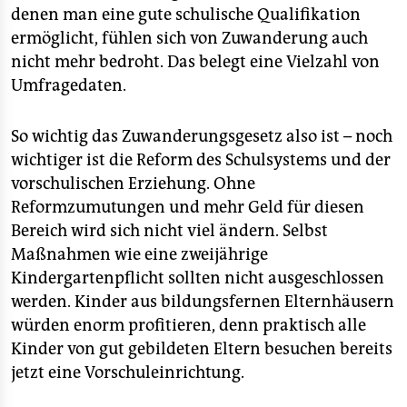
denen man eine gute schulische Qualifikation
ermöglicht, fühlen sich von Zuwanderung auch
nicht mehr bedroht. Das belegt eine Vielzahl von
Umfragedaten.
So wichtig das Zuwanderungsgesetz also ist – noch
wichtiger ist die Reform des Schulsystems und der
vorschulischen Erziehung. Ohne
Reformzumutungen und mehr Geld für diesen
Bereich wird sich nicht viel ändern. Selbst
Maßnahmen wie eine zweijährige
Kindergartenpflicht sollten nicht ausgeschlossen
werden. Kinder aus bildungsfernen Elternhäusern
würden enorm profitieren, denn praktisch alle
Kinder von gut gebildeten Eltern besuchen bereits
jetzt eine Vorschuleinrichtung.