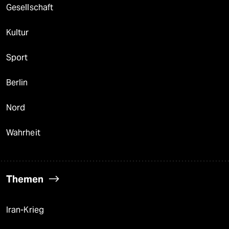
Gesellschaft
Kultur
Sport
Berlin
Nord
Wahrheit
Themen
Iran-Krieg