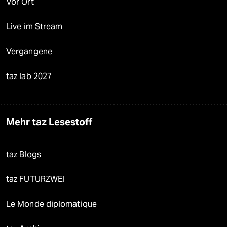
Vor Ort
Live im Stream
Vergangene
taz lab 2027
Mehr taz Lesestoff
taz Blogs
taz FUTURZWEI
Le Monde diplomatique