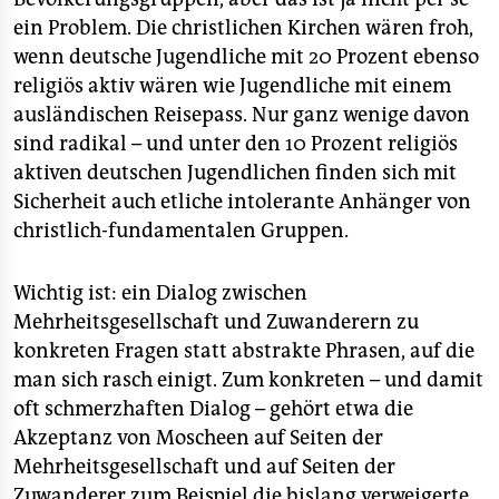
ein Problem. Die christlichen Kirchen wären froh,
wenn deutsche Jugendliche mit 20 Prozent ebenso
religiös aktiv wären wie Jugendliche mit einem
ausländischen Reisepass. Nur ganz wenige davon
sind radikal – und unter den 10 Prozent religiös
aktiven deutschen Jugendlichen finden sich mit
Sicherheit auch etliche intolerante Anhänger von
christlich-fundamentalen Gruppen.
Wichtig ist: ein Dialog zwischen
Mehrheitsgesellschaft und Zuwanderern zu
konkreten Fragen statt abstrakte Phrasen, auf die
man sich rasch einigt. Zum konkreten – und damit
oft schmerzhaften Dialog – gehört etwa die
Akzeptanz von Moscheen auf Seiten der
Mehrheitsgesellschaft und auf Seiten der
Zuwanderer zum Beispiel die bislang verweigerte