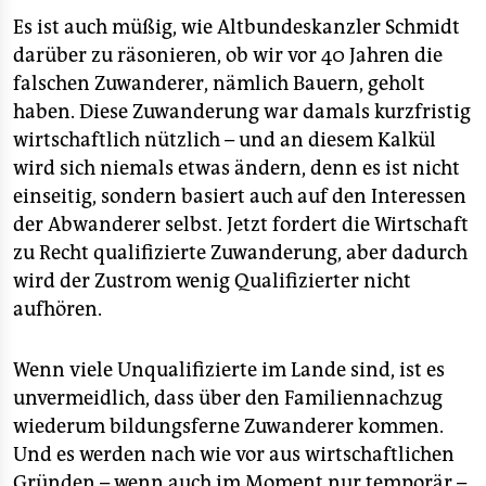
Es ist auch müßig, wie Altbundeskanzler Schmidt
darüber zu räsonieren, ob wir vor 40 Jahren die
falschen Zuwanderer, nämlich Bauern, geholt
haben. Diese Zuwanderung war damals kurzfristig
wirtschaftlich nützlich – und an diesem Kalkül
wird sich niemals etwas ändern, denn es ist nicht
einseitig, sondern basiert auch auf den Interessen
der Abwanderer selbst. Jetzt fordert die Wirtschaft
zu Recht qualifizierte Zuwanderung, aber dadurch
wird der Zustrom wenig Qualifizierter nicht
aufhören.
Wenn viele Unqualifizierte im Lande sind, ist es
unvermeidlich, dass über den Familiennachzug
wiederum bildungsferne Zuwanderer kommen.
Und es werden nach wie vor aus wirtschaftlichen
Gründen – wenn auch im Moment nur temporär –