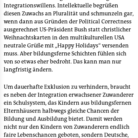
Integrationswillens. Intellektuelle begrüßen
diesen Zuwachs an Pluralität und schmunzeln gar,
wenn dann aus Gründen der Political Correctness
ausgerechnet US-Präsident Bush statt christlicher
Weihnachtskarten in den multikulturellen USA
neutrale Grüße mit „Happy Holidays“ versenden
muss. Aber bildungsferne Schichten fühlen sich
von so etwas eher bedroht. Das kann man nur
langfristig ändern.
Um dauerhafte Exklusion zu verhindern, braucht
es neben der Integration erwachsener Zuwanderer
ein Schulsystem, das Kindern aus bildungsfernen
Elternhäusern halbwegs gleiche Chancen der
Bildung und Ausbildung bietet. Damit werden
nicht nur den Kindern von Zuwanderern endlich
faire Lebenschancen geboten, sondern Deutsche,