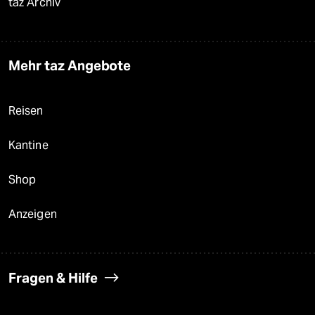
taz Archiv
Mehr taz Angebote
Reisen
Kantine
Shop
Anzeigen
Fragen & Hilfe