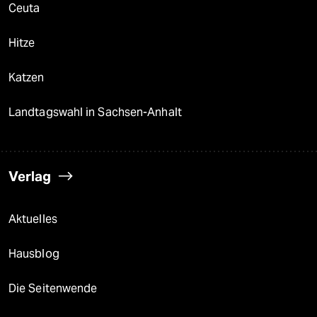
Ceuta
Hitze
Katzen
Landtagswahl in Sachsen-Anhalt
Verlag
Aktuelles
Hausblog
Die Seitenwende