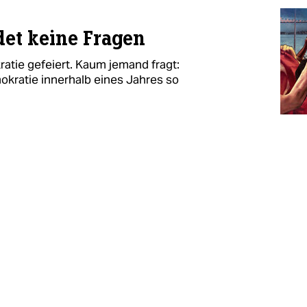
et keine Fragen
ratie gefeiert. Kaum jemand fragt:
okratie innerhalb eines Jahres so