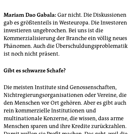
epaper login
Mariam Dao Gabala:
Gar nicht. Die Diskussionen
gab es größtenteils in Westeuropa. Die Investoren
investieren ungebrochen. Bei uns ist die
Kommerzialisierung der Branche ein völlig neues
Phänomen. Auch die Überschuldungsproblematik
ist noch nicht präsent.
Gibt es schwarze Schafe?
Die meisten Institute sind Genossenschaften,
Nichtregierungsorganisationen oder Vereine, die
den Menschen vor Ort gehören. Aber es gibt auch
rein kommerzielle Institutionen und
multinationale Konzerne, die wissen, dass arme
Menschen sparen und ihre Kredite zurückzahlen.