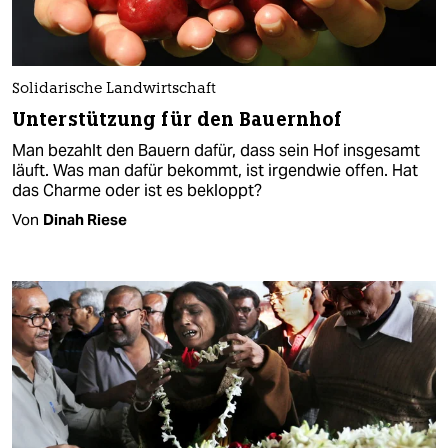
Solidarische Landwirtschaft
Unterstützung für den Bauernhof
Man bezahlt den Bauern dafür, dass sein Hof insgesamt
läuft. Was man dafür bekommt, ist irgendwie offen. Hat
das Charme oder ist es bekloppt?
Von
Dinah Riese