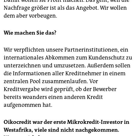
Damit wollen sie Profit machen. Das geht, weil die
Nachfrage größer ist als das Angebot. Wir wollen
dem aber vorbeugen.
Wie machen Sie das?
Wir verpflichten unsere Partnerinstitutionen, ein
internationales Abkommen zum Kundenschutz zu
unterzeichnen und umzusetzen. Außerdem sollen
die Informationen aller Kreditnehmer in einem
zentralen Pool zusammenlaufen. Vor
Kreditvergabe wird geprüft, ob der Bewerber
bereits woanders einen anderen Kredit
aufgenommen hat.
Oikocredit war der erste Mikrokredit-Investor in
Westafrika, viele sind nicht nachgekommen.