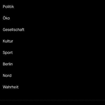
Politik
Öko
Gesellschaft
Kultur
Sport
Berlin
Nord
Wahrheit