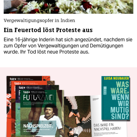
Vergewaltigungsopfer in Indien
Ein Feuertod löst Proteste aus
Eine 16-jährige Inderin hat sich angezündet, nachdem sie
zum Opfer von Vergewaltigungen und Demütigungen
wurde. Ihr Tod löst neue Proteste aus.