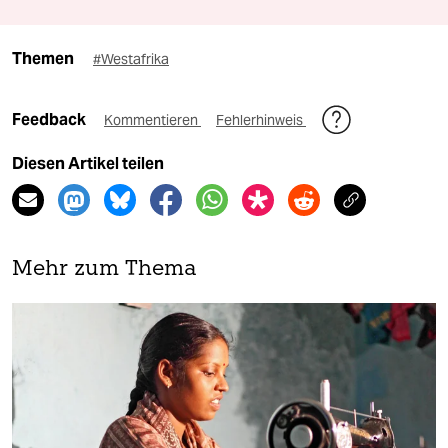
Themen
#Westafrika
Feedback
Kommentieren
Fehlerhinweis
Diesen Artikel teilen
Mehr zum Thema