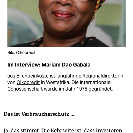
Bild: Oikocredit
Im Interview: Mariam Dao Gabala
aus Elfenbeinküste ist langjährige Regionaldirektorin
von
Oikocredit
in Westafrika. Die internationale
Genossenschaft wurde im Jahr 1975 gegründet.
Das ist Verbraucherschutz …
Ja, das stimmt. Die Kehrseite ist, dass Investoren