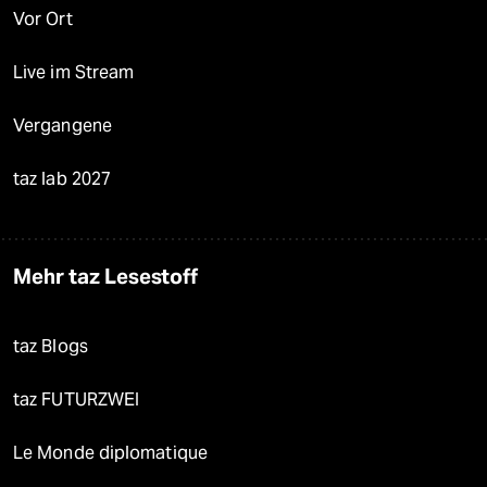
Vor Ort
Live im Stream
Vergangene
taz lab 2027
Mehr taz Lesestoff
taz Blogs
taz FUTURZWEI
Le Monde diplomatique