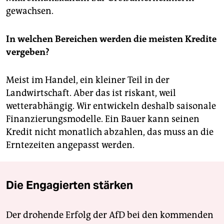
gewachsen.
In welchen Bereichen werden die meisten Kredite
vergeben?
Meist im Handel, ein kleiner Teil in der
Landwirtschaft. Aber das ist riskant, weil
wetterabhängig. Wir entwickeln deshalb saisonale
Finanzierungsmodelle. Ein Bauer kann seinen
Kredit nicht monatlich abzahlen, das muss an die
Erntezeiten angepasst werden.
Die Engagierten stärken
Der drohende Erfolg der AfD bei den kommenden