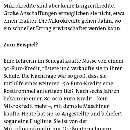
Mikrokredite sind aber keine Langzeitkredite.
Große Anschaffungen ermöglichen sie nicht, etwa
einen Traktor. Die Mikrokredite gehen dahin, wo
ein schneller Ertrag erwirtschaftet werden kann.
Zum Beispiel?
Eine Lehrerin im Senegal kaufte Nüsse von einem
30-Euro-Kredit, röstete und verkaufte sie in ihrer
Schule. Die Nachfrage war so groß, dass sie
mithilfe eines weiteren 150-Euro-Kredits eine
Rösttrommel anfertigen ließ. Nach sechs Jahren
bekam sie einen 80.000-Euro-Kredit – kein
Mikrokredit mehr –, mit dem sie Maschinen
kaufte. Heute hat sie 50 Angestellte und beliefert
sogar eine Fluglinie. Sie ist von der
Mikrofinanzkundin zur Großunternehmerin