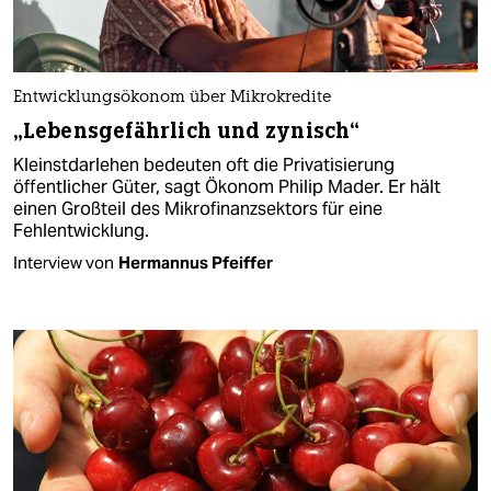
Entwicklungsökonom über Mikrokredite
„Lebensgefährlich und zynisch“
Kleinstdarlehen bedeuten oft die Privatisierung
öffentlicher Güter, sagt Ökonom Philip Mader. Er hält
einen Großteil des Mikrofinanzsektors für eine
Fehlentwicklung.
Interview von
Hermannus Pfeiffer