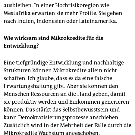
ausbleiben. In einer Hochrisikoregion wie
Westafrika erwarten sie mehr Profite. Sie gehen
nach Indien, Indonesien oder Lateinamerika.
Wie wirksam sind Mikrokredite für die
Entwicklung?
Eine tiefgründige Entwicklung und nachhaltige
Strukturen können Mikrokredite allein nicht
schaffen. Ich glaube, dass es da eine falsche
Erwartungshaltung gibt. Aber sie können den
Menschen Ressourcen an die Hand geben, damit
sie produktiv werden und Einkommen generieren
können. Das stärkt das Selbstbewusstsein und
kann Demokratisierungsprozesse anschieben.
Zusätzlich wird in der Mehrheit der Fälle durch die
Mikrokredite Wachstum angeschoben.