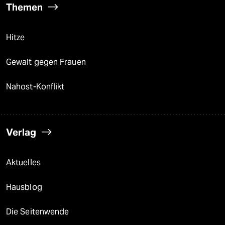
Themen
Hitze
Gewalt gegen Frauen
Nahost-Konflikt
Verlag
Aktuelles
Hausblog
Die Seitenwende