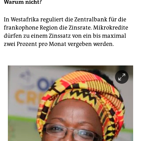
Warum nicht?
In Westafrika reguliert die Zentralbank für die
frankophone Region die Zinsrate. Mikrokredite
dürfen zu einem Zinssatz von ein bis maximal
zwei Prozent pro Monat vergeben werden.