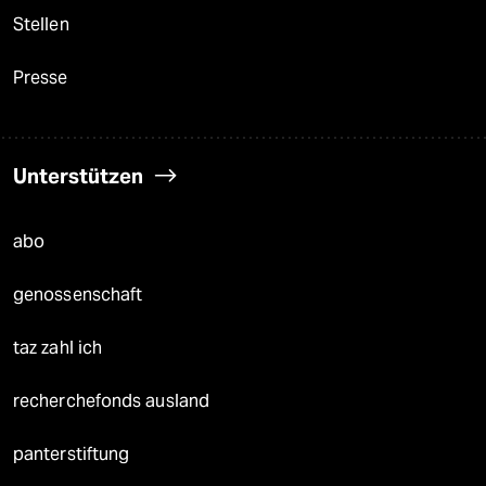
Stellen
Presse
Unterstützen
abo
genossenschaft
taz zahl ich
recherchefonds ausland
panterstiftung