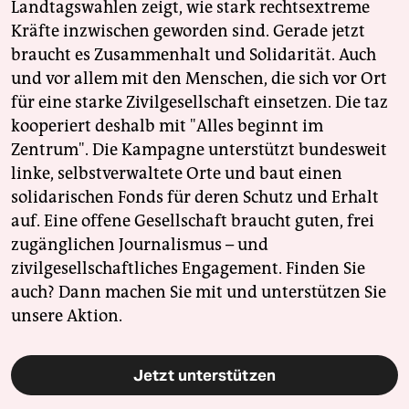
Landtagswahlen zeigt, wie stark rechtsextreme
Kräfte inzwischen geworden sind. Gerade jetzt
braucht es Zusammenhalt und Solidarität. Auch
und vor allem mit den Menschen, die sich vor Ort
für eine starke Zivilgesellschaft einsetzen. Die taz
kooperiert deshalb mit "Alles beginnt im
Zentrum". Die Kampagne unterstützt bundesweit
linke, selbstverwaltete Orte und baut einen
solidarischen Fonds für deren Schutz und Erhalt
auf. Eine offene Gesellschaft braucht guten, frei
zugänglichen Journalismus – und
zivilgesellschaftliches Engagement. Finden Sie
auch? Dann machen Sie mit und unterstützen Sie
unsere Aktion.
Jetzt unterstützen