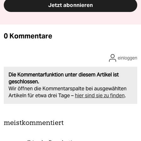
Jetzt abonnieren
0 Kommentare
einloggen
Die Kommentarfunktion unter diesem Artikel ist
geschlossen.
Wir öffnen die Kommentarspalte bei ausgewählten
Artikeln für etwa drei Tage –
hier sind sie zu finden
.
meistkommentiert