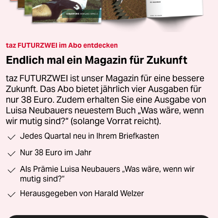
taz FUTURZWEI im Abo entdecken
Endlich mal ein Magazin für Zukunft
taz FUTURZWEI ist unser Magazin für eine bessere
Zukunft. Das Abo bietet jährlich vier Ausgaben für
nur 38 Euro. Zudem erhalten Sie eine Ausgabe von
Luisa Neubauers neuestem Buch „Was wäre, wenn
wir mutig sind?“ (solange Vorrat reicht).
Jedes Quartal neu in Ihrem Briefkasten
Nur 38 Euro im Jahr
Als Prämie Luisa Neubauers „Was wäre, wenn wir
mutig sind?“
Herausgegeben von Harald Welzer