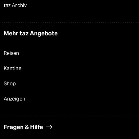
taz Archiv
Mehr taz Angebote
Reisen
Kantine
Shop
Anzeigen
Fragen & Hilfe