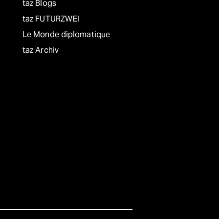
taz Blogs
taz FUTURZWEI
Le Monde diplomatique
taz Archiv