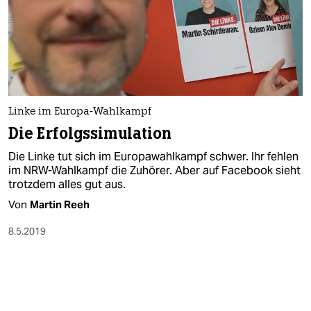
epaper login
Linke im Europa-Wahlkampf
Die Erfolgssimulation
Die Linke tut sich im Europawahlkampf schwer. Ihr fehlen
im NRW-Wahlkampf die Zuhörer. Aber auf Facebook sieht
trotzdem alles gut aus.
Von
Martin Reeh
8.5.2019