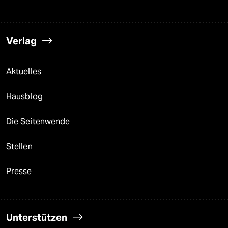
Verlag
Aktuelles
Hausblog
Die Seitenwende
Stellen
Presse
Unterstützen