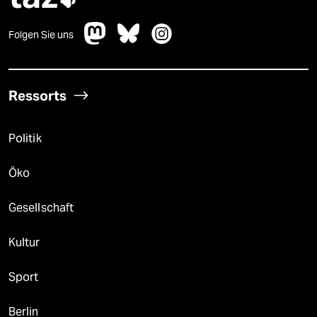
Folgen Sie uns
Ressorts
Politik
Öko
Gesellschaft
Kultur
Sport
Berlin