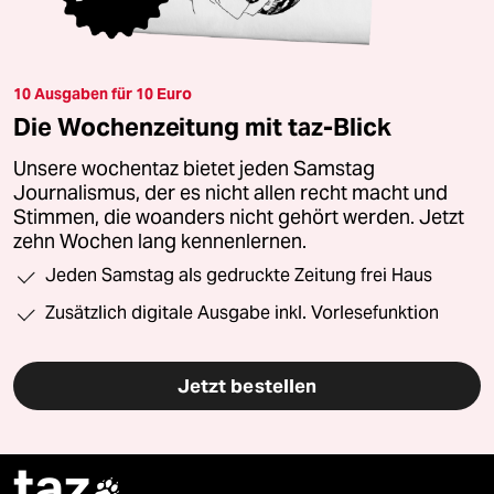
10 Ausgaben für 10 Euro
Die Wochenzeitung mit taz-Blick
Unsere wochentaz bietet jeden Samstag
Journalismus, der es nicht allen recht macht und
Stimmen, die woanders nicht gehört werden. Jetzt
zehn Wochen lang kennenlernen.
Jeden Samstag als gedruckte Zeitung frei Haus
Zusätzlich digitale Ausgabe inkl. Vorlesefunktion
Jetzt bestellen
taz
