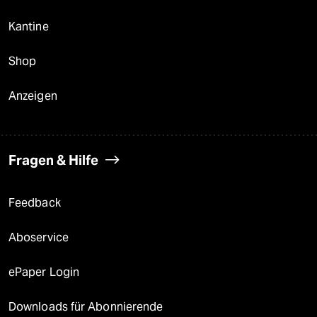
Kantine
Shop
Anzeigen
Fragen & Hilfe
Feedback
Aboservice
ePaper Login
Downloads für Abonnierende