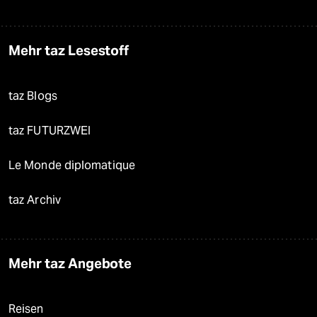
Mehr taz Lesestoff
taz Blogs
taz FUTURZWEI
Le Monde diplomatique
taz Archiv
Mehr taz Angebote
Reisen