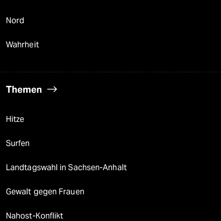
Nord
Wahrheit
Themen
Hitze
Surfen
Landtagswahl in Sachsen-Anhalt
Gewalt gegen Frauen
Nahost-Konflikt