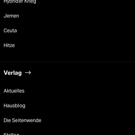
Hybrider Krieg
Jemen
Ceuta
Hitze
Verlag
Aktuelles
Hausblog
Die Seitenwende