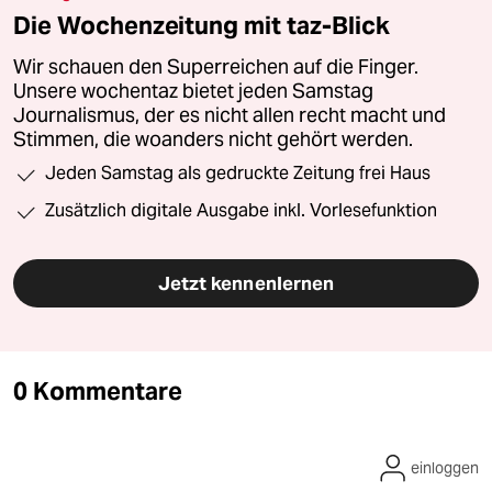
Die Wochenzeitung mit taz-Blick
Wir schauen den Superreichen auf die Finger.
Unsere wochentaz bietet jeden Samstag
Journalismus, der es nicht allen recht macht und
Stimmen, die woanders nicht gehört werden.
Jeden Samstag als gedruckte Zeitung frei Haus
Zusätzlich digitale Ausgabe inkl. Vorlesefunktion
Jetzt kennenlernen
0 Kommentare
einloggen