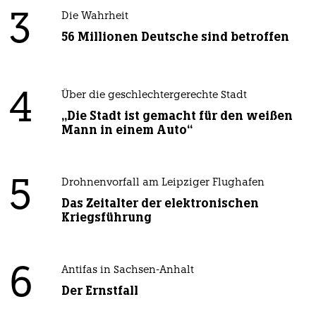
3
Die Wahrheit
56 Millionen Deutsche sind betroffen
4
Über die geschlechtergerechte Stadt
„Die Stadt ist gemacht für den weißen
Mann in einem Auto“
5
Drohnenvorfall am Leipziger Flughafen
Das Zeitalter der elektronischen
Kriegsführung
6
Antifas in Sachsen-Anhalt
Der Ernstfall