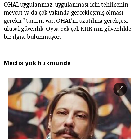
OHAL uygulanmaz, uygulanması için tehlikenin
mevcut ya da çok yakında gerçekleşmiş olması
gerekir“ tanımı var. OHAL’in uzatılma gerekçesi
ulusal güvenlik. Oysa pek çok KHK'nın güvenlikle
bir ilgisi bulunmuyor.
Meclis yok hükmünde