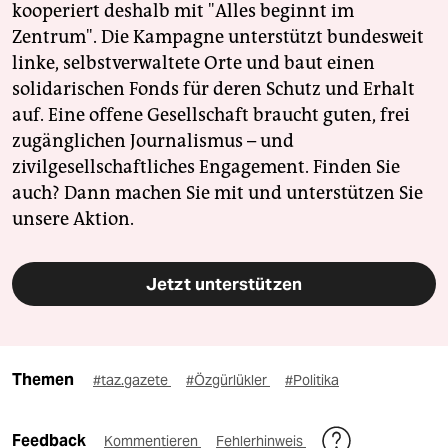
kooperiert deshalb mit "Alles beginnt im
Zentrum". Die Kampagne unterstützt bundesweit
linke, selbstverwaltete Orte und baut einen
solidarischen Fonds für deren Schutz und Erhalt
auf. Eine offene Gesellschaft braucht guten, frei
zugänglichen Journalismus – und
zivilgesellschaftliches Engagement. Finden Sie
auch? Dann machen Sie mit und unterstützen Sie
unsere Aktion.
Jetzt unterstützen
Themen
#taz.gazete
#Özgürlükler
#Politika
Feedback
Kommentieren
Fehlerhinweis