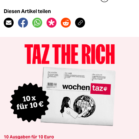
Diesen Artikel teilen
10 Ausgaben für 10 Euro