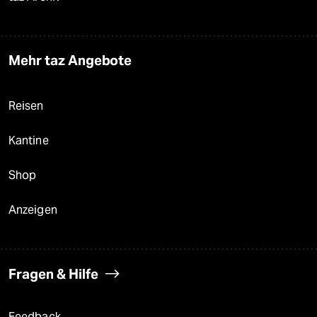
Mehr taz Angebote
Reisen
Kantine
Shop
Anzeigen
Fragen & Hilfe
Feedback