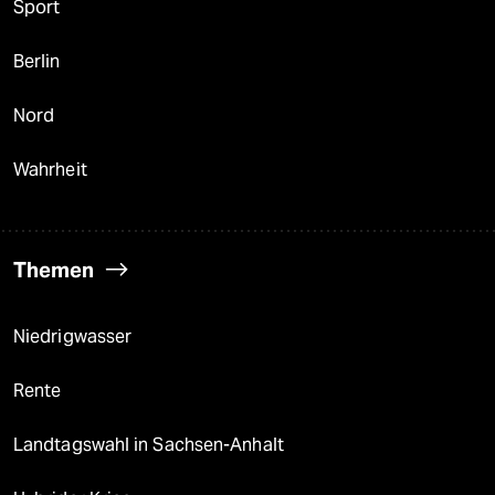
Sport
Berlin
Nord
Wahrheit
Themen
Niedrigwasser
Rente
Landtagswahl in Sachsen-Anhalt