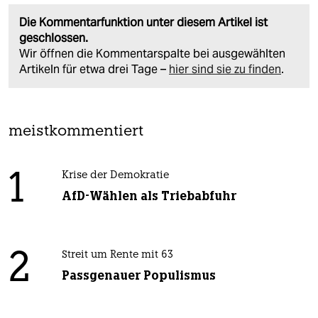
Die Kommentarfunktion unter diesem Artikel ist
geschlossen.
Wir öffnen die Kommentarspalte bei ausgewählten
Artikeln für etwa drei Tage –
hier sind sie zu finden
.
meistkommentiert
1
Krise der Demokratie
AfD-Wählen als Triebabfuhr
2
Streit um Rente mit 63
Passgenauer Populismus