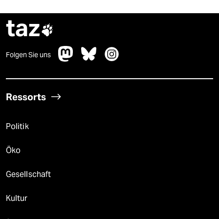
taz

Folgen Sie uns
Ressorts
Politik
Öko
Gesellschaft
Kultur