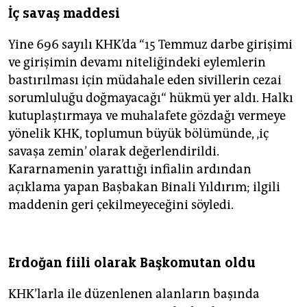
İç savaş maddesi
Yine 696 sayılı KHK’da “15 Temmuz darbe girişimi
ve girişimin devamı niteliğindeki eylemlerin
bastırılması için müdahale eden sivillerin cezai
sorumluluğu doğmayacağı“ hükmü yer aldı. Halkı
kutuplaştırmaya ve muhalafete gözdağı vermeye
yönelik KHK, toplumun büyük bölümünde, ‚iç
savaşa zemin’ olarak değerlendirildi.
Kararnamenin yarattığı infialin ardından
açıklama yapan Başbakan Binali Yıldırım; ilgili
maddenin geri çekilmeyeceğini söyledi.
Erdoğan fiili olarak Başkomutan oldu
KHK’larla ile düzenlenen alanların başında