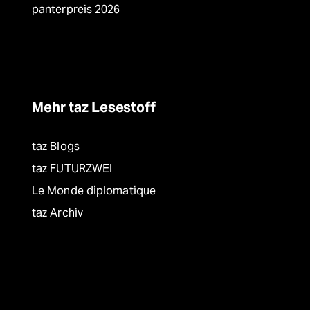
panterpreis 2026
Mehr taz Lesestoff
taz Blogs
taz FUTURZWEI
Le Monde diplomatique
taz Archiv