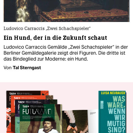
Ludovico Carraccis „Zwei Schachspieler“
Ein Hund, der in die Zukunft schaut
Ludovico Carraccis Gemälde „Zwei Schachspieler“ in der
Berliner Gemäldegalerie zeigt drei Figuren. Die dritte ist
das Bindeglied zur Moderne: ein Hund.
Von
Tal Sterngast