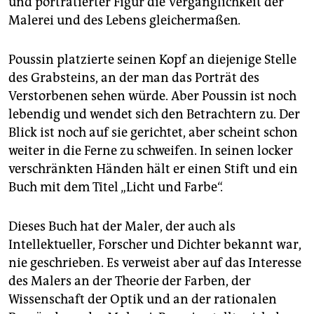
und porträtierter Figur die Vergänglichkeit der
Malerei und des Lebens gleichermaßen
.
Poussin platzierte seinen Kopf an diejenige Stelle
des Grabsteins, an der man das Porträt des
Verstorbenen sehen würde. Aber Poussin ist noch
lebendig und wendet sich den Betrachtern zu. Der
Blick ist noch auf sie gerichtet, aber scheint schon
weiter in die Ferne zu schweifen. In seinen locker
verschränkten Händen hält er einen Stift und ein
Buch mit dem Titel „Licht und Farbe“.
Dieses Buch hat der Maler, der auch als
Intellektueller, Forscher und Dichter bekannt war,
nie geschrieben. Es verweist aber auf das Interesse
des Malers an der Theorie der Farben, der
Wissenschaft der Optik und an der rationalen