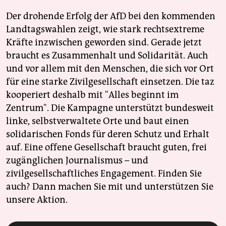
Der drohende Erfolg der AfD bei den kommenden
Landtagswahlen zeigt, wie stark rechtsextreme
Kräfte inzwischen geworden sind. Gerade jetzt
braucht es Zusammenhalt und Solidarität. Auch
und vor allem mit den Menschen, die sich vor Ort
für eine starke Zivilgesellschaft einsetzen. Die taz
kooperiert deshalb mit "Alles beginnt im
Zentrum". Die Kampagne unterstützt bundesweit
linke, selbstverwaltete Orte und baut einen
solidarischen Fonds für deren Schutz und Erhalt
auf. Eine offene Gesellschaft braucht guten, frei
zugänglichen Journalismus – und
zivilgesellschaftliches Engagement. Finden Sie
auch? Dann machen Sie mit und unterstützen Sie
unsere Aktion.