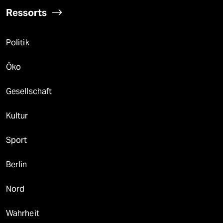
Ressorts
Politik
Öko
Gesellschaft
Kultur
Sport
Berlin
Nord
Wahrheit