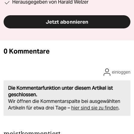
Herausgegeben von Harald Welzer
Jetzt abonnieren
0 Kommentare
einloggen
Die Kommentarfunktion unter diesem Artikel ist
geschlossen.
Wir öffnen die Kommentarspalte bei ausgewählten
Artikeln für etwa drei Tage –
hier sind sie zu finden
.