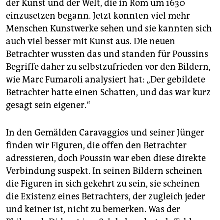
der Kunst und der Welt, die in Rom um 1630
einzusetzen begann. Jetzt konnten viel mehr
Menschen Kunstwerke sehen und sie kannten sich
auch viel besser mit Kunst aus. Die neuen
Betrachter wussten das und standen für Poussins
Begriffe daher zu selbstzufrieden vor den Bildern,
wie Marc Fumaroli analysiert hat: „Der gebildete
Betrachter hatte einen Schatten, und das war kurz
gesagt sein eigener.“
In den Gemälden Caravaggios und seiner Jünger
finden wir Figuren, die offen den Betrachter
adressieren, doch Poussin war eben diese direkte
Verbindung suspekt. In seinen Bildern scheinen
die Figuren in sich gekehrt zu sein, sie scheinen
die Existenz eines Betrachters, der zugleich jeder
und keiner ist, nicht zu bemerken. Was der