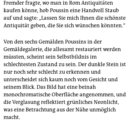
Fremder fragte, wo man in Rom Antiquitäten
kaufen könne, hob Poussin eine Handvoll Staub
auf und sagte: „Lassen Sie mich Ihnen die schönste
Antiquität geben, die Sie sich wünschen könnten.“
Von den sechs Gemälden Poussins in der
Gemäldegalerie, die allesamt restauriert werden
müssten, scheint sein Selbstbildnis im
schlechtesten Zustand zu sein. Der dunkle Stein ist
nur noch sehr schlecht zu erkennen und
unterscheidet sich kaum noch vom Gesicht und
seinem Blick. Das Bild hat eine beinah
monochromatische Oberfläche angenommen, und
die Verglasung reflektiert grünliches Neonlicht,
was eine Betrachtung aus der Nähe unmöglich
macht.