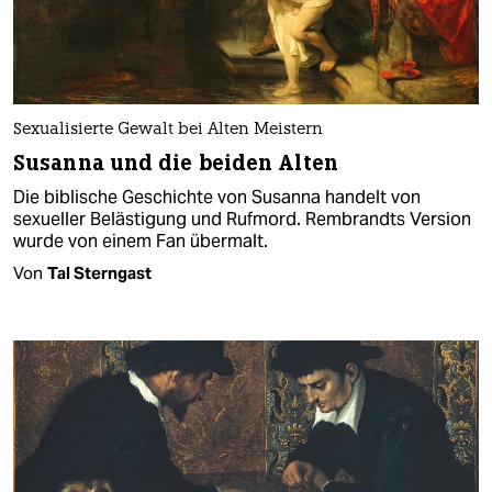
Sexualisierte Gewalt bei Alten Meistern
Susanna und die beiden Alten
Die biblische Geschichte von Susanna handelt von
sexueller Belästigung und Rufmord. Rembrandts Version
wurde von einem Fan übermalt.
Von
Tal Sterngast