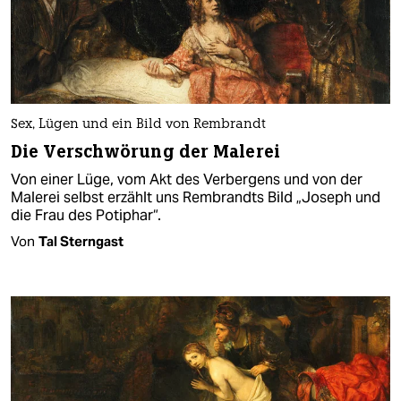
Sex, Lügen und ein Bild​ von Rembrandt
Die Verschwörung der Malerei
Von einer Lüge, vom Akt des Verbergens und von der
Malerei selbst erzählt uns Rembrandts Bild „Joseph und
die Frau des Potiphar“.
Von
Tal Sterngast