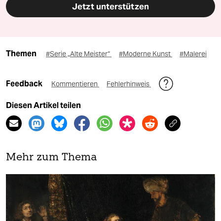
Jetzt unterstützen
Themen
#Serie „Alte Meister“
#Moderne Kunst
#Malerei
Feedback
Kommentieren
Fehlerhinweis
Diesen Artikel teilen
Mehr zum Thema