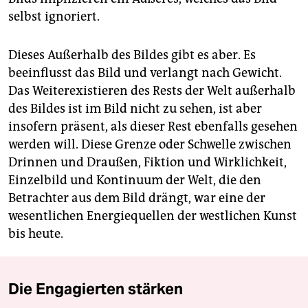
selbst ignoriert.
Dieses Außerhalb des Bildes gibt es aber. Es
beeinflusst das Bild und verlangt nach Gewicht.
Das Weiterexistieren des Rests der Welt außerhalb
des Bildes ist im Bild nicht zu sehen, ist aber
insofern präsent, als dieser Rest ebenfalls gesehen
werden will. Diese Grenze oder Schwelle zwischen
Drinnen und Draußen, Fiktion und Wirklichkeit,
Einzelbild und Kontinuum der Welt, die den
Betrachter aus dem Bild drängt, war eine der
wesentlichen Energiequellen der westlichen Kunst
bis heute.
Die Engagierten stärken