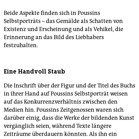
Beide Aspekte finden sich in Poussins
Selbstporträts – das Gemälde als Schatten von
Existenz und Erscheinung und als Vehikel, die
Erinnerung an das Bild des Liebhabers
festzuhalten.
Eine Handvoll Staub
Die Inschrift über der Figur und der Titel des Buchs
in ihrer Hand auf Poussins Selbstporträt weisen
auf das Konkurrenzverhältnis zwischen den
Medien hin. Poussins Zeitgenossen waren sich
darüber einig, dass die Werke der bildenden Kunst
vergänglich seien, während Texte längere
Zeiträume überdauern könnten. Als ihn ein