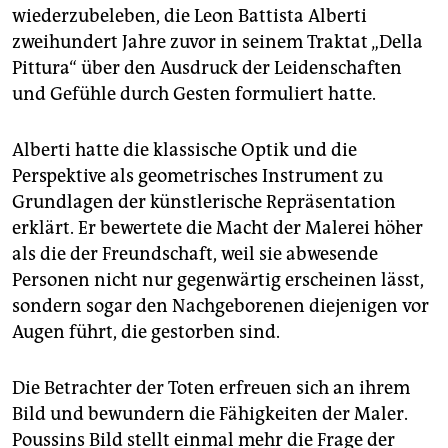
wiederzubeleben, die Leon Battista Alberti
zweihundert Jahre zuvor in seinem Traktat „Della
Pittura“ über den Ausdruck der Leidenschaften
und Gefühle durch Gesten formuliert hatte.
Alberti hatte die klassische Optik und die
Perspektive als geometrisches Instrument zu
Grundlagen der künstlerische Repräsentation
erklärt. Er bewertete die Macht der Malerei höher
als die der Freundschaft, weil sie abwesende
Personen nicht nur gegenwärtig erscheinen lässt,
sondern sogar den Nachgeborenen diejenigen vor
Augen führt, die gestorben sind.
Die Betrachter der Toten erfreuen sich an ihrem
Bild und bewundern die Fähigkeiten der Maler.
Poussins Bild stellt einmal mehr die Frage der