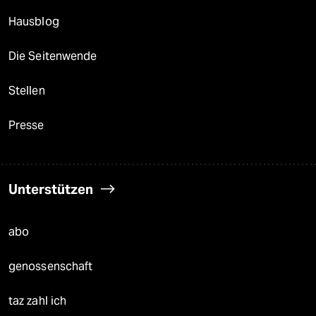
Hausblog
Die Seitenwende
Stellen
Presse
Unterstützen
abo
genossenschaft
taz zahl ich