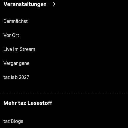
Veranstaltungen
Demnächst
Vor Ort
Live im Stream
Vergangene
taz lab 2027
Mehr taz Lesestoff
taz Blogs