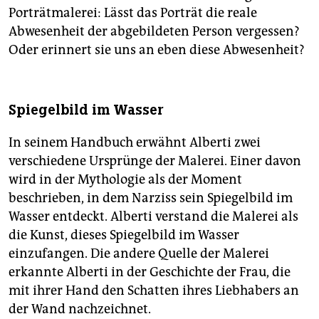
Porträtmalerei: Lässt das Porträt die reale
Abwesenheit der abgebildeten Person vergessen?
Oder erinnert sie uns an eben diese Abwesenheit?
Spiegelbild im Wasser
In seinem Handbuch erwähnt Alberti zwei
verschiedene Ursprünge der Malerei. Einer davon
wird in der Mythologie als der Moment
beschrieben, in dem Narziss sein Spiegelbild im
Wasser entdeckt. Alberti verstand die Malerei als
die Kunst, dieses Spiegelbild im Wasser
einzufangen. Die andere Quelle der Malerei
erkannte Alberti in der Geschichte der Frau, die
mit ihrer Hand den Schatten ihres Liebhabers an
der Wand nachzeichnet.