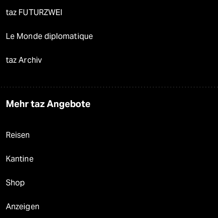
taz FUTURZWEI
Le Monde diplomatique
taz Archiv
Mehr taz Angebote
Reisen
Kantine
Shop
Anzeigen