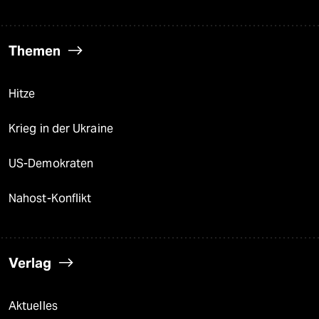
Themen
Hitze
Krieg in der Ukraine
US-Demokraten
Nahost-Konflikt
Verlag
Aktuelles