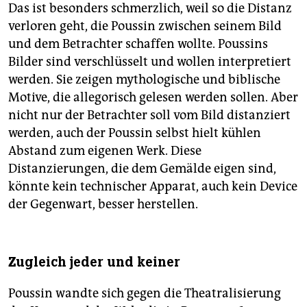
Das ist besonders schmerzlich, weil so die Distanz
verloren geht, die Poussin zwischen seinem Bild
und dem Betrachter schaffen wollte. Poussins
Bilder sind verschlüsselt und wollen interpretiert
werden. Sie zeigen mythologische und biblische
Motive, die allegorisch gelesen werden sollen. Aber
nicht nur der Betrachter soll vom Bild distanziert
werden, auch der Poussin selbst hielt kühlen
Abstand zum eigenen Werk. Diese
Distanzierungen, die dem Gemälde eigen sind,
könnte kein technischer Apparat, auch kein Device
der Gegenwart, besser herstellen.
Zugleich jeder und keiner
Poussin wandte sich gegen die Theatralisierung