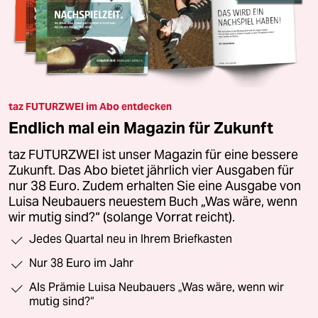
taz FUTURZWEI im Abo entdecken
Endlich mal ein Magazin für Zukunft
taz FUTURZWEI ist unser Magazin für eine bessere
Zukunft. Das Abo bietet jährlich vier Ausgaben für
nur 38 Euro. Zudem erhalten Sie eine Ausgabe von
Luisa Neubauers neuestem Buch „Was wäre, wenn
wir mutig sind?“ (solange Vorrat reicht).
Jedes Quartal neu in Ihrem Briefkasten
Nur 38 Euro im Jahr
Als Prämie Luisa Neubauers „Was wäre, wenn wir
mutig sind?“