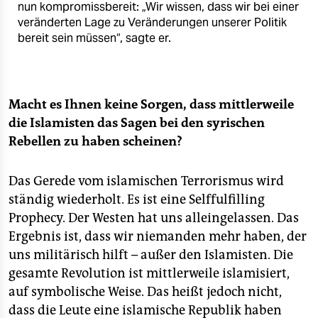
nun kompromissbereit: „Wir wissen, dass wir bei einer
veränderten Lage zu Veränderungen unserer Politik
bereit sein müssen“, sagte er.
Macht es Ihnen keine Sorgen, dass mittlerweile
die Islamisten das Sagen bei den syrischen
Rebellen zu haben scheinen?
Das Gerede vom islamischen Terrorismus wird
ständig wiederholt. Es ist eine Selffulfilling
Prophecy. Der Westen hat uns alleingelassen. Das
Ergebnis ist, dass wir niemanden mehr haben, der
uns militärisch hilft – außer den Islamisten. Die
gesamte Revolution ist mittlerweile islamisiert,
auf symbolische Weise. Das heißt jedoch nicht,
dass die Leute eine islamische Republik haben