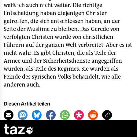
weiß ich auch nicht weiter. Die richtige
Entscheidung haben diejenigen Christen
getroffen, die sich entschlossen haben, an der
Seite der Muslime zu bleiben. Das Gerede von
verfolgten Christen wurde von christlichen
Führern auf der ganzen Welt verbreitet. Aber es ist
nicht wahr. Es gibt Christen, die als Teile der
Armee und der Sicherheitsdienste angegriffen
wurden, als Teile des Regimes. Sie wurden als
Feinde des syrischen Volks behandelt, wie alle
anderen auch.
Diesen Artikel teilen
taz
