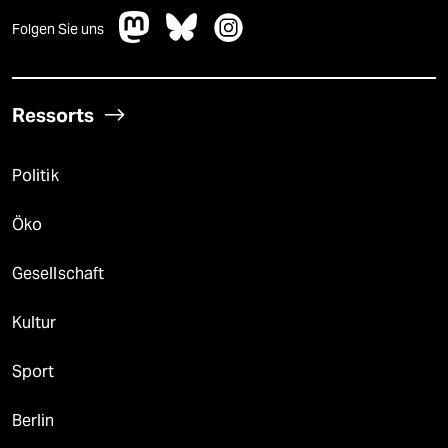
Folgen Sie uns
Ressorts
Politik
Öko
Gesellschaft
Kultur
Sport
Berlin