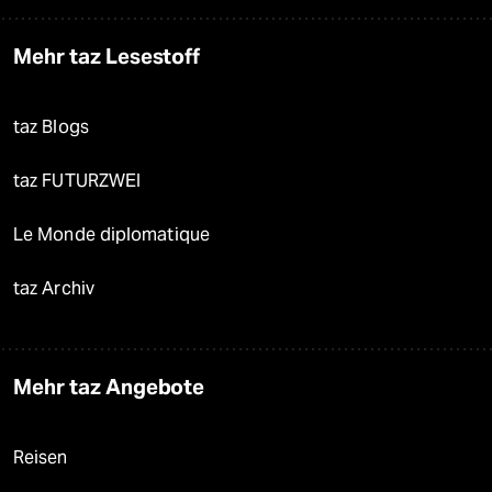
Mehr taz Lesestoff
taz Blogs
taz FUTURZWEI
Le Monde diplomatique
taz Archiv
Mehr taz Angebote
Reisen