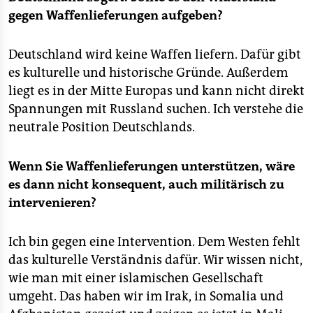
gegen Waffenlieferungen aufgeben?
Deutschland wird keine Waffen liefern. Dafür gibt
es kulturelle und historische Gründe. Außerdem
liegt es in der Mitte Europas und kann nicht direkt
Spannungen mit Russland suchen. Ich verstehe die
neutrale Position Deutschlands.
Wenn Sie Waffenlieferungen unterstützen, wäre
es dann nicht konsequent, auch militärisch zu
intervenieren?
Ich bin gegen eine Intervention. Dem Westen fehlt
das kulturelle Verständnis dafür. Wir wissen nicht,
wie man mit einer islamischen Gesellschaft
umgeht. Das haben wir im Irak, in Somalia und