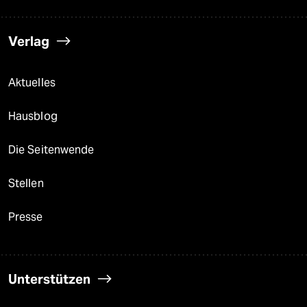
Verlag
Aktuelles
Hausblog
Die Seitenwende
Stellen
Presse
Unterstützen