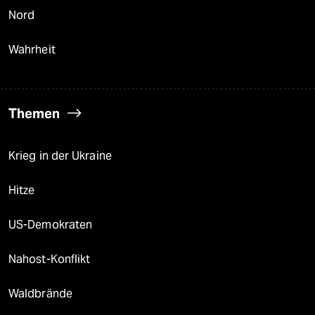
Nord
Wahrheit
Themen
Krieg in der Ukraine
Hitze
US-Demokraten
Nahost-Konflikt
Waldbrände