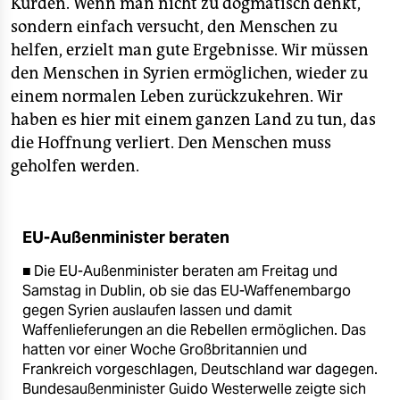
Kurden. Wenn man nicht zu dogmatisch denkt,
sondern einfach versucht, den Menschen zu
helfen, erzielt man gute Ergebnisse. Wir müssen
den Menschen in Syrien ermöglichen, wieder zu
einem normalen Leben zurückzukehren. Wir
haben es hier mit einem ganzen Land zu tun, das
die Hoffnung verliert. Den Menschen muss
geholfen werden.
EU-Außenminister beraten
■ Die EU-Außenminister beraten am Freitag und
Samstag in Dublin, ob sie das EU-Waffenembargo
gegen Syrien auslaufen lassen und damit
Waffenlieferungen an die Rebellen ermöglichen. Das
hatten vor einer Woche Großbritannien und
Frankreich vorgeschlagen, Deutschland war dagegen.
Bundesaußenminister Guido Westerwelle zeigte sich