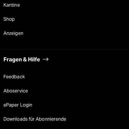
Kantine
Shop
Anzeigen
Fragen & Hilfe
Feedback
Aboservice
ePaper Login
Downloads für Abonnierende