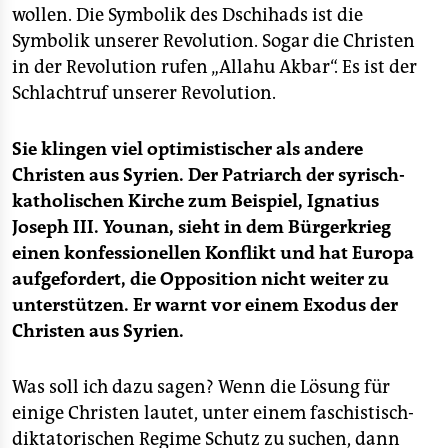
wollen. Die Symbolik des Dschihads ist die
Symbolik unserer Revolution. Sogar die Christen
in der Revolution rufen „Allahu Akbar“. Es ist der
Schlachtruf unserer Revolution.
Sie klingen viel optimistischer als andere
Christen aus Syrien. Der Patriarch der syrisch-
katholischen Kirche zum Beispiel, Ignatius
Joseph III. Younan, sieht in dem Bürgerkrieg
einen konfessionellen Konflikt und hat Europa
aufgefordert, die Opposition nicht weiter zu
unterstützen. Er warnt vor einem Exodus der
Christen aus Syrien.
Was soll ich dazu sagen? Wenn die Lösung für
einige Christen lautet, unter einem faschistisch-
diktatorischen Regime Schutz zu suchen, dann