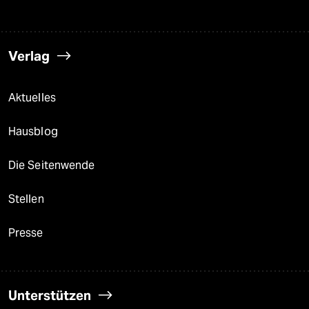
Verlag
Aktuelles
Hausblog
Die Seitenwende
Stellen
Presse
Unterstützen