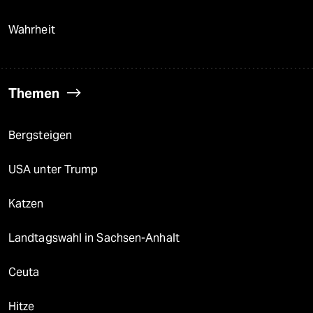
Wahrheit
Themen
Bergsteigen
USA unter Trump
Katzen
Landtagswahl in Sachsen-Anhalt
Ceuta
Hitze