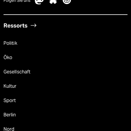
Folgen Sie uns
Ressorts
Politik
Öko
Gesellschaft
Kultur
Sport
Berlin
Nord