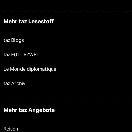
Mehr taz Lesestoff
taz Blogs
taz FUTURZWEI
Le Monde diplomatique
taz Archiv
Mehr taz Angebote
Reisen