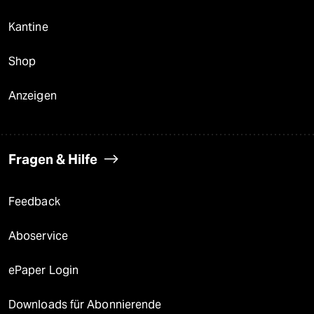
Kantine
Shop
Anzeigen
Fragen & Hilfe
Feedback
Aboservice
ePaper Login
Downloads für Abonnierende