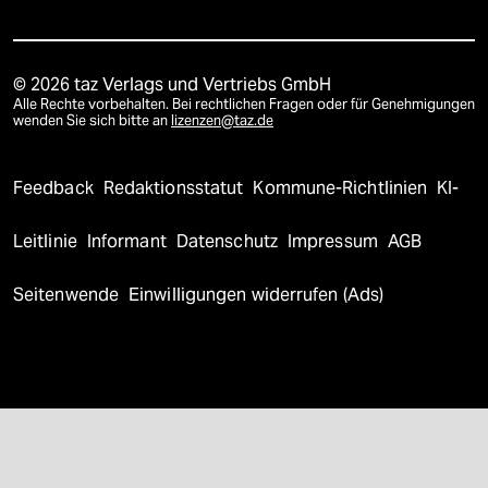
© 2026 taz Verlags und Vertriebs GmbH
Alle Rechte vorbehalten. Bei rechtlichen Fragen oder für Genehmigungen
wenden Sie sich bitte an
lizenzen@taz.de
Feedback
Redaktionsstatut
Kommune-Richtlinien
KI-
Leitlinie
Informant
Datenschutz
Impressum
AGB
Seitenwende
Einwilligungen widerrufen (Ads)