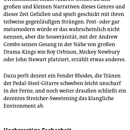
großen und kleinen Narrativen dieses Genres und
dieser Zeit Gefallen und spielt geschickt mit ihren
teilweise gegenläufigen Strängen. Post- oder gar
metamodern würde er das wahrscheinlich nicht
nennen, aber die Souveränität, mit der Andrew
Combs seinen Gesang in der Nähe von großen
Drama-Kings wie Roy Orbison, Mickey Newbury
oder John Stewart platziert, erzählt etwas anderes.
Dazu perlt dezent ein Fender Rhodes, die Tränen
der Pedal-Steel-Gitarre schweben leicht unscharf
in der Ferne, und noch weiter draußen schließt ein
dezentes Streicher-Sweetening das klangliche
Environment ab.