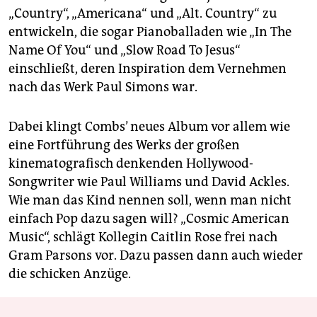
„Country“, „Americana“ und „Alt. Country“ zu
entwickeln, die sogar Pianoballaden wie „In The
Name Of You“ und „Slow Road To Jesus“
einschließt, deren Inspiration dem Vernehmen
nach das Werk Paul Simons war.
Dabei klingt Combs’ neues Album vor allem wie
eine Fortführung des Werks der großen
kinematografisch denkenden Hollywood-
Songwriter wie Paul Williams und David Ackles.
Wie man das Kind nennen soll, wenn man nicht
einfach Pop dazu sagen will? „Cosmic American
Music“, schlägt Kollegin Caitlin Rose frei nach
Gram Parsons vor. Dazu passen dann auch wieder
die schicken Anzüge.