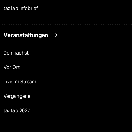
taz lab Infobrief
Veranstaltungen
Demnächst
Vor Ort
Live im Stream
Vergangene
taz lab 2027