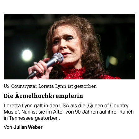
US-Countrystar Loretta Lynn ist gestorben
Die Ärmelhochkremplerin
Loretta Lynn galt in den USA als die „Queen of Country
Music“. Nun ist sie im Alter von 90 Jahren auf ihrer Ranch
in Tennessee gestorben.
Von
Julian Weber