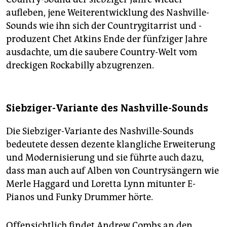
aufleben, jene Weiterentwicklung des Nashville-
Sounds wie ihn sich der Countrygitarrist und -
produzent Chet Atkins Ende der fünfziger Jahre
ausdachte, um die saubere Country-Welt vom
dreckigen Rockabilly abzugrenzen.
Siebziger-Variante des Nashville-Sounds
Die Siebziger-Variante des Nashville-Sounds
bedeutete dessen dezente klangliche Erweiterung
und Modernisierung und sie führte auch dazu,
dass man auch auf Alben von Countrysängern wie
Merle Haggard und Loretta Lynn mitunter E-
Pianos und Funky Drummer hörte.
Offensichtlich findet Andrew Combs an den