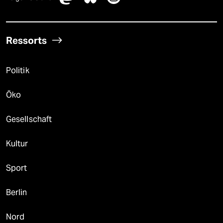
Ressorts
Politik
Öko
Gesellschaft
Kultur
Sport
Berlin
Nord