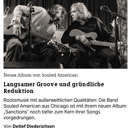
Neues Album von Souled American
Langsamer Groove und gründliche
Reduktion
Rootsmusik mit außerweltlichen Qualitäten: Die Band
Souled American aus Chicago ist mit ihrem neuen Album
„Sanctions“ noch tiefer zum Kern ihrer Songs
vorgedrungen.
Von
Detlef Diederichsen