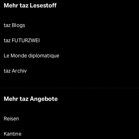
Mehr taz Lesestoff
taz Blogs
taz FUTURZWEI
Le Monde diplomatique
taz Archiv
Mehr taz Angebote
Reisen
Kantine