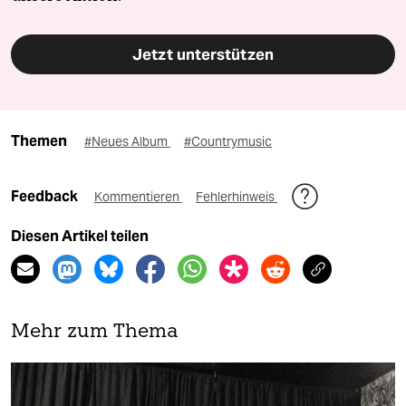
Jetzt unterstützen
Themen
#Neues Album
#Countrymusic
Feedback
Kommentieren
Fehlerhinweis
Diesen Artikel teilen
Mehr zum Thema