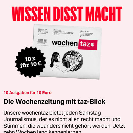
10 Ausgaben für 10 Euro
Die Wochenzeitung mit taz-Blick
Unsere wochentaz bietet jeden Samstag
Journalismus, der es nicht allen recht macht und
Stimmen, die woanders nicht gehört werden. Jetzt
zehn Wochen lang kennenlernen.