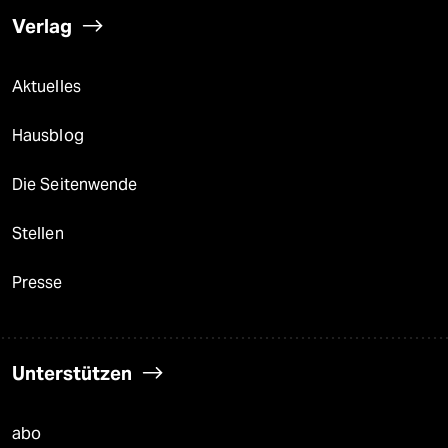
Verlag
Aktuelles
Hausblog
Die Seitenwende
Stellen
Presse
Unterstützen
abo