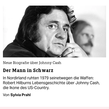
Neue Biografie über Johnny Cash
Der Mann in Schwarz
In Nordirland ruhten 1979 seinetwegen die Waffen:
Robert Hilburns Lebensgeschichte über Johnny Cash,
die Ikone des US-Country.
Von
Sylvia Prahl