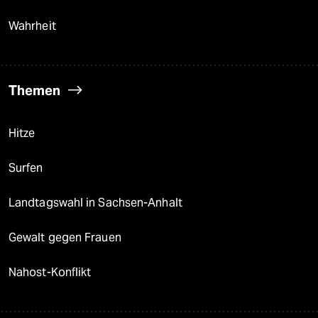
Wahrheit
Themen
Hitze
Surfen
Landtagswahl in Sachsen-Anhalt
Gewalt gegen Frauen
Nahost-Konflikt