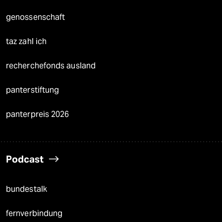
genossenschaft
taz zahl ich
recherchefonds ausland
panterstiftung
panterpreis 2026
Podcast
bundestalk
fernverbindung