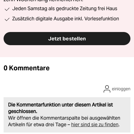
Jeden Samstag als gedruckte Zeitung frei Haus
Zusätzlich digitale Ausgabe inkl. Vorlesefunktion
Jetzt bestellen
0 Kommentare
einloggen
Die Kommentarfunktion unter diesem Artikel ist
geschlossen.
Wir öffnen die Kommentarspalte bei ausgewählten
Artikeln für etwa drei Tage –
hier sind sie zu finden
.