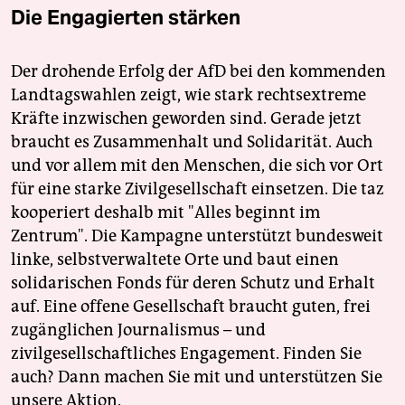
Die Engagierten stärken
Der drohende Erfolg der AfD bei den kommenden
Landtagswahlen zeigt, wie stark rechtsextreme
Kräfte inzwischen geworden sind. Gerade jetzt
braucht es Zusammenhalt und Solidarität. Auch
und vor allem mit den Menschen, die sich vor Ort
für eine starke Zivilgesellschaft einsetzen. Die taz
kooperiert deshalb mit "Alles beginnt im
Zentrum". Die Kampagne unterstützt bundesweit
linke, selbstverwaltete Orte und baut einen
solidarischen Fonds für deren Schutz und Erhalt
auf. Eine offene Gesellschaft braucht guten, frei
zugänglichen Journalismus – und
zivilgesellschaftliches Engagement. Finden Sie
auch? Dann machen Sie mit und unterstützen Sie
unsere Aktion.