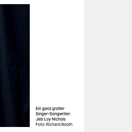
Ein ganz großer
Singer-Songwriter:
Jeb Loy Nichols
Foto: Richard Booth