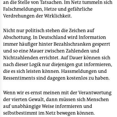
an die Stelle von Tatsachen. Im Netz tummeln sich
Falschmeldungen, Hetze und gefährliche
Verdrehungen der Wirklichkeit.
Nicht nur politisch stehen die Zeichen auf
Abschottung. In Deutschland wird Information
immer häufiger hinter Bezahlschranken gesperrt
und so eine Mauer zwischen Zahlenden und
Nichtzahlenden errichtet. Auf Dauer können sich
nach dieser Logik nur diejenigen gut informieren,
die es sich leisten können. Hassmeldungen und
Ressentiments sind dagegen kostenlos zu haben.
Wenn wir es ernst meinen mit der Verantwortung
der vierten Gewalt, dann müssen sich Menschen
auf unabhängige Weise informieren und
selbstbestimmt im Netz bewegen können.