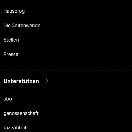
Hausblog
Die Seitenwende
Stellen
Presse
Unterstützen
abo
genossenschaft
taz zahl ich