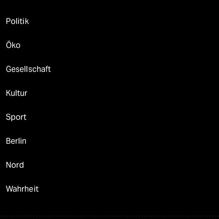
Politik
Öko
Gesellschaft
Kultur
Sport
Berlin
Nord
Wahrheit