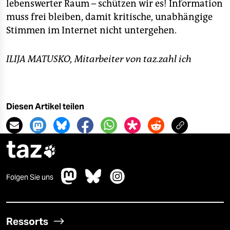
lebenswerter Raum – schützen wir es! Information
muss frei bleiben, damit kritische, unabhängige
Stimmen im Internet nicht untergehen.
ILIJA MATUSKO, Mitarbeiter von taz.zahl ich
Diesen Artikel teilen
taz

Folgen Sie uns
Ressorts