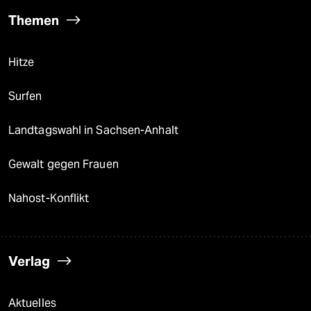
Themen
Hitze
Surfen
Landtagswahl in Sachsen-Anhalt
Gewalt gegen Frauen
Nahost-Konflikt
Verlag
Aktuelles