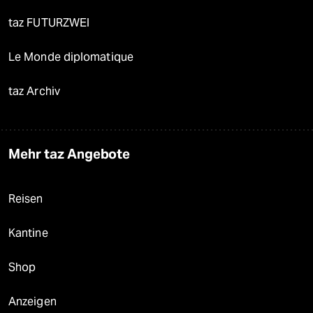
taz FUTURZWEI
Le Monde diplomatique
taz Archiv
Mehr taz Angebote
Reisen
Kantine
Shop
Anzeigen