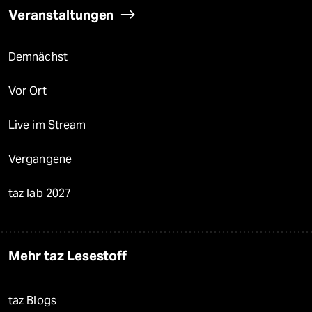
Veranstaltungen
Demnächst
Vor Ort
Live im Stream
Vergangene
taz lab 2027
Mehr taz Lesestoff
taz Blogs