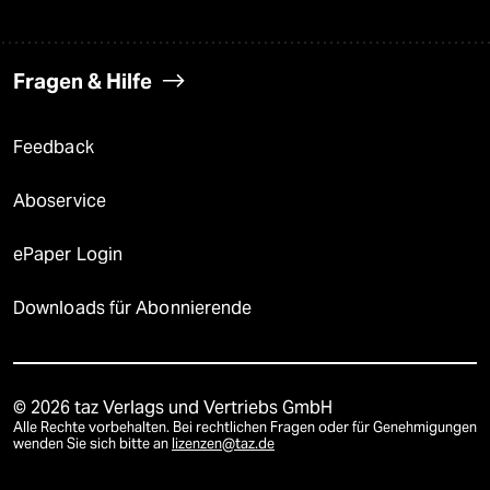
Fragen & Hilfe
Feedback
Aboservice
ePaper Login
Downloads für Abonnierende
© 2026 taz Verlags und Vertriebs GmbH
Alle Rechte vorbehalten. Bei rechtlichen Fragen oder für Genehmigungen
wenden Sie sich bitte an
lizenzen@taz.de