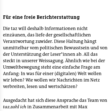
Für eine freie Berichterstattung
Die taz will deshalb Informationen nicht
einzäunen, das liefe der gesellschaftlichen
Verantwortung zuwider. Diese Haltung hängt
unmittelbar vom politischen Bewusstsein und von
der Unterstützung der Leser*innen ab. All das
steckt in unserer Weissagung. Ähnlich wie bei der
Umweltbewegung steht eine einfache Frage am
Anfang: In was für einer (digitalen) Welt wollen
wir leben? Wie wollen wir Nachrichten im Netz
verbreiten, lesen und wertschätzen?
Ausgedacht hat sich diese Ansprache das Team von
taz.zahl ich
in Zusammenarbeit mit Max