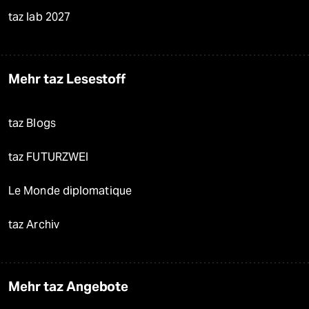
taz lab 2027
Mehr taz Lesestoff
taz Blogs
taz FUTURZWEI
Le Monde diplomatique
taz Archiv
Mehr taz Angebote