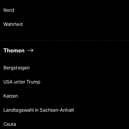
Nord
Wahrheit
Themen
Bergsteigen
USA unter Trump
Katzen
Landtagswahl in Sachsen-Anhalt
Ceuta