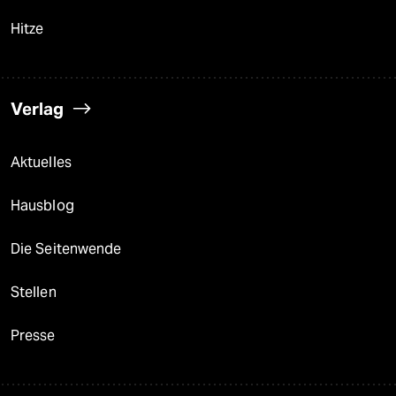
Hitze
Verlag
Aktuelles
Hausblog
Die Seitenwende
Stellen
Presse