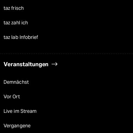
taz frisch
taz zahl ich
taz lab Infobrief
Veranstaltungen
Demnächst
Vor Ort
Live im Stream
Vergangene