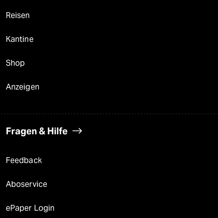
Reisen
Kantine
Shop
Anzeigen
Fragen & Hilfe
Feedback
Aboservice
ePaper Login