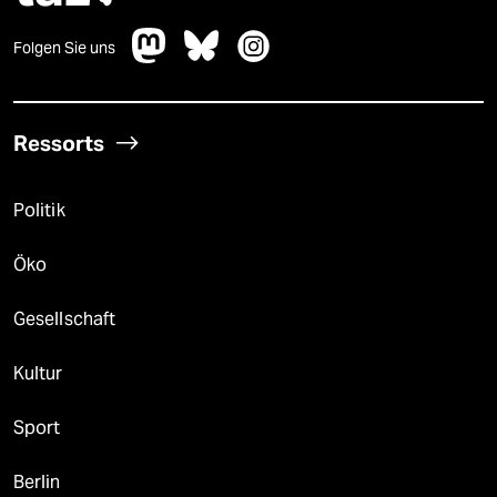
Folgen Sie uns
Ressorts
Politik
Öko
Gesellschaft
Kultur
Sport
Berlin