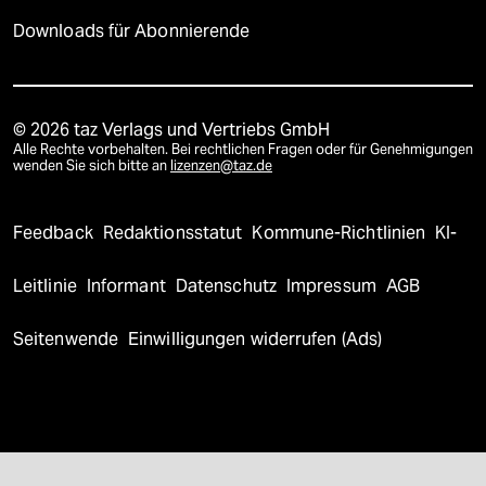
Downloads für Abonnierende
© 2026 taz Verlags und Vertriebs GmbH
Alle Rechte vorbehalten. Bei rechtlichen Fragen oder für Genehmigungen
wenden Sie sich bitte an
lizenzen@taz.de
Feedback
Redaktionsstatut
Kommune-Richtlinien
KI-
Leitlinie
Informant
Datenschutz
Impressum
AGB
Seitenwende
Einwilligungen widerrufen (Ads)