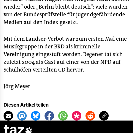
wieder“ oder „Berlin bleibt deutsch“; viele wurden
von der Bundesprüfstelle für jugendgefährdende
Medien auf den Index gesetzt.
Mit dem Landser-Verbot war zum ersten Mal eine
Musikgruppe in der BRD als kriminelle
Vereinigung eingestuft worden. Regener tat sich
zuletzt 2004 als Gast auf einer von der NPD auf
Schulhöfen verteilten CD hervor.
Jörg Meyer
Diesen Artikel teilen
taz
