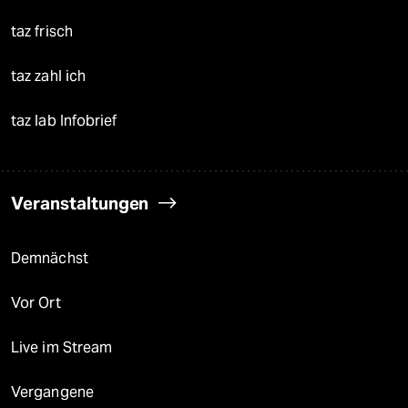
taz frisch
taz zahl ich
taz lab Infobrief
Veranstaltungen
Demnächst
Vor Ort
Live im Stream
Vergangene