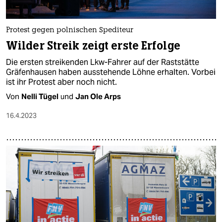
Protest gegen polnischen Spediteur
Wilder Streik zeigt erste Erfolge
Die ersten streikenden Lkw-Fahrer auf der Raststätte
Gräfenhausen haben ausstehende Löhne erhalten. Vorbei
ist ihr Protest aber noch nicht.
Von
Nelli Tügel
und
Jan Ole Arps
16.4.2023