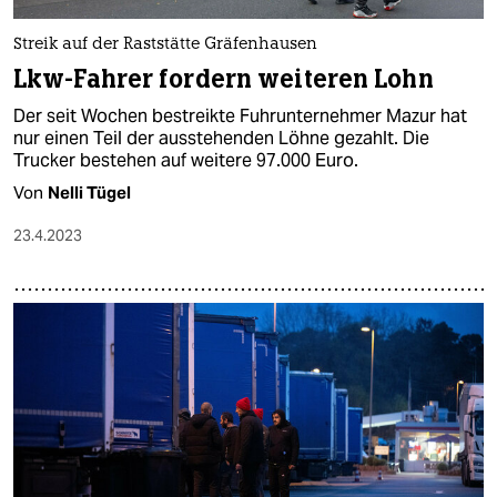
Streik auf der Raststätte Gräfenhausen
Lkw-Fahrer fordern weiteren Lohn
Der seit Wochen bestreikte Fuhrunternehmer Mazur hat
nur einen Teil der ausstehenden Löhne gezahlt. Die
Trucker bestehen auf weitere 97.000 Euro.
Von
Nelli Tügel
23.4.2023