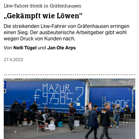
epaper login
Lkw-Fahrer-Streik in Gräfenhausen
„Gekämpft wie Löwen“
Die streikenden Lkw-Fahrer von Gräfenhausen erringen
einen Sieg. Der ausbeuterische Arbeitgeber gibt wohl
wegen Druck von Kunden nach.
Von
Nelli Tügel
und
Jan Ole Arps
27.4.2023