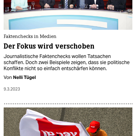
Faktenchecks in Medien
Der Fokus wird verschoben
Journalistische Faktenchecks wollen Tatsachen
schaffen. Doch zwei Beispiele zeigen, dass sie politische
Konflikte nicht so einfach entschärfen können.
Von
Nelli Tügel
9.3.2023