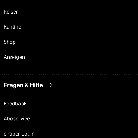
Reisen
Kantine
Shop
Anzeigen
Fragen & Hilfe
Feedback
Aboservice
ePaper Login