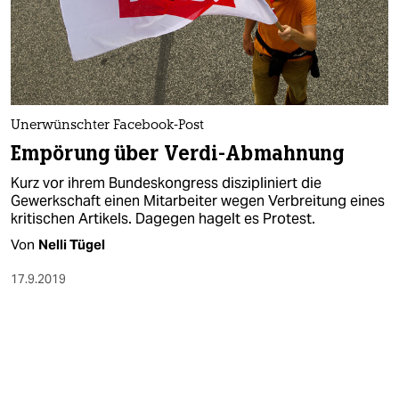
Unerwünschter Facebook-Post
Empörung über Verdi-Abmahnung
Kurz vor ihrem Bundeskongress diszipliniert die
Gewerkschaft einen Mitarbeiter wegen Verbreitung eines
kritischen Artikels. Dagegen hagelt es Protest.
Von
Nelli Tügel
17.9.2019