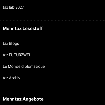
taz lab 2027
Mehr taz Lesestoff
taz Blogs
taz FUTURZWEI
Le Monde diplomatique
taz Archiv
Mehr taz Angebote