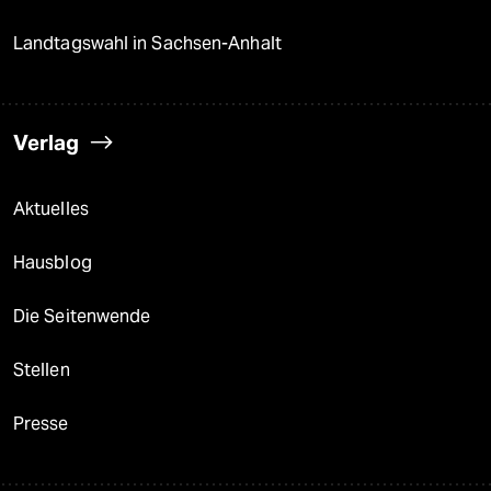
Landtagswahl in Sachsen-Anhalt
Verlag
Aktuelles
Hausblog
Die Seitenwende
Stellen
Presse