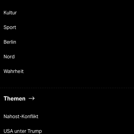
Kultur
Sport
Berlin
Nord
Wahrheit
Themen
Nahost-Konflikt
USA unter Trump