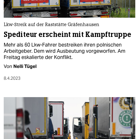
Lkw-Streik auf der Raststätte Gräfenhausen
Spediteur erscheint mit Kampftruppe
Mehr als 60 Lkw-Fahrer bestreiken ihren polnischen
Arbeitgeber. Dem wird Ausbeutung vorgeworfen. Am
Freitag eskalierte der Konflikt.
Von
Nelli Tügel
8.4.2023