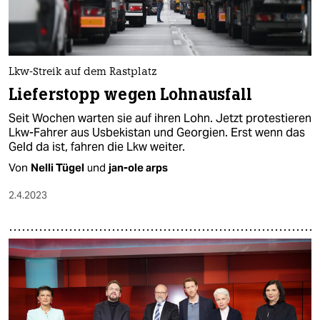
Lkw-Streik auf dem Rastplatz
Lieferstopp wegen Lohnausfall
Seit Wochen warten sie auf ihren Lohn. Jetzt protestieren
Lkw-Fahrer aus Usbekistan und Georgien. Erst wenn das
Geld da ist, fahren die Lkw weiter.
Von
Nelli Tügel
und
jan-ole arps
2.4.2023