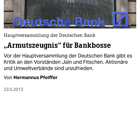
Hauptversammlung der Deutschen Bank
„Armutszeugnis“ für Bankbosse
Vor der Hauptversammlung der Deutschen Bank gibt es
Kritik an den Vorständen Jain und Fitschen. Aktionäre
und Umweltverbände sind unzufrieden.
Von
Hermannus Pfeiffer
23.5.2013