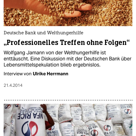
Deutsche Bank und Welthungerhilfe
„Professionelles Treffen ohne Folgen“
Wolfgang Jamann von der Welthungerhilfe ist
enttäuscht. Eine Diskussion mit der Deutschen Bank über
Lebensmittelspekulation blieb ergebnislos.
Interview von
Ulrike Herrmann
21.4.2014