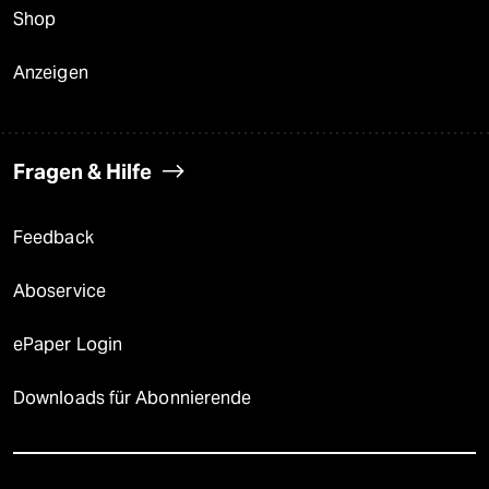
Shop
Anzeigen
Fragen & Hilfe
Feedback
Aboservice
ePaper Login
Downloads für Abonnierende