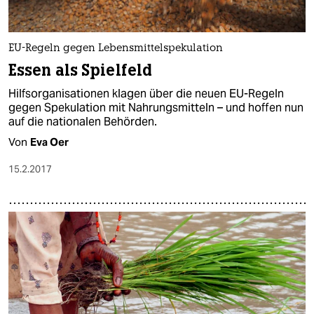
epaper login
EU-Regeln gegen Lebensmittelspekulation
Essen als Spielfeld
Hilfsorganisationen klagen über die neuen EU-Regeln
gegen Spekulation mit Nahrungsmitteln – und hoffen nun
auf die nationalen Behörden.
Von
Eva Oer
15.2.2017