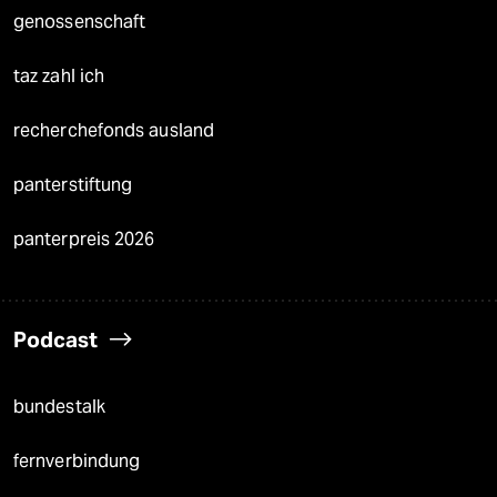
genossenschaft
taz zahl ich
recherchefonds ausland
panterstiftung
panterpreis 2026
Podcast
bundestalk
fernverbindung