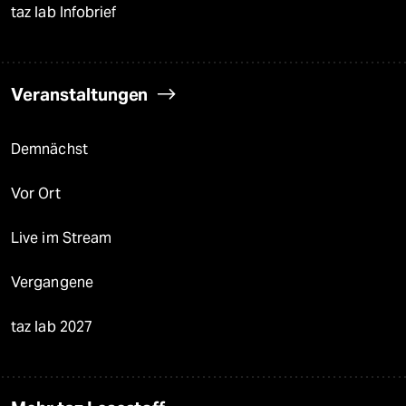
taz lab Infobrief
Veranstaltungen
Demnächst
Vor Ort
Live im Stream
Vergangene
taz lab 2027