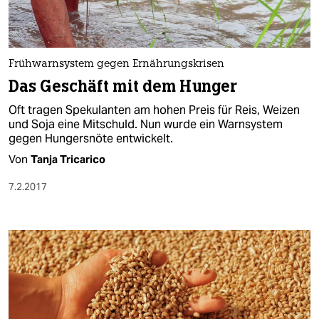
Frühwarnsystem gegen Ernährungskrisen
Das Geschäft mit dem Hunger
Oft tragen Spekulanten am hohen Preis für Reis, Weizen
und Soja eine Mitschuld. Nun wurde ein Warnsystem
gegen Hungersnöte entwickelt.
Von
Tanja Tricarico
7.2.2017