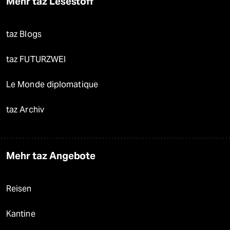
Mehr taz Lesestoff
taz Blogs
taz FUTURZWEI
Le Monde diplomatique
taz Archiv
Mehr taz Angebote
Reisen
Kantine