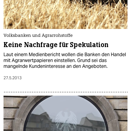
Volksbanken und Agrarrohstoffe
Keine Nachfrage für Spekulation
Laut einem Medienbericht wollen die Banken den Handel
mit Agrarwertpapieren einstellen. Grund sei das
mangelnde Kundeninteresse an den Angeboten.
27.5.2013