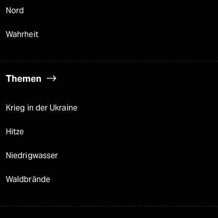
Nord
Wahrheit
Themen
Krieg in der Ukraine
Hitze
Niedrigwasser
Waldbrände