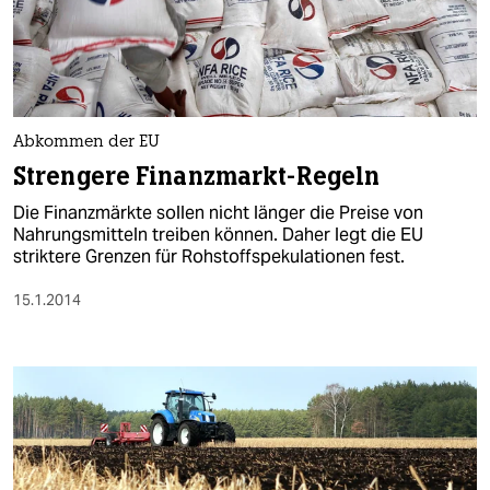
Abkommen der EU
Strengere Finanzmarkt-Regeln
Die Finanzmärkte sollen nicht länger die Preise von
Nahrungsmitteln treiben können. Daher legt die EU
striktere Grenzen für Rohstoffspekulationen fest.
15.1.2014