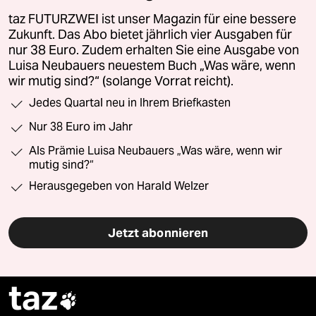
taz FUTURZWEI ist unser Magazin für eine bessere
Zukunft. Das Abo bietet jährlich vier Ausgaben für
nur 38 Euro. Zudem erhalten Sie eine Ausgabe von
Luisa Neubauers neuestem Buch „Was wäre, wenn
wir mutig sind?“ (solange Vorrat reicht).
Jedes Quartal neu in Ihrem Briefkasten
Nur 38 Euro im Jahr
Als Prämie Luisa Neubauers „Was wäre, wenn wir
mutig sind?“
Herausgegeben von Harald Welzer
Jetzt abonnieren
taz
