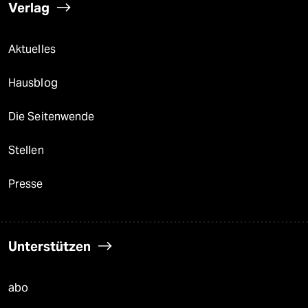
Verlag
Aktuelles
Hausblog
Die Seitenwende
Stellen
Presse
Unterstützen
abo