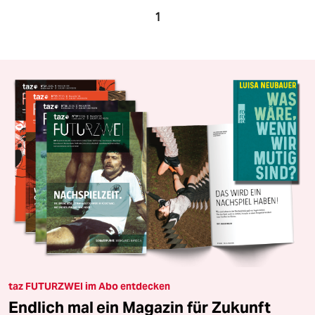
1
taz FUTURZWEI im Abo entdecken
Endlich mal ein Magazin für Zukunft