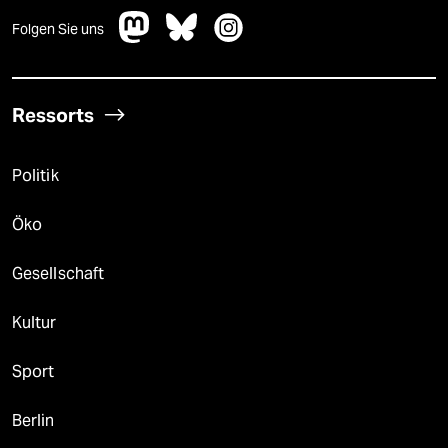
Folgen Sie uns
Ressorts
Politik
Öko
Gesellschaft
Kultur
Sport
Berlin