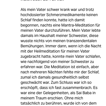
Als mein Vater schwer krank war und trotz
hochdosierter Schmerzmedikamente keinen
Schlaf finden konnte, hatte ich damit
begonnen, nachts eine Mantra-Meditation für
meinen Vater durchzuführen. Mein Vater lebte
damals im Haushalt meiner Schwester, diese
wusste nichts von meinen transzendentalen
Bemühungen. Immer dann, wenn ich die Nacht
mit der Heilmeditation für meinen Vater
zugebracht hatte, konnte mein Vater schlafen,
wie nachfolgend von meiner Schwester zu
erfahren war. Die Meditation ist einfach, aber
nach mehreren Nächten fehlte mir der Schlaf,
zumal ich damals gesundheitlich selbst
geschwächt war. Zum Schluss war ich so
erschöpft, dass ich fast zusammenbrach. Es
war eine der Gelegenheiten, als Sai Baba in
meinem Traum erschien. Ohne mich
tatsächlich zu berühren, wurde ich von dem