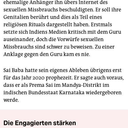
ehemalige Anhänger ihn übers Internet des
sexuellen Missbrauchs beschuldigten. Er soll ihre
Genitalien berührt und dies als Teil eines
religiösen Rituals dargestellt haben. Erstmals
setzte sich Indiens Medien kritisch mit dem Guru
auseinander, doch die Vorwürfe sexuellen
Missbrauchs sind schwer zu beweisen. Zu einer
Anklage gegen den Guru kam es nie.
Sai Baba hatte sein eigenes Ableben übrigens erst
für das Jahr 2020 prophezeit. Er sagte auch voraus,
dass er als Prema Sai im Mandya-Distrikt im
indischen Bundesstaat Karnataka wiedergeboren
werde.
Die Engagierten stärken