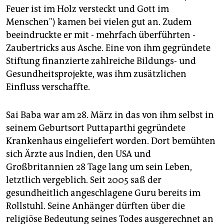
Feuer ist im Holz versteckt und Gott im
Menschen") kamen bei vielen gut an. Zudem
beeindruckte er mit - mehrfach überführten -
Zaubertricks aus Asche. Eine von ihm gegründete
Stiftung finanzierte zahlreiche Bildungs- und
Gesundheitsprojekte, was ihm zusätzlichen
Einfluss verschaffte.
Sai Baba war am 28. März in das von ihm selbst in
seinem Geburtsort Puttaparthi gegründete
Krankenhaus eingeliefert worden. Dort bemühten
sich Ärzte aus Indien, den USA und
Großbritannien 28 Tage lang um sein Leben,
letztlich vergeblich. Seit 2005 saß der
gesundheitlich angeschlagene Guru bereits im
Rollstuhl. Seine Anhänger dürften über die
religiöse Bedeutung seines Todes ausgerechnet an