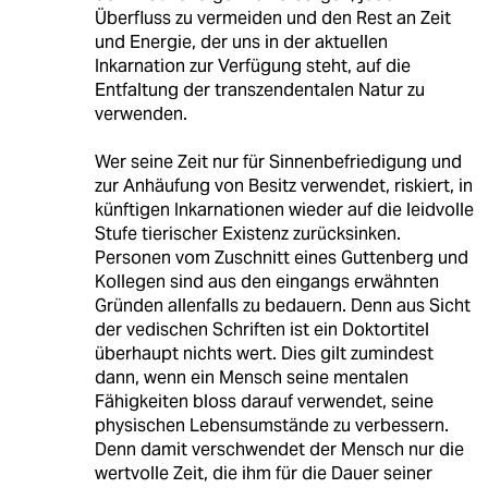
Überfluss zu vermeiden und den Rest an Zeit
und Energie, der uns in der aktuellen
Inkarnation zur Verfügung steht, auf die
Entfaltung der transzendentalen Natur zu
verwenden.
Wer seine Zeit nur für Sinnenbefriedigung und
zur Anhäufung von Besitz verwendet, riskiert, in
künftigen Inkarnationen wieder auf die leidvolle
Stufe tierischer Existenz zurücksinken.
Personen vom Zuschnitt eines Guttenberg und
Kollegen sind aus den eingangs erwähnten
Gründen allenfalls zu bedauern. Denn aus Sicht
der vedischen Schriften ist ein Doktortitel
überhaupt nichts wert. Dies gilt zumindest
dann, wenn ein Mensch seine mentalen
Fähigkeiten bloss darauf verwendet, seine
physischen Lebensumstände zu verbessern.
Denn damit verschwendet der Mensch nur die
wertvolle Zeit, die ihm für die Dauer seiner