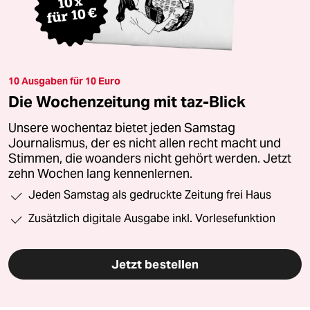
10 Ausgaben für 10 Euro
Die Wochenzeitung mit taz-Blick
Unsere wochentaz bietet jeden Samstag
Journalismus, der es nicht allen recht macht und
Stimmen, die woanders nicht gehört werden. Jetzt
zehn Wochen lang kennenlernen.
Jeden Samstag als gedruckte Zeitung frei Haus
Zusätzlich digitale Ausgabe inkl. Vorlesefunktion
Jetzt bestellen