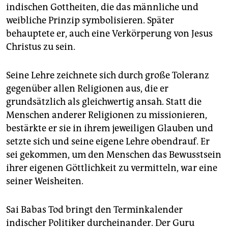
indischen Gottheiten, die das männliche und
weibliche Prinzip symbolisieren. Später
behauptete er, auch eine Verkörperung von Jesus
Christus zu sein.
Seine Lehre zeichnete sich durch große Toleranz
gegenüber allen Religionen aus, die er
grundsätzlich als gleichwertig ansah. Statt die
Menschen anderer Religionen zu missionieren,
bestärkte er sie in ihrem jeweiligen Glauben und
setzte sich und seine eigene Lehre obendrauf. Er
sei gekommen, um den Menschen das Bewusstsein
ihrer eigenen Göttlichkeit zu vermitteln, war eine
seiner Weisheiten.
Sai Babas Tod bringt den Terminkalender
indischer Politiker durcheinander. Der Guru