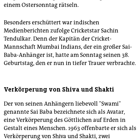
einem Ostersonntag rätseln.
Besonders erschüttert war indischen
Medienberichten zufolge Cricketstar Sachin
Tendulkar. Denn der Kapitän der Cricket-
Mannschaft Mumbai Indians, der ein großer Sai-
Baba-Anhänger ist, hatte am Sonntag seinen 38.
Geburtstag, den er nun in tiefer Trauer verbrachte.
Verkörperung von Shiva und Shakti
Der von seinen Anhängern liebevoll "Swami"
genannte Sai Baba bezeichnete sich als Avatar,
eine Verkörperung des Göttlichen auf Erden in
Gestalt eines Menschen. 1963 offenbarte er sich als
Verkörperung von Shiva und Shakti, zwei