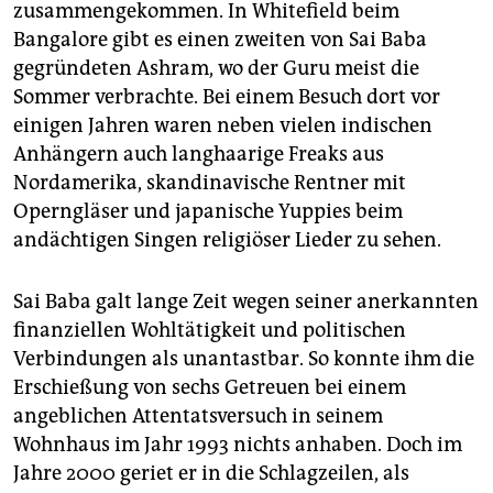
zusammengekommen. In Whitefield beim
Bangalore gibt es einen zweiten von Sai Baba
gegründeten Ashram, wo der Guru meist die
Sommer verbrachte. Bei einem Besuch dort vor
einigen Jahren waren neben vielen indischen
Anhängern auch langhaarige Freaks aus
Nordamerika, skandinavische Rentner mit
Operngläser und japanische Yuppies beim
andächtigen Singen religiöser Lieder zu sehen.
Sai Baba galt lange Zeit wegen seiner anerkannten
finanziellen Wohltätigkeit und politischen
Verbindungen als unantastbar. So konnte ihm die
Erschießung von sechs Getreuen bei einem
angeblichen Attentatsversuch in seinem
Wohnhaus im Jahr 1993 nichts anhaben. Doch im
Jahre 2000 geriet er in die Schlagzeilen, als