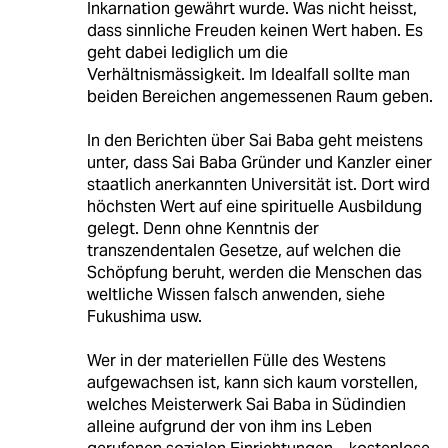
Inkarnation gewährt wurde. Was nicht heisst,
dass sinnliche Freuden keinen Wert haben. Es
geht dabei lediglich um die
Verhältnismässigkeit. Im Idealfall sollte man
beiden Bereichen angemessenen Raum geben.
In den Berichten über Sai Baba geht meistens
unter, dass Sai Baba Gründer und Kanzler einer
staatlich anerkannten Universität ist. Dort wird
höchsten Wert auf eine spirituelle Ausbildung
gelegt. Denn ohne Kenntnis der
transzendentalen Gesetze, auf welchen die
Schöpfung beruht, werden die Menschen das
weltliche Wissen falsch anwenden, siehe
Fukushima usw.
Wer in der materiellen Fülle des Westens
aufgewachsen ist, kann sich kaum vorstellen,
welches Meisterwerk Sai Baba in Südindien
alleine aufgrund der von ihm ins Leben