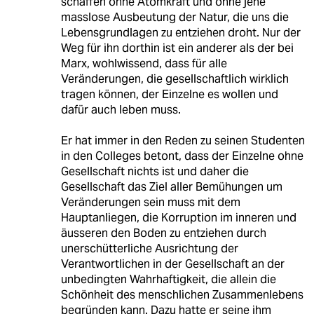
schaffen ohne Atomkraft und ohne jene
masslose Ausbeutung der Natur, die uns die
Lebensgrundlagen zu entziehen droht. Nur der
Weg für ihn dorthin ist ein anderer als der bei
Marx, wohlwissend, dass für alle
Veränderungen, die gesellschaftlich wirklich
tragen können, der Einzelne es wollen und
dafür auch leben muss.
Er hat immer in den Reden zu seinen Studenten
in den Colleges betont, dass der Einzelne ohne
Gesellschaft nichts ist und daher die
Gesellschaft das Ziel aller Bemühungen um
Veränderungen sein muss mit dem
Hauptanliegen, die Korruption im inneren und
äusseren den Boden zu entziehen durch
unerschütterliche Ausrichtung der
Verantwortlichen in der Gesellschaft an der
unbedingten Wahrhaftigkeit, die allein die
Schönheit des menschlichen Zusammenlebens
begründen kann. Dazu hatte er seine ihm