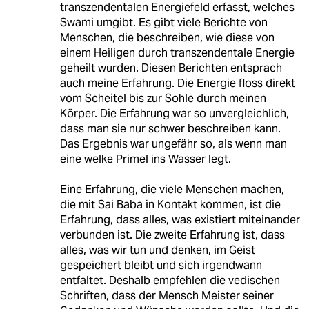
transzendentalen Energiefeld erfasst, welches
Swami umgibt. Es gibt viele Berichte von
Menschen, die beschreiben, wie diese von
einem Heiligen durch transzendentale Energie
geheilt wurden. Diesen Berichten entsprach
auch meine Erfahrung. Die Energie floss direkt
vom Scheitel bis zur Sohle durch meinen
Körper. Die Erfahrung war so unvergleichlich,
dass man sie nur schwer beschreiben kann.
Das Ergebnis war ungefähr so, als wenn man
eine welke Primel ins Wasser legt.
Eine Erfahrung, die viele Menschen machen,
die mit Sai Baba in Kontakt kommen, ist die
Erfahrung, dass alles, was existiert miteinander
verbunden ist. Die zweite Erfahrung ist, dass
alles, was wir tun und denken, im Geist
gespeichert bleibt und sich irgendwann
entfaltet. Deshalb empfehlen die vedischen
Schriften, dass der Mensch Meister seiner