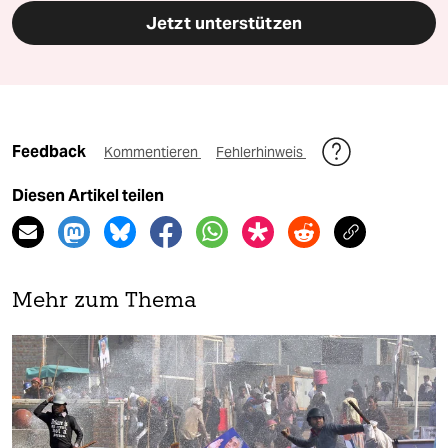
Jetzt unterstützen
Feedback
Kommentieren
Fehlerhinweis
Diesen Artikel teilen
Mehr zum Thema