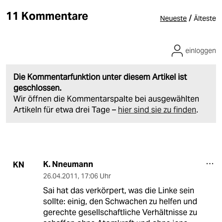
11 Kommentare
/
Neueste
Älteste
einloggen
Die Kommentarfunktion unter diesem Artikel ist
geschlossen.
Wir öffnen die Kommentarspalte bei ausgewählten
Artikeln für etwa drei Tage –
hier sind sie zu finden
.
K. Nneumann
KN
26.04.2011
,
17:06 Uhr
Sai hat das verkörpert, was die Linke sein
sollte: einig, den Schwachen zu helfen und
gerechte gesellschaftliche Verhältnisse zu