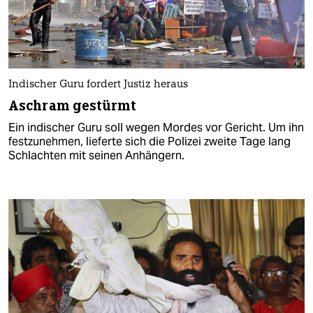
Indischer Guru fordert Justiz heraus
Aschram gestürmt
Ein indischer Guru soll wegen Mordes vor Gericht. Um ihn
festzunehmen, lieferte sich die Polizei zweite Tage lang
Schlachten mit seinen Anhängern.