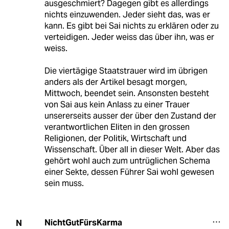
ausgeschmiert? Dagegen gibt es allerdings
nichts einzuwenden. Jeder sieht das, was er
kann. Es gibt bei Sai nichts zu erklären oder zu
verteidigen. Jeder weiss das über ihn, was er
weiss.
Die viertägige Staatstrauer wird im übrigen
anders als der Artikel besagt morgen,
Mittwoch, beendet sein. Ansonsten besteht
von Sai aus kein Anlass zu einer Trauer
unsererseits ausser der über den Zustand der
verantwortlichen Eliten in den grossen
Religionen, der Politik, Wirtschaft und
Wissenschaft. Über all in dieser Welt. Aber das
gehört wohl auch zum untrüglichen Schema
einer Sekte, dessen Führer Sai wohl gewesen
sein muss.
NichtGutFürsKarma
N