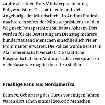
zählte zu seinen Fans Ministerpräsidenten,
Bollywoodstars, Geschäftsleute und viele
Angehörige der Mittelschicht. In Andhra Pradesh
machte sich sofort der Ministerpräsident auf den
Weg nach Puttaparthi zu Sai Babas Ashram. Dort
werden für die Bestattung am Dienstag mehrere
hunderttausend Menschen einschließlich vieler
Prominenter erwartet. Die Polizei wurde bereits in
Alarmbereitschaft versetzt. Die staatliche
Busgesellschaft von Andhra Pradesh versprach so
viele Busse wie möglich bereit zu stellen.
Freakige Fans aus Nordamerika
Beim 75. Geburtstag des Gurus vor einigen Jahren
waren dort schon einmal 250.000 Menschen