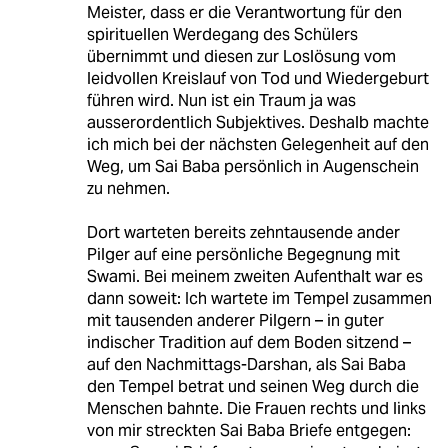
Meister, dass er die Verantwortung für den
spirituellen Werdegang des Schülers
übernimmt und diesen zur Loslösung vom
leidvollen Kreislauf von Tod und Wiedergeburt
führen wird. Nun ist ein Traum ja was
ausserordentlich Subjektives. Deshalb machte
ich mich bei der nächsten Gelegenheit auf den
Weg, um Sai Baba persönlich in Augenschein
zu nehmen.
Dort warteten bereits zehntausende ander
Pilger auf eine persönliche Begegnung mit
Swami. Bei meinem zweiten Aufenthalt war es
dann soweit: Ich wartete im Tempel zusammen
mit tausenden anderer Pilgern – in guter
indischer Tradition auf dem Boden sitzend –
auf den Nachmittags-Darshan, als Sai Baba
den Tempel betrat und seinen Weg durch die
Menschen bahnte. Die Frauen rechts und links
von mir streckten Sai Baba Briefe entgegen: