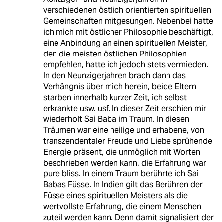
verschiedenen östlich orientierten spirituellen
Gemeinschaften mitgesungen. Nebenbei hatte
ich mich mit östlicher Philosophie beschäftigt,
eine Anbindung an einen spirituellen Meister,
den die meisten östlichen Philosophien
empfehlen, hatte ich jedoch stets vermieden.
In den Neunzigerjahren brach dann das
Verhängnis über mich herein, beide Eltern
starben innerhalb kurzer Zeit, ich selbst
erkrankte usw. usf. In dieser Zeit erschien mir
wiederholt Sai Baba im Traum. In diesen
Träumen war eine heilige und erhabene, von
transzendentaler Freude und Liebe sprühende
Energie präsent, die unmöglich mit Worten
beschrieben werden kann, die Erfahrung war
pure bliss. In einem Traum berührte ich Sai
Babas Füsse. In Indien gilt das Berühren der
Füsse eines spirituellen Meisters als die
wertvollste Erfahrung, die einem Menschen
zuteil werden kann. Denn damit signalisiert der