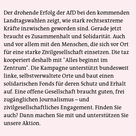
Der drohende Erfolg der AfD bei den kommenden
Landtagswahlen zeigt, wie stark rechtsextreme
Kräfte inzwischen geworden sind. Gerade jetzt
braucht es Zusammenhalt und Solidarität. Auch
und vor allem mit den Menschen, die sich vor Ort
für eine starke Zivilgesellschaft einsetzen. Die taz
kooperiert deshalb mit "Alles beginnt im
Zentrum". Die Kampagne unterstützt bundesweit
linke, selbstverwaltete Orte und baut einen
solidarischen Fonds für deren Schutz und Erhalt
auf. Eine offene Gesellschaft braucht guten, frei
zugänglichen Journalismus – und
zivilgesellschaftliches Engagement. Finden Sie
auch? Dann machen Sie mit und unterstützen Sie
unsere Aktion.