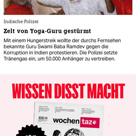
Indische Polizei
Zelt von Yoga-Guru gestürmt
Mit einem Hungerstreik wollte der durchs Fernsehen
bekannte Guru Swami Baba Ramdev gegen die
Korruption in Indien protestieren. Die Polizei setzte
Tränengas ein, um 50.000 Anhänger zu vertreiben.