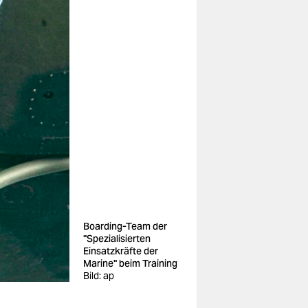
Boarding-Team der
"Spezialisierten
Einsatzkräfte der
Marine" beim Training
Bild: ap