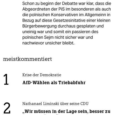
Schon zu beginn der Debatte war klar, dass die
Abgeordneten der PiS im besonderen als auch
die polnischen Konservativen im Allgemeinn in
Bezug auf diese Gesetzesinitative einer kleinen
Bürgerbewergung durchaus gesplaten und
uneinig war und somit ein passieren des
polnischen Sejm nicht sicher war und
nachwievor unsicher bleibt.
meistkommentiert
1
Krise der Demokratie
AfD-Wählen als Triebabfuhr
2
Nathanael Liminski über seine CDU
„Wir müssen in der Lage sein, besser zu