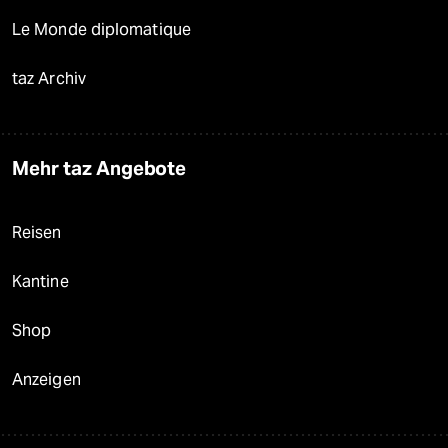
Le Monde diplomatique
taz Archiv
Mehr taz Angebote
Reisen
Kantine
Shop
Anzeigen