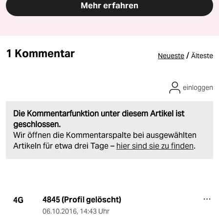
Mehr erfahren
1 Kommentar
/
Neueste
Älteste
einloggen
Die Kommentarfunktion unter diesem Artikel ist
geschlossen.
Wir öffnen die Kommentarspalte bei ausgewählten
Artikeln für etwa drei Tage –
hier sind sie zu finden
.
4845 (Profil gelöscht)
4G
06.10.2016
,
14:43 Uhr