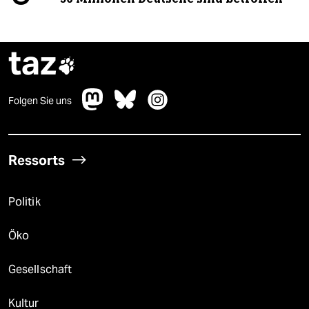
taz

Folgen Sie uns
Ressorts
Politik
Öko
Gesellschaft
Kultur