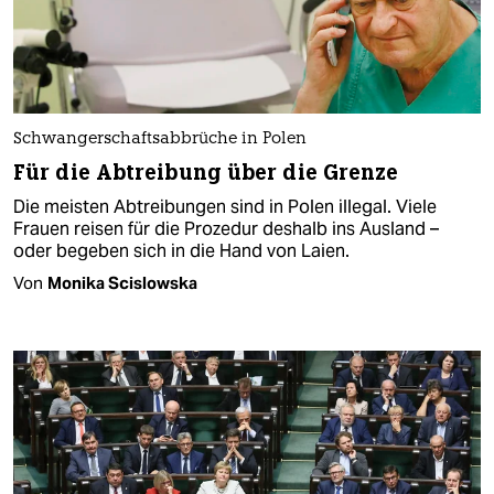
Schwangerschaftsabbrüche in Polen
Für die Abtreibung über die Grenze
Die meisten Abtreibungen sind in Polen illegal. Viele
Frauen reisen für die Prozedur deshalb ins Ausland –
oder begeben sich in die Hand von Laien.
Von
Monika Scislowska