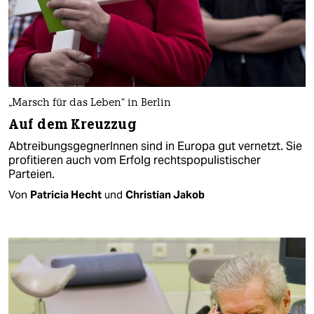
„Marsch für das Leben“ in Berlin
Auf dem Kreuzzug
AbtreibungsgegnerInnen sind in Europa gut vernetzt. Sie
profitieren auch vom Erfolg rechtspopulistischer
Parteien.
Von
Patricia Hecht
und
Christian Jakob