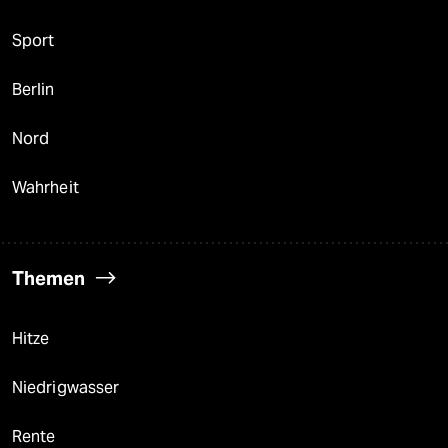
Sport
Berlin
Nord
Wahrheit
Themen
Hitze
Niedrigwasser
Rente