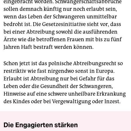
eingebracht worden. Schwangerschaftsabbrüche
sollen demnach künftig nur noch erlaubt sein,
wenn das Leben der Schwangeren unmittelbar
bedroht ist. Die Gesetzesinitiative sieht vor, dass
bei einer Abtreibung sowohl die ausführenden
Ärzte wie die betroffenen Frauen mit bis zu fünf
Jahren Haft bestraft werden können.
Schon jetzt ist das polnische Abtreibungsrecht so
restriktiv wie fast nirgendwo sonst in Europa.
Erlaubt ist Abtreibung nur bei Gefahr für das
Leben oder die Gesundheit der Schwangeren,
Hinweise auf eine schwere unheilbare Erkrankung
des Kindes oder bei Vergewaltigung oder Inzest.
Die Engagierten stärken