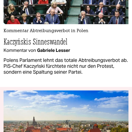
Kommentar Abtreibungsverbot in Polen
Kaczyńskis Sinneswandel
Kommentar von
Gabriele Lesser
Polens Parlament lehnt das totale Abtreibungsverbot ab.
PiS-Chef Kaczyński fürchtete nicht nur den Protest,
sondern eine Spaltung seiner Partei.