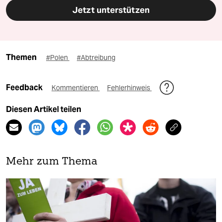
Jetzt unterstützen
Themen
#Polen
#Abtreibung
Feedback
Kommentieren
Fehlerhinweis
Diesen Artikel teilen
Mehr zum Thema