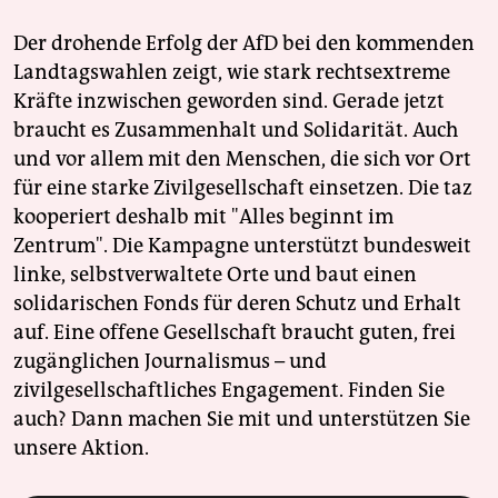
Der drohende Erfolg der AfD bei den kommenden
Landtagswahlen zeigt, wie stark rechtsextreme
Kräfte inzwischen geworden sind. Gerade jetzt
braucht es Zusammenhalt und Solidarität. Auch
und vor allem mit den Menschen, die sich vor Ort
für eine starke Zivilgesellschaft einsetzen. Die taz
kooperiert deshalb mit "Alles beginnt im
Zentrum". Die Kampagne unterstützt bundesweit
linke, selbstverwaltete Orte und baut einen
solidarischen Fonds für deren Schutz und Erhalt
auf. Eine offene Gesellschaft braucht guten, frei
zugänglichen Journalismus – und
zivilgesellschaftliches Engagement. Finden Sie
auch? Dann machen Sie mit und unterstützen Sie
unsere Aktion.