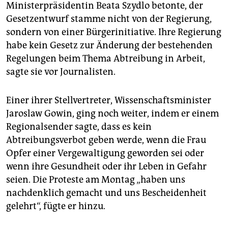
Ministerpräsidentin Beata Szydlo betonte, der
Gesetzentwurf stamme nicht von der Regierung,
sondern von einer Bürgerinitiative. Ihre Regierung
habe kein Gesetz zur Änderung der bestehenden
Regelungen beim Thema Abtreibung in Arbeit,
sagte sie vor Journalisten.
Einer ihrer Stellvertreter, Wissenschaftsminister
Jaroslaw Gowin, ging noch weiter, indem er einem
Regionalsender sagte, dass es kein
Abtreibungsverbot geben werde, wenn die Frau
Opfer einer Vergewaltigung geworden sei oder
wenn ihre Gesundheit oder ihr Leben in Gefahr
seien. Die Proteste am Montag „haben uns
nachdenklich gemacht und uns Bescheidenheit
gelehrt“, fügte er hinzu.