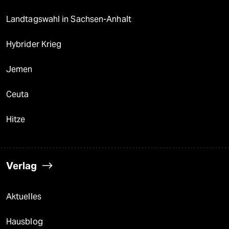
Landtagswahl in Sachsen-Anhalt
Hybrider Krieg
Jemen
Ceuta
Hitze
Verlag
Aktuelles
Hausblog