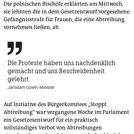
Die polnischen Bischöfe erklärten am Mittwoch,
sie lehnten die in dem Gesetzentwurf vorgesehene
Gefängnisstrafe für Frauen, die eine Abtreibung
vornehmen ließen, ab.

Die Proteste haben uns nachdenklich
gemacht und uns Bescheidenheit
gelehrt
Jaroslam Gowin, Minister
Auf Initiative des Bürgerkomitees „Stoppt
Abtreibung“ war vergangene Woche im Parlament
ein Gesetzesentwurf für ein praktisch
vollständiges Verbot von Abtreibungen