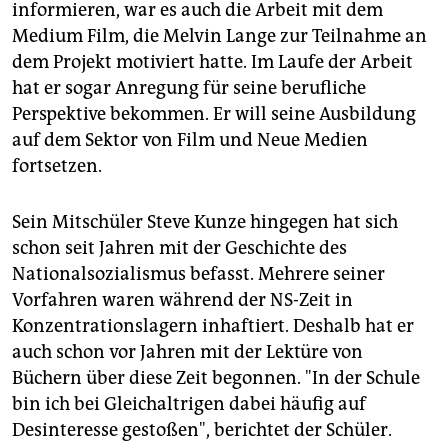
informieren, war es auch die Arbeit mit dem
Medium Film, die Melvin Lange zur Teilnahme an
dem Projekt motiviert hatte. Im Laufe der Arbeit
hat er sogar Anregung für seine berufliche
Perspektive bekommen. Er will seine Ausbildung
auf dem Sektor von Film und Neue Medien
fortsetzen.
Sein Mitschüler Steve Kunze hingegen hat sich
schon seit Jahren mit der Geschichte des
Nationalsozialismus befasst. Mehrere seiner
Vorfahren waren während der NS-Zeit in
Konzentrationslagern inhaftiert. Deshalb hat er
auch schon vor Jahren mit der Lektüre von
Büchern über diese Zeit begonnen. "In der Schule
bin ich bei Gleichaltrigen dabei häufig auf
Desinteresse gestoßen", berichtet der Schüler.