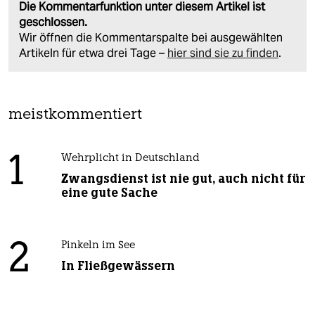
Die Kommentarfunktion unter diesem Artikel ist
geschlossen.
Wir öffnen die Kommentarspalte bei ausgewählten
Artikeln für etwa drei Tage –
hier sind sie zu finden
.
meistkommentiert
1
Wehrplicht in Deutschland
Zwangsdienst ist nie gut, auch nicht für
eine gute Sache
2
Pinkeln im See
In Fließgewässern