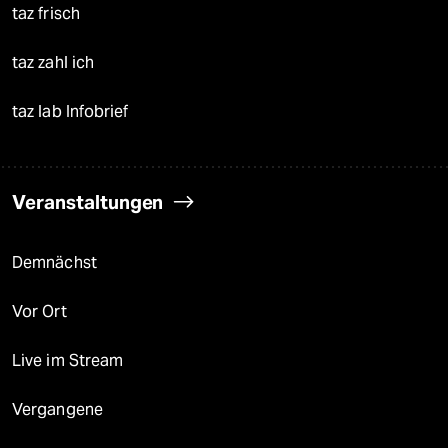
taz frisch
taz zahl ich
taz lab Infobrief
Veranstaltungen
Demnächst
Vor Ort
Live im Stream
Vergangene