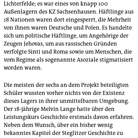
Lichterfelde; es war eines von knapp 100
Außenlagern des KZ Sachsenhausen. Häftlinge aus
18 Nationen waren dort eingesperrt, die Mehrheit
von ihnen waren Deutsche und Polen. Es handelte
sich um politische Häftlinge, um Angehörige der
Zeugen Jehovas, um aus rassischen Gründen
verfolgte Sinti und Roma sowie um Menschen, die
vom Regime als sogenannte Asoziale stigmatisiert
worden waren.
Die meisten der sechs an dem Projekt beteiligten
Schüler wussten vorher nichts von der Existenz
dieses Lagers in ihrer unmittelbaren Umgebung.
Der 18-jährige Melvin Lange hatte über den
Leistungskurs Geschichte erstmals davon erfahren.
Neben dem Wunsch, über ein bisher wenig
bekanntes Kapitel der Steglitzer Geschichte zu