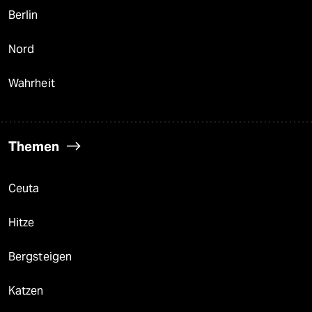
Berlin
Nord
Wahrheit
Themen
Ceuta
Hitze
Bergsteigen
Katzen