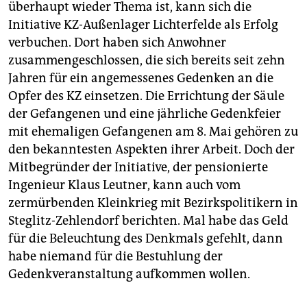
überhaupt wieder Thema ist, kann sich die
Initiative KZ-Außenlager Lichterfelde als Erfolg
verbuchen. Dort haben sich Anwohner
zusammengeschlossen, die sich bereits seit zehn
Jahren für ein angemessenes Gedenken an die
Opfer des KZ einsetzen. Die Errichtung der Säule
der Gefangenen und eine jährliche Gedenkfeier
mit ehemaligen Gefangenen am 8. Mai gehören zu
den bekanntesten Aspekten ihrer Arbeit. Doch der
Mitbegründer der Initiative, der pensionierte
Ingenieur Klaus Leutner, kann auch vom
zermürbenden Kleinkrieg mit Bezirkspolitikern in
Steglitz-Zehlendorf berichten. Mal habe das Geld
für die Beleuchtung des Denkmals gefehlt, dann
habe niemand für die Bestuhlung der
Gedenkveranstaltung aufkommen wollen.