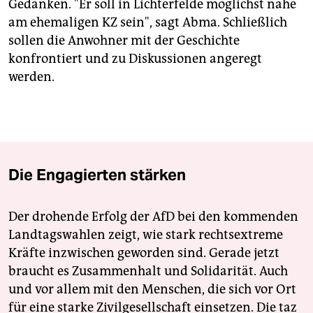
Gedanken. "Er soll in Lichterfelde möglichst nahe
am ehemaligen KZ sein", sagt Abma. Schließlich
sollen die Anwohner mit der Geschichte
konfrontiert und zu Diskussionen angeregt
werden.
Die Engagierten stärken
Der drohende Erfolg der AfD bei den kommenden
Landtagswahlen zeigt, wie stark rechtsextreme
Kräfte inzwischen geworden sind. Gerade jetzt
braucht es Zusammenhalt und Solidarität. Auch
und vor allem mit den Menschen, die sich vor Ort
für eine starke Zivilgesellschaft einsetzen. Die taz