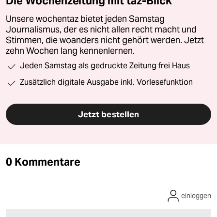
Die Wochenzeitung mit taz-Blick
Unsere wochentaz bietet jeden Samstag
Journalismus, der es nicht allen recht macht und
Stimmen, die woanders nicht gehört werden. Jetzt
zehn Wochen lang kennenlernen.
Jeden Samstag als gedruckte Zeitung frei Haus
Zusätzlich digitale Ausgabe inkl. Vorlesefunktion
Jetzt bestellen
0 Kommentare
einloggen