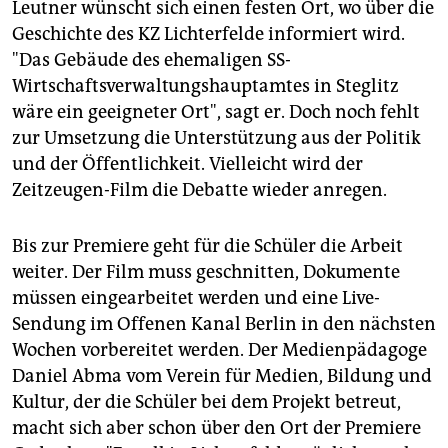
Leutner wünscht sich einen festen Ort, wo über die
Geschichte des KZ Lichterfelde informiert wird.
"Das Gebäude des ehemaligen SS-
Wirtschaftsverwaltungshauptamtes in Steglitz
wäre ein geeigneter Ort", sagt er. Doch noch fehlt
zur Umsetzung die Unterstützung aus der Politik
und der Öffentlichkeit. Vielleicht wird der
Zeitzeugen-Film die Debatte wieder anregen.
Bis zur Premiere geht für die Schüler die Arbeit
weiter. Der Film muss geschnitten, Dokumente
müssen eingearbeitet werden und eine Live-
Sendung im Offenen Kanal Berlin in den nächsten
Wochen vorbereitet werden. Der Medienpädagoge
Daniel Abma vom Verein für Medien, Bildung und
Kultur, der die Schüler bei dem Projekt betreut,
macht sich aber schon über den Ort der Premiere