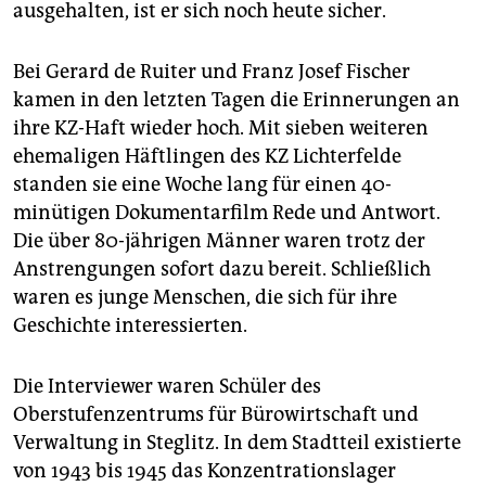
epaper login
ausgehalten, ist er sich noch heute sicher.
Bei Gerard de Ruiter und Franz Josef Fischer
kamen in den letzten Tagen die Erinnerungen an
ihre KZ-Haft wieder hoch. Mit sieben weiteren
ehemaligen Häftlingen des KZ Lichterfelde
standen sie eine Woche lang für einen 40-
minütigen Dokumentarfilm Rede und Antwort.
Die über 80-jährigen Männer waren trotz der
Anstrengungen sofort dazu bereit. Schließlich
waren es junge Menschen, die sich für ihre
Geschichte interessierten.
Die Interviewer waren Schüler des
Oberstufenzentrums für Bürowirtschaft und
Verwaltung in Steglitz. In dem Stadtteil existierte
von 1943 bis 1945 das Konzentrationslager