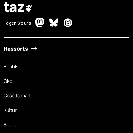
taz

Folgen Sie uns
Ressorts
Politik
Öko
Gesellschaft
Kultur
Sport