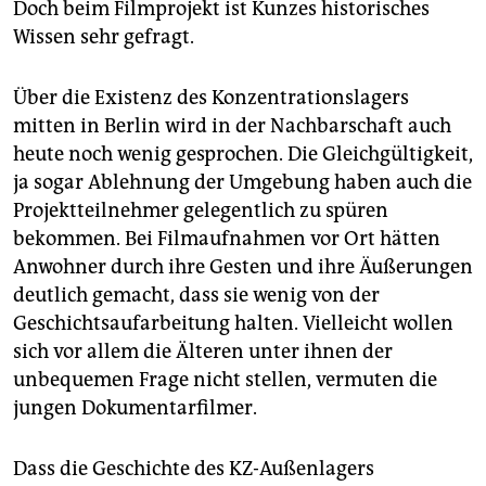
Doch beim Filmprojekt ist Kunzes historisches
Wissen sehr gefragt.
Über die Existenz des Konzentrationslagers
mitten in Berlin wird in der Nachbarschaft auch
heute noch wenig gesprochen. Die Gleichgültigkeit,
ja sogar Ablehnung der Umgebung haben auch die
Projektteilnehmer gelegentlich zu spüren
bekommen. Bei Filmaufnahmen vor Ort hätten
Anwohner durch ihre Gesten und ihre Äußerungen
deutlich gemacht, dass sie wenig von der
Geschichtsaufarbeitung halten. Vielleicht wollen
sich vor allem die Älteren unter ihnen der
unbequemen Frage nicht stellen, vermuten die
jungen Dokumentarfilmer.
Dass die Geschichte des KZ-Außenlagers