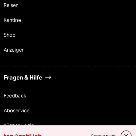
Reisen
Kantine
Shop
Anzeigen
Fragen & Hilfe
Feedback
Aboservice
ePaper Login