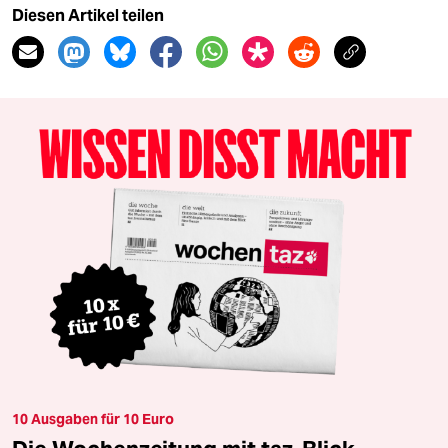
Diesen Artikel teilen
10 Ausgaben für 10 Euro