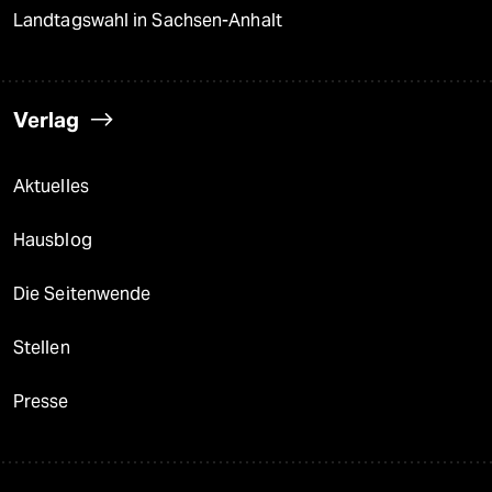
Landtagswahl in Sachsen-Anhalt
Verlag
Aktuelles
Hausblog
Die Seitenwende
Stellen
Presse