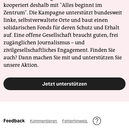
kooperiert deshalb mit "Alles beginnt im
Zentrum". Die Kampagne unterstützt bundesweit
linke, selbstverwaltete Orte und baut einen
solidarischen Fonds für deren Schutz und Erhalt
auf. Eine offene Gesellschaft braucht guten, frei
zugänglichen Journalismus – und
zivilgesellschaftliches Engagement. Finden Sie
auch? Dann machen Sie mit und unterstützen Sie
unsere Aktion.
Jetzt unterstützen
Feedback
Kommentieren
Fehlerhinweis