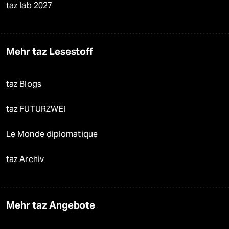
taz lab 2027
Mehr taz Lesestoff
taz Blogs
taz FUTURZWEI
Le Monde diplomatique
taz Archiv
Mehr taz Angebote