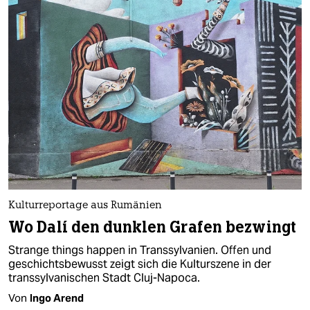
Kulturreportage aus Rumänien
Wo Dalí den dunklen Grafen bezwingt
Strange things happen in Transsylvanien. Offen und
geschichtsbewusst zeigt sich die Kulturszene in der
transsylvanischen Stadt Cluj-Napoca.
Von
Ingo Arend