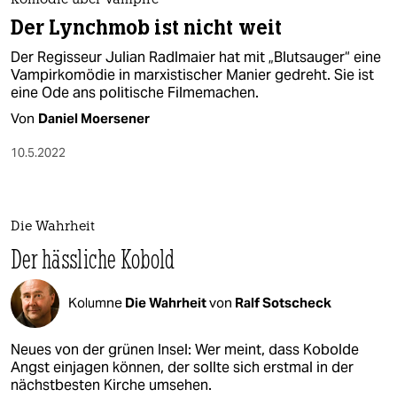
Komödie über Vampire
Der Lynchmob ist nicht weit
Der Regisseur Julian Radlmaier hat mit „Blutsauger“ eine
Vampirkomödie in marxistischer Manier gedreht. Sie ist
eine Ode ans politische Filmemachen.
Von
Daniel Moersener
10.5.2022
Die Wahrheit
Der hässliche Kobold
Kolumne
Die Wahrheit
von
Ralf Sotscheck
Neues von der grünen Insel: Wer meint, dass Kobolde
Angst einjagen können, der sollte sich erstmal in der
nächstbesten Kirche umsehen.