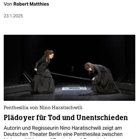
Von
Robert Matthies
23.1.2025
Penthesilia von Nino Haratischwili
Plädoyer für Tod und Unentschieden
Autorin und Regisseurin Nino Haratischwili zeigt am
Deutschen Theater Berlin eine Penthesilea zwischen