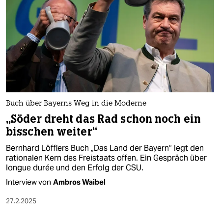
Buch über Bayerns Weg in die Moderne
„Söder dreht das Rad schon noch ein
bisschen weiter“
Bernhard Löfflers Buch „Das Land der Bayern“ legt den
rationalen Kern des Freistaats offen. Ein Gespräch über
longue durée und den Erfolg der CSU.
Interview von
Ambros Waibel
27.2.2025