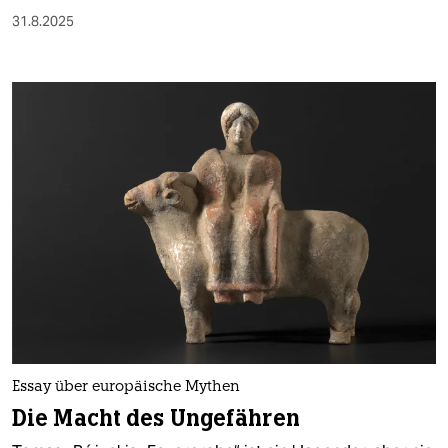
31.8.2025
Essay über europäische Mythen
Die Macht des Ungefähren