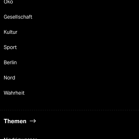
Öko
Gesellschaft
Kultur
Sport
Berlin
Nord
Wahrheit
Themen