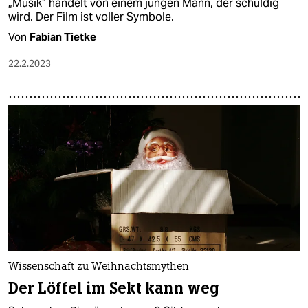
„Musik“ handelt von einem jungen Mann, der schuldig
wird. Der Film ist voller Symbole.
Von
Fabian Tietke
22.2.2023
Wissenschaft zu Weihnachtsmythen
Der Löffel im Sekt kann weg