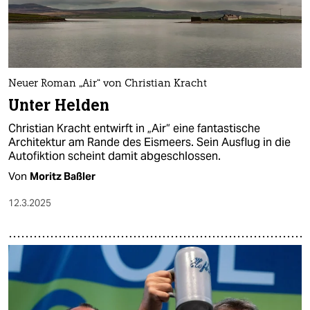
Neuer Roman „Air“ von Christian Kracht
Unter Helden
Christian Kracht entwirft in „Air“ eine fantastische
Architektur am Rande des Eismeers. Sein Ausflug in die
Autofiktion scheint damit abgeschlossen.
Von
Moritz Baßler
12.3.2025