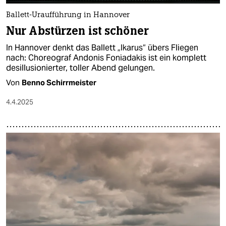
Ballett-Uraufführung in Hannover
Nur Abstürzen ist schöner
In Hannover denkt das Ballett „Ikarus“ übers Fliegen
nach: Choreograf Andonis Foniadakis ist ein komplett
desillusionierter, toller Abend gelungen.
Von
Benno Schirrmeister
4.4.2025