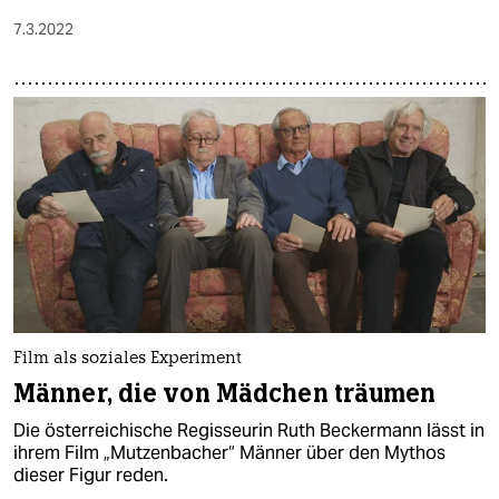
7.3.2022
Film als soziales Experiment
Männer, die von Mädchen träumen
Die österreichische Regisseurin Ruth Beckermann lässt in
ihrem Film „Mutzenbacher“ Männer über den Mythos
dieser Figur reden.