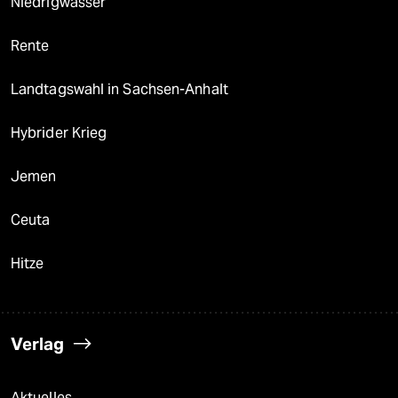
Niedrigwasser
Rente
Landtagswahl in Sachsen-Anhalt
Hybrider Krieg
Jemen
Ceuta
Hitze
Verlag
Aktuelles