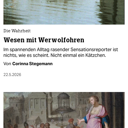
Die Wahrheit
Wesen mit Werwolfohren​
Im spannenden Alltag rasender Sensationsreporter ist
nichts, wie es scheint. Nicht einmal ein Kätzchen​.
Von
Corinna Stegemann
22.5.2026