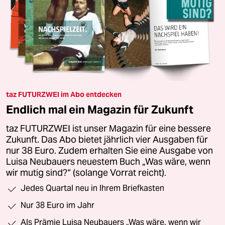
taz FUTURZWEI im Abo entdecken
Endlich mal ein Magazin für Zukunft
taz FUTURZWEI ist unser Magazin für eine bessere
Zukunft. Das Abo bietet jährlich vier Ausgaben für
nur 38 Euro. Zudem erhalten Sie eine Ausgabe von
Luisa Neubauers neuestem Buch „Was wäre, wenn
wir mutig sind?“ (solange Vorrat reicht).
Jedes Quartal neu in Ihrem Briefkasten
Nur 38 Euro im Jahr
Als Prämie Luisa Neubauers „Was wäre, wenn wir