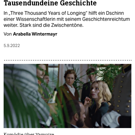
Tausendundeine Geschichte
In „Three Thousand Years of Longing“ hilft ein Dschinn
einer Wissenschaftlerin mit seinem Geschichtenreichtum
weiter. Stark sind die Zwischentöne.
Von
Arabella Wintermayr
5.9.2022