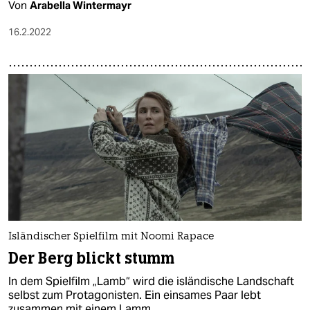
Von
Arabella Wintermayr
16.2.2022
Isländischer Spielfilm mit Noomi Rapace
Der Berg blickt stumm
In dem Spielfilm „Lamb“ wird die isländische Landschaft
selbst zum Protagonisten. Ein einsames Paar lebt
zusammen mit einem Lamm.