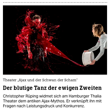
Theater „Ajax und der Schwan der Scham“
Der blutige Tanz der ewigen Zweiten
Christopher Rüping widmet sich am Hamburger Thalia
Theater dem antiken Ajax-Mythos. Er verknüpft ihn mit
Fragen nach Leistungsdruck und Konkurrenz.