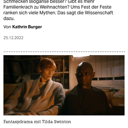
Schmecken Biogänse besser? Gibt es mehr
Familienkrach zu Weihnachten? Ums Fest der Feste
ranken sich viele Mythen. Das sagt die Wissenschaft
dazu.
Von
Kathrin Burger
25.12.2022
Fantasydrama mit Tilda Swinton