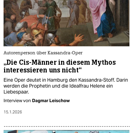
Autorenperson über Kassandra-Oper
„Die Cis-Männer in diesem Mythos
interessieren uns nicht“
Eine Oper deutet in Hamburg den Kassandra-Stoff. Darin
werden die Prophetin und die Idealfrau Helene ein
Liebespaar.
Interview von
Dagmar Leischow
15.1.2026