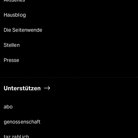
Hausblog
Die Seitenwende
Stellen
Presse
Unterstützen
abo
genossenschaft
taz zahl ich