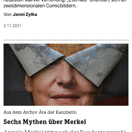
zweidimensionalen Comicbildern.
Von
Jenni Zylka
3.11.2021
Aus dem Archiv: Ära der Kanzlerin
Sechs Mythen über Merkel