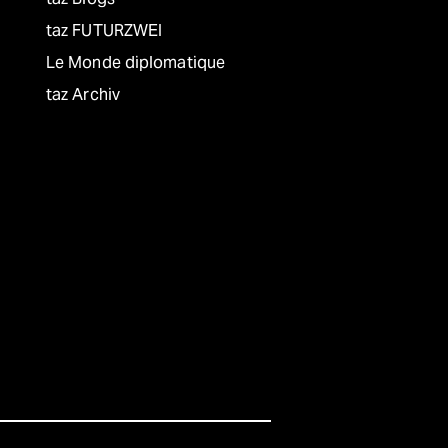
taz FUTURZWEI
Le Monde diplomatique
taz Archiv