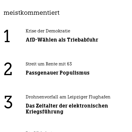
meistkommentiert
1
Krise der Demokratie
AfD-Wählen als Triebabfuhr
2
Streit um Rente mit 63
Passgenauer Populismus
3
Drohnenvorfall am Leipziger Flughafen
Das Zeitalter der elektronischen
Kriegsführung