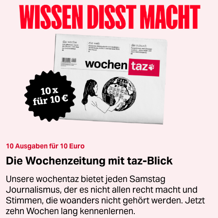
10 Ausgaben für 10 Euro
Die Wochenzeitung mit taz-Blick
Unsere wochentaz bietet jeden Samstag
Journalismus, der es nicht allen recht macht und
Stimmen, die woanders nicht gehört werden. Jetzt
zehn Wochen lang kennenlernen.