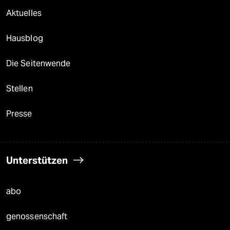
Aktuelles
Hausblog
Die Seitenwende
Stellen
Presse
Unterstützen
abo
genossenschaft