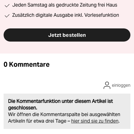
Jeden Samstag als gedruckte Zeitung frei Haus
Zusätzlich digitale Ausgabe inkl. Vorlesefunktion
Jetzt bestellen
0 Kommentare
einloggen
Die Kommentarfunktion unter diesem Artikel ist
geschlossen.
Wir öffnen die Kommentarspalte bei ausgewählten
Artikeln für etwa drei Tage –
hier sind sie zu finden
.