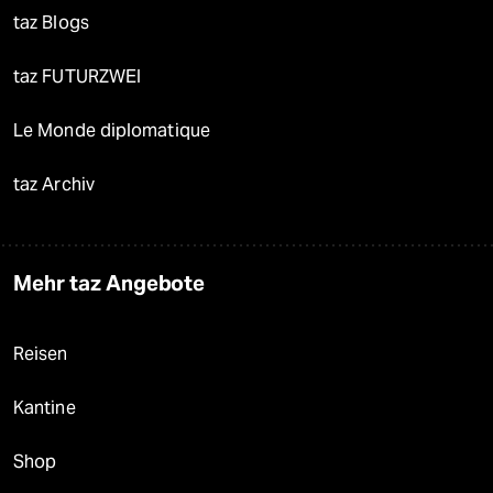
taz Blogs
taz FUTURZWEI
Le Monde diplomatique
taz Archiv
Mehr taz Angebote
Reisen
Kantine
Shop