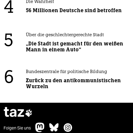
4
Die Wahrheit
56 Millionen Deutsche sind betroffen
5
Über die geschlechtergerechte Stadt
„Die Stadt ist gemacht für den weißen
Mann in einem Auto“
6
Bundeszentrale für politische Bildung
Zurück zu den antikommunistischen
Wurzeln
taz

Folgen Sie uns