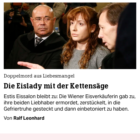
Doppelmord aus Liebesmangel
Die Eislady mit der Kettensäge
Estis Eissalon bleibt zu: Die Wiener Eisverkäuferin gab zu,
ihre beiden Liebhaber ermordet, zerstückelt, in die
Gefriertruhe gesteckt und dann einbetoniert zu haben.
Von
Ralf Leonhard