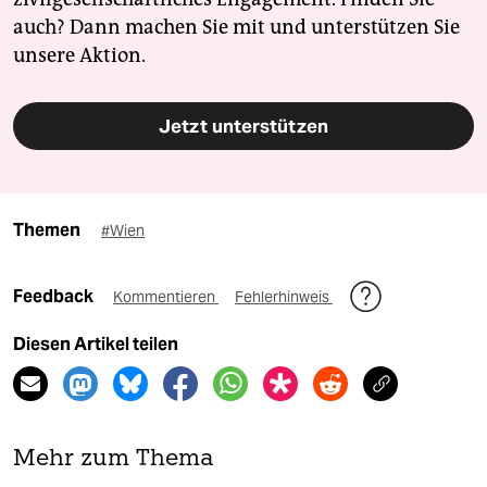
auch? Dann machen Sie mit und unterstützen Sie
unsere Aktion.
Jetzt unterstützen
Themen
#Wien
Feedback
Kommentieren
Fehlerhinweis
Diesen Artikel teilen
Mehr zum Thema