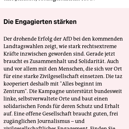
Die Engagierten stärken
Der drohende Erfolg der AfD bei den kommenden
Landtagswahlen zeigt, wie stark rechtsextreme
Kräfte inzwischen geworden sind. Gerade jetzt
braucht es Zusammenhalt und Solidarität. Auch
und vor allem mit den Menschen, die sich vor Ort
für eine starke Zivilgesellschaft einsetzen. Die taz
kooperiert deshalb mit "Alles beginnt im
Zentrum". Die Kampagne unterstützt bundesweit
linke, selbstverwaltete Orte und baut einen
solidarischen Fonds für deren Schutz und Erhalt
auf. Eine offene Gesellschaft braucht guten, frei
zugänglichen Journalismus – und
zivilgesellschaftliches Engagement. Finden Sie