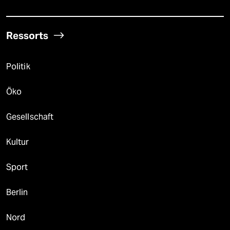
Ressorts
Politik
Öko
Gesellschaft
Kultur
Sport
Berlin
Nord