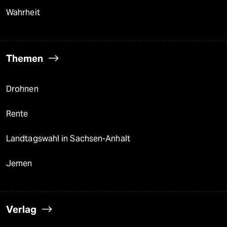
Wahrheit
Themen
Drohnen
Rente
Landtagswahl in Sachsen-Anhalt
Jemen
Verlag