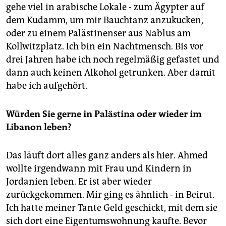
gehe viel in arabische Lokale - zum Ägypter auf
dem Kudamm, um mir Bauchtanz anzukucken,
oder zu einem Palästinenser aus Nablus am
Kollwitzplatz. Ich bin ein Nachtmensch. Bis vor
drei Jahren habe ich noch regelmäßig gefastet und
dann auch keinen Alkohol getrunken. Aber damit
habe ich aufgehört.
Würden Sie gerne in Palästina oder wieder im
Libanon leben?
Das läuft dort alles ganz anders als hier. Ahmed
wollte irgendwann mit Frau und Kindern in
Jordanien leben. Er ist aber wieder
zurückgekommen. Mir ging es ähnlich - in Beirut.
Ich hatte meiner Tante Geld geschickt, mit dem sie
sich dort eine Eigentumswohnung kaufte. Bevor