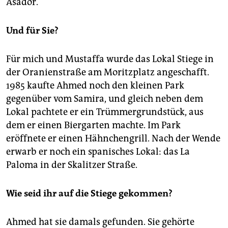
Asador.
Und für Sie?
Für mich und Mustaffa wurde das Lokal Stiege in
der Oranienstraße am Moritzplatz angeschafft.
1985 kaufte Ahmed noch den kleinen Park
gegenüber vom Samira, und gleich neben dem
Lokal pachtete er ein Trümmergrundstück, aus
dem er einen Biergarten machte. Im Park
eröffnete er einen Hähnchengrill. Nach der Wende
erwarb er noch ein spanisches Lokal: das La
Paloma in der Skalitzer Straße.
Wie seid ihr auf die Stiege gekommen?
Ahmed hat sie damals gefunden. Sie gehörte