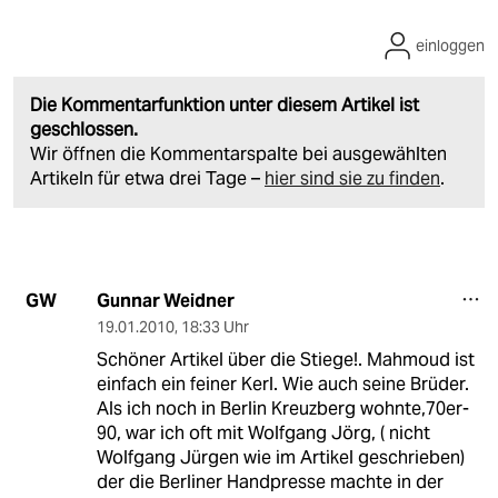
einloggen
Die Kommentarfunktion unter diesem Artikel ist
geschlossen.
Wir öffnen die Kommentarspalte bei ausgewählten
Artikeln für etwa drei Tage –
hier sind sie zu finden
.
Gunnar Weidner
GW
19.01.2010
,
18:33 Uhr
Schöner Artikel über die Stiege!. Mahmoud ist
einfach ein feiner Kerl. Wie auch seine Brüder.
Als ich noch in Berlin Kreuzberg wohnte,70er-
90, war ich oft mit Wolfgang Jörg, ( nicht
Wolfgang Jürgen wie im Artikel geschrieben)
der die Berliner Handpresse machte in der