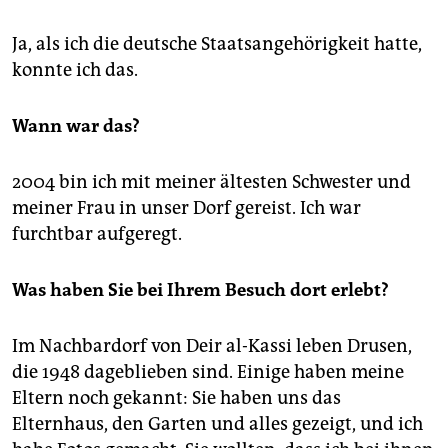
Ja, als ich die deutsche Staatsangehörigkeit hatte,
konnte ich das.
Wann war das?
2004 bin ich mit meiner ältesten Schwester und
meiner Frau in unser Dorf gereist. Ich war
furchtbar aufgeregt.
Was haben Sie bei Ihrem Besuch dort erlebt?
Im Nachbardorf von Deir al-Kassi leben Drusen,
die 1948 dageblieben sind. Einige haben meine
Eltern noch gekannt: Sie haben uns das
Elternhaus, den Garten und alles gezeigt, und ich