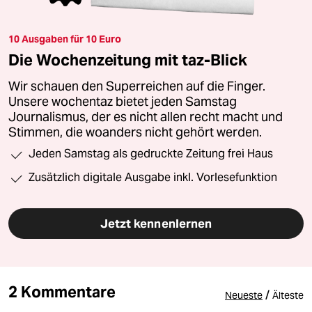
10 Ausgaben für 10 Euro
Die Wochenzeitung mit taz-Blick
Wir schauen den Superreichen auf die Finger.
Unsere wochentaz bietet jeden Samstag
Journalismus, der es nicht allen recht macht und
Stimmen, die woanders nicht gehört werden.
Jeden Samstag als gedruckte Zeitung frei Haus
Zusätzlich digitale Ausgabe inkl. Vorlesefunktion
Jetzt kennenlernen
2 Kommentare
/
Neueste
Älteste