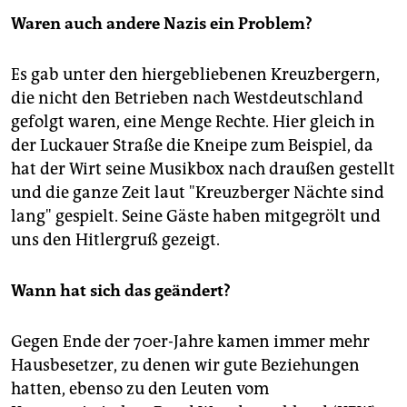
Waren auch andere Nazis ein Problem?
Es gab unter den hiergebliebenen Kreuzbergern,
die nicht den Betrieben nach Westdeutschland
gefolgt waren, eine Menge Rechte. Hier gleich in
der Luckauer Straße die Kneipe zum Beispiel, da
hat der Wirt seine Musikbox nach draußen gestellt
und die ganze Zeit laut "Kreuzberger Nächte sind
lang" gespielt. Seine Gäste haben mitgegrölt und
uns den Hitlergruß gezeigt.
Wann hat sich das geändert?
Gegen Ende der 70er-Jahre kamen immer mehr
Hausbesetzer, zu denen wir gute Beziehungen
hatten, ebenso zu den Leuten vom