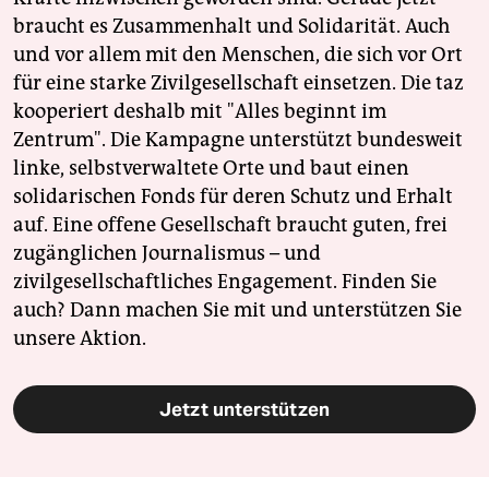
braucht es Zusammenhalt und Solidarität. Auch
und vor allem mit den Menschen, die sich vor Ort
für eine starke Zivilgesellschaft einsetzen. Die taz
kooperiert deshalb mit "Alles beginnt im
Zentrum". Die Kampagne unterstützt bundesweit
linke, selbstverwaltete Orte und baut einen
solidarischen Fonds für deren Schutz und Erhalt
auf. Eine offene Gesellschaft braucht guten, frei
zugänglichen Journalismus – und
zivilgesellschaftliches Engagement. Finden Sie
auch? Dann machen Sie mit und unterstützen Sie
unsere Aktion.
Jetzt unterstützen