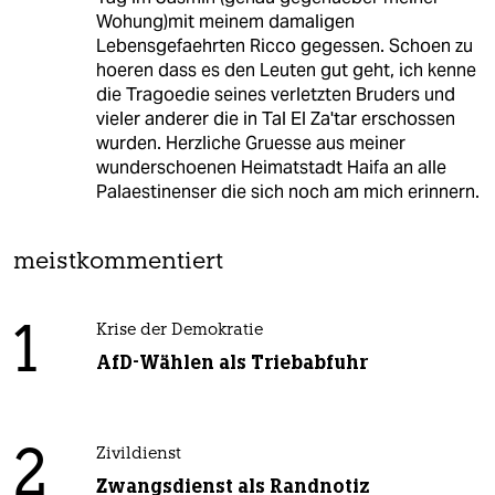
Wohung)mit meinem damaligen
Lebensgefaehrten Ricco gegessen. Schoen zu
hoeren dass es den Leuten gut geht, ich kenne
die Tragoedie seines verletzten Bruders und
vieler anderer die in Tal El Za'tar erschossen
wurden. Herzliche Gruesse aus meiner
wunderschoenen Heimatstadt Haifa an alle
Palaestinenser die sich noch am mich erinnern.
meistkommentiert
1
Krise der Demokratie
AfD-Wählen als Triebabfuhr
2
Zivildienst
Zwangsdienst als Randnotiz