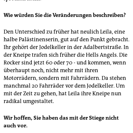
Wie würden Sie die Veränderungen beschreiben?
Den Unterschied zu früher hat neulich Leila, eine
halbe Palästinenserin, gut auf den Punkt gebracht.
Ihr gehört der Jodelkeller in der Adalbertstraße. In
der Kneipe trafen sich früher die Hells Angels. Die
Rocker sind jetzt 60 oder 70 - und kommen, wenn
überhaupt noch, nicht mehr mit ihren
Motorrädern, sondern mit Fahrrädern. Da stehen
manchmal 20 Fahrräder vor dem Jodelkeller. Um
mit der Zeit zu gehen, hat Leila ihre Kneipe nun
radikal umgestaltet.
Wir hoffen, Sie haben das mit der Stiege nicht
auch vor.