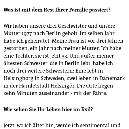
Was ist mit dem Rest Ihrer Familie passiert?
Wir haben unsere drei Geschwister und unsere
Mutter 1977 nach Berlin geholt. Im selben Jahr
habe ich geheiratet. Meine Frau ist vor drei Jahren
gestorben, ein Jahr nach meiner Mutter. Ich habe
eine Tochter, sie ist jetzt 33. Und außer meiner
ältesten Schwester, die in Berlin lebt, habe ich
noch drei weitere Schwestern: Eine lebt in
Helsingborg in Schweden, zwei leben in Dänemark
in der Hamletstadt Helsingör. Die Orte liegen
zehn Minuten auseinander - mit der Fähre.
Wie sehen Sie Ihr Leben hier im Exil?
Jetzt, wo ich älter bin, werde ich sentimental und