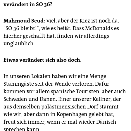
epaper login
verändert in SO 36?
Mahmoud Seud:
Viel, aber der Kiez ist noch da.
"SO 36 bleibt!", wie es heißt. Dass McDonalds es
hierher geschafft hat, finden wir allerdings
unglaublich.
Etwas verändert sich also doch.
In unseren Lokalen haben wir eine Menge
Stammgäste seit der Wende verloren. Dafür
kommen vor allem spanische Touristen, aber auch
Schweden und Dänen. Einer unserer Kellner, der
aus demselben palästinensischen Dorf stammt
wie wir, aber dann in Kopenhagen gelebt hat,
freut sich immer, wenn er mal wieder Dänisch
sprechen kann.