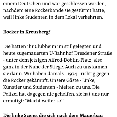
einem Deutschen und war geschlossen worden,
nachdem eine Rockerbande sie gestürmt hatte,
weil linke Studenten in dem Lokal verkehrten.
Rocker in Kreuzberg?
Die hatten ihr Clubheim im stillgelegten und
heute zugemauerten U-Bahnhof Dresdener Straße
- unter dem jetzigen Alfred-Döblin-Platz, also
ganz in der Nähe der Stiege. Auch zu uns kamen
sie dann. Wir haben damals - 1974 - richtig gegen
die Rocker gekämpft. Unsere Gäste - Linke,
Künstler und Studenten - hielten zu uns. Die
Polizei hat dagegen nie geholfen, sie hat uns nur
ermutigt: "Macht weiter so!"
Die linke Scene, die sich nach dem Mauerbau