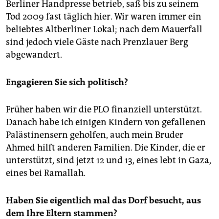
Berliner Handpresse betrieb, saß bis zu seinem
Tod 2009 fast täglich hier. Wir waren immer ein
beliebtes Altberliner Lokal; nach dem Mauerfall
sind jedoch viele Gäste nach Prenzlauer Berg
abgewandert.
Engagieren Sie sich politisch?
Früher haben wir die PLO finanziell unterstützt.
Danach habe ich einigen Kindern von gefallenen
Palästinensern geholfen, auch mein Bruder
Ahmed hilft anderen Familien. Die Kinder, die er
unterstützt, sind jetzt 12 und 13, eines lebt in Gaza,
eines bei Ramallah.
Haben Sie eigentlich mal das Dorf besucht, aus
dem Ihre Eltern stammen?