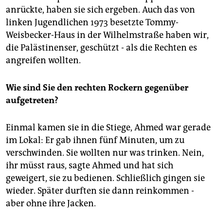
anrückte, haben sie sich ergeben. Auch das von
linken Jugendlichen 1973 besetzte Tommy-
Weisbecker-Haus in der Wilhelmstraße haben wir,
die Palästinenser, geschützt - als die Rechten es
angreifen wollten.
Wie sind Sie den rechten Rockern gegenüber
aufgetreten?
Einmal kamen sie in die Stiege, Ahmed war gerade
im Lokal: Er gab ihnen fünf Minuten, um zu
verschwinden. Sie wollten nur was trinken. Nein,
ihr müsst raus, sagte Ahmed und hat sich
geweigert, sie zu bedienen. Schließlich gingen sie
wieder. Später durften sie dann reinkommen -
aber ohne ihre Jacken.