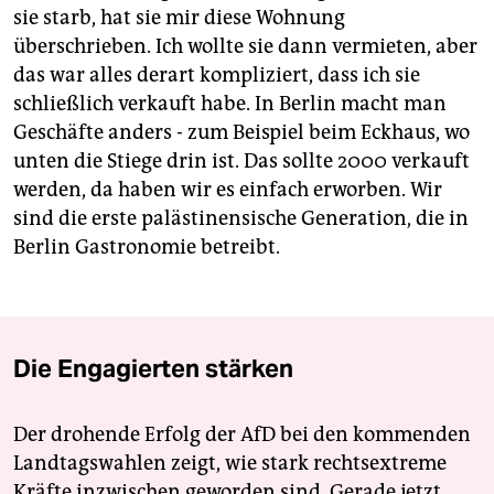
sie starb, hat sie mir diese Wohnung
überschrieben. Ich wollte sie dann vermieten, aber
das war alles derart kompliziert, dass ich sie
schließlich verkauft habe. In Berlin macht man
Geschäfte anders - zum Beispiel beim Eckhaus, wo
unten die Stiege drin ist. Das sollte 2000 verkauft
werden, da haben wir es einfach erworben. Wir
sind die erste palästinensische Generation, die in
Berlin Gastronomie betreibt.
Die Engagierten stärken
Der drohende Erfolg der AfD bei den kommenden
Landtagswahlen zeigt, wie stark rechtsextreme
Kräfte inzwischen geworden sind. Gerade jetzt