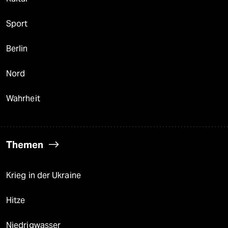
Sport
Berlin
Nord
Wahrheit
Themen
Krieg in der Ukraine
Hitze
Niedrigwasser