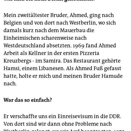
Mein zweitältester Bruder, Ahmed, ging nach
Belgien und von dort nach Westberlin, wo sich
damals kurz nach dem Mauerbau die
Einheimischen scharenweise nach
Westdeutschland absetzten. 1969 fand Ahmed
Arbeit als Kellner in der ersten Pizzeria
Kreuzbergs - im Samira. Das Restaurant gehörte
Hamsi, einem Libanesen. Als Ahmed Fuß gefasst
hatte, holte er mich und meinen Bruder Hamude
nach.
War das so einfach?
Er verschaffte uns ein Einreisevisum in die DDR.
Von dort sind wir dann ohne Probleme nach