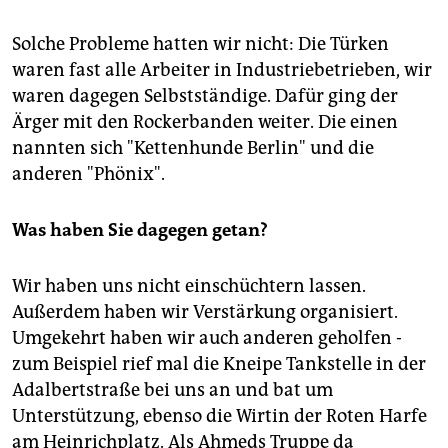
Solche Probleme hatten wir nicht: Die Türken
waren fast alle Arbeiter in Industriebetrieben, wir
waren dagegen Selbstständige. Dafür ging der
Ärger mit den Rockerbanden weiter. Die einen
nannten sich "Kettenhunde Berlin" und die
anderen "Phönix".
Was haben Sie dagegen getan?
Wir haben uns nicht einschüchtern lassen.
Außerdem haben wir Verstärkung organisiert.
Umgekehrt haben wir auch anderen geholfen -
zum Beispiel rief mal die Kneipe Tankstelle in der
Adalbertstraße bei uns an und bat um
Unterstützung, ebenso die Wirtin der Roten Harfe
am Heinrichplatz. Als Ahmeds Truppe da