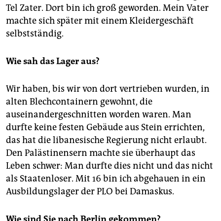
Tel Zater. Dort bin ich groß geworden. Mein Vater
machte sich später mit einem Kleidergeschäft
selbstständig.
Wie sah das Lager aus?
Wir haben, bis wir von dort vertrieben wurden, in
alten Blechcontainern gewohnt, die
auseinandergeschnitten worden waren. Man
durfte keine festen Gebäude aus Stein errichten,
das hat die libanesische Regierung nicht erlaubt.
Den Palästinensern machte sie überhaupt das
Leben schwer: Man durfte dies nicht und das nicht
als Staatenloser. Mit 16 bin ich abgehauen in ein
Ausbildungslager der PLO bei Damaskus.
Wie sind Sie nach Berlin gekommen?