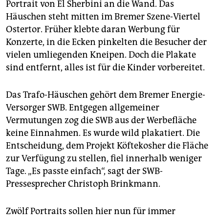
Portrait von El Sherbini an die Wand. Das
Häuschen steht mitten im Bremer Szene-Viertel
Ostertor. Früher klebte daran Werbung für
Konzerte, in die Ecken pinkelten die Besucher der
vielen umliegenden Kneipen. Doch die Plakate
sind entfernt, alles ist für die Kinder vorbereitet.
Das Trafo-Häuschen gehört dem Bremer Energie-
Versorger SWB. Entgegen allgemeiner
Vermutungen zog die SWB aus der Werbefläche
keine Einnahmen. Es wurde wild plakatiert. Die
Entscheidung, dem Projekt Köftekosher die Fläche
zur Verfügung zu stellen, fiel innerhalb weniger
Tage. „Es passte einfach“, sagt der SWB-
Pressesprecher Christoph Brinkmann.
Zwölf Portraits sollen hier nun für immer