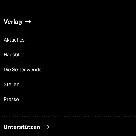
Verlag
Aktuelles
Hausblog
Die Seitenwende
Stellen
Presse
Unterstützen