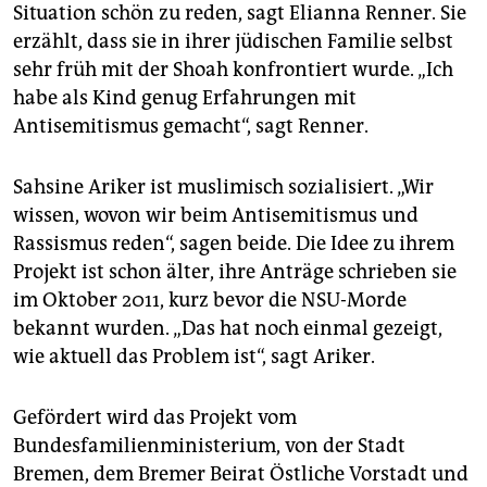
Situation schön zu reden, sagt Elianna Renner. Sie
erzählt, dass sie in ihrer jüdischen Familie selbst
sehr früh mit der Shoah konfrontiert wurde. „Ich
habe als Kind genug Erfahrungen mit
Antisemitismus gemacht“, sagt Renner.
Sahsine Ariker ist muslimisch sozialisiert. „Wir
wissen, wovon wir beim Antisemitismus und
Rassismus reden“, sagen beide. Die Idee zu ihrem
Projekt ist schon älter, ihre Anträge schrieben sie
im Oktober 2011, kurz bevor die NSU-Morde
bekannt wurden. „Das hat noch einmal gezeigt,
wie aktuell das Problem ist“, sagt Ariker.
Gefördert wird das Projekt vom
Bundesfamilienministerium, von der Stadt
Bremen, dem Bremer Beirat Östliche Vorstadt und