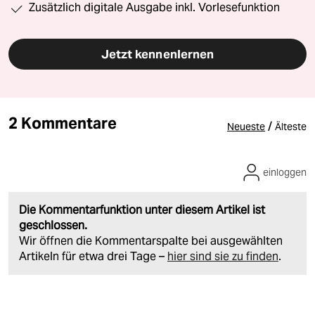
Zusätzlich digitale Ausgabe inkl. Vorlesefunktion
Jetzt kennenlernen
2 Kommentare
/
Neueste
Älteste
einloggen
Die Kommentarfunktion unter diesem Artikel ist
geschlossen.
Wir öffnen die Kommentarspalte bei ausgewählten
Artikeln für etwa drei Tage –
hier sind sie zu finden
.