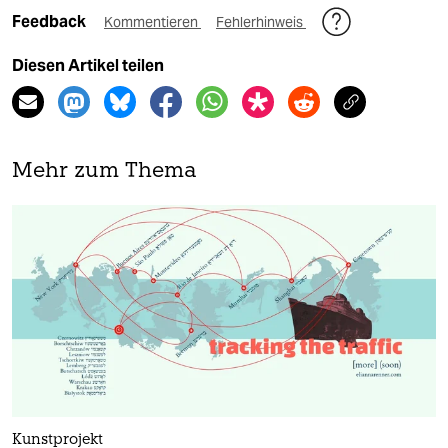
Feedback
Kommentieren
Fehlerhinweis
Diesen Artikel teilen
Mehr zum Thema
Kunstprojekt