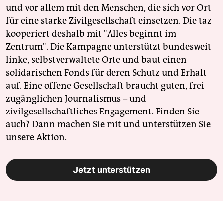
und vor allem mit den Menschen, die sich vor Ort
für eine starke Zivilgesellschaft einsetzen. Die taz
kooperiert deshalb mit "Alles beginnt im
Zentrum". Die Kampagne unterstützt bundesweit
linke, selbstverwaltete Orte und baut einen
solidarischen Fonds für deren Schutz und Erhalt
auf. Eine offene Gesellschaft braucht guten, frei
zugänglichen Journalismus – und
zivilgesellschaftliches Engagement. Finden Sie
auch? Dann machen Sie mit und unterstützen Sie
unsere Aktion.
Jetzt unterstützen