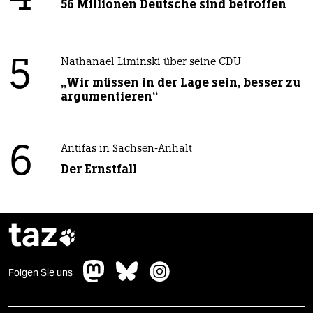
56 Millionen Deutsche sind betroffen
5
Nathanael Liminski über seine CDU
„Wir müssen in der Lage sein, besser zu
argumentieren“
6
Antifas in Sachsen-Anhalt
Der Ernstfall
taz

Folgen Sie uns