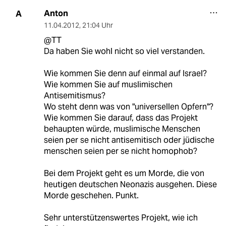
Anton
A
11.04.2012
,
21:04 Uhr
@TT
Da haben Sie wohl nicht so viel verstanden.
Wie kommen Sie denn auf einmal auf Israel?
Wie kommen Sie auf muslimischen
Antisemitismus?
Wo steht denn was von "universellen Opfern"?
Wie kommen Sie darauf, dass das Projekt
behaupten würde, muslimische Menschen
seien per se nicht antisemitisch oder jüdische
menschen seien per se nicht homophob?
Bei dem Projekt geht es um Morde, die von
heutigen deutschen Neonazis ausgehen. Diese
Morde geschehen. Punkt.
Sehr unterstützenswertes Projekt, wie ich