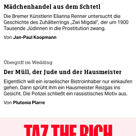
Mädchenhandel aus dem Schtetl
Die Bremer Künstlerin Elianna Renner untersucht die
Geschichte des Zuhälterrings „Zwi Migdal“, der um 1900
Tausende Jüdinnen in die Prostitution zwang.
Von
Jan-Paul Koopmann
Übergriff im Wedding
Der Müll, der Jude und der Hausmeister
Eigentlich will ein israelischer Bistroinhaber nur einkaufen
gehen. Dann sprüht ihm ein Hausmeister Reizgas ins
Gesicht. Die Polizei schließt ein rassistisches Motiv aus.
Von
Plutonia Plarre