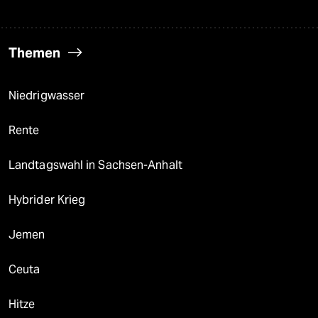
Themen
Niedrigwasser
Rente
Landtagswahl in Sachsen-Anhalt
Hybrider Krieg
Jemen
Ceuta
Hitze