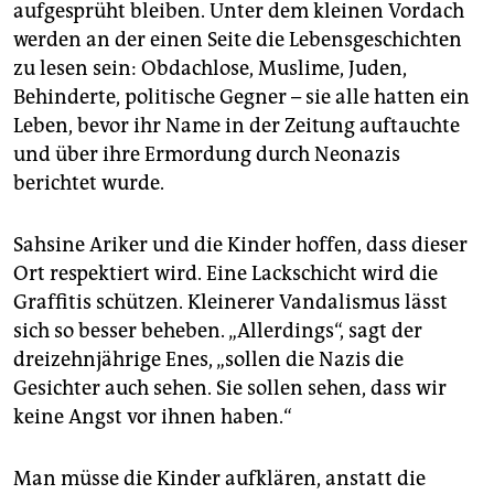
aufgesprüht bleiben. Unter dem kleinen Vordach
werden an der einen Seite die Lebensgeschichten
zu lesen sein: Obdachlose, Muslime, Juden,
Behinderte, politische Gegner – sie alle hatten ein
Leben, bevor ihr Name in der Zeitung auftauchte
und über ihre Ermordung durch Neonazis
berichtet wurde.
Sahsine Ariker und die Kinder hoffen, dass dieser
Ort respektiert wird. Eine Lackschicht wird die
Graffitis schützen. Kleinerer Vandalismus lässt
sich so besser beheben. „Allerdings“, sagt der
dreizehnjährige Enes, „sollen die Nazis die
Gesichter auch sehen. Sie sollen sehen, dass wir
keine Angst vor ihnen haben.“
Man müsse die Kinder aufklären, anstatt die