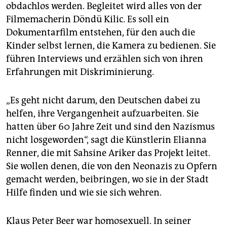
obdachlos werden. Begleitet wird alles von der
Filmemacherin Döndü Kilic. Es soll ein
Dokumentarfilm entstehen, für den auch die
Kinder selbst lernen, die Kamera zu bedienen. Sie
führen Interviews und erzählen sich von ihren
Erfahrungen mit Diskriminierung.
„Es geht nicht darum, den Deutschen dabei zu
helfen, ihre Vergangenheit aufzuarbeiten. Sie
hatten über 60 Jahre Zeit und sind den Nazismus
nicht losgeworden“, sagt die Künstlerin Elianna
Renner, die mit Sahsine Ariker das Projekt leitet.
Sie wollen denen, die von den Neonazis zu Opfern
gemacht werden, beibringen, wo sie in der Stadt
Hilfe finden und wie sie sich wehren.
Klaus Peter Beer war homosexuell. In seiner