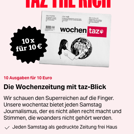
10 Ausgaben für 10 Euro
Die Wochenzeitung mit taz-Blick
Wir schauen den Superreichen auf die Finger.
Unsere wochentaz bietet jeden Samstag
Journalismus, der es nicht allen recht macht und
Stimmen, die woanders nicht gehört werden.
Jeden Samstag als gedruckte Zeitung frei Haus