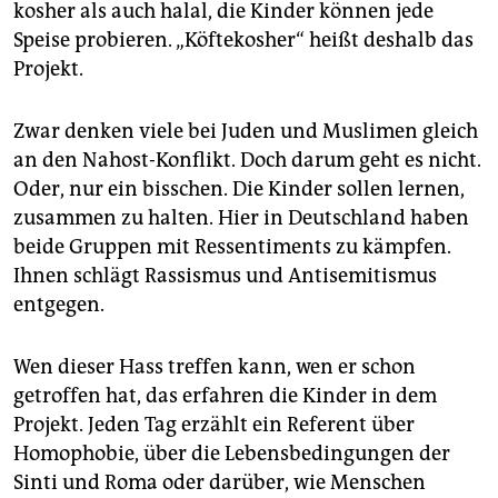
kosher als auch halal, die Kinder können jede
Speise probieren. „Köftekosher“ heißt deshalb das
Projekt.
Zwar denken viele bei Juden und Muslimen gleich
an den Nahost-Konflikt. Doch darum geht es nicht.
Oder, nur ein bisschen. Die Kinder sollen lernen,
zusammen zu halten. Hier in Deutschland haben
beide Gruppen mit Ressentiments zu kämpfen.
Ihnen schlägt Rassismus und Antisemitismus
entgegen.
Wen dieser Hass treffen kann, wen er schon
getroffen hat, das erfahren die Kinder in dem
Projekt. Jeden Tag erzählt ein Referent über
Homophobie, über die Lebensbedingungen der
Sinti und Roma oder darüber, wie Menschen