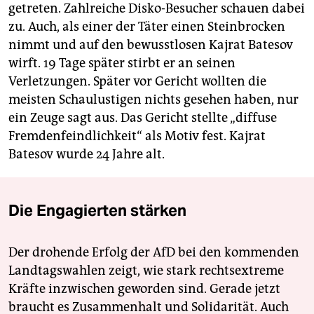
getreten. Zahlreiche Disko-Besucher schauen dabei
zu. Auch, als einer der Täter einen Steinbrocken
nimmt und auf den bewusstlosen Kajrat Batesov
wirft. 19 Tage später stirbt er an seinen
Verletzungen. Später vor Gericht wollten die
meisten Schaulustigen nichts gesehen haben, nur
ein Zeuge sagt aus. Das Gericht stellte „diffuse
Fremdenfeindlichkeit“ als Motiv fest. Kajrat
Batesov wurde 24 Jahre alt.
Die Engagierten stärken
Der drohende Erfolg der AfD bei den kommenden
Landtagswahlen zeigt, wie stark rechtsextreme
Kräfte inzwischen geworden sind. Gerade jetzt
braucht es Zusammenhalt und Solidarität. Auch