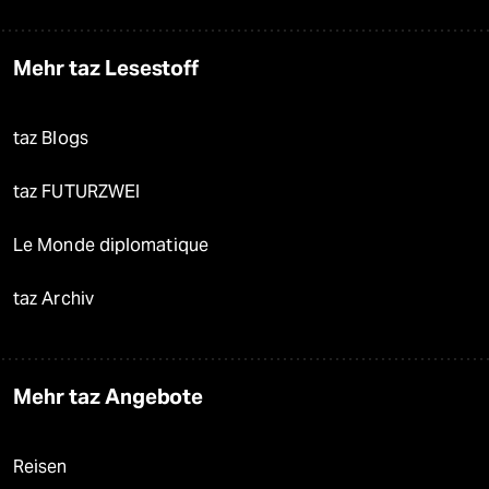
Mehr taz Lesestoff
taz Blogs
taz FUTURZWEI
Le Monde diplomatique
taz Archiv
Mehr taz Angebote
Reisen