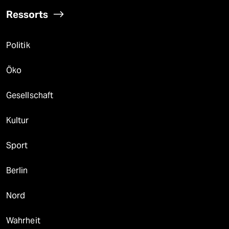
Ressorts
Politik
Öko
Gesellschaft
Kultur
Sport
Berlin
Nord
Wahrheit