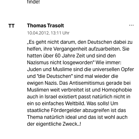
finde!
Thomas Trasolt
TT
10.04.2012
,
13:11 Uhr
„Es geht nicht darum, den Deutschen dabei zu
helfen, ihre Vergangenheit aufzuarbeiten. Sie
hatten über 60 Jahre Zeit und sind den
Nazismus nicht losgeworden" Wie immer:
Juden und Muslime sind die universellen Opfer
und "die Deutschen" sind mal wieder die
ewigen Nazis. Das Antisemitismus gerade bei
Muslimen weit verbreitet ist und Homophobie
auch in Israel existiert passt natürlich nicht in
ein so einfaches Weltbild. Was solls! Um
staatliche Fördergelder abzugreifen ist das
Thema natürlich ideal und das ist wohl auch
der eigentliche Zweck..!