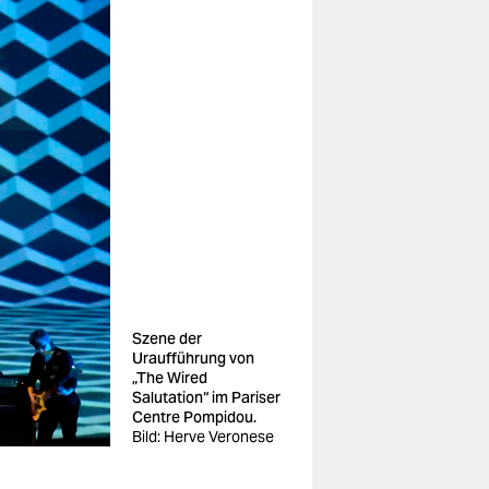
Szene der
Uraufführung von
„The Wired
Salutation“ im Pariser
Centre Pompidou.
Bild: Herve Veronese