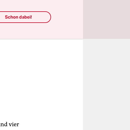
Schon dabei!
nd vier