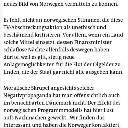
neues Bild von Norwegen vermitteln zu können.
Es fehlt nicht an norwegischen Stimmen, die diese
TV-Abschreckungsaktion als unethisch und
beschämend kritisieren. Vor allem, wenn ein Land
solche Mittel einsetzt, dessen Finanzminister
schlaflose Nächte allenfalls deswegen haben
dürfte, weil es gilt, stetig neue
Anlagemöglichkeiten für die Flut der Ölgelder zu
finden, die der Staat gar nicht alle ausgeben kann.
Moralische Skrupel angesichts solcher
Negativpropaganda hat man offensichtlich auch
im benachbarten Dänemark nicht. Der Effekt des
norwegischen Programmmodells hat hier Lust
aufs Nachmachen geweckt. „Wir finden das
interessant und haben die Norweger kontaktiert,