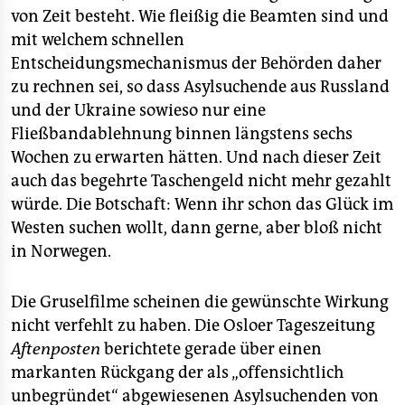
von Zeit besteht. Wie fleißig die Beamten sind und
mit welchem schnellen
Entscheidungsmechanismus der Behörden daher
zu rechnen sei, so dass Asylsuchende aus Russland
und der Ukraine sowieso nur eine
Fließbandablehnung binnen längstens sechs
Wochen zu erwarten hätten. Und nach dieser Zeit
auch das begehrte Taschengeld nicht mehr gezahlt
würde. Die Botschaft: Wenn ihr schon das Glück im
Westen suchen wollt, dann gerne, aber bloß nicht
in Norwegen.
Die Gruselfilme scheinen die gewünschte Wirkung
nicht verfehlt zu haben. Die Osloer Tageszeitung
Aftenposten
berichtete gerade über einen
markanten Rückgang der als „offensichtlich
unbegründet“ abgewiesenen Asylsuchenden von