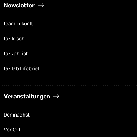
Newsletter
team zukunft
taz frisch
taz zahl ich
taz lab Infobrief
Veranstaltungen
Demnächst
Vor Ort