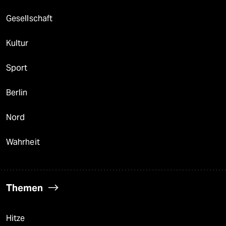
Gesellschaft
Kultur
Sport
Berlin
Nord
Wahrheit
Themen
Hitze