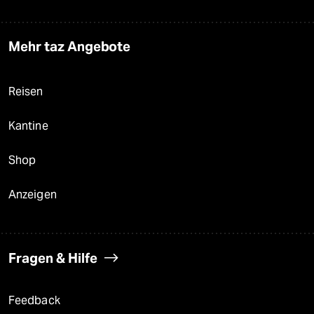
Mehr taz Angebote
Reisen
Kantine
Shop
Anzeigen
Fragen & Hilfe
Feedback