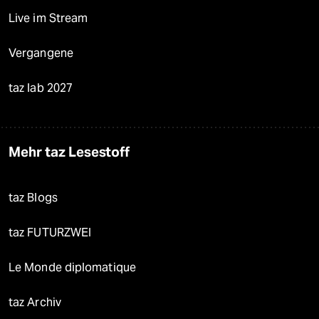
Live im Stream
Vergangene
taz lab 2027
Mehr taz Lesestoff
taz Blogs
taz FUTURZWEI
Le Monde diplomatique
taz Archiv