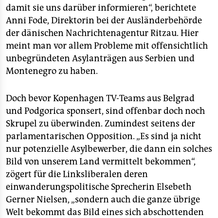
damit sie uns darüber informieren“, berichtete
Anni Fode, Direktorin bei der Ausländerbehörde
der dänischen Nachrichtenagentur Ritzau. Hier
meint man vor allem Probleme mit offensichtlich
unbegründeten Asylanträgen aus Serbien und
Montenegro zu haben.
Doch bevor Kopenhagen TV-Teams aus Belgrad
und Podgorica sponsert, sind offenbar doch noch
Skrupel zu überwinden. Zumindest seitens der
parlamentarischen Opposition. „Es sind ja nicht
nur potenzielle Asylbewerber, die dann ein solches
Bild von unserem Land vermittelt bekommen“,
zögert für die Linksliberalen deren
einwanderungspolitische Sprecherin Elsebeth
Gerner Nielsen, „sondern auch die ganze übrige
Welt bekommt das Bild eines sich abschottenden