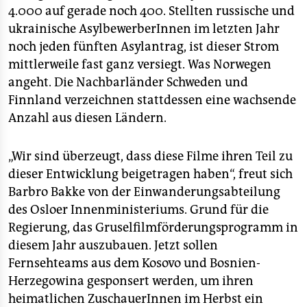
4.000 auf gerade noch 400. Stellten russische und
ukrainische AsylbewerberInnen im letzten Jahr
noch jeden fünften Asylantrag, ist dieser Strom
mittlerweile fast ganz versiegt. Was Norwegen
angeht. Die Nachbarländer Schweden und
Finnland verzeichnen stattdessen eine wachsende
Anzahl aus diesen Ländern.
„Wir sind überzeugt, dass diese Filme ihren Teil zu
dieser Entwicklung beigetragen haben“, freut sich
Barbro Bakke von der Einwanderungsabteilung
des Osloer Innenministeriums. Grund für die
Regierung, das Gruselfilmförderungsprogramm in
diesem Jahr auszubauen. Jetzt sollen
Fernsehteams aus dem Kosovo und Bosnien-
Herzegowina gesponsert werden, um ihren
heimatlichen ZuschauerInnen im Herbst ein