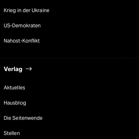
Krieg in der Ukraine
US-Demokraten
Nahost-Konflikt
Verlag
Aktuelles
Hausblog
Die Seitenwende
Stellen