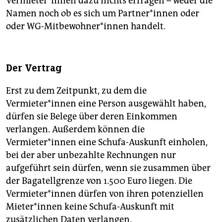
Vermieter*innen dazu nichts erfragen – weder die
Namen noch ob es sich um Partner*innen oder
oder WG-Mitbewohner*innen handelt.
Der Vertrag
Erst zu dem Zeitpunkt, zu dem die
Vermieter*innen eine Person ausgewählt haben,
dürfen sie Belege über deren Einkommen
verlangen. Außerdem können die
Vermieter*innen eine Schufa-Auskunft einholen,
bei der aber unbezahlte Rechnungen nur
aufgeführt sein dürfen, wenn sie zusammen über
der Bagatellgrenze von 1.500 Euro liegen. Die
Vermieter*innen dürfen von ihren potenziellen
Mieter*innen keine Schufa-Auskunft mit
zusätzlichen Daten verlangen.