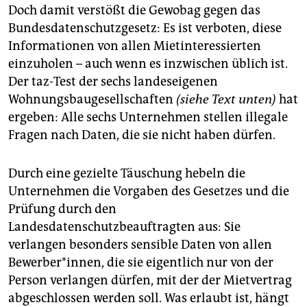
Doch damit verstößt die Gewobag gegen das
Bundesdatenschutzgesetz: Es ist verboten, diese
Informationen von allen Mietinteressierten
einzuholen – auch wenn es inzwischen üblich ist.
Der taz-Test der sechs landeseigenen
Wohnungsbaugesellschaften
(siehe Text unten)
hat
ergeben: Alle sechs Unternehmen stellen illegale
Fragen nach Daten, die sie nicht haben dürfen.
Durch eine gezielte Täuschung hebeln die
Unternehmen die Vorgaben des Gesetzes und die
Prüfung durch den
Landesdatenschutzbeauftragten aus: Sie
verlangen besonders sensible Daten von allen
Bewerber*innen, die sie eigentlich nur von der
Person verlangen dürfen, mit der der Mietvertrag
abgeschlossen werden soll. Was erlaubt ist, hängt