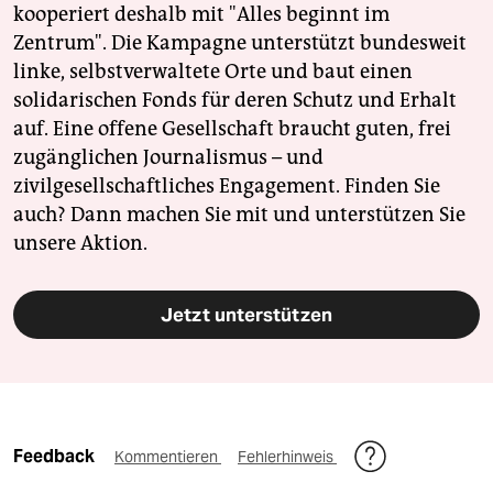
kooperiert deshalb mit "Alles beginnt im
Zentrum". Die Kampagne unterstützt bundesweit
linke, selbstverwaltete Orte und baut einen
solidarischen Fonds für deren Schutz und Erhalt
auf. Eine offene Gesellschaft braucht guten, frei
zugänglichen Journalismus – und
zivilgesellschaftliches Engagement. Finden Sie
auch? Dann machen Sie mit und unterstützen Sie
unsere Aktion.
Jetzt unterstützen
Feedback
Kommentieren
Fehlerhinweis