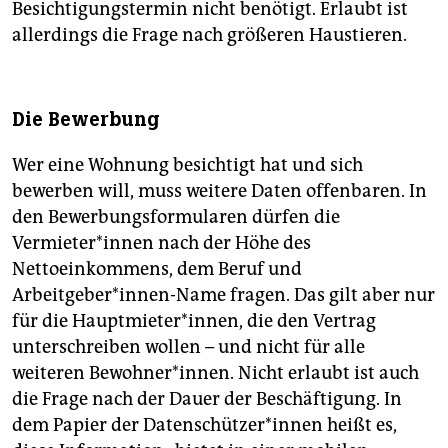
Besichtigungstermin nicht benötigt. Erlaubt ist
allerdings die Frage nach größeren Haustieren.
Die Bewerbung
Wer eine Wohnung besichtigt hat und sich
bewerben will, muss weitere Daten offenbaren. In
den Bewerbungsformularen dürfen die
Vermieter*innen nach der Höhe des
Nettoeinkommens, dem Beruf und
Arbeitgeber*innen-Name fragen. Das gilt aber nur
für die Hauptmieter*innen, die den Vertrag
unterschreiben wollen – und nicht für alle
weiteren Bewohner*innen. Nicht erlaubt ist auch
die Frage nach der Dauer der Beschäftigung. In
dem Papier der Datenschützer*innen heißt es,