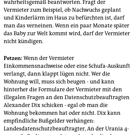
wahrheitsgemäß beantworten. Fragt der
Vermieter zum Beispiel, ob Nachwuchs geplant
und Kinderlärm im Haus zu befürchten ist, darf
man das verneinen. Wenn ein paar Monate später
das Baby zur Welt kommt wird, darf der Vermieter
nicht kündigen.
Petzen:
Wenn der Vermieter
Einkommensnachweise oder eine Schufa-Auskunft
verlangt, dann klappt lügen nicht. Wer die
Wohnung will, muss sich beugen - und kann
hinterher die Formulare der Vermieter mit den
illegalen Fragen an den Datenschutzbeauftragten
Alexander Dix schicken - egal ob man die
Wohnung bekommen hat oder nicht. Dix kann
empfindliche Bußgelder verhängen:
Landesdatenschutzbeauftragter, An der Urania 4-