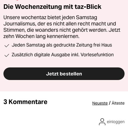
Die Wochenzeitung mit taz-Blick
Unsere wochentaz bietet jeden Samstag
Journalismus, der es nicht allen recht macht und
Stimmen, die woanders nicht gehört werden. Jetzt
zehn Wochen lang kennenlernen.
Jeden Samstag als gedruckte Zeitung frei Haus
Zusätzlich digitale Ausgabe inkl. Vorlesefunktion
Jetzt bestellen
3 Kommentare
/
Neueste
Älteste
einloggen