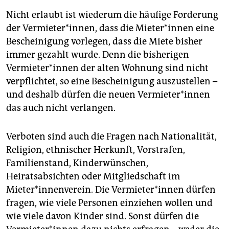
Nicht erlaubt ist wiederum die häufige Forderung
der Vermieter*innen, dass die Mieter*innen eine
Bescheinigung vorlegen, dass die Miete bisher
immer gezahlt wurde. Denn die bisherigen
Vermieter*innen der alten Wohnung sind nicht
verpflichtet, so eine Bescheinigung auszustellen –
und deshalb dürfen die neuen Vermieter*innen
das auch nicht verlangen.
Verboten sind auch die Fragen nach Nationalität,
Religion, ethnischer Herkunft, Vorstrafen,
Familienstand, Kinderwünschen,
Heiratsabsichten oder Mitgliedschaft im
Mieter*innenverein. Die Vermieter*innen dürfen
fragen, wie viele Personen einziehen wollen und
wie viele davon Kinder sind. Sonst dürfen die