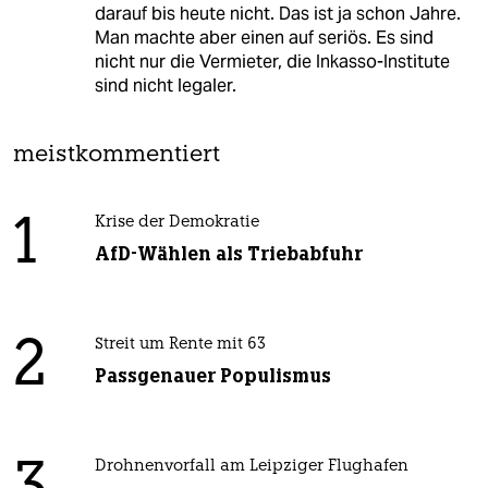
darauf bis heute nicht. Das ist ja schon Jahre.
Man machte aber einen auf seriös. Es sind
nicht nur die Vermieter, die Inkasso-Institute
sind nicht legaler.
meistkommentiert
1
Krise der Demokratie
AfD-Wählen als Triebabfuhr
2
Streit um Rente mit 63
Passgenauer Populismus
Drohnenvorfall am Leipziger Flughafen