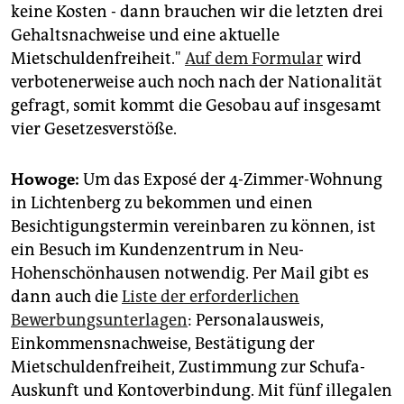
keine Kosten - dann brauchen wir die letzten drei
Gehaltsnachweise und eine aktuelle
Mietschuldenfreiheit."
Auf dem Formular
wird
verbotenerweise auch noch nach der Nationalität
gefragt, somit kommt die Gesobau auf insgesamt
vier Gesetzesverstöße.
Howoge:
Um das Exposé der 4-Zimmer-Wohnung
in Lichtenberg zu bekommen und einen
Besichtigungstermin vereinbaren zu können, ist
ein Besuch im Kundenzentrum in Neu-
Hohenschönhausen notwendig. Per Mail gibt es
dann auch die
Liste der erforderlichen
Bewerbungsunterlagen
: Personalausweis,
Einkommensnachweise, Bestätigung der
Mietschuldenfreiheit, Zustimmung zur Schufa-
Auskunft und Kontoverbindung. Mit fünf illegalen