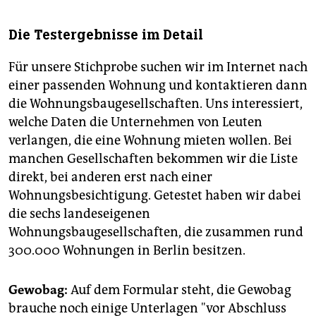
Die Testergebnisse im Detail
Für unsere Stichprobe suchen wir im Internet nach
einer passenden Wohnung und kontaktieren dann
die Wohnungsbaugesellschaften. Uns interessiert,
welche Daten die Unternehmen von Leuten
verlangen, die eine Wohnung mieten wollen. Bei
manchen Gesellschaften bekommen wir die Liste
direkt, bei anderen erst nach einer
Wohnungsbesichtigung. Getestet haben wir dabei
die sechs landeseigenen
Wohnungsbaugesellschaften, die zusammen rund
300.000 Wohnungen in Berlin besitzen.
Gewobag:
Auf dem Formular steht, die Gewobag
brauche noch einige Unterlagen "vor Abschluss