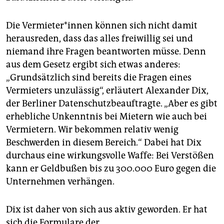
Die Vermieter*innen können sich nicht damit
herausreden, dass das alles freiwillig sei und
niemand ihre Fragen beantworten müsse. Denn
aus dem Gesetz ergibt sich etwas anderes:
„Grundsätzlich sind bereits die Fragen eines
Vermieters unzulässig“, erläutert Alexander Dix,
der Berliner Datenschutzbeauftragte. „Aber es gibt
erhebliche Unkenntnis bei Mietern wie auch bei
Vermietern. Wir bekommen relativ wenig
Beschwerden in diesem Bereich.“ Dabei hat Dix
durchaus eine wirkungsvolle Waffe: Bei Verstößen
kann er Geldbußen bis zu 300.000 Euro gegen die
Unternehmen verhängen.
Dix ist daher von sich aus aktiv geworden. Er hat
sich die Formulare der