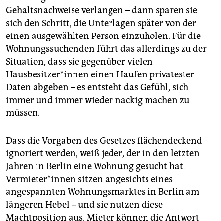
Gehaltsnachweise verlangen – dann sparen sie
sich den Schritt, die Unterlagen später von der
einen ausgewählten Person einzuholen. Für die
Wohnungssuchenden führt das allerdings zu der
Situation, dass sie gegenüber vielen
Hausbesitzer*innen einen Haufen privatester
Daten abgeben – es entsteht das Gefühl, sich
immer und immer wieder nackig machen zu
müssen.
Dass die Vorgaben des Gesetzes flächendeckend
ignoriert werden, weiß jeder, der in den letzten
Jahren in Berlin eine Wohnung gesucht hat.
Vermieter*innen sitzen angesichts eines
angespannten Wohnungsmarktes in Berlin am
längeren Hebel – und sie nutzen diese
Machtposition aus. Mieter können die Antwort