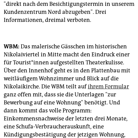
"direkt nach dem Besichtigungstermin in unserem
Kundenzentrum Nord abzugeben". Drei
Informationen, dreimal verboten.
WBM:
Das malerische Gässchen im historischen
Nikolaiviertel in Mitte macht den Eindruck einer
für Tourist*innen aufgestellten Theaterkulisse.
Über den Innenhof geht es in den Plattenbau mit
weitläufigem Wohnzimmer und Blick auf die
Nikolaikirche. Die WBM teilt auf
ihrem Formular
ganz offen mit, dass sie die Unterlagen "zur
Bewerbung auf eine Wohnung" benötigt. Und
dann kommt das volle Programm:
Einkommensnachweise der letzten drei Monate,
eine Schufa-Verbraucherauskunft, eine
Kündigungsbestätigung der jetzigen Wohnung,