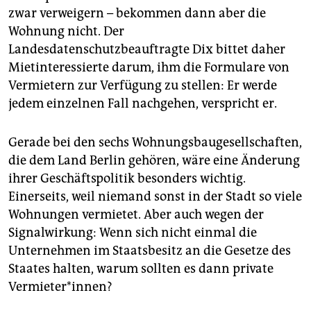
zwar verweigern – bekommen dann aber die
Wohnung nicht. Der
Landesdatenschutzbeauftragte Dix bittet daher
Mietinteressierte darum, ihm die Formulare von
Vermietern zur Verfügung zu stellen: Er werde
jedem einzelnen Fall nachgehen, verspricht er.
Gerade bei den sechs Wohnungsbaugesellschaften,
die dem Land Berlin gehören, wäre eine Änderung
ihrer Geschäftspolitik besonders wichtig.
Einerseits, weil niemand sonst in der Stadt so viele
Wohnungen vermietet. Aber auch wegen der
Signalwirkung: Wenn sich nicht einmal die
Unternehmen im Staatsbesitz an die Gesetze des
Staates halten, warum sollten es dann private
Vermieter*innen?