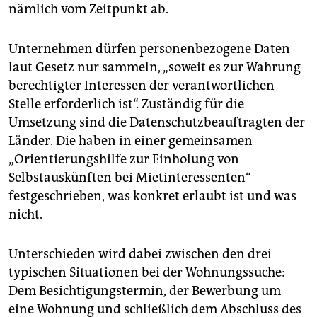
nämlich vom Zeitpunkt ab.
Unternehmen dürfen personenbezogene Daten
laut Gesetz nur sammeln, „soweit es zur Wahrung
berechtigter Interessen der verantwortlichen
Stelle erforderlich ist“. Zuständig für die
Umsetzung sind die Datenschutzbeauftragten der
Länder. Die haben in einer gemeinsamen
„Orientierungshilfe zur Einholung von
Selbstauskünften bei Mietinteressenten“
festgeschrieben, was konkret erlaubt ist und was
nicht.
Unterschieden wird dabei zwischen den drei
typischen Situationen bei der Wohnungssuche:
Dem Besichtigungstermin, der Bewerbung um
eine Wohnung und schließlich dem Abschluss des