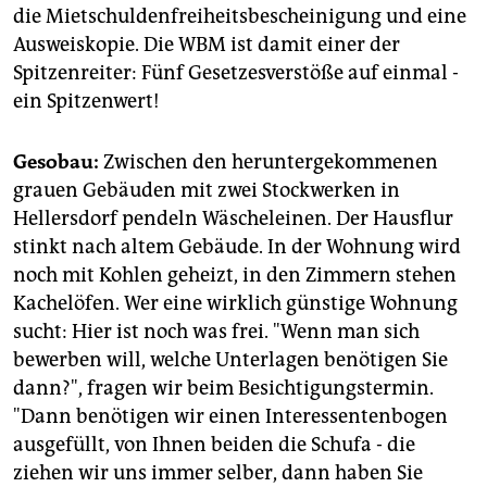
die Mietschuldenfreiheitsbescheinigung und eine
Ausweiskopie. Die WBM ist damit einer der
Spitzenreiter: Fünf Gesetzesverstöße auf einmal -
ein Spitzenwert!
Gesobau:
Zwischen den heruntergekommenen
grauen Gebäuden mit zwei Stockwerken in
Hellersdorf pendeln Wäscheleinen. Der Hausflur
stinkt nach altem Gebäude. In der Wohnung wird
noch mit Kohlen geheizt, in den Zimmern stehen
Kachelöfen. Wer eine wirklich günstige Wohnung
sucht: Hier ist noch was frei. "Wenn man sich
bewerben will, welche Unterlagen benötigen Sie
dann?", fragen wir beim Besichtigungstermin.
"Dann benötigen wir einen Interessentenbogen
ausgefüllt, von Ihnen beiden die Schufa - die
ziehen wir uns immer selber, dann haben Sie