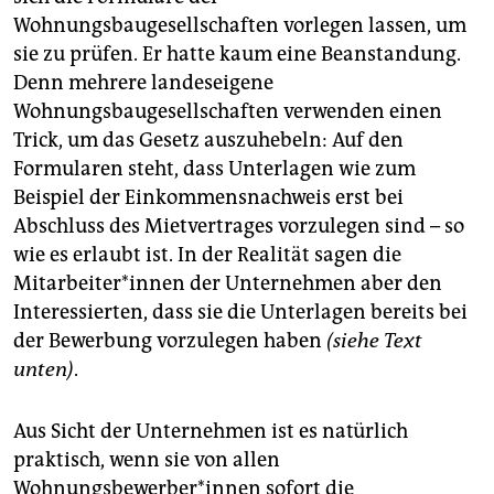
Wohnungsbaugesellschaften vorlegen lassen, um
sie zu prüfen. Er hatte kaum eine Beanstandung.
Denn mehrere landeseigene
Wohnungsbaugesellschaften verwenden einen
Trick, um das Gesetz auszuhebeln: Auf den
Formularen steht, dass Unterlagen wie zum
Beispiel der Einkommensnachweis erst bei
Abschluss des Mietvertrages vorzulegen sind – so
wie es erlaubt ist. In der Realität sagen die
Mitarbeiter*innen der Unternehmen aber den
Interessierten, dass sie die Unterlagen bereits bei
der Bewerbung vorzulegen haben
(siehe Text
unten)
.
Aus Sicht der Unternehmen ist es natürlich
praktisch, wenn sie von allen
Wohnungsbewerber*innen sofort die