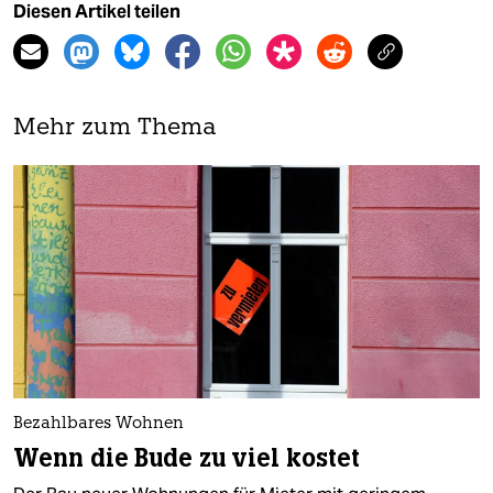
Diesen Artikel teilen
Mehr zum Thema
Bezahlbares Wohnen
Wenn die Bude zu viel kostet