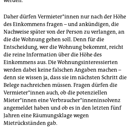
werden.
Daher dürfen Vermieter*innen nur nach der Höhe
des Einkommens fragen – und ankündigen, die
Nachweise später von der Person zu verlangen, an
die die Wohnung gehen soll. Denn für die
Entscheidung, wer die Wohnung bekommt, reicht
die reine Information über die Höhe des
Einkommens aus. Die Wohnungsinteressierten
werden dabei keine falschen Angaben machen –
denn sie wissen ja, dass sie im nächsten Schritt die
Belege nachreichen müssen. Fragen dürfen die
Vermieter*innen auch, ob die potenziellen
Mieter*innen eine Verbraucher*inneninsolvenz
angemeldet haben und ob es in den letzten fünf
Jahren eine Räumungsklage wegen
Mietrückständen gab.