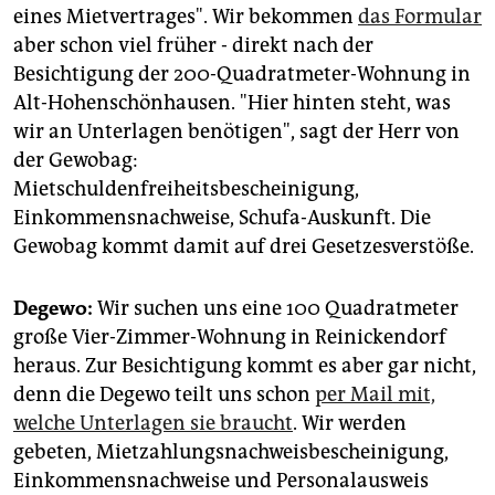
eines Mietvertrages". Wir bekommen
das Formular
aber schon viel früher - direkt nach der
Besichtigung der 200-Quadratmeter-Wohnung in
Alt-Hohenschönhausen. "Hier hinten steht, was
wir an Unterlagen benötigen", sagt der Herr von
der Gewobag:
Mietschuldenfreiheitsbescheinigung,
Einkommensnachweise, Schufa-Auskunft. Die
Gewobag kommt damit auf drei Gesetzesverstöße.
Degewo:
Wir suchen uns eine 100 Quadratmeter
große Vier-Zimmer-Wohnung in Reinickendorf
heraus. Zur Besichtigung kommt es aber gar nicht,
denn die Degewo teilt uns schon
per Mail mit,
welche Unterlagen sie braucht
. Wir werden
gebeten, Mietzahlungsnachweisbescheinigung,
Einkommensnachweise und Personalausweis