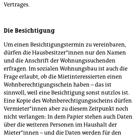
Vertrages.
Die Besichtigung
Um einen Besichtigungstermin zu vereinbaren,
dürfen die Hausbesitzer*innen nur den Namen
und die Anschrift der Wohnungssuchenden
erfragen. Im sozialen Wohnungsbau ist auch die
Frage erlaubt, ob die Mietinteressierten einen
Wohnberechtigungsschein haben – das ist
sinnvoll, weil eine Besichtigung sonst nutzlos ist.
Eine Kopie des Wohnberechtigungsscheins dürfen
Vermieter*innen aber zu diesem Zeitpunkt noch
nicht verlangen: In dem Papier stehen auch Daten
über die weiteren Personen im Haushalt der
Mieter*innen – und die Daten werden für den