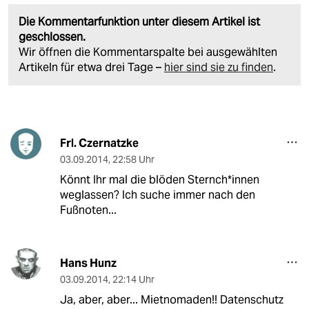
Die Kommentarfunktion unter diesem Artikel ist
geschlossen.
Wir öffnen die Kommentarspalte bei ausgewählten
Artikeln für etwa drei Tage –
hier sind sie zu finden
.
Frl. Czernatzke
03.09.2014
,
22:58 Uhr
Könnt Ihr mal die blöden Sternch*innen
weglassen? Ich suche immer nach den
Fußnoten...
Hans Hunz
03.09.2014
,
22:14 Uhr
Ja, aber, aber... Mietnomaden!! Datenschutz