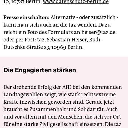
10, 10787 Berlin,
www.datenschutz-berlin.de
Presse einschalten:
Alternativ - oder zusätzlich -
kann man sich auch an die taz wenden. Dazu
reicht ein Foto des Formulars an heiser@taz.de
oder per Post: taz, Sebastian Heiser, Rudi-
Dutschke-Straße 23, 10969 Berlin.
Die Engagierten stärken
Der drohende Erfolg der AfD bei den kommenden
Landtagswahlen zeigt, wie stark rechtsextreme
Kräfte inzwischen geworden sind. Gerade jetzt
braucht es Zusammenhalt und Solidarität. Auch
und vor allem mit den Menschen, die sich vor Ort
für eine starke Zivilgesellschaft einsetzen. Die taz