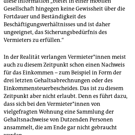
diese Information „bietet in einer mobilen
Gesellschaft hingegen keine Gewissheit über die
Fortdauer und Beständigkeit des
Beschäftigungsverhältnisses und ist daher
ungeeignet, das Sicherungsbedürfnis des
Vermieters zu erfüllen.“
In der Realität verlangen Vermieter*innen meist
auch zu diesem Zeitpunkt schon einen Nachweis
für das Einkommen – zum Beispiel in Form der
drei letzten Gehaltsabrechnungen oder des
Einkommensteuerbescheides. Das ist zu diesem
Zeitpunkt aber nicht erlaubt. Denn es führt dazu,
dass sich bei den Vermieter*innen von
vielgefragten Wohnung eine Sammlung der
Gehaltsnachweise von Dutzenden Personen
ansammelt, die am Ende gar nicht gebraucht