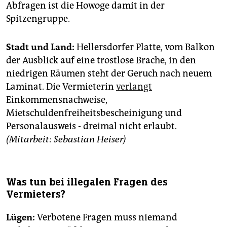
Abfragen ist die Howoge damit in der
Spitzengruppe.
Stadt und Land:
Hellersdorfer Platte, vom Balkon
der Ausblick auf eine trostlose Brache, in den
niedrigen Räumen steht der Geruch nach neuem
Laminat. Die Vermieterin
verlangt
Einkommensnachweise,
Mietschuldenfreiheitsbescheinigung und
Personalausweis - dreimal nicht erlaubt.
(Mitarbeit: Sebastian Heiser)
Was tun bei illegalen Fragen des
Vermieters?
Lügen:
Verbotene Fragen muss niemand