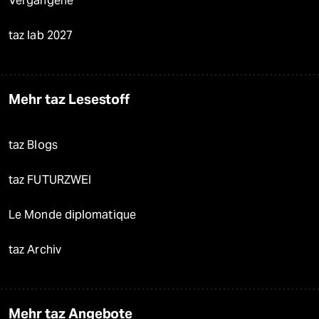
Vergangene
taz lab 2027
Mehr taz Lesestoff
taz Blogs
taz FUTURZWEI
Le Monde diplomatique
taz Archiv
Mehr taz Angebote