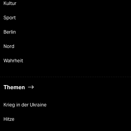
Kultur
Sport
Berlin
Nord
Wahrheit
Themen
Krieg in der Ukraine
Hitze