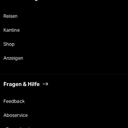
Reisen
Kantine
Shop
Anzeigen
Fragen & Hilfe
Feedback
Aboservice