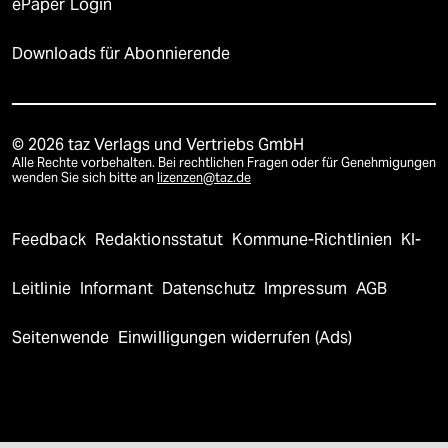
ePaper Login
Downloads für Abonnierende
© 2026 taz Verlags und Vertriebs GmbH
Alle Rechte vorbehalten. Bei rechtlichen Fragen oder für Genehmigungen
wenden Sie sich bitte an
lizenzen@taz.de
Feedback
Redaktionsstatut
Kommune-Richtlinien
KI-
Leitlinie
Informant
Datenschutz
Impressum
AGB
Seitenwende
Einwilligungen widerrufen (Ads)