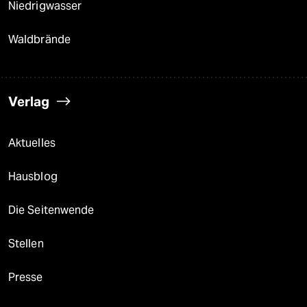
Niedrigwasser
Waldbrände
Verlag
Aktuelles
Hausblog
Die Seitenwende
Stellen
Presse