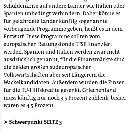
epaper login
Schuldenkrise auf andere Länder wie Italien oder
Spanien unbedingt verhindern. Daher könne es
für gefährdete Länder künftig sogenannte
vorbeugende Programme geben, heißt es in dem
Entwurf. Diese Programme sollten vom
europäischen Rettungsfonds EFSF finanziert
werden. Spanien und Italien werden zwar nicht
ausdrücklich genannt, für die Finanzmärkte sind
die beiden großen südeuropäischen
Volkswirtschaften aber seit Längerem die
Wackelkandidaten. Außerdem wurden die Zinsen
für die EU-Hilfskredite gesenkt. Griechenland
muss künftig nur noch 3,5 Prozent zahlenk, bisher
waren es 4,5 Prozent.
➤
Schwerpunkt SEITE 3