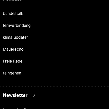
bundestalk
fernverbindung
klima update°
Mauerecho
Freie Rede
reingehen
Newsletter