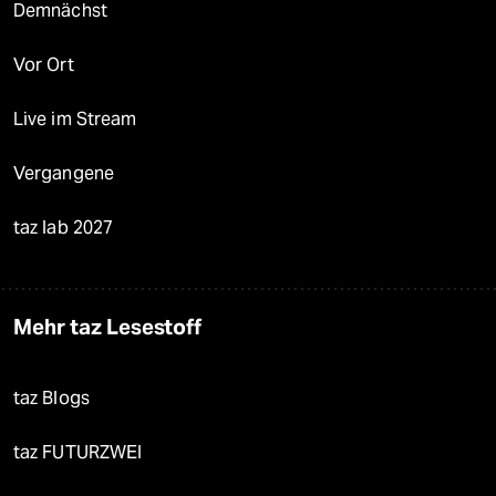
Demnächst
Vor Ort
Live im Stream
Vergangene
taz lab 2027
Mehr taz Lesestoff
taz Blogs
taz FUTURZWEI