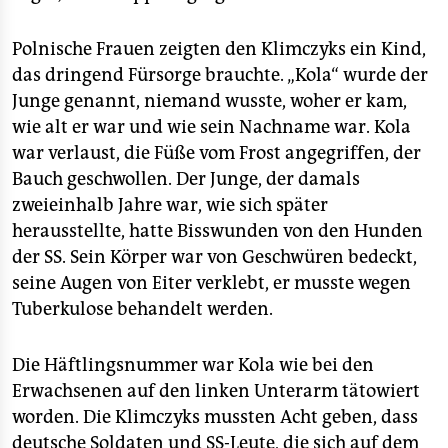
Polnische Frauen zeigten den Klimczyks ein Kind,
das dringend Fürsorge brauchte. „Kola“ wurde der
Junge genannt, niemand wusste, woher er kam,
wie alt er war und wie sein Nachname war. Kola
war verlaust, die Füße vom Frost angegriffen, der
Bauch geschwollen. Der Junge, der damals
zweieinhalb Jahre war, wie sich später
herausstellte, hatte Bisswunden von den Hunden
der SS. Sein Körper war von Geschwüren bedeckt,
seine Augen von Eiter verklebt, er musste wegen
Tuberkulose behandelt werden.
Die Häftlingsnummer war Kola wie bei den
Erwachsenen auf den linken Unterarm tätowiert
worden. Die Klimczyks mussten Acht geben, dass
deutsche Soldaten und SS-Leute, die sich auf dem