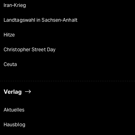
Iran-Krieg
Landtagswahl in Sachsen-Anhalt
Hitze
Christopher Street Day
Ceuta
Verlag
Aktuelles
Hausblog