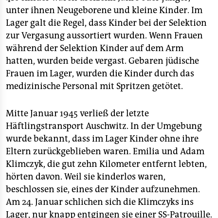
unter ihnen Neugeborene und kleine Kinder. Im
Lager galt die Regel, dass Kinder bei der Selektion
zur Vergasung aussortiert wurden. Wenn Frauen
während der Selektion Kinder auf dem Arm
hatten, wurden beide vergast. Gebaren jüdische
Frauen im Lager, wurden die Kinder durch das
medizinische Personal mit Spritzen getötet.
Mitte Januar 1945 verließ der letzte
Häftlingstransport Auschwitz. In der Umgebung
wurde bekannt, dass im Lager Kinder ohne ihre
Eltern zurückgeblieben waren. Emilia und Adam
Klimczyk, die gut zehn Kilometer entfernt lebten,
hörten davon. Weil sie kinderlos waren,
beschlossen sie, eines der Kinder aufzunehmen.
Am 24. Januar schlichen sich die Klimczyks ins
Lager, nur knapp entgingen sie einer SS-Patrouille.