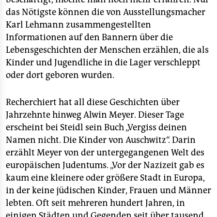
das Nötigste können die von Ausstellungsmacher
Karl Lehmann zusammengestellten
Informationen auf den Bannern über die
Lebensgeschichten der Menschen erzählen, die als
Kinder und Jugendliche in die Lager verschleppt
oder dort geboren wurden.
Recherchiert hat all diese Geschichten über
Jahrzehnte hinweg Alwin Meyer. Dieser Tage
erscheint bei Steidl sein Buch „Vergiss deinen
Namen nicht. Die Kinder von Auschwitz“. Darin
erzählt Meyer von der untergegangenen Welt des
europäischen Judentums. „Vor der Nazizeit gab es
kaum eine kleinere oder größere Stadt in Europa,
in der keine jüdischen Kinder, Frauen und Männer
lebten. Oft seit mehreren hundert Jahren, in
einigen Städten und Gegenden seit über tausend