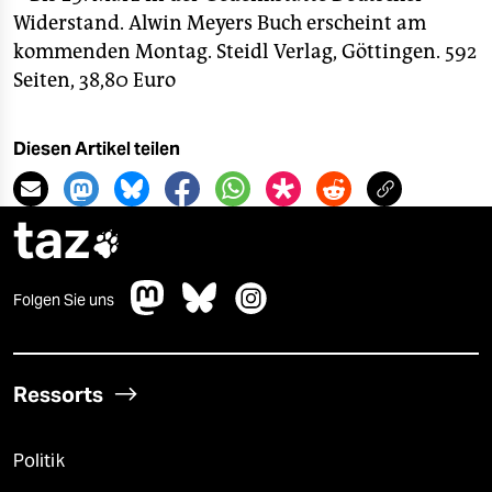
Widerstand. Alwin Meyers Buch erscheint am
kommenden Montag. Steidl Verlag, Göttingen. 592
Seiten, 38,80 Euro
Diesen Artikel teilen
taz

Folgen Sie uns
Ressorts
Politik