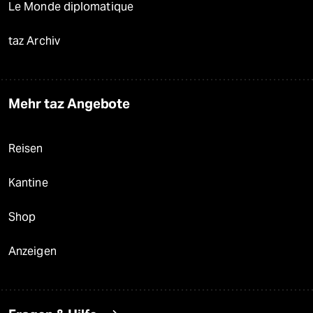
Le Monde diplomatique
taz Archiv
Mehr taz Angebote
Reisen
Kantine
Shop
Anzeigen