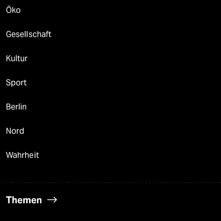
Öko
Gesellschaft
Kultur
Sport
Berlin
Nord
Wahrheit
Themen